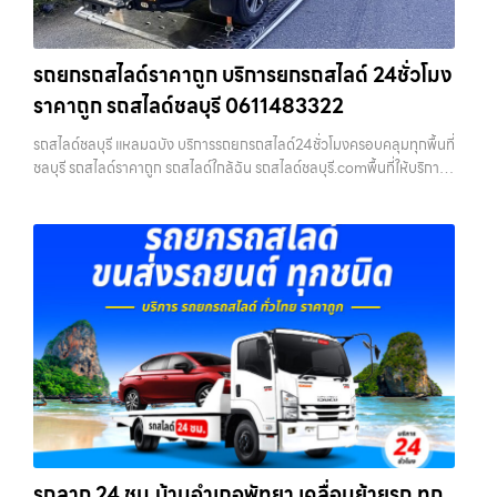
รถยกรถสไลด์ราคาถูก บริการยกรถสไลด์ 24ชั่วโมง
ราคาถูก รถสไลด์ชลบุรี 0611483322
รถสไลด์ชลบุรี แหลมฉบัง บริการรถยกรถสไลด์24ชั่วโมงครอบคลุมทุกพื้นที่
ชลบุรี รถสไลด์ราคาถูก รถสไลด์ใกล้ฉัน รถสไลด์ชลบุรี.comพื้นที่ให้บริการ:
รวดเร็ว ครอบคลุมทั่วทั้งจังหวัดไม่ว่าคุณจะอยู่ที่ไหน เราพร้อม…
รถลาก 24 ชม.บ้านอำเภอพัทยา เคลื่อนย้ายรถ ทุก