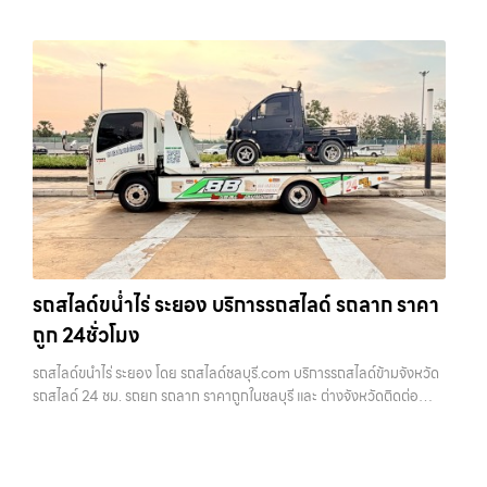
ใกล้…
รถสไลด์ขน่ำไร่ ระยอง บริการรถสไลด์ รถลาก ราคา
ถูก 24ชั่วโมง
รถสไลด์ขนำไร่ ระยอง โดย รถสไลด์ชลบุรี.com บริการรถสไลด์ข้ามจังหวัด
รถสไลด์ 24 ชม. รถยก รถลาก ราคาถูกในชลบุรี และ ต่างจังหวัดติดต่อ
สอบถาม06114833220659240622ในเมืองชลบุรี หากคุณกำลังมอง
หาบริการ “รถสไลด…