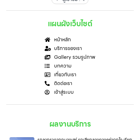
แผนผังเว็บไซต์
หน้าหลัก
บริการของเรา
Gallery รวมรูปภาพ
บทความ
เกี่ยวกับเรา
ติดต่อเรา
เข้าสู่ระบบ
ผลงานบริการ
รถลากราคาถูกบางเสร่ รถเสียกลางทางอย่าตกใจ เรียก