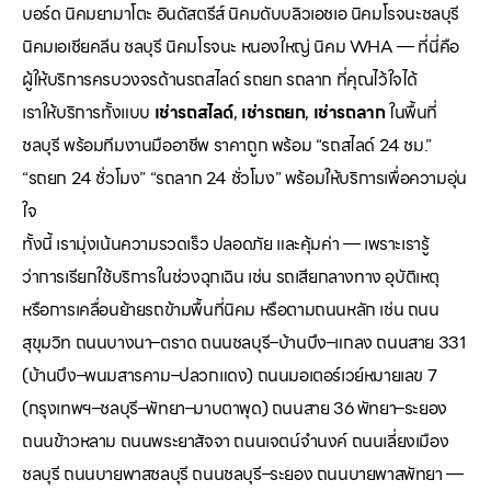
บอร์ด นิคมยามาโตะ อินดัสตรีส์ นิคมดับบลิวเอชเอ นิคมโรจนะชลบุรี
นิคมเอเชียคลีน ชลบุรี นิคมโรจนะ หนองใหญ่ นิคม WHA — ที่นี่คือ
ผู้ให้บริการครบวงจรด้านรถสไลด์ รถยก รถลาก ที่คุณไว้ใจได้
เราให้บริการทั้งแบบ
เช่ารถสไลด์
,
เช่ารถยก
,
เช่ารถลาก
ในพื้นที่
ชลบุรี พร้อมทีมงานมืออาชีพ ราคาถูก พร้อม “รถสไลด์ 24 ชม.”
“รถยก 24 ชั่วโมง” “รถลาก 24 ชั่วโมง” พร้อมให้บริการเพื่อความอุ่น
ใจ
ทั้งนี้ เรามุ่งเน้นความรวดเร็ว ปลอดภัย และคุ้มค่า — เพราะเรารู้
ว่าการเรียกใช้บริการในช่วงฉุกเฉิน เช่น รถเสียกลางทาง อุบัติเหตุ
หรือการเคลื่อนย้ายรถข้ามพื้นที่นิคม หรือตามถนนหลัก เช่น ถนน
สุขุมวิท ถนนบางนา–ตราด ถนนชลบุรี–บ้านบึง–แกลง ถนนสาย 331
(บ้านบึง–พนมสารคาม–ปลวกแดง) ถนนมอเตอร์เวย์หมายเลข 7
(กรุงเทพฯ–ชลบุรี–พัทยา–มาบตาพุด) ถนนสาย 36 พัทยา–ระยอง
ถนนข้าวหลาม ถนนพระยาสัจจา ถนนเจตน์จำนงค์ ถนนเลี่ยงเมือง
ชลบุรี ถนนบายพาสชลบุรี ถนนชลบุรี–ระยอง ถนนบายพาสพัทยา —