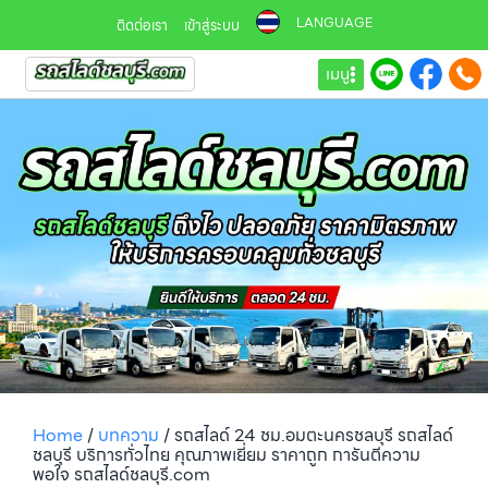
LANGUAGE
ติดต่อเรา
เข้าสู่ระบบ
เมนู
Home
/
บทความ
/
รถสไลด์ 24 ชม.อมตะนครชลบุรี รถสไลด์
ชลบุรี บริการทั่วไทย คุณภาพเยี่ยม ราคาถูก การันตีความ
พอใจ รถสไลด์ชลบุรี.com