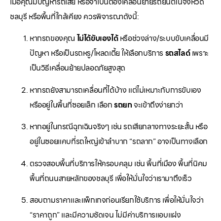
เมื่อคุณมีปัญหารถเสีย หรือจำเป็นต้องเคลื่อนย้ายรถยนต์ในจังหวัด
ชลบุรี หรือพื้นที่ใกล้เคียง ควรพิจารณาดังนี้:
หากรถของคุณ
ไม่ได้ขับเองได้
หรือช่วงล่าง/ระบบขับเคลื่อนมี
ปัญหา หรือเป็นรถหรู/โหลดเตี้ย ให้เลือกบริการ
รถสไลด์
เพราะ
เป็นวิธีเคลื่อนย้ายปลอดภัยสูงสุด
หากรถยังสามารถเคลื่อนที่ได้บ้าง แต่ไม่เหมาะกับการขับเอง
หรืออยู่ในพื้นที่ซอยเล็ก เลือก
รถยก
จะเข้าถึงง่ายกว่า
หากอยู่ในกรณีฉุกเฉินจริงๆ เช่น รถเสียกลางทางระยะสั้น หรือ
อยู่ในซอยแคบที่รถใหญ่เข้าลำบาก “รถลาก” อาจเป็นทางเลือก
ตรวจสอบพื้นที่บริการให้ครอบคลุม เช่น พื้นที่เมือง พื้นที่นิคม
พื้นที่ถนนสายหลักของชลบุรี เพื่อให้มั่นใจว่าเรามาถึงเร็ว
สอบถามราคาและแพ็กเกจก่อนเรียกใช้บริการ เพื่อให้มั่นใจว่า
“ราคาถูก” และมีความชัดเจน ไม่มีค่าบริการแอบแฝง