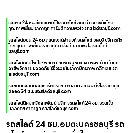
รถลาก 24 ชม.สี่แยกมาบโป่ง รถสไลด์ ชลบุรี บริการทั่วไทย
คุณภาพเยี่ยม ราคาถูก การันตีความพอใจ รถสไลด์ชลบุรี.com
รถสไลด์ออน 24 ชม.ถนนเจตน์จำนงค์ รถสไลด์ ชลบุรี บริการทั่ว
ไทย คุณภาพเยี่ยม ราคาถูก การันตีความพอใจ รถสไลด์
ชลบุรี.com
รถสไลด์ออนโรงโป๊ะ พัทยา ย้ายรถหรู รถแข่ง หรือรถใหม่ ให้มือ
อาชีพจัดการ ปลอดภัยไร้ริ้วรอยในราคามิตรภาพ คลิกเลย รถ
สไลด์ชลบุรี.com
รถยกนิคมอมตะนคร เรียกรถยก รถลาก ฉุกเฉิน ถึงไว ราคาถูก
ตลอด 24 ชม. รถสไลด์ชลบุรี.com
รถสไลด์นิคมเครือสหพัฒน์ บริการรถสไลด์ 24 ชม. รวดเร็ว
ปลอดภัย ราคาถูก รถสไลด์ชลบุรี.com
รถสไลด์ 24 ชม.อมตะนครชลบุรี รถ