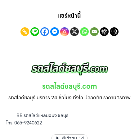
แชร์หน้านี้
รถสไลด์ชลบุรี.com
รถสไลด์ชลบุรี บริการ 24 ชั่วโมง ถึงไว ปลอดภัย ราคามิตรภาพ
BB รถสไลด์แหลมฉบัง ชลบุรี
โทร. 065-9240622
ผู้เข้าชม :
4