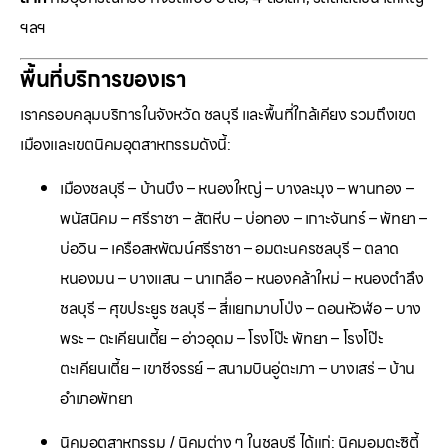
ฯลฯ
พื้นที่บริการของเรา
เราครอบคลุมบริการในจังหวัด ชลบุรี และพื้นที่ใกล้เคียง รวมถึงเขต
เมืองและเขตนิคมอุตสาหกรรมดังนี้:
เมืองชลบุรี – บ้านบึง – หนองใหญ่ – บางละมุง – พานทอง –
พนัสนิคม – ศรีราชา – สัตหีบ – บ่อทอง – เกาะจันทร์ – พัทยา –
บ่อวิน – เครือสหพัฒน์ศรีราชา – อมตะนครชลบุรี – ตลาด
หนองมน – บางแสน – นาเกลือ – หนองคล้าใหม่ – หนองตำลึง
ชลบุรี – ศุขประยูร ชลบุรี – สี่แยกมาบโป่ง – ดอนหัวฬ่อ – บาง
พระ – ตะเคียนเตี้ย – อ่าวอุดม – โรงโป๊ะ พัทยา – โรงโป๊ะ
ตะเคียนเตี้ย – เขาชีจรรย์ – สนามบินอู่ตะเภา – บางเสร่ – บ้าน
อำเภอพัทยา
นิคมอุตสาหกรรม / นิคมต่าง ๆ ในชลบุรี ได้แก่: นิคมอมตะซิตี้