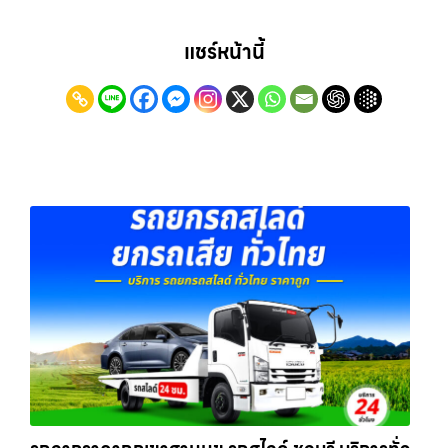
แชร์หน้านี้