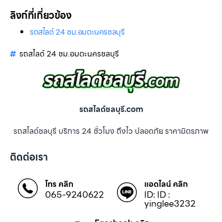
ลิงก์ที่เกี่ยวข้อง
รถสไลด์ 24 ชม.อมตะนครชลบุรี
รถสไลด์ 24 ชม.อมตะนครชลบุรี
รถสไลด์ชลบุรี.com
รถสไลด์ชลบุรี บริการ 24 ชั่วโมง ถึงไว ปลอดภัย ราคามิตรภาพ
ติดต่อเรา
โทร คลิก
แอดไลน์ คลิก
065-9240622
ID: ID :
yinglee3232