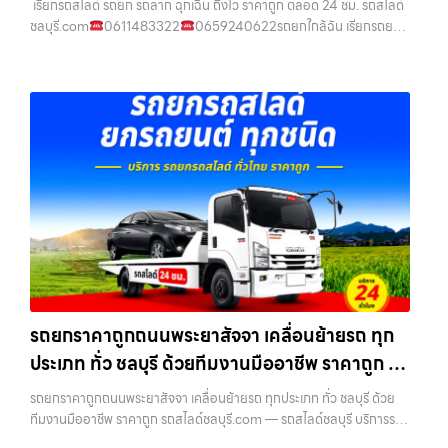
เรียกรถสไลด์ รถยก รถลาก ฉุกเฉิน ถึงไว ราคาถูก ตลอด 24 ชม. รถสไลด์
ชลบุรี.com
0611483322
0659240622รถยกใกล้ฉัน เรียกรถยก
รถลาก ฉุกเฉิน ถึงไว ราคาถูก ตลอด 24 ชม. รถสไลด์ชลบุรี.com — รถ
สไลด์ชลบุรี บริก…
รถยกราคาถูกถนนพระยาสัจจา เคลื่อนย้ายรถ ทุก
ประเภท ทั่ว ชลบุรี ด้วยทีมงานมืออาชีพ ราคาถูก รถ
สไลด์ชลบุรี.com
รถยกราคาถูกถนนพระยาสัจจา เคลื่อนย้ายรถ ทุกประเภท ทั่ว ชลบุรี ด้วย
ทีมงานมืออาชีพ ราคาถูก รถสไลด์ชลบุรี.com — รถสไลด์ชลบุรี บริการรถ
สไลด์ รถยก รถลาก 24 ชม. ราคาถูก ทั่วชลบุรี พัทยา และนิคมอุตสาหกรรม