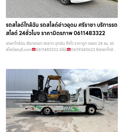
รถสไลด์ใกล้ฉัน รถสไลด์อ่าวอุดม ศรีราชา บริการรถ
สไลด์ 24ชั่วโมง ราคามิตรภาพ 0611483322
รถยกใกล้ฉัน เรียกรถยก รถลาก ฉุกเฉิน ถึงไว ราคาถูก ตลอด 24 ชม. รถ
สไลด์ชลบุรี.com
0611483322 เบิร์ด
0659240622 ลีรถยกใกล้ฉัน
เรียกรถยก รถลาก ฉุกเฉิน ถึงไว ราคาถูก ตลอด 24 ชม. รถสไลด์
ชลบุรี.com — รถสไล…