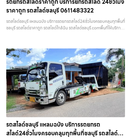
รถยกรถสไลด์ราคาถูก บริการยกรถสไลด์ 24ชั่วโมง
ราคาถูก รถสไลด์ชลบุรี 0611483322
รถสไลด์ชลบุรี แหลมฉบัง บริการรถยกรถสไลด์24ชั่วโมงครอบคลุมทุกพื้นที่
ชลบุรี รถสไลด์ราคาถูก รถสไลด์ใกล้ฉัน รถสไลด์ชลบุรี.comพื้นที่ให้บริการ:
รวดเร็ว ครอบคลุมทั่วทั้งจังหวัดไม่ว่าคุณจะอยู่ที่ไหน เราพร้อม…
รถสไลด์ชลบุรี แหลมฉบัง บริการรถยกรถ
สไลด์24ชั่วโมงครอบคลุมทุกพื้นที่ชลบุรี รถสไลด์