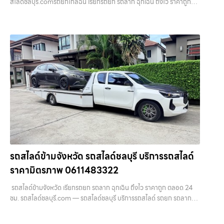
สไลด์ชลบุรี.comรถยกใกล้ฉัน เรียกรถยก รถลาก ฉุกเฉิน ถึงไว ราคาถูก
ตลอด 24 ชม. รถสไลด์ชลบุรี.com — รถสไลด์ชลบุรี บริการรถสไลด์ รถยก
รถลาก …
รถสไลด์ข้ามจังหวัด รถสไลด์ชลบุรี บริการรถสไลด์
ราคามิตรภาพ 0611483322
รถสไลด์ข้ามจังหวัด เรียกรถยก รถลาก ฉุกเฉิน ถึงไว ราคาถูก ตลอด 24
ชม. รถสไลด์ชลบุรี.com — รถสไลด์ชลบุรี บริการรถสไลด์ รถยก รถลาก
24 ชม. ราคาถูก ทั่วชลบุรี พัทยา และนิคมอุตสาหกรรมใกล้เคียงรถสไลด์
ใกล้ฉั…