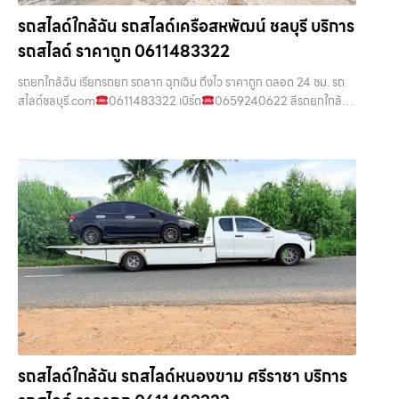
รถสไลด์ใกล้ฉัน รถสไลด์เครือสหพัฒน์ ชลบุรี บริการ
รถสไลด์ ราคาถูก 0611483322
รถยกใกล้ฉัน เรียกรถยก รถลาก ฉุกเฉิน ถึงไว ราคาถูก ตลอด 24 ชม. รถ
สไลด์ชลบุรี.com
0611483322 เบิร์ด
0659240622 ลีรถยกใกล้ฉัน
เรียกรถยก รถลาก ฉุกเฉิน ถึงไว ราคาถูก ตลอด 24 ชม. รถสไลด์
ชลบุรี.com — รถสไล…
รถสไลด์ใกล้ฉัน รถสไลด์หนองขาม ศรีราชา บริการ