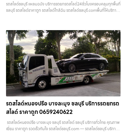
ราคาถูก รถสไลด์ใกล้ฉัน 0611483322
รถสไลด์ชลบุรี แหลมฉบัง บริการรถยกรถสไลด์24ชั่วโมงครอบคลุมทุกพื้นที่
ชลบุรี รถสไลด์ราคาถูก รถสไลด์ใกล้ฉัน รถสไลด์ชลบุรี.comพื้นที่ให้บริการ:
รวดเร็ว ครอบคลุมทั่วทั้งจังหวัดไม่ว่าคุณจะอยู่ที่ไหน เราพร้อม…
รถสไลด์หนองปรือ บางละมุง ชลบุรี บริการรถยกรถ
สไลด์ ราคาถูก 0659240622
รถสไลด์หนองปรือ บางละมุง ชลบุรี รถสไลด์ ชลบุรี บริการทั่วไทย คุณภาพ
เยี่ยม ราคาถูก รวดเร็วทันใจ รถสไลด์ชลบุรี.com — รถสไลด์ชลบุรี บริการ