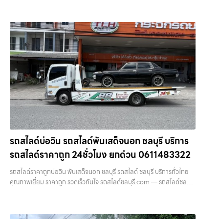
รถสไลด์ รถยก รถลาก 24 ชม. ราคาถูก ทั่วชลบุรี บางละมุง ศรีราชา แล…
รถสไลด์บ่อวิน รถสไลด์พันเสด็จนอก ชลบุรี บริการ
รถสไลด์ราคาถูก 24ชั่วโมง ยกด่วน 0611483322
รถสไลด์ราคาถูกบ่อวิน พันเสด็จนอก ชลบุรี รถสไลด์ ชลบุรี บริการทั่วไทย
คุณภาพเยี่ยม ราคาถูก รวดเร็วทันใจ รถสไลด์ชลบุรี.com — รถสไลด์ชลบุรี
บริการรถสไลด์ รถยก รถลาก 24 ชม. ราคาถูก ทั่วชลบุรี ศรีราชา และน…