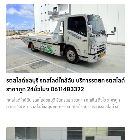
รถสไลด์ชลบุรี รถสไลด์ใกล้ฉัน บริการรถยก รถสไลด์
ราคาถูก 24ชั่วโมง 0611483322
รถสไลด์ใกล้ฉัน รถสไลด์ชลบุรี เรียกรถยก รถลาก ฉุกเฉิน ถึงไว ราคาถูก
ตลอด 24 ชม. รถสไลด์ชลบุรี.com — รถสไลด์ชลบุรี บริการรถสไลด์ รถยก
รถลาก 24 ชม. ราคาถูก ทั่วชลบุรี พัทยา และนิคมอุตสาหกรรมใกล้เคียง
รถส…