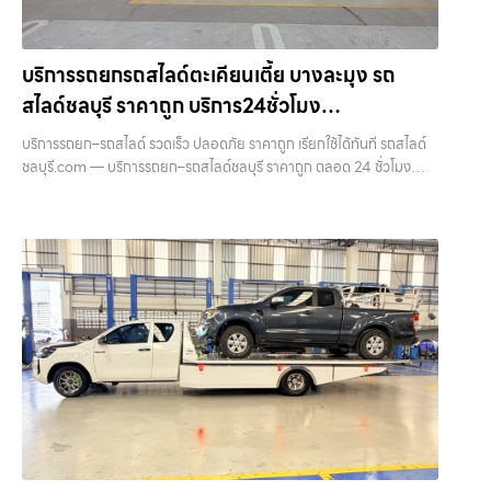
บริการรถยกรถสไลด์ตะเคียนเตี้ย บางละมุง รถ
สไลด์ชลบุรี ราคาถูก บริการ24ชั่วโมง
0611483322
บริการรถยก–รถสไลด์ รวดเร็ว ปลอดภัย ราคาถูก เรียกใช้ได้ทันที รถสไลด์
ชลบุรี.com — บริการรถยก–รถสไลด์ชลบุรี ราคาถูก ตลอด 24 ชั่วโมง
ครอบคลุมศรีราชา บางละมุง บ่อวิน แหลมฉบัง พัทยา และนิคมฯ ทุกแห่ง
พร้อมที…