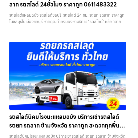
ลาก รถสไลด์ 24ชั่วโมง ราคาถูก 0611483322
รถสไลด์แหลมฉบัง รถสไลด์ชลบุรี รถสไลด์ 24 ชม. รถยก รถลาก ราคาถูก
ในชลบุรีในเมืองชลบุรี หากคุณกำลังมองหาบริการ “รถสไลด์” หรือ “รถยก”
หรือ “รถลาก” ที่ให้บริการ 24 ชั่วโมง ในทุกพื้นที่ของจังหวัด ชลบุรี แล…
รถสไลด์นิคมโรจนะแหลมฉบัง บริการเช่ารถสไลด์
รถยก รถลาก ข้ามจังหวัด ราคาถูก สะดวกทุกพื้นที่
รถสไลด์ชลบุรี.com
รถสไลด์นิคมโรจนะแหลมฉบัง บริการเช่ารถสไลด์ รถยก รถลาก ข้ามจังหวัด