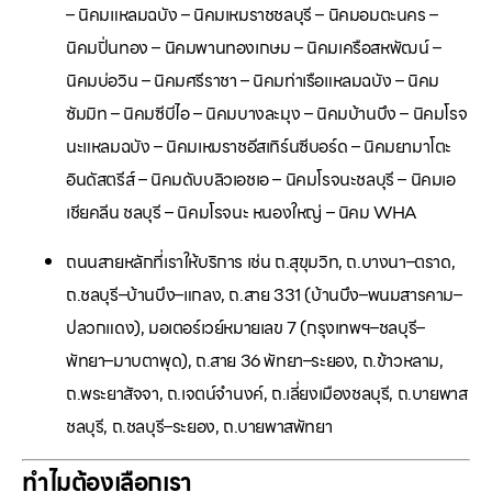
– นิคมแหลมฉบัง – นิคมเหมราชชลบุรี – นิคมอมตะนคร –
นิคมปิ่นทอง – นิคมพานทองเกษม – นิคมเครือสหพัฒน์ –
นิคมบ่อวิน – นิคมศรีราชา – นิคมท่าเรือแหลมฉบัง – นิคม
ซัมมิท – นิคมซีบีไอ – นิคมบางละมุง – นิคมบ้านบึง – นิคมโรจ
นะแหลมฉบัง – นิคมเหมราชอีสเทิร์นซีบอร์ด – นิคมยามาโตะ
อินดัสตรีส์ – นิคมดับบลิวเอชเอ – นิคมโรจนะชลบุรี – นิคมเอ
เชียคลีน ชลบุรี – นิคมโรจนะ หนองใหญ่ – นิคม WHA
ถนนสายหลักที่เราให้บริการ เช่น ถ.สุขุมวิท, ถ.บางนา–ตราด,
ถ.ชลบุรี–บ้านบึง–แกลง, ถ.สาย 331 (บ้านบึง–พนมสารคาม–
ปลวกแดง), มอเตอร์เวย์หมายเลข 7 (กรุงเทพฯ–ชลบุรี–
พัทยา–มาบตาพุด), ถ.สาย 36 พัทยา–ระยอง, ถ.ข้าวหลาม,
ถ.พระยาสัจจา, ถ.เจตน์จำนงค์, ถ.เลี่ยงเมืองชลบุรี, ถ.บายพาส
ชลบุรี, ถ.ชลบุรี–ระยอง, ถ.บายพาสพัทยา
ทำไมต้องเลือกเรา