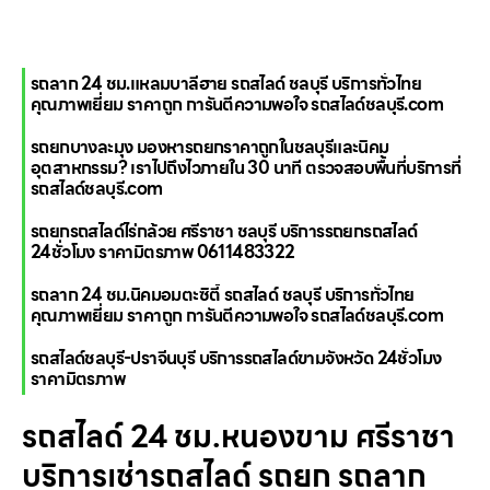
รถลาก 24 ชม.แหลมบาลีฮาย รถสไลด์ ชลบุรี บริการทั่วไทย
คุณภาพเยี่ยม ราคาถูก การันตีความพอใจ รถสไลด์ชลบุรี.com
รถยกบางละมุง มองหารถยกราคาถูกในชลบุรีและนิคม
อุตสาหกรรม? เราไปถึงไวภายใน 30 นาที ตรวจสอบพื้นที่บริการที่
รถสไลด์ชลบุรี.com
รถยกรถสไลด์ไร่กล้วย ศรีราชา ชลบุรี บริการรถยกรถสไลด์
24ชั่วโมง ราคามิตรภาพ 0611483322
รถลาก 24 ชม.นิคมอมตะซิตี้ รถสไลด์ ชลบุรี บริการทั่วไทย
คุณภาพเยี่ยม ราคาถูก การันตีความพอใจ รถสไลด์ชลบุรี.com
รถสไลด์ชลบุรี-ปราจีนบุรี บริการรถสไลด์ขามจังหวัด 24ชั่วโมง
ราคามิตรภาพ
รถสไลด์ 24 ชม.หนองขาม ศรีราชา
บริการเช่ารถสไลด์ รถยก รถลาก