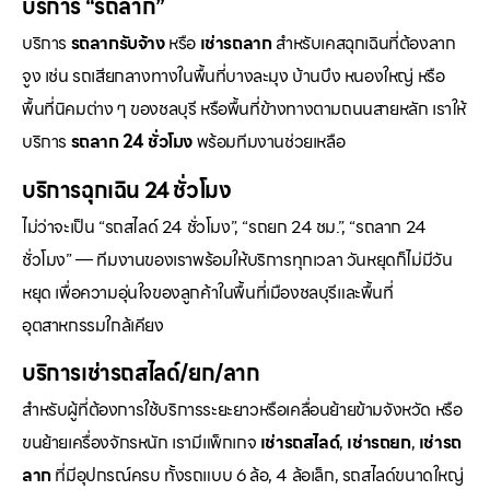
บริการ “รถลาก”
บริการ
รถลากรับจ้าง
หรือ
เช่ารถลาก
สำหรับเคสฉุกเฉินที่ต้องลาก
จูง เช่น รถเสียกลางทางในพื้นที่บางละมุง บ้านบึง หนองใหญ่ หรือ
พื้นที่นิคมต่าง ๆ ของชลบุรี หรือพื้นที่ข้างทางตามถนนสายหลัก เราให้
บริการ
รถลาก 24 ชั่วโมง
พร้อมทีมงานช่วยเหลือ
บริการฉุกเฉิน 24 ชั่วโมง
ไม่ว่าจะเป็น “รถสไลด์ 24 ชั่วโมง”, “รถยก 24 ชม.”, “รถลาก 24
ชั่วโมง” — ทีมงานของเราพร้อมให้บริการทุกเวลา วันหยุดก็ไม่มีวัน
หยุด เพื่อความอุ่นใจของลูกค้าในพื้นที่เมืองชลบุรีและพื้นที่
อุตสาหกรรมใกล้เคียง
บริการเช่ารถสไลด์/ยก/ลาก
สำหรับผู้ที่ต้องการใช้บริการระยะยาวหรือเคลื่อนย้ายข้ามจังหวัด หรือ
ขนย้ายเครื่องจักรหนัก เรามีแพ็กเกจ
เช่ารถสไลด์
,
เช่ารถยก
,
เช่ารถ
ลาก
ที่มีอุปกรณ์ครบ ทั้งรถแบบ 6 ล้อ, 4 ล้อเล็ก, รถสไลด์ขนาดใหญ่