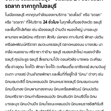
รถลาก ราคาถูกในชลบุรี
ในเมืองชลบุรี หากคุณกำลังมองหาบริการ “รถสไลด์” หรือ “รถยก”
หรือ “รถลาก” ที่ให้บริการ
24 ชั่วโมง
ในทุกพื้นที่ของจังหวัด ชลบุรี
และพื้นที่ใกล้เคียง เช่น เมืองชลบุรี บ้านบึง หนองใหญ่ บางละมุง
พานทอง พนัสนิคม ศรีราชา สัตหีบ บ่อทอง เกาะจันทร์ พัทยา บ่อวิน
เครือสหพัฒน์ศรีราชา อมตะนครชลบุรี ตลาดหนองมน บางแสน นา
เกลือ หนองขาม ศรีราชา ท่าข้าม ชลบุรี หนองคล้าใหม่ หนองตำลึง
ชลบุรี ศุขประยูร ชลบุรี สี่แยกมาบโป่ง ดอนหัวฬ่อ บางพระ ตะเคียน
เตี้ย อ่าวอุดม โรงโป๊ะ พัทยา โรงโป๊ะ ตะเคียนเตี้ย เขาชีจรรย์ สนามบินอู่
ตะเภา บางเสร่ บ้านอำเภอพัทยา และพื้นที่ที่อยู่ใกล้ “นิคม” ต่างๆ เช่น
นิคมอมตะซิตี้ นิคมแหลมฉบัง นิคมเหมราชชลบุรี นิคมอมตะนคร
นิคมปิ่นทอง นิคมพานทองเกษม นิคมเครือสหพัฒน์ นิคมบ่อวิน
นิคมศรีราชา นิคมท่าเรือแหลมฉบัง นิคมซัมมิท นิคมซีบีไอ นิคม
บางละมุง นิคมบ้านบึง นิคมโรจนะแหลมฉบัง นิคมเหมราชอีสเทิร์นซี