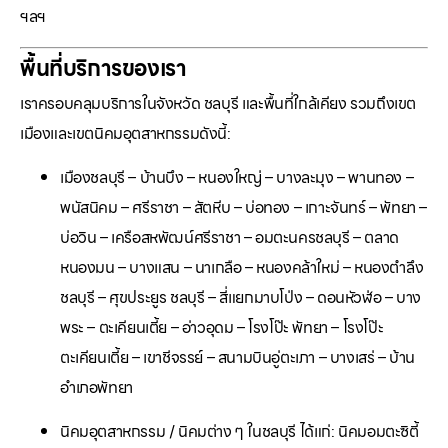
ฯลฯ
พื้นที่บริการของเรา
เราครอบคลุมบริการในจังหวัด ชลบุรี และพื้นที่ใกล้เคียง รวมถึงเขต
เมืองและเขตนิคมอุตสาหกรรมดังนี้:
เมืองชลบุรี – บ้านบึง – หนองใหญ่ – บางละมุง – พานทอง –
พนัสนิคม – ศรีราชา – สัตหีบ – บ่อทอง – เกาะจันทร์ – พัทยา –
บ่อวิน – เครือสหพัฒน์ศรีราชา – อมตะนครชลบุรี – ตลาด
หนองมน – บางแสน – นาเกลือ – หนองคล้าใหม่ – หนองตำลึง
ชลบุรี – ศุขประยูร ชลบุรี – สี่แยกมาบโป่ง – ดอนหัวฬ่อ – บาง
พระ – ตะเคียนเตี้ย – อ่าวอุดม – โรงโป๊ะ พัทยา – โรงโป๊ะ
ตะเคียนเตี้ย – เขาชีจรรย์ – สนามบินอู่ตะเภา – บางเสร่ – บ้าน
อำเภอพัทยา
นิคมอุตสาหกรรม / นิคมต่าง ๆ ในชลบุรี ได้แก่: นิคมอมตะซิตี้