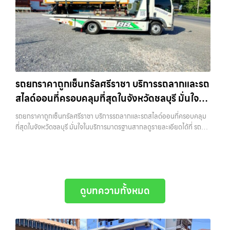
รถยกราคาถูกเซ็นทรัลศรีราชา บริการรถลากและรถ
สไลด์ออนที่ครอบคลุมที่สุดในจังหวัดชลบุรี มั่นใจใน
บริการมาตรฐานสากลดูรายละเอียดได้ที่ รถสไลด์
รถยกราคาถูกเซ็นทรัลศรีราชา บริการรถลากและรถสไลด์ออนที่ครอบคลุม
ชลบุรี.com
ที่สุดในจังหวัดชลบุรี มั่นใจในบริการมาตรฐานสากลดูรายละเอียดได้ที่ รถ
สไลด์ชลบุรี.com — รถสไลด์ชลบุรี บริการ 24 ชั่วโมง ถึงไว ปลอดภัย ราคา
มิ…
ดูบทความทั้งหมด