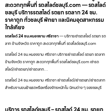
สะดวกทุกพื้นที่ รถสไลด์ชลบุรี.com — รถสไลด์
ชลบุรี บริการรถสไลด์ รถยก รถลาก 24 ชม.
ราคาถูก ทั่วชลบุรี พัทยา และนิคมอุตสาหกรรม
ใกล้เคียง
รถสไลด์ 24 ชม.หนองขาม ศรีราชา
— บริการเช่ารถสไลด์ รถยก รถ
ลาก ข้ามจังหวัด ราคาถูก สะดวกทุกพื้นที่ รถสไลด์ชลบุรี.com
รถสไลด์ 24 ชม.หนองขาม ศรีราชา บริการเช่ารถสไลด์ รถยก รถลาก
ข้ามจังหวัด ราคาถูก สะดวกทุกพื้นที่ รถสไลด์ชลบุรี.com เช่ารถ
สไลด์/เช่ารถยก/เช่ารถลาก…
รถสไลด์ 24 ชม.หนองขาม ศรีราชา เช่ารถสไลด์/เช่ารถยก/เช่ารถลาก
สำหรับงานขนย้ายรถหรือเครื่องจักรหนักใน นิคมต่าง ๆ ของชลบุรี
บริการ รถสไลด์ชลบุรี – รถสไลด์ 24 ชม. รถยก