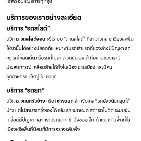
เราพร้อมให้บริการทุกจุด
บริการของเราอย่างละเอียด
บริการ “รถสไลด์”
บริการ
รถสไลด์ออน
หรือแบบ “ถาดสไลด์” ที่สามารถลาดเอียงลงพื้น
ให้รถขึ้นได้อย่างปลอดภัย เหมาะกับรถเสีย รถที่ช่วงล่างมีปัญหา รถ
หรู รถโหลดเตี้ย หรือรถที่ไม่สามารถขับเองได้ ทีมงานของเรามี
ประสบการณ์ เคลื่อนย้ายได้ทั้งในเมือง ชานเมือง และนิคม
อุตสาหกรรมใหญ่ ใน ชลบุรี
บริการ “รถยก”
บริการ
รถยกรับจ้าง
หรือ
เช่ารถยก
สำหรับเคสที่รถยังขยับหลุดได้
บ้าง แต่ไม่สามารถวิ่งเองได้ เช่น รถแบตหมด สตาร์ตไม่ติด ระบบขับ
เคลื่อนมีปัญหา ฯลฯ เรามีรถยกที่เข้าถึงซอยเล็กได้ เหมาะกับพื้นที่ใน
เมืองหรือพื้นที่นิคมที่มีการจราจรคับคั่ง