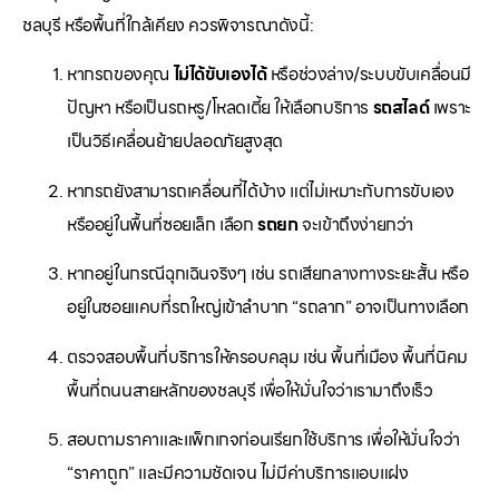
ชลบุรี หรือพื้นที่ใกล้เคียง ควรพิจารณาดังนี้:
หากรถของคุณ
ไม่ได้ขับเองได้
หรือช่วงล่าง/ระบบขับเคลื่อนมี
ปัญหา หรือเป็นรถหรู/โหลดเตี้ย ให้เลือกบริการ
รถสไลด์
เพราะ
เป็นวิธีเคลื่อนย้ายปลอดภัยสูงสุด
หากรถยังสามารถเคลื่อนที่ได้บ้าง แต่ไม่เหมาะกับการขับเอง
หรืออยู่ในพื้นที่ซอยเล็ก เลือก
รถยก
จะเข้าถึงง่ายกว่า
หากอยู่ในกรณีฉุกเฉินจริงๆ เช่น รถเสียกลางทางระยะสั้น หรือ
อยู่ในซอยแคบที่รถใหญ่เข้าลำบาก “รถลาก” อาจเป็นทางเลือก
ตรวจสอบพื้นที่บริการให้ครอบคลุม เช่น พื้นที่เมือง พื้นที่นิคม
พื้นที่ถนนสายหลักของชลบุรี เพื่อให้มั่นใจว่าเรามาถึงเร็ว
สอบถามราคาและแพ็กเกจก่อนเรียกใช้บริการ เพื่อให้มั่นใจว่า
“ราคาถูก” และมีความชัดเจน ไม่มีค่าบริการแอบแฝง