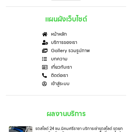
แผนผังเว็บไซต์
หน้าหลัก
บริการของเรา
Gallery รวมรูปภาพ
บทความ
เกี่ยวกับเรา
ติดต่อเรา
เข้าสู่ระบบ
ผลงานบริการ
รถสไลด์ 24 ชม.นิคมศรีราชา บริการเช่ารถสไลด์ รถยก