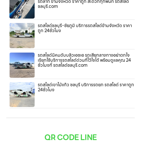
รถลาก ข้ามจังหวัด ราคาถูก สะดวกทุกพื้นที่ รถสไลด์
ชลบุรี.com
รถสไลด์ชลบุรี-ชัยภูมิ บริการรถสไลด์ข้ามจังหวัด ราคา
ถูก 24ชั่วโมง
รถสไลด์นิคมดับบลิวเอชเอ รถเสียกลางทางอย่าตกใจ
เรียกใช้บริการรถสไลด์ด่วนที่ไว้ใจได้ พร้อมดูแลคุณ 24
ชั่วโมงที่ รถสไลด์ชลบุรี.com
รถสไลด์เขาไม้แก้ว ชลบุรี บริการรถยก รถสไลด์ ราคาถูก
24ชั่วโมง
QR CODE LINE