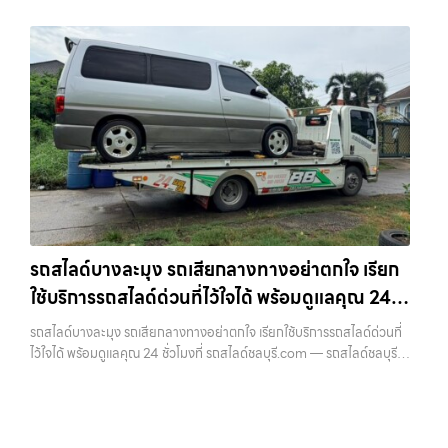
เ…
รถสไลด์บางละมุง รถเสียกลางทางอย่าตกใจ เรียก
ใช้บริการรถสไลด์ด่วนที่ไว้ใจได้ พร้อมดูแลคุณ 24
ชั่วโมงที่ รถสไลด์ชลบุรี.com
รถสไลด์บางละมุง รถเสียกลางทางอย่าตกใจ เรียกใช้บริการรถสไลด์ด่วนที่
ไว้ใจได้ พร้อมดูแลคุณ 24 ชั่วโมงที่ รถสไลด์ชลบุรี.com — รถสไลด์ชลบุรี
บริการ 24 ชั่วโมง ถึงไว ปลอดภัย ราคามิตรภาพ รถสไลด์บางละมุง —
รถ…