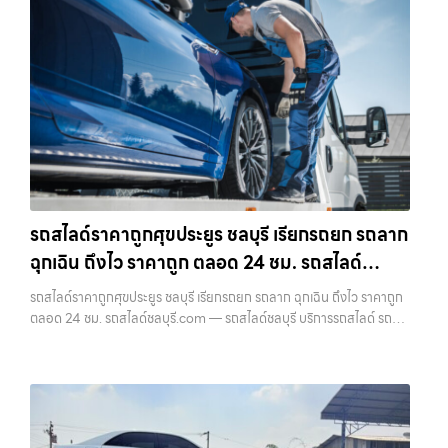
รถสไลด์ราคาถูกศุขประยูร ชลบุรี เรียกรถยก รถลาก
ฉุกเฉิน ถึงไว ราคาถูก ตลอด 24 ชม. รถสไลด์
ชลบุรี.com
รถสไลด์ราคาถูกศุขประยูร ชลบุรี เรียกรถยก รถลาก ฉุกเฉิน ถึงไว ราคาถูก
ตลอด 24 ชม. รถสไลด์ชลบุรี.com — รถสไลด์ชลบุรี บริการรถสไลด์ รถยก
รถลาก 24 ชม. ราคาถูก ทั่วชลบุรี พัทยา และนิคมอุตสาหกรรมใกล้เคียง
ร…