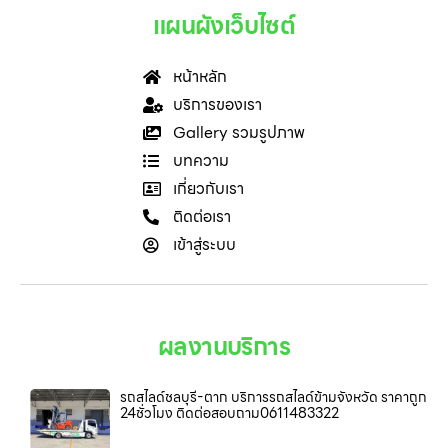
แผนผังเว็บไซต์
หน้าหลัก
บริการของเรา
Gallery รวมรูปภาพ
บทความ
เกี่ยวกับเรา
ติดต่อเรา
เข้าสู่ระบบ
ผลงานบริการ
รถสไลด์ชลบุรี-ตาก บริการรถสไลด์ข้ามจังหวัด ราคาถูก
24ชั่วโมง ติดต่อสอบถาม0611483322