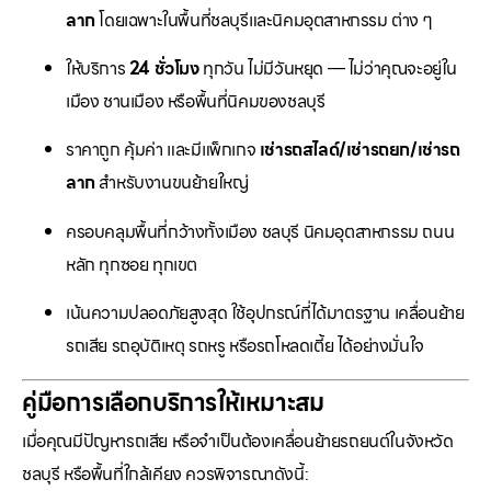
ลาก
โดยเฉพาะในพื้นที่ชลบุรีและนิคมอุตสาหกรรม ต่าง ๆ
ให้บริการ
24 ชั่วโมง
ทุกวัน ไม่มีวันหยุด — ไม่ว่าคุณจะอยู่ใน
เมือง ชานเมือง หรือพื้นที่นิคมของชลบุรี
ราคาถูก คุ้มค่า และมีแพ็กเกจ
เช่ารถสไลด์/เช่ารถยก/เช่ารถ
ลาก
สำหรับงานขนย้ายใหญ่
ครอบคลุมพื้นที่กว้างทั้งเมือง ชลบุรี นิคมอุตสาหกรรม ถนน
หลัก ทุกซอย ทุกเขต
เน้นความปลอดภัยสูงสุด ใช้อุปกรณ์ที่ได้มาตรฐาน เคลื่อนย้าย
รถเสีย รถอุบัติเหตุ รถหรู หรือรถโหลดเตี้ย ได้อย่างมั่นใจ
คู่มือการเลือกบริการให้เหมาะสม
เมื่อคุณมีปัญหารถเสีย หรือจำเป็นต้องเคลื่อนย้ายรถยนต์ในจังหวัด
ชลบุรี หรือพื้นที่ใกล้เคียง ควรพิจารณาดังนี้: