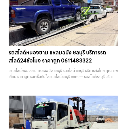
รถสไลด์หนองขาม แหลมฉบัง ชลบุรี บริการรถ
สไลด์24ชั่วโมง ราคาถูก 0611483322
รถสไลด์หนองขาม แหลมฉบัง ชลบุรี รถสไลด์ ชลบุรี บริการทั่วไทย คุณภาพ
เยี่ยม ราคาถูก รวดเร็วทันใจ รถสไลด์ชลบุรี.com — รถสไลด์ชลบุรี บริการ
รถสไลด์ รถยก รถลาก 24 ชม. ราคาถูก ทั่วชลบุรี หนองขาม แหลมฉบัง
ศรี…