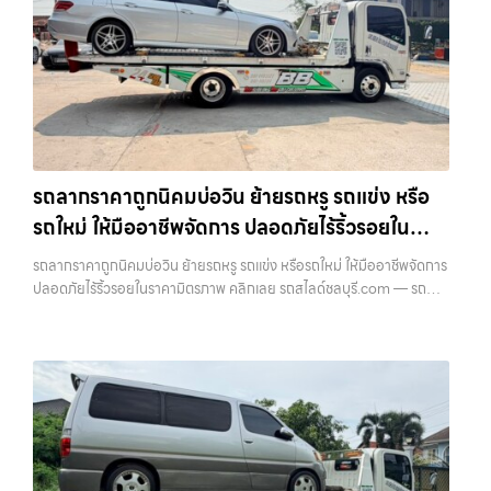
รถลากราคาถูกนิคมบ่อวิน ย้ายรถหรู รถแข่ง หรือ
รถใหม่ ให้มืออาชีพจัดการ ปลอดภัยไร้ริ้วรอยใน
ราคามิตรภาพ คลิกเลย รถสไลด์ชลบุรี.com
รถลากราคาถูกนิคมบ่อวิน ย้ายรถหรู รถแข่ง หรือรถใหม่ ให้มืออาชีพจัดการ
ปลอดภัยไร้ริ้วรอยในราคามิตรภาพ คลิกเลย รถสไลด์ชลบุรี.com — รถ
สไลด์ชลบุรี บริการ 24 ชั่วโมง ถึงไว ปลอดภัย ราคามิตรภาพ รถลากราคา
ถูกนิ…