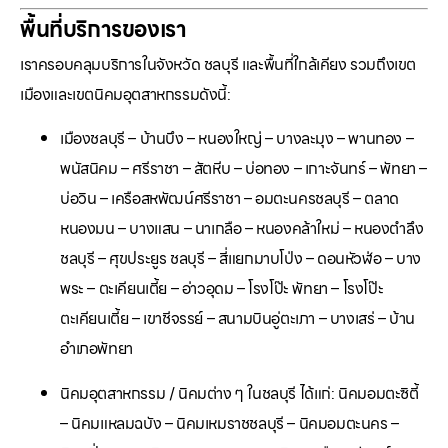
พื้นที่บริการของเรา
เราครอบคลุมบริการในจังหวัด ชลบุรี และพื้นที่ใกล้เคียง รวมถึงเขต
เมืองและเขตนิคมอุตสาหกรรมดังนี้:
เมืองชลบุรี – บ้านบึง – หนองใหญ่ – บางละมุง – พานทอง –
พนัสนิคม – ศรีราชา – สัตหีบ – บ่อทอง – เกาะจันทร์ – พัทยา –
บ่อวิน – เครือสหพัฒน์ศรีราชา – อมตะนครชลบุรี – ตลาด
หนองมน – บางแสน – นาเกลือ – หนองคล้าใหม่ – หนองตำลึง
ชลบุรี – ศุขประยูร ชลบุรี – สี่แยกมาบโป่ง – ดอนหัวฬ่อ – บาง
พระ – ตะเคียนเตี้ย – อ่าวอุดม – โรงโป๊ะ พัทยา – โรงโป๊ะ
ตะเคียนเตี้ย – เขาชีจรรย์ – สนามบินอู่ตะเภา – บางเสร่ – บ้าน
อำเภอพัทยา
นิคมอุตสาหกรรม / นิคมต่าง ๆ ในชลบุรี ได้แก่: นิคมอมตะซิตี้
– นิคมแหลมฉบัง – นิคมเหมราชชลบุรี – นิคมอมตะนคร –