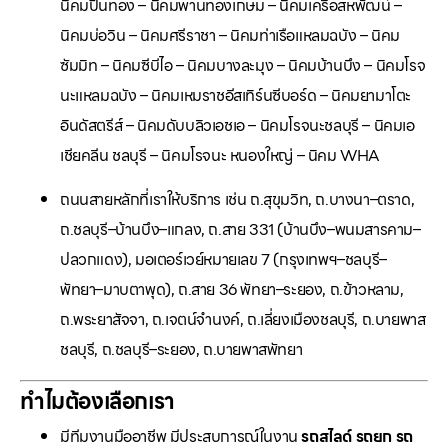
นิคมปิ่นทอง – นิคมพานทองเกษม – นิคมเครือสหพัฒน์ –
นิคมบ่อวิน – นิคมศรีราชา – นิคมท่าเรือแหลมฉบัง – นิคม
ซัมมิท – นิคมซีบีไอ – นิคมบางละมุง – นิคมบ้านบึง – นิคมโรจ
นะแหลมฉบัง – นิคมเหมราชอีสเทิร์นซีบอร์ด – นิคมยามาโตะ
อินดัสตรีส์ – นิคมดับบลิวเอชเอ – นิคมโรจนะชลบุรี – นิคมเอ
เชียคลีน ชลบุรี – นิคมโรจนะ หนองใหญ่ – นิคม WHA
ถนนสายหลักที่เราให้บริการ เช่น ถ.สุขุมวิท, ถ.บางนา–ตราด,
ถ.ชลบุรี–บ้านบึง–แกลง, ถ.สาย 331 (บ้านบึง–พนมสารคาม–
ปลวกแดง), มอเตอร์เวย์หมายเลข 7 (กรุงเทพฯ–ชลบุรี–
พัทยา–มาบตาพุด), ถ.สาย 36 พัทยา–ระยอง, ถ.ข้าวหลาม,
ถ.พระยาสัจจา, ถ.เจตน์จำนงค์, ถ.เลี่ยงเมืองชลบุรี, ถ.บายพาส
ชลบุรี, ถ.ชลบุรี–ระยอง, ถ.บายพาสพัทยา
ทำไมต้องเลือกเรา
มีทีมงานมืออาชีพ มีประสบการณ์ในงาน
รถสไลด์ รถยก รถ