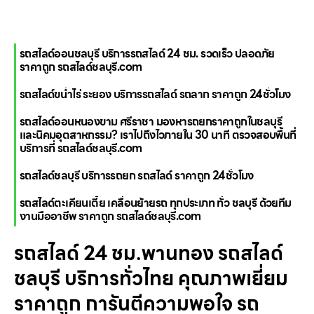
รถสไลด์ออนชลบุรี บริการรถสไลด์ 24 ชม. รวดเร็ว ปลอดภัย
ราคาถูก รถสไลด์ชลบุรี.com
รถสไลด์ขน่ำไร่ ระยอง บริการรถสไลด์ รถลาก ราคาถูก 24ชั่วโมง
รถสไลด์ออนหนองขาม ศรีราชา มองหารถยกราคาถูกในชลบุรี
และนิคมอุตสาหกรรม? เราไปถึงไวภายใน 30 นาที ตรวจสอบพื้นที่
บริการที่ รถสไลด์ชลบุรี.com
รถสไลด์ชลบุรี บริการรถยก รถสไลด์ ราคาถูก 24ชั่วโมง
รถสไลด์ตะเคียนเตี้ย เคลื่อนย้ายรถ ทุกประเภท ทั่ว ชลบุรี ด้วยทีม
งานมืออาชีพ ราคาถูก รถสไลด์ชลบุรี.com
รถสไลด์ 24 ชม.พานทอง รถสไลด์
ชลบุรี บริการทั่วไทย คุณภาพเยี่ยม
ราคาถูก การันตีความพอใจ รถ