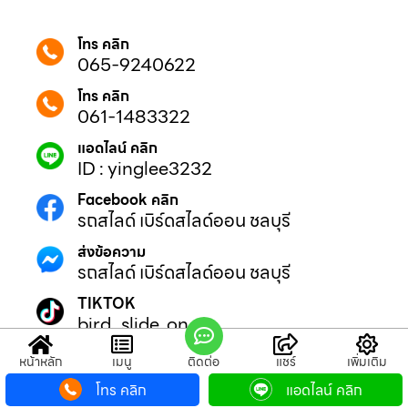
โทร คลิก
065-9240622
โทร คลิก
061-1483322
แอดไลน์ คลิก
ID : yinglee3232
Facebook คลิก
รถสไลด์ เบิร์ดสไลด์ออน ชลบุรี
ส่งข้อความ
รถสไลด์ เบิร์ดสไลด์ออน ชลบุรี
TIKTOK
bird_slide_on
หน้าหลัก
เมนู
ติดต่อ
แชร์
เพิ่มเติม
โทร คลิก
แอดไลน์ คลิก