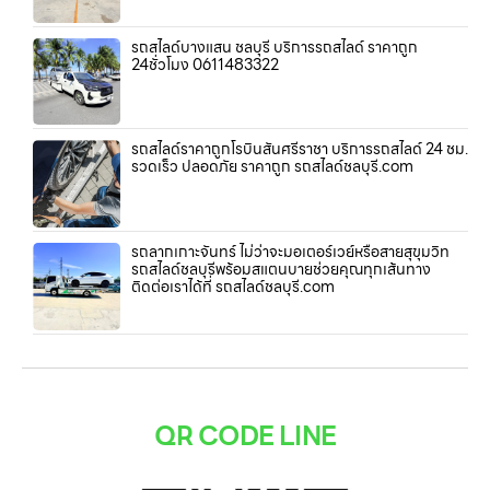
รถสไลด์บางแสน ชลบุรี บริการรถสไลด์ ราคาถูก
24ชั่วโมง 0611483322
รถสไลด์ราคาถูกโรบินสันศรีราชา บริการรถสไลด์ 24 ชม.
รวดเร็ว ปลอดภัย ราคาถูก รถสไลด์ชลบุรี.com
รถลากเกาะจันทร์ ไม่ว่าจะมอเตอร์เวย์หรือสายสุขุมวิท
รถสไลด์ชลบุรีพร้อมสแตนบายช่วยคุณทุกเส้นทาง
ติดต่อเราได้ที่ รถสไลด์ชลบุรี.com
QR CODE LINE