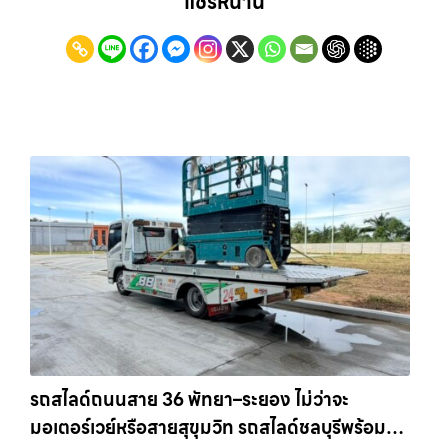
แชร์หน้านี้
รถสไลด์ถนนสาย 36 พัทยา–ระยอง ไม่ว่าจะ
มอเตอร์เวย์หรือสายสุขุมวิท รถสไลด์ชลบุรีพร้อมส