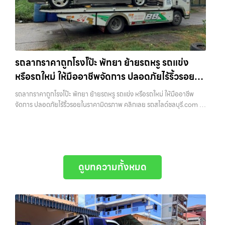
รถลากราคาถูกโรงโป๊ะ พัทยา ย้ายรถหรู รถแข่ง
หรือรถใหม่ ให้มืออาชีพจัดการ ปลอดภัยไร้ริ้วรอยใน
ราคามิตรภาพ คลิกเลย รถสไลด์ชลบุรี.com
รถลากราคาถูกโรงโป๊ะ พัทยา ย้ายรถหรู รถแข่ง หรือรถใหม่ ให้มืออาชีพ
จัดการ ปลอดภัยไร้ริ้วรอยในราคามิตรภาพ คลิกเลย รถสไลด์ชลบุรี.com —
รถสไลด์ชลบุรี บริการ 24 ชั่วโมง ถึงไว ปลอดภัย ราคามิตรภาพ รถลาก
ราคาถู…
ดูบทความทั้งหมด