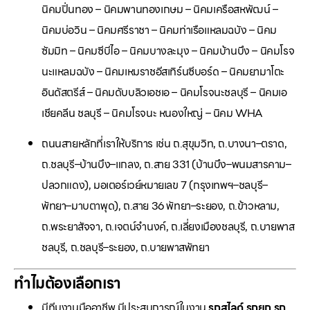
นิคมปิ่นทอง – นิคมพานทองเกษม – นิคมเครือสหพัฒน์ –
นิคมบ่อวิน – นิคมศรีราชา – นิคมท่าเรือแหลมฉบัง – นิคม
ซัมมิท – นิคมซีบีไอ – นิคมบางละมุง – นิคมบ้านบึง – นิคมโรจ
นะแหลมฉบัง – นิคมเหมราชอีสเทิร์นซีบอร์ด – นิคมยามาโตะ
อินดัสตรีส์ – นิคมดับบลิวเอชเอ – นิคมโรจนะชลบุรี – นิคมเอ
เชียคลีน ชลบุรี – นิคมโรจนะ หนองใหญ่ – นิคม WHA
ถนนสายหลักที่เราให้บริการ เช่น ถ.สุขุมวิท, ถ.บางนา–ตราด,
ถ.ชลบุรี–บ้านบึง–แกลง, ถ.สาย 331 (บ้านบึง–พนมสารคาม–
ปลวกแดง), มอเตอร์เวย์หมายเลข 7 (กรุงเทพฯ–ชลบุรี–
พัทยา–มาบตาพุด), ถ.สาย 36 พัทยา–ระยอง, ถ.ข้าวหลาม,
ถ.พระยาสัจจา, ถ.เจตน์จำนงค์, ถ.เลี่ยงเมืองชลบุรี, ถ.บายพาส
ชลบุรี, ถ.ชลบุรี–ระยอง, ถ.บายพาสพัทยา
ทำไมต้องเลือกเรา
มีทีมงานมืออาชีพ มีประสบการณ์ในงาน
รถสไลด์ รถยก รถ