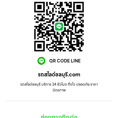
QR CODE LINE
รถสไลด์ชลบุรี.com
รถสไลด์ชลบุรี บริการ 24 ชั่วโมง ถึงไว ปลอดภัย ราคา
มิตรภาพ
ช่องทางติดต่อ