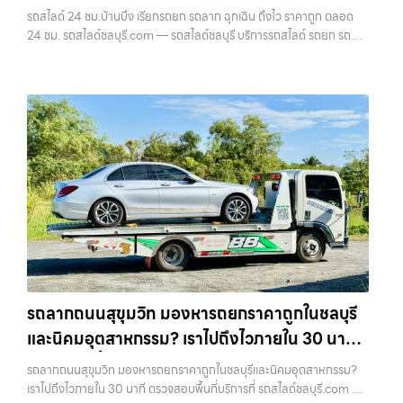
รถสไลด์ 24 ชม.บ้านบึง เรียกรถยก รถลาก ฉุกเฉิน ถึงไว ราคาถูก ตลอด
24 ชม. รถสไลด์ชลบุรี.com — รถสไลด์ชลบุรี บริการรถสไลด์ รถยก รถ
ลาก 24 ชม. ราคาถูก ทั่วชลบุรี พัทยา และนิคมอุตสาหกรรมใกล้เคียง รถ
สไลด์ 24…
รถลากถนนสุขุมวิท มองหารถยกราคาถูกในชลบุรี
และนิคมอุตสาหกรรม? เราไปถึงไวภายใน 30 นาที
ตรวจสอบพื้นที่บริการที่ รถสไลด์ชลบุรี.com
รถลากถนนสุขุมวิท มองหารถยกราคาถูกในชลบุรีและนิคมอุตสาหกรรม?
เราไปถึงไวภายใน 30 นาที ตรวจสอบพื้นที่บริการที่ รถสไลด์ชลบุรี.com —