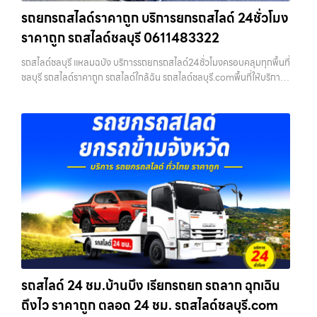
รถยกรถสไลด์ราคาถูก บริการยกรถสไลด์ 24ชั่วโมง
ราคาถูก รถสไลด์ชลบุรี 0611483322
รถสไลด์ชลบุรี แหลมฉบัง บริการรถยกรถสไลด์24ชั่วโมงครอบคลุมทุกพื้นที่
ชลบุรี รถสไลด์ราคาถูก รถสไลด์ใกล้ฉัน รถสไลด์ชลบุรี.comพื้นที่ให้บริการ:
รวดเร็ว ครอบคลุมทั่วทั้งจังหวัดไม่ว่าคุณจะอยู่ที่ไหน เราพร้อม…
รถสไลด์ 24 ชม.บ้านบึง เรียกรถยก รถลาก ฉุกเฉิน
ถึงไว ราคาถูก ตลอด 24 ชม. รถสไลด์ชลบุรี.com