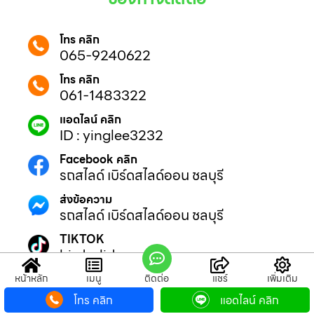
โทร คลิก
065-9240622
โทร คลิก
061-1483322
แอดไลน์ คลิก
ID : yinglee3232
Facebook คลิก
รถสไลด์ เบิร์ดสไลด์ออน ชลบุรี
ส่งข้อความ
รถสไลด์ เบิร์ดสไลด์ออน ชลบุรี
TIKTOK
bird_slide_on
หน้าหลัก
เมนู
ติดต่อ
แชร์
เพิ่มเติม
โทร คลิก
แอดไลน์ คลิก