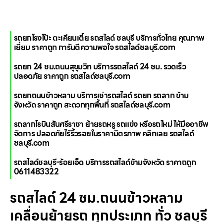
รถยกโรงโป๊ะ ตะเคียนเตี้ย รถสไลด์ ชลบุรี บริการทั่วไทย คุณภาพ
เยี่ยม ราคาถูก การันตีความพอใจ รถสไลด์ชลบุรี.com
รถยก 24 ชม.ถนนสุขุมวิท บริการรถสไลด์ 24 ชม. รวดเร็ว
ปลอดภัย ราคาถูก รถสไลด์ชลบุรี.com
รถยกถนนข้าวหลาม บริการเช่ารถสไลด์ รถยก รถลาก ข้าม
จังหวัด ราคาถูก สะดวกทุกพื้นที่ รถสไลด์ชลบุรี.com
รถลากโรบินสันศรีราชา ย้ายรถหรู รถแข่ง หรือรถใหม่ ให้มืออาชีพ
จัดการ ปลอดภัยไร้ริ้วรอยในราคามิตรภาพ คลิกเลย รถสไลด์
ชลบุรี.com
รถสไลด์ชลบุรี-ร้อยเอ็ด บริการรถสไลด์ข้ามจังหวัด ราคาถถูก
0611483322
รถสไลด์ 24 ชม.ถนนข้าวหลาม
เคลื่อนย้ายรถ ทุกประเภท ทั่ว ชลบุรี