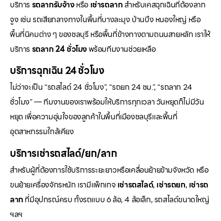
บริการ
รถลากรับจ้าง
หรือ
เช่ารถลาก
สำหรับเคสฉุกเฉินที่ต้องลาก
จูง เช่น รถเสียกลางทางในพื้นที่บางละมุง บ้านบึง หนองใหญ่ หรือ
พื้นที่นิคมต่าง ๆ ของชลบุรี หรือพื้นที่ข้างทางตามถนนสายหลัก เราให้
บริการ
รถลาก 24 ชั่วโมง
พร้อมทีมงานช่วยเหลือ
บริการฉุกเฉิน 24 ชั่วโมง
ไม่ว่าจะเป็น “รถสไลด์ 24 ชั่วโมง”, “รถยก 24 ชม.”, “รถลาก 24
ชั่วโมง” — ทีมงานของเราพร้อมให้บริการทุกเวลา วันหยุดก็ไม่มีวัน
หยุด เพื่อความอุ่นใจของลูกค้าในพื้นที่เมืองชลบุรีและพื้นที่
อุตสาหกรรมใกล้เคียง
บริการเช่ารถสไลด์/ยก/ลาก
สำหรับผู้ที่ต้องการใช้บริการระยะยาวหรือเคลื่อนย้ายข้ามจังหวัด หรือ
ขนย้ายเครื่องจักรหนัก เรามีแพ็กเกจ
เช่ารถสไลด์
,
เช่ารถยก
,
เช่ารถ
ลาก
ที่มีอุปกรณ์ครบ ทั้งรถแบบ 6 ล้อ, 4 ล้อเล็ก, รถสไลด์ขนาดใหญ่
ฯลฯ