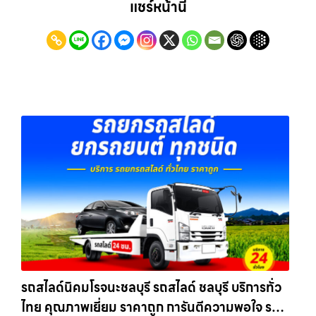
แชร์หน้านี้
รถสไลด์นิคมโรจนะชลบุรี รถสไลด์ ชลบุรี บริการทั่ว
ไทย คุณภาพเยี่ยม ราคาถูก การันตีความพอใจ รถ