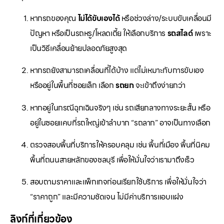
หากรถของคุณ
ไม่ได้ขับเองได้
หรือช่วงล่าง/ระบบขับเคลื่อนมี
ปัญหา หรือเป็นรถหรู/โหลดเตี้ย ให้เลือกบริการ
รถสไลด์
เพราะ
เป็นวิธีเคลื่อนย้ายปลอดภัยสูงสุด
หากรถยังสามารถเคลื่อนที่ได้บ้าง แต่ไม่เหมาะกับการขับเอง
หรืออยู่ในพื้นที่ซอยเล็ก เลือก
รถยก
จะเข้าถึงง่ายกว่า
หากอยู่ในกรณีฉุกเฉินจริงๆ เช่น รถเสียกลางทางระยะสั้น หรือ
อยู่ในซอยแคบที่รถใหญ่เข้าลำบาก “รถลาก” อาจเป็นทางเลือก
ตรวจสอบพื้นที่บริการให้ครอบคลุม เช่น พื้นที่เมือง พื้นที่นิคม
พื้นที่ถนนสายหลักของชลบุรี เพื่อให้มั่นใจว่าเรามาถึงเร็ว
สอบถามราคาและแพ็กเกจก่อนเรียกใช้บริการ เพื่อให้มั่นใจว่า
“ราคาถูก” และมีความชัดเจน ไม่มีค่าบริการแอบแฝง
ลิงก์ที่เกี่ยวข้อง