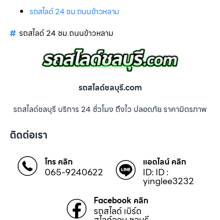
รถสไลด์ 24 ชม.ถนนข้าวหลาม
รถสไลด์ 24 ชม.ถนนข้าวหลาม
รถสไลด์ชลบุรี.com
รถสไลด์ชลบุรี บริการ 24 ชั่วโมง ถึงไว ปลอดภัย ราคามิตรภาพ
ติดต่อเรา
โทร คลิก
แอดไลน์ คลิก
065-9240622
ID: ID :
yinglee3232
Facebook คลิก
รถสไลด์ เบิร์ด
สไลด์ออน ชลบุรี