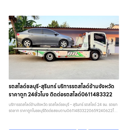
สไลด์ รถยก รถลาก 24 ชม. ราคาถูก ทั่วชลบุรี พัทยา และนิคมอุตสาหกรรม
ใกล้เค…
รถสไลด์ชลบุรี-สุรินทร์ บริการรถสไลด์ข้ามจังหวัด
ราคาถูก 24ชั่วโมง ติดต่อรถสไลด์0611483322
บริการรถสไลด์ข้ามจังหวัด รถสไลด์ชลบุรี – สุรินทร์ รถสไลด์ 24 ชม. รถยก
รถลาก ราคาถูกในชลบุรีติดต่อสอบถาม06114833220659240622ใน
เมืองชลบุรี หากคุณกำลังมองหาบริการ “รถสไลด์” หรือ “รถยก” หรือ “รถ
ลาก” ที่ให…