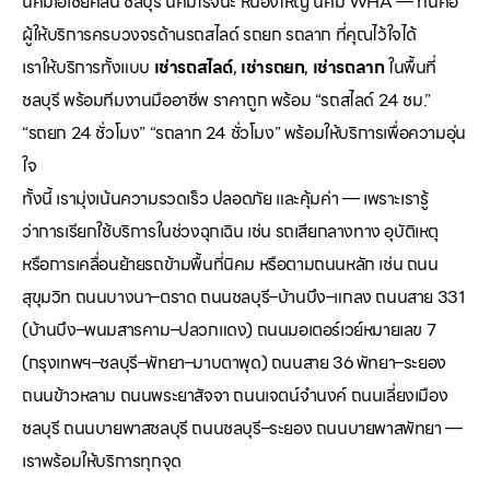
นิคมเอเชียคลีน ชลบุรี นิคมโรจนะ หนองใหญ่ นิคม WHA — ที่นี่คือ
ผู้ให้บริการครบวงจรด้านรถสไลด์ รถยก รถลาก ที่คุณไว้ใจได้
เราให้บริการทั้งแบบ
เช่ารถสไลด์
,
เช่ารถยก
,
เช่ารถลาก
ในพื้นที่
ชลบุรี พร้อมทีมงานมืออาชีพ ราคาถูก พร้อม “รถสไลด์ 24 ชม.”
“รถยก 24 ชั่วโมง” “รถลาก 24 ชั่วโมง” พร้อมให้บริการเพื่อความอุ่น
ใจ
ทั้งนี้ เรามุ่งเน้นความรวดเร็ว ปลอดภัย และคุ้มค่า — เพราะเรารู้
ว่าการเรียกใช้บริการในช่วงฉุกเฉิน เช่น รถเสียกลางทาง อุบัติเหตุ
หรือการเคลื่อนย้ายรถข้ามพื้นที่นิคม หรือตามถนนหลัก เช่น ถนน
สุขุมวิท ถนนบางนา–ตราด ถนนชลบุรี–บ้านบึง–แกลง ถนนสาย 331
(บ้านบึง–พนมสารคาม–ปลวกแดง) ถนนมอเตอร์เวย์หมายเลข 7
(กรุงเทพฯ–ชลบุรี–พัทยา–มาบตาพุด) ถนนสาย 36 พัทยา–ระยอง
ถนนข้าวหลาม ถนนพระยาสัจจา ถนนเจตน์จำนงค์ ถนนเลี่ยงเมือง
ชลบุรี ถนนบายพาสชลบุรี ถนนชลบุรี–ระยอง ถนนบายพาสพัทยา —
เราพร้อมให้บริการทุกจุด