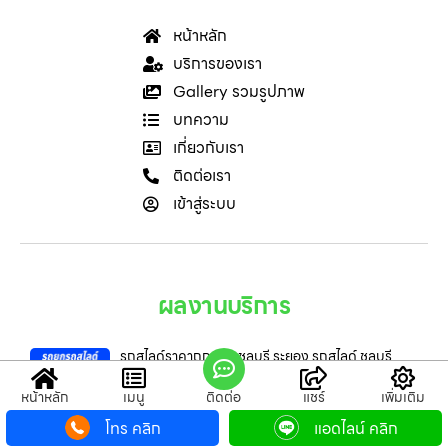
หน้าหลัก
บริการของเรา
Gallery รวมรูปภาพ
บทความ
เกี่ยวกับเรา
ติดต่อเรา
เข้าสู่ระบบ
ผลงานบริการ
รถสไลด์ราคาถูกถนนชลบุรี ระยอง รถสไลด์ ชลบุรี
บริการทั่วไทย คุณภาพเยี่ยม ราคาถูก การันตีความพอใจ
รถสไลด์ชลบุรี.com
หน้าหลัก
เมนู
ติดต่อ
แชร์
เพิ่มเติม
โทร คลิก
แอดไลน์ คลิก