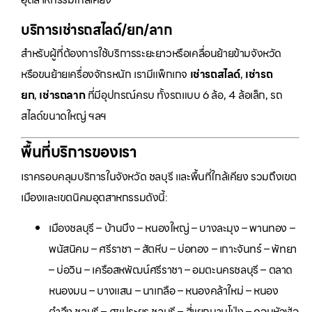
บริการเช่ารถสไลด์/ยก/ลาก
สำหรับผู้ที่ต้องการใช้บริการระยะยาวหรือเคลื่อนย้ายข้ามจังหวัด
หรือขนย้ายเครื่องจักรหนัก เรามีแพ็กเกจ
เช่ารถสไลด์
,
เช่ารถ
ยก
,
เช่ารถลาก
ที่มีอุปกรณ์ครบ ทั้งรถแบบ 6 ล้อ, 4 ล้อเล็ก, รถ
สไลด์ขนาดใหญ่ ฯลฯ
พื้นที่บริการของเรา
เราครอบคลุมบริการในจังหวัด ชลบุรี และพื้นที่ใกล้เคียง รวมถึงเขต
เมืองและเขตนิคมอุตสาหกรรมดังนี้:
เมืองชลบุรี – บ้านบึง – หนองใหญ่ – บางละมุง – พานทอง –
พนัสนิคม – ศรีราชา – สัตหีบ – บ่อทอง – เกาะจันทร์ – พัทยา
– บ่อวิน – เครือสหพัฒน์ศรีราชา – อมตะนครชลบุรี – ตลาด
หนองมน – บางแสน – นาเกลือ – หนองคล้าใหม่ – หนอง
ตำลึง ชลบุรี – ศุขประยูร ชลบุรี – สี่แยกมาบโป่ง – ดอนหัวฬ่อ