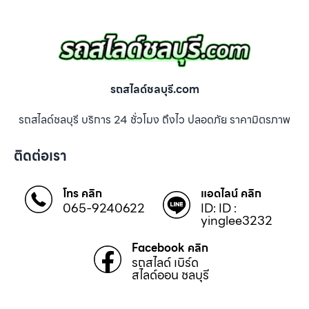
รถสไลด์ชลบุรี.com
รถสไลด์ชลบุรี บริการ 24 ชั่วโมง ถึงไว ปลอดภัย ราคามิตรภาพ
ติดต่อเรา
โทร คลิก
แอดไลน์ คลิก
065-9240622
ID: ID :
yinglee3232
Facebook คลิก
รถสไลด์ เบิร์ด
สไลด์ออน ชลบุรี