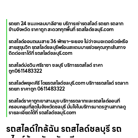
รถยก 24 ชม.แหลมบาลีฮาย บริการเช่ารถสไลด์ รถยก รถลาก
ข้ามจังหวัด ราคาถูก สะดวกทุกพื้นที่ รถสไลด์ชลบุรี.com
รถสไลด์ออนถนนสาย 36 พัทยา–ระยอง ไม่ว่าจะมอเตอร์เวย์หรือ
สายสุขุมวิท รถสไลด์ชลบุรีพร้อมสแตนบายช่วยคุณทุกเส้นทาง
ติดต่อเราได้ที่ รถสไลด์ชลบุรี.com
รถสไลด์บ่อวิน ศรีราชา ชลบุรี บริการรถสไลด์ ราคา
ถูก0611483322
รถสไลด์พยุหะคีรี โดยรถสไลด์ชลบุรี.com บริการรถสไลด์ รถลาก
รถยก ราคาถูก 0611483322
รถสไลด์ราคาถูกเขาสามมุข บริการรถลากและรถสไลด์ออนที่
ครอบคลุมที่สุดในจังหวัดชลบุรี มั่นใจในบริการมาตรฐานสากลดู
รายละเอียดได้ที่ รถสไลด์ชลบุรี.com
รถสไลด์ใกล้ฉัน รถสไลด์ชลบุรี รถ