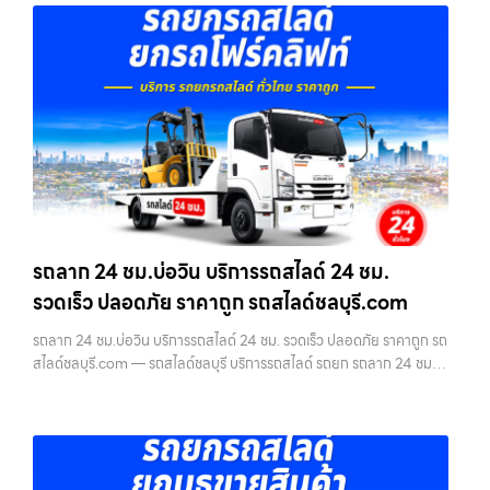
รถลาก 24 ชม.บ่อวิน บริการรถสไลด์ 24 ชม.
รวดเร็ว ปลอดภัย ราคาถูก รถสไลด์ชลบุรี.com
รถลาก 24 ชม.บ่อวิน บริการรถสไลด์ 24 ชม. รวดเร็ว ปลอดภัย ราคาถูก รถ
สไลด์ชลบุรี.com — รถสไลด์ชลบุรี บริการรถสไลด์ รถยก รถลาก 24 ชม.
ราคาถูก ทั่วชลบุรี พัทยา และนิคมอุตสาหกรรมใกล้เคียง รถลาก 24 ชม.บ่อ
วิน…