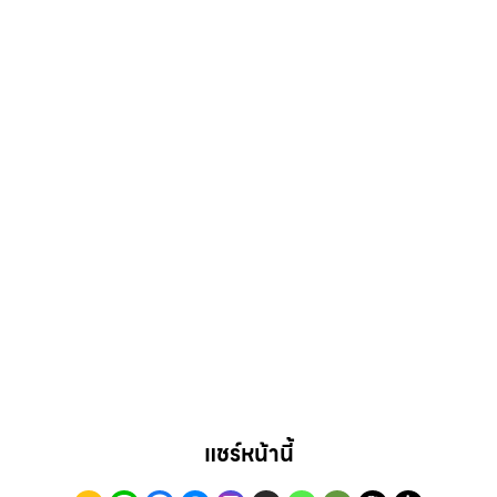
แชร์หน้านี้