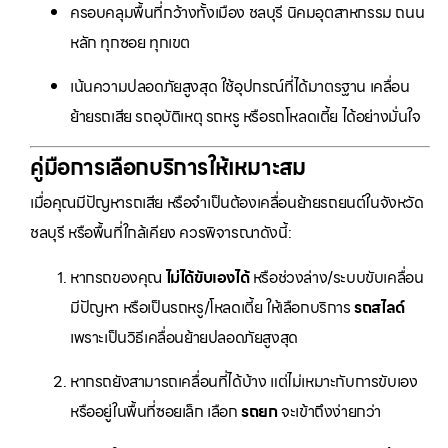
ครอบคลุมพื้นที่กว้างทั้งเมือง ชลบุรี นิคมอุตสาหกรรม ถนน
หลัก ทุกซอย ทุกเขต
เน้นความปลอดภัยสูงสุด ใช้อุปกรณ์ที่ได้มาตรฐาน เคลื่อน
ย้ายรถเสีย รถอุบัติเหตุ รถหรู หรือรถโหลดเตี้ย ได้อย่างมั่นใจ
คู่มือการเลือกบริการให้เหมาะสม
เมื่อคุณมีปัญหารถเสีย หรือจำเป็นต้องเคลื่อนย้ายรถยนต์ในจังหวัด
ชลบุรี หรือพื้นที่ใกล้เคียง ควรพิจารณาดังนี้:
หากรถของคุณ
ไม่ได้ขับเองได้
หรือช่วงล่าง/ระบบขับเคลื่อน
มีปัญหา หรือเป็นรถหรู/โหลดเตี้ย ให้เลือกบริการ
รถสไลด์
เพราะเป็นวิธีเคลื่อนย้ายปลอดภัยสูงสุด
หากรถยังสามารถเคลื่อนที่ได้บ้าง แต่ไม่เหมาะกับการขับเอง
หรืออยู่ในพื้นที่ซอยเล็ก เลือก
รถยก
จะเข้าถึงง่ายกว่า