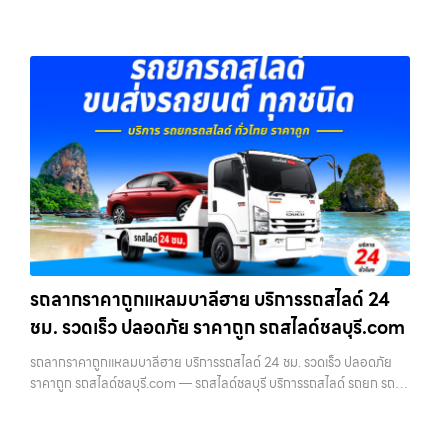
ชลบุรี.com — รถสไลด์ชลบุรี บริการ 24 ชั่วโมง ถึงไว ปลอดภัย ราคา
มิตรภาพ รถลากถนนเจต…
รถลากราคาถูกแหลมบาลีฮาย บริการรถสไลด์ 24
ชม. รวดเร็ว ปลอดภัย ราคาถูก รถสไลด์ชลบุรี.com
รถลากราคาถูกแหลมบาลีฮาย บริการรถสไลด์ 24 ชม. รวดเร็ว ปลอดภัย
ราคาถูก รถสไลด์ชลบุรี.com — รถสไลด์ชลบุรี บริการรถสไลด์ รถยก รถ
ลาก 24 ชม. ราคาถูก ทั่วชลบุรี พัทยา และนิคมอุตสาหกรรมใกล้เคียง รถ
ลากราคาถูกแ…