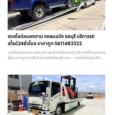
รถสไลด์หนองขาม แหลมฉบัง ชลบุรี บริการรถ
สไลด์24ชั่วโมง ราคาถูก 0611483322
รถสไลด์หนองขาม แหลมฉบัง ชลบุรี รถสไลด์ ชลบุรี บริการทั่วไทย คุณภาพ
เยี่ยม ราคาถูก รวดเร็วทันใจ รถสไลด์ชลบุรี.com — รถสไลด์ชลบุรี บริการ
รถสไลด์ รถยก รถลาก 24 ชม. ราคาถูก ทั่วชลบุรี หนองขาม แหลมฉบัง
ศรี…