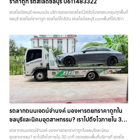
ราคาถูก รถสไลด์ชลบุรี 0611483322
รถสไลด์ชลบุรี แหลมฉบัง บริการรถยกรถสไลด์24ชั่วโมงครอบคลุมทุกพื้นที่
ชลบุรี รถสไลด์ราคาถูก รถสไลด์ใกล้ฉัน รถสไลด์ชลบุรี.comพื้นที่ให้บริการ:
รวดเร็ว ครอบคลุมทั่วทั้งจังหวัดไม่ว่าคุณจะอยู่ที่ไหน เราพร้อม…
รถลากถนนเจตน์จำนงค์ มองหารถยกราคาถูกใน
ชลบุรีและนิคมอุตสาหกรรม? เราไปถึงไวภายใน 30
นาที ตรวจสอบพื้นที่บริการที่ รถสไลด์ชลบุรี.com
รถลากถนนเจตน์จำนงค์ มองหารถยกราคาถูกในชลบุรีและนิคม
อุตสาหกรรม? เราไปถึงไวภายใน 30 นาที ตรวจสอบพื้นที่บริการที่ รถสไลด์