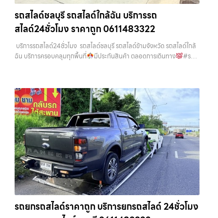
รถสไลด์ชลบุรี รถสไลด์ใกล้ฉัน บริการรถ
สไลด์24ชั่วโมง ราคาถูก 0611483322
บริการรถสไลด์24ชั่วโมง รถสไลด์ชลบุรี รถสไลด์ข้ามจังหวัด รถสไลด์ใกล้
ฉัน บริการครอบคลุมทุกพื้นที่
มีประกันสินค้า ตลอดการเดินทาง
#รถ
สไลด์ชลบุรี#รถสไลด์ระยอง#รถสไลด์บ่อวิน#รถสไลด์พัทยา#รถสไลด์
บางละมุง#ร…
รถยกรถสไลด์ราคาถูก บริการยกรถสไลด์ 24ชั่วโมง