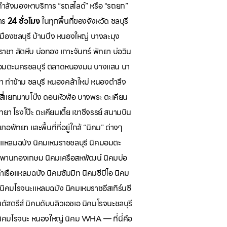
กำลังมองหาบริการ “รถสไลด์” หรือ “รถยก”
การ
24 ชั่วโมง
ในทุกพื้นที่ของจังหวัด ชลบุรี
่น เมืองชลบุรี บ้านบึง หนองใหญ่ บางละมุง
ชา สัตหีบ บ่อทอง เกาะจันทร์ พัทยา บ่อวิน
า อมตะนครชลบุรี ตลาดหนองมน บางแสน นา
 ท่าข้าม ชลบุรี หนองคล้าใหม่ หนองตำลึง
รี สี่แยกมาบโป่ง ดอนหัวฬ่อ บางพระ ตะเคียน
พัทยา โรงโป๊ะ ตะเคียนเตี้ย เขาชีจรรย์ สนามบิน
ภอพัทยา และพื้นที่ที่อยู่ใกล้ “นิคม” ต่างๆ
ิคมแหลมฉบัง นิคมเหมราชชลบุรี นิคมอมตะ
มพานทองเกษม นิคมเครือสหพัฒน์ นิคมบ่อ
่าเรือแหลมฉบัง นิคมซัมมิท นิคมซีบีไอ นิคม
 นิคมโรจนะแหลมฉบัง นิคมเหมราชอีสเทิร์นซี
ดัสตรีส์ นิคมดับบลิวเอชเอ นิคมโรจนะชลบุรี
 นิคมโรจนะ หนองใหญ่ นิคม WHA — ที่นี่คือ