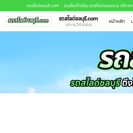
รถสไลด์ชลบุรี.com
: รถสไลด์ใกล้ฉัน รถสไลด์หนองขาม ศรีรา
รถสไลด์ชลบุรี.com
หน้าหลัก
บริการ 24 ชั่วโมง