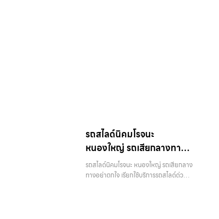
ชลบุรี บริการรถสไลด์ รถยก รถลาก 24 ชม.
ราคาถูก ทั่วชลบุรี พัทยา และนิคมอุตสาห
กรรมใกล้เค…
รถสไลด์นิคมโรจนะ
หนองใหญ่ รถเสียกลางทาง
อย่าตกใจ เรียกใช้บริการรถ
รถสไลด์นิคมโรจนะ หนองใหญ่ รถเสียกลาง
สไลด์ด่วนที่ไว้ใจได้ พร้อมดูแล
ทางอย่าตกใจ เรียกใช้บริการรถสไลด์ด่วนที่
ไว้ใจได้ พร้อมดูแลคุณ 24 ชั่วโมงที่ รถสไลด์
คุณ 24 ชั่วโมงที่ รถสไลด์
ชลบุรี.com — รถสไลด์ชลบุรี บริการ 24
ชลบุรี.com
ชั่วโมง ถึงไว ปลอดภัย ราคามิตรภาพ รถ
สไลด์นิค…