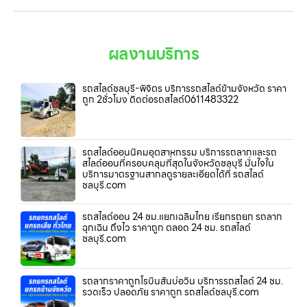
ผลงานบริการ
รถสไลด์ชลบุรี-พิจิตร บริการรถสไลด์ข้ามจังหวัด ราคา
ถูก 2ชั่วโมง ติดต่อรถสไลด์0611483322
รถสไลด์ออนนิคมอุตสาหกรรม บริการรถลากและรถ
สไลด์ออนที่ครอบคลุมที่สุดในจังหวัดชลบุรี มั่นใจใน
บริการมาตรฐานสากลดูรายละเอียดได้ที่ รถสไลด์
ชลบุรี.com
รถสไลด์ออน 24 ชม.แยกเฉลิมไทย เรียกรถยก รถลาก
ฉุกเฉิน ถึงไว ราคาถูก ตลอด 24 ชม. รถสไลด์
ชลบุรี.com
รถลากราคาถูกโรบินสันบ่อวิน บริการรถสไลด์ 24 ชม.
รวดเร็ว ปลอดภัย ราคาถูก รถสไลด์ชลบุรี.com