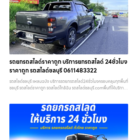
รถยกรถสไลด์ราคาถูก บริการยกรถสไลด์ 24ชั่วโมง
ราคาถูก รถสไลด์ชลบุรี 0611483322
รถสไลด์ชลบุรี แหลมฉบัง บริการรถยกรถสไลด์24ชั่วโมงครอบคลุมทุกพื้นที่
ชลบุรี รถสไลด์ราคาถูก รถสไลด์ใกล้ฉัน รถสไลด์ชลบุรี.comพื้นที่ให้บริการ:
รวดเร็ว ครอบคลุมทั่วทั้งจังหวัดไม่ว่าคุณจะอยู่ที่ไหน เราพร้อม…