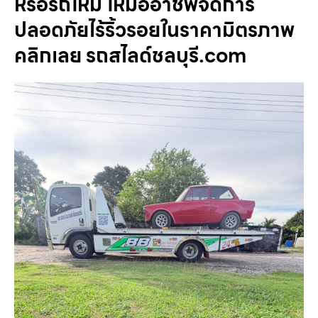
หรือรถใหม่ ให้มืออาชีพจัดการ
ปลอดภัยไร้ริ้วรอยในราคามิตรภาพ
คลิกเลย รถสไลด์ชลบุรี.com