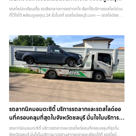
24 ชั่วโมงที่ รถสไลด์ชลบุรี.com
รถสไลด์ตะเคียนเตี้ย รถเสียกลางทางอย่าตกใจ เรียกใช้บริการรถสไลด์ด่วน
ที่ไว้ใจได้ พร้อมดูแลคุณ 24 ชั่วโมงที่ รถสไลด์ชลบุรี.com — รถสไลด์ชลบุรี
บริการ 24 ชั่วโมง ถึงไว ปลอดภัย ราคามิตรภาพ รถสไลด์ตะเคียนเต…
รถลากนิคมอมตะซิตี้ บริการรถลากและรถสไลด์ออ
นที่ครอบคลุมที่สุดในจังหวัดชลบุรี มั่นใจในบริการ
มาตรฐานสากลดูรายละเอียดได้ที่ รถสไลด์
รถลากนิคมอมตะซิตี้ บริการรถลากและรถสไลด์ออนที่ครอบคลุมที่สุดใน
ชลบุรี.com
จังหวัดชลบุรี มั่นใจในบริการมาตรฐานสากลดูรายละเอียดได้ที่ รถสไลด์