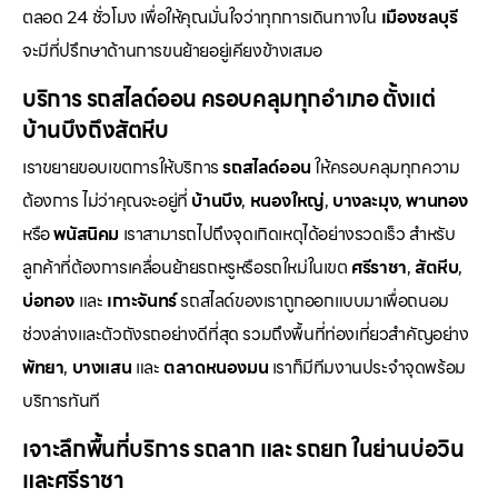
ตลอด 24 ชั่วโมง เพื่อให้คุณมั่นใจว่าทุกการเดินทางใน
เมืองชลบุรี
จะมีที่ปรึกษาด้านการขนย้ายอยู่เคียงข้างเสมอ
บริการ รถสไลด์ออน ครอบคลุมทุกอำเภอ ตั้งแต่
บ้านบึงถึงสัตหีบ
เราขยายขอบเขตการให้บริการ
รถสไลด์ออน
ให้ครอบคลุมทุกความ
ต้องการ ไม่ว่าคุณจะอยู่ที่
บ้านบึง
,
หนองใหญ่
,
บางละมุง
,
พานทอง
หรือ
พนัสนิคม
เราสามารถไปถึงจุดเกิดเหตุได้อย่างรวดเร็ว สำหรับ
ลูกค้าที่ต้องการเคลื่อนย้ายรถหรูหรือรถใหม่ในเขต
ศรีราชา
,
สัตหีบ
,
บ่อทอง
และ
เกาะจันทร์
รถสไลด์ของเราถูกออกแบบมาเพื่อถนอม
ช่วงล่างและตัวถังรถอย่างดีที่สุด รวมถึงพื้นที่ท่องเที่ยวสำคัญอย่าง
พัทยา
,
บางแสน
และ
ตลาดหนองมน
เราก็มีทีมงานประจำจุดพร้อม
บริการทันที
เจาะลึกพื้นที่บริการ รถลาก และ รถยก ในย่านบ่อวิน
และศรีราชา