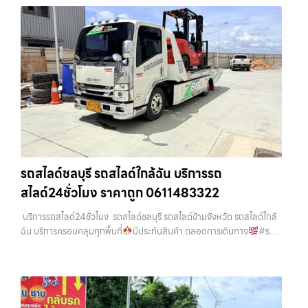
รถสไลด์ชลบุรี รถสไลด์ใกล้ฉัน บริการรถ
สไลด์24ชั่วโมง ราคาถูก 0611483322
บริการรถสไลด์24ชั่วโมง รถสไลด์ชลบุรี รถสไลด์ข้ามจังหวัด รถสไลด์ใกล้
ฉัน บริการครอบคลุมทุกพื้นที่
มีประกันสินค้า ตลอดการเดินทาง
#รถ
สไลด์ชลบุรี#รถสไลด์ระยอง#รถสไลด์บ่อวิน#รถสไลด์พัทยา#รถสไลด์
บางละมุง#ร…