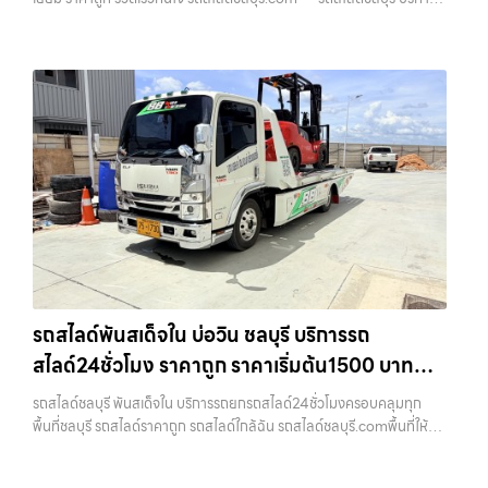
รถสไลด์ รถยก รถลาก 24 ชม. ราคาถูก ทั่วชลบุรี หนองขาม แหลมฉบัง
ศรี…
รถสไลด์พันสเด็จใน บ่อวิน ชลบุรี บริการรถ
สไลด์24ชั่วโมง ราคาถูก ราคาเริ่มต้น1500 บาท
0611483322
รถสไลด์ชลบุรี พันสเด็จใน บริการรถยกรถสไลด์24ชั่วโมงครอบคลุมทุก
พื้นที่ชลบุรี รถสไลด์ราคาถูก รถสไลด์ใกล้ฉัน รถสไลด์ชลบุรี.comพื้นที่ให้
บริการ: รวดเร็ว ครอบคลุมทั่วทั้งจังหวัดไม่ว่าคุณจะอยู่ที่ไหน เราพร้…