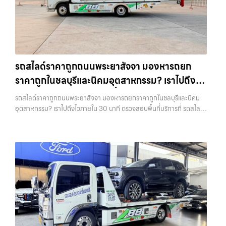
รถสไลด์ราคาถูกถนนพระยาสัจจา มองหารถยก
ราคาถูกในชลบุรีและนิคมอุตสาหกรรม? เราไปถึงไว
ภายใน 30 นาที ตรวจสอบพื้นที่บริการที่ รถสไลด์
รถสไลด์ราคาถูกถนนพระยาสัจจา มองหารถยกราคาถูกในชลบุรีและนิคม
ชลบุรี.com
อุตสาหกรรม? เราไปถึงไวภายใน 30 นาที ตรวจสอบพื้นที่บริการที่ รถสไลด์
ชลบุรี.com — รถสไลด์ชลบุรี บริการ 24 ชั่วโมง ถึงไว ปลอดภัย ราคา
มิตรภาพ รถส…