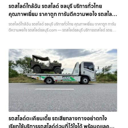
รถสไลด์ใกล้ฉัน รถสไลด์ ชลบุรี บริการทั่วไทย
คุณภาพเยี่ยม ราคาถูก การันตีความพอใจ รถสไลด์
ชลบุรี.com
รถสไลด์ใกล้ฉัน รถสไลด์ ชลบุรี บริการทั่วไทย คุณภาพเยี่ยม ราคาถูก การัน
ตีความพอใจ รถสไลด์ชลบุรี.com — รถสไลด์ชลบุรี บริการรถสไลด์ รถยก
รถลาก 24 ชม. ราคาถูก ทั่วชลบุรี พัทยา และนิคมอุตสาหกรรมใกล้เคียง
ร…
รถสไลด์ตะเคียนเตี้ย รถเสียกลางทางอย่าตกใจ
เรียกใช้บริการรถสไลด์ด่วนที่ไว้ใจได้ พร้อมดูแลคุณ