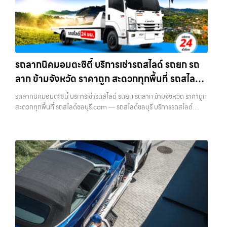
รถลากนิคมอมตะซิตี้ บริการเช่ารถสไลด์ รถยก รถ
ลาก ข้ามจังหวัด ราคาถูก สะดวกทุกพื้นที่ รถสไลด์
ชลบุรี.com
รถลากนิคมอมตะซิตี้ บริการเช่ารถสไลด์ รถยก รถลาก ข้ามจังหวัด ราคาถูก
สะดวกทุกพื้นที่ รถสไลด์ชลบุรี.com — รถสไลด์ชลบุรี บริการรถสไลด์
รถยก รถลาก 24 ชม. ราคาถูก ทั่วชลบุรี พัทยา และนิคมอุตสาหกรรมใกล้
เคีย…