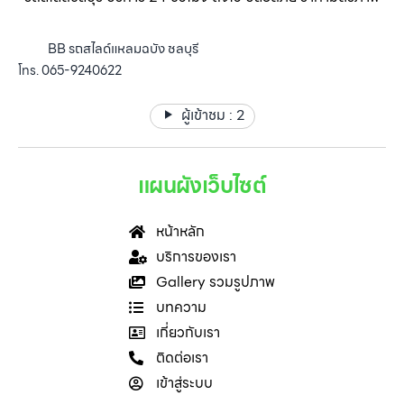
BB รถสไลด์แหลมฉบัง ชลบุรี
โทร. 065-9240622
ผู้เข้าชม :
2
แผนผังเว็บไซต์
หน้าหลัก
บริการของเรา
Gallery รวมรูปภาพ
บทความ
เกี่ยวกับเรา
ติดต่อเรา
เข้าสู่ระบบ