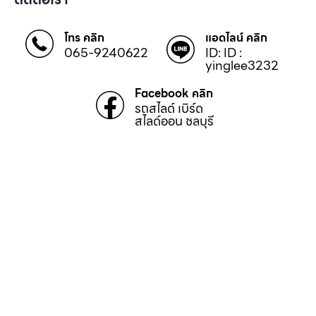
โทร คลิก
แอดไลน์ คลิก
065-9240622
ID: ID :
yinglee3232
Facebook คลิก
รถสไลด์ เบิร์ด
สไลด์ออน ชลบุรี