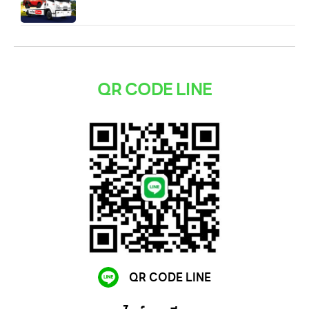
QR CODE LINE
QR CODE LINE