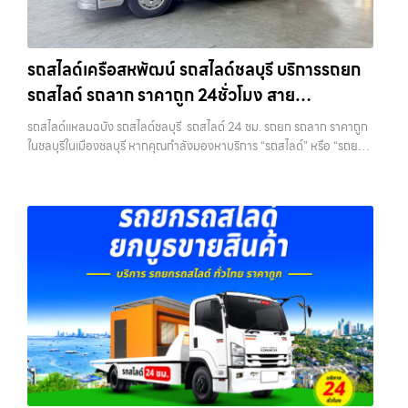
รถสไลด์เครือสหพัฒน์ รถสไลด์ชลบุรี บริการรถยก
รถสไลด์ รถลาก ราคาถูก 24ชั่วโมง สาย
ด่วน0611483322
รถสไลด์แหลมฉบัง รถสไลด์ชลบุรี รถสไลด์ 24 ชม. รถยก รถลาก ราคาถูก
ในชลบุรีในเมืองชลบุรี หากคุณกำลังมองหาบริการ “รถสไลด์” หรือ “รถยก”
หรือ “รถลาก” ที่ให้บริการ 24 ชั่วโมง ในทุกพื้นที่ของจังหวัด ชลบุรี แล…