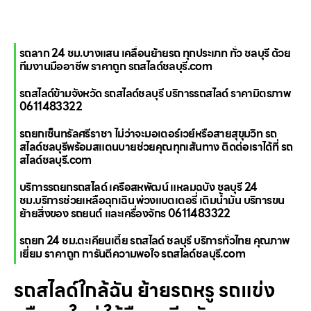
รถลาก 24 ชม.บางแสน เคลื่อนย้ายรถ ทุกประเภท ทั่ว ชลบุรี ด้วย
ทีมงานมืออาชีพ ราคาถูก รถสไลด์ชลบุรี.com
รถสไลด์ข้ามจังหวัด รถสไลด์ชลบุรี บริการรถสไลด์ ราคามิตรภาพ
0611483322
รถยกเซ็นทรัลศรีราชา ไม่ว่าจะมอเตอร์เวย์หรือสายสุขุมวิท รถ
สไลด์ชลบุรีพร้อมสแตนบายช่วยคุณทุกเส้นทาง ติดต่อเราได้ที่ รถ
สไลด์ชลบุรี.com
บริการรถยกรถสไลด์ เครือสหพัฒน์ แหลมฉบัง ชลบุรี 24
ชม.บริการช่วยเหลือฉุกเฉิน พ่วงแบตเตอรี่ เติมน้ำมัน บริการขน
ย้ายสิ่งของ รถยนต์ และเครื่องจักร 0611483322
รถยก 24 ชม.ตะเคียนเตี้ย รถสไลด์ ชลบุรี บริการทั่วไทย คุณภาพ
เยี่ยม ราคาถูก การันตีความพอใจ รถสไลด์ชลบุรี.com
รถสไลด์ใกล้ฉัน ย้ายรถหรู รถแข่ง