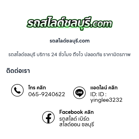
รถสไลด์ชลบุรี.com
รถสไลด์ชลบุรี บริการ 24 ชั่วโมง ถึงไว ปลอดภัย ราคามิตรภาพ
ติดต่อเรา
โทร คลิก
แอดไลน์ คลิก
065-9240622
ID: ID :
yinglee3232
Facebook คลิก
รถสไลด์ เบิร์ด
สไลด์ออน ชลบุรี