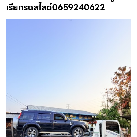
เรียกรถสไลด์0659240622