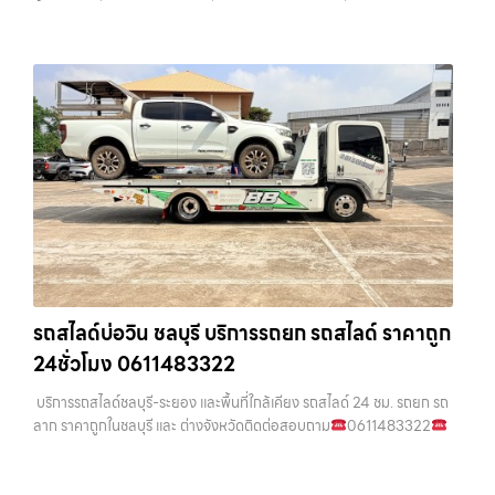
รถยก รถลาก 24 ชม. ราคาถูก ทั่วชลบุรี พัทยา และนิคมอุตสาหกรรมใกล้
เ…
รถสไลด์บ่อวิน ชลบุรี บริการรถยก รถสไลด์ ราคาถูก
24ชั่วโมง 0611483322
บริการรถสไลด์ชลบุรี-ระยอง และพื้นที่ใกล้เคียง รถสไลด์ 24 ชม. รถยก รถ
ลาก ราคาถูกในชลบุรี และ ต่างจังหวัดติดต่อสอบถาม
0611483322
0659240622ในเมืองชลบุรี หากคุณกำลังมองหาบริการ “รถสไลด์” หรือ
“รถยก” ห…