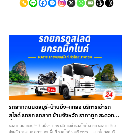
รถลากถนนชลบุรี–บ้านบึง–แกลง บริการเช่ารถ
สไลด์ รถยก รถลาก ข้ามจังหวัด ราคาถูก สะดวกทุก
พื้นที่ รถสไลด์ชลบุรี.com
รถลากถนนชลบุรี–บ้านบึง–แกลง บริการเช่ารถสไลด์ รถยก รถลาก ข้าม
จังหวัด ราคาถูก สะดวกทุกพื้นที่ รถสไลด์ชลบุรี.com — รถสไลด์ชลบุรี