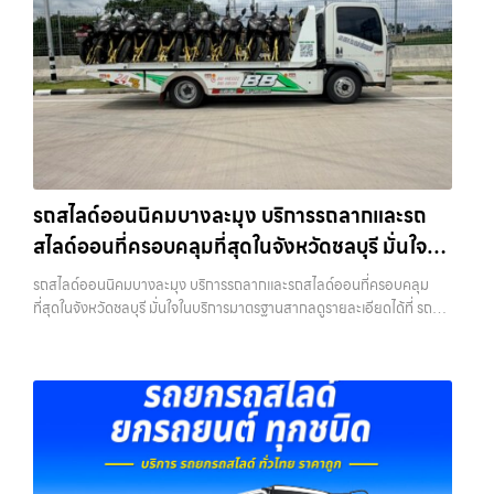
รถสไลด์ออนนิคมบางละมุง บริการรถลากและรถ
สไลด์ออนที่ครอบคลุมที่สุดในจังหวัดชลบุรี มั่นใจใน
บริการมาตรฐานสากลดูรายละเอียดได้ที่ รถสไลด์
รถสไลด์ออนนิคมบางละมุง บริการรถลากและรถสไลด์ออนที่ครอบคลุม
ชลบุรี.com
ที่สุดในจังหวัดชลบุรี มั่นใจในบริการมาตรฐานสากลดูรายละเอียดได้ที่ รถ
สไลด์ชลบุรี.com — รถสไลด์ชลบุรี บริการ 24 ชั่วโมง ถึงไว ปลอดภัย ราคา
มิตรภา…