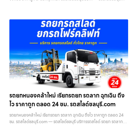
บริการรถสไลด์ รถยก รถลาก 24 ชม. ราคาถูก ทั่วชลบุรี พัทยา และนิคม
อุตสาหกรร…
รถยกหนองคล้าใหม่ เรียกรถยก รถลาก ฉุกเฉิน ถึง
ไว ราคาถูก ตลอด 24 ชม. รถสไลด์ชลบุรี.com
รถยกหนองคล้าใหม่ เรียกรถยก รถลาก ฉุกเฉิน ถึงไว ราคาถูก ตลอด 24
ชม. รถสไลด์ชลบุรี.com — รถสไลด์ชลบุรี บริการรถสไลด์ รถยก รถลาก
24 ชม. ราคาถูก ทั่วชลบุรี พัทยา และนิคมอุตสาหกรรมใกล้เคียง รถยกหน
องคล้าใหม…