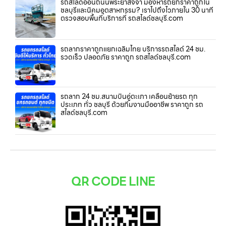
รถสไลด์ออนถนนพระยาสัจจา มองหารถยกราคาถูกใน
ชลบุรีและนิคมอุตสาหกรรม? เราไปถึงไวภายใน 30 นาที
ตรวจสอบพื้นที่บริการที่ รถสไลด์ชลบุรี.com
รถลากราคาถูกแยกเฉลิมไทย บริการรถสไลด์ 24 ชม.
รวดเร็ว ปลอดภัย ราคาถูก รถสไลด์ชลบุรี.com
รถลาก 24 ชม.สนามบินอู่ตะเภา เคลื่อนย้ายรถ ทุก
ประเภท ทั่ว ชลบุรี ด้วยทีมงานมืออาชีพ ราคาถูก รถ
สไลด์ชลบุรี.com
QR CODE LINE