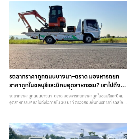
รถลากราคาถูกถนนบางนา–ตราด มองหารถยก
ราคาถูกในชลบุรีและนิคมอุตสาหกรรม? เราไปถึงไว
ภายใน 30 นาที ตรวจสอบพื้นที่บริการที่ รถสไลด์
รถลากราคาถูกถนนบางนา–ตราด มองหารถยกราคาถูกในชลบุรีและนิคม
ชลบุรี.com
อุตสาหกรรม? เราไปถึงไวภายใน 30 นาที ตรวจสอบพื้นที่บริการที่ รถสไลด์
ชลบุรี.com — รถสไลด์ชลบุรี บริการ 24 ชั่วโมง ถึงไว ปลอดภัย ราคา
มิตรภาพ รถลาก…