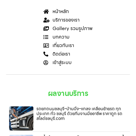
หน้าหลัก
บริการของเรา
Gallery รวมรูปภาพ
บทความ
เกี่ยวกับเรา
ติดต่อเรา
เข้าสู่ระบบ
ผลงานบริการ
รถยกถนนชลบุรี–บ้านบึง–แกลง เคลื่อนย้ายรถ ทุก
ประเภท ทั่ว ชลบุรี ด้วยทีมงานมืออาชีพ ราคาถูก รถ
สไลด์ชลบุรี.com