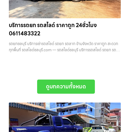
บริการรถยก รถสไลด์ ราคาถูก 24ชั่วโมง
0611483322
รถยกชลบุรี บริการเช่ารถสไลด์ รถยก รถลาก ข้ามจังหวัด ราคาถูก สะดวก
ทุกพื้นที่ รถสไลด์ชลบุรี.com — รถสไลด์ชลบุรี บริการรถสไลด์ รถยก รถ
ลาก 24 ชม. ราคาถูก ทั่วชลบุรี พัทยา แหลมฉบัง และนิคมอุตสาหกรรมใกล้
เคี…
ดูบทความทั้งหมด