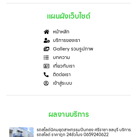
แผนผังเว็บไซต์
หน้าหลัก
บริการของเรา
Gallery รวมรูปภาพ
บทความ
เกี่ยวกับเรา
ติดต่อเรา
เข้าสู่ระบบ
ผลงานบริการ
รถสไลด์นิคมอุตสาหกรรมปิ่นทอง ศรีราชา ชลบุรี บริการ
รถสไลด์ ราคาถูก 24ชั่วโมง 0659240622