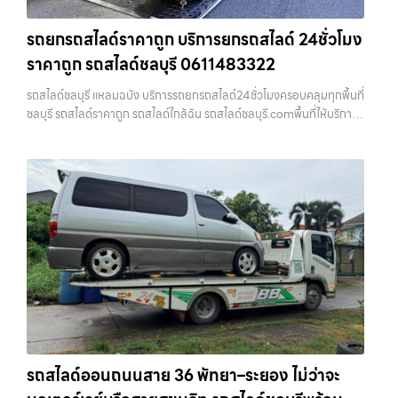
รถยกรถสไลด์ราคาถูก บริการยกรถสไลด์ 24ชั่วโมง
ราคาถูก รถสไลด์ชลบุรี 0611483322
รถสไลด์ชลบุรี แหลมฉบัง บริการรถยกรถสไลด์24ชั่วโมงครอบคลุมทุกพื้นที่
ชลบุรี รถสไลด์ราคาถูก รถสไลด์ใกล้ฉัน รถสไลด์ชลบุรี.comพื้นที่ให้บริการ:
รวดเร็ว ครอบคลุมทั่วทั้งจังหวัดไม่ว่าคุณจะอยู่ที่ไหน เราพร้อม…
รถสไลด์ออนถนนสาย 36 พัทยา–ระยอง ไม่ว่าจะ