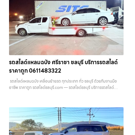
รถสไลด์แหลมฉบัง ศรีราชา ชลบุรี บริการรถสไลด์
ราคาถูก 0611483322
รถสไลด์แหลมฉบัง เคลื่อนย้ายรถ ทุกประเภท ทั่ว ชลบุรี ด้วยทีมงานมือ
อาชีพ ราคาถูก รถสไลด์ชลบุรี.com — รถสไลด์ชลบุรี บริการรถสไลด์
รถยก รถลาก 24 ชม. ราคาถูก ทั่วชลบุรี พัทยา บางแสน และนิคมอุตสาหกร
รมใกล้เ…