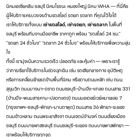
นิคมเอเชียคลีน ชลบุรี นิคมโรจนะ หนองใหญ่ นิคม WHA — ที่นี่คือ
ผู้ให้บริการครบวงจรด้านรถสไลด์ รถยก รถลาก ที่คุณไว้ใจได้
เราให้บริการทั้งแบบ
เช่ารถสไลด์
,
เช่ารถยก
,
เช่ารถลาก
ในพื้นที่
ชลบุรี พร้อมทีมงานมืออาชีพ ราคาถูก พร้อม “รถสไลด์ 24 ชม.”
“รถยก 24 ชั่วโมง” “รถลาก 24 ชั่วโมง” พร้อมให้บริการเพื่อความอุ่น
ใจ
ทั้งนี้ เรามุ่งเน้นความรวดเร็ว ปลอดภัย และคุ้มค่า — เพราะเรารู้
ว่าการเรียกใช้บริการในช่วงฉุกเฉิน เช่น รถเสียกลางทาง อุบัติเหตุ
หรือการเคลื่อนย้ายรถข้ามพื้นที่นิคม หรือตามถนนหลัก เช่น ถนน
สุขุมวิท ถนนบางนา–ตราด ถนนชลบุรี–บ้านบึง–แกลง ถนนสาย 331
(บ้านบึง–พนมสารคาม–ปลวกแดง) ถนนมอเตอร์เวย์หมายเลข 7
(กรุงเทพฯ–ชลบุรี–พัทยา–มาบตาพุด) ถนนสาย 36 พัทยา–ระยอง
ถนนข้าวหลาม ถนนพระยาสัจจา ถนนเจตน์จำนงค์ ถนนเลี่ยงเมือง
ชลบุรี ถนนบายพาสชลบุรี ถนนชลบุรี–ระยอง ถนนบายพาสพัทยา —
เราพร้อมให้บริการทุกจุด