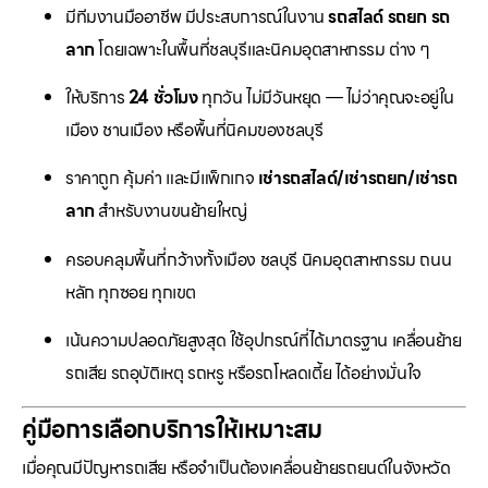
มีทีมงานมืออาชีพ มีประสบการณ์ในงาน
รถสไลด์ รถยก รถ
ลาก
โดยเฉพาะในพื้นที่ชลบุรีและนิคมอุตสาหกรรม ต่าง ๆ
ให้บริการ
24 ชั่วโมง
ทุกวัน ไม่มีวันหยุด — ไม่ว่าคุณจะอยู่ใน
เมือง ชานเมือง หรือพื้นที่นิคมของชลบุรี
ราคาถูก คุ้มค่า และมีแพ็กเกจ
เช่ารถสไลด์/เช่ารถยก/เช่ารถ
ลาก
สำหรับงานขนย้ายใหญ่
ครอบคลุมพื้นที่กว้างทั้งเมือง ชลบุรี นิคมอุตสาหกรรม ถนน
หลัก ทุกซอย ทุกเขต
เน้นความปลอดภัยสูงสุด ใช้อุปกรณ์ที่ได้มาตรฐาน เคลื่อนย้าย
รถเสีย รถอุบัติเหตุ รถหรู หรือรถโหลดเตี้ย ได้อย่างมั่นใจ
คู่มือการเลือกบริการให้เหมาะสม
เมื่อคุณมีปัญหารถเสีย หรือจำเป็นต้องเคลื่อนย้ายรถยนต์ในจังหวัด