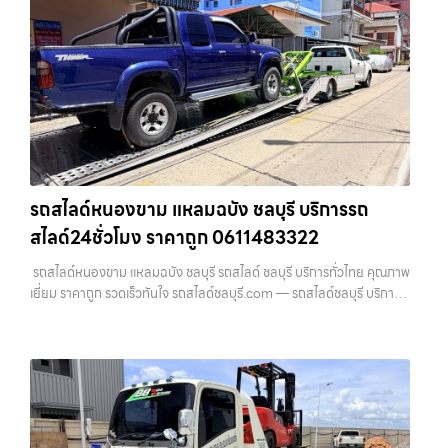
รถสไลด์หนองขาม แหลมฉบัง ชลบุรี บริการรถ
สไลด์24ชั่วโมง ราคาถูก 0611483322
รถสไลด์หนองขาม แหลมฉบัง ชลบุรี รถสไลด์ ชลบุรี บริการทั่วไทย คุณภาพ
เยี่ยม ราคาถูก รวดเร็วทันใจ รถสไลด์ชลบุรี.com — รถสไลด์ชลบุรี บริการ
รถสไลด์ รถยก รถลาก 24 ชม. ราคาถูก ทั่วชลบุรี หนองขาม แหลมฉบัง
ศรี…