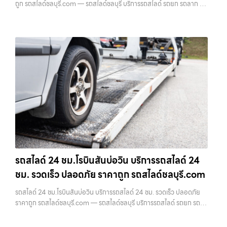
ถูก รถสไลด์ชลบุรี.com — รถสไลด์ชลบุรี บริการรถสไลด์ รถยก รถลาก 24
ชม. ราคาถูก ทั่วชลบุรี พัทยา และนิคมอุตสาหกรรมใกล้เคียง รถสไลด์รา
คาถ…
รถสไลด์ 24 ชม.โรบินสันบ่อวิน บริการรถสไลด์ 24
ชม. รวดเร็ว ปลอดภัย ราคาถูก รถสไลด์ชลบุรี.com
รถสไลด์ 24 ชม.โรบินสันบ่อวิน บริการรถสไลด์ 24 ชม. รวดเร็ว ปลอดภัย
ราคาถูก รถสไลด์ชลบุรี.com — รถสไลด์ชลบุรี บริการรถสไลด์ รถยก รถ
ลาก 24 ชม. ราคาถูก ทั่วชลบุรี พัทยา และนิคมอุตสาหกรรมใกล้เคียง รถ
สไลด์ …