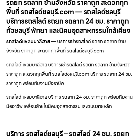
รถยก รถลาก ข้ามจังหวัด ราคาถูก สะดวกทุก
พื้นที่ รถสไลด์ชลบุรี.com — รถสไลด์ชลบุรี
บริการรถสไลด์ รถยก รถลาก 24 ชม. ราคาถูก
ทั่วชลบุรี พัทยา และนิคมอุตสาหกรรมใกล้เคียง
รถสไลด์แหลมบาลีฮาย
— บริการเช่ารถสไลด์ รถยก รถลาก ข้าม
จังหวัด ราคาถูก สะดวกทุกพื้นที่ รถสไลด์ชลบุรี.com
รถสไลด์แหลมบาลีฮาย บริการเช่ารถสไลด์ รถยก รถลาก ข้ามจังหวัด
ราคาถูก สะดวกทุกพื้นที่ รถสไลด์ชลบุรี.com บริการ รถลาก 24 ชม.
ราคาถูก พร้อมทีมงานมืออาชีพ…
รถสไลด์แหลมบาลีฮาย บริการ รถลาก 24 ชม. ราคาถูก พร้อมทีมงาน
มืออาชีพ เคลื่อนย้ายในนิคมอุตสาหกรรมและถนนสายหลัก
บริการ รถสไลด์ชลบุรี – รถสไลด์ 24 ชม. รถยก