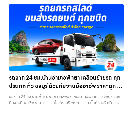
รถลาก 24 ชม.บ้านอำเภอพัทยา เคลื่อนย้ายรถ ทุก
ประเภท ทั่ว ชลบุรี ด้วยทีมงานมืออาชีพ ราคาถูก รถ
สไลด์ชลบุรี.com
รถลาก 24 ชม.บ้านอำเภอพัทยา เคลื่อนย้ายรถ ทุกประเภท ทั่ว ชลบุรี ด้วย
ทีมงานมืออาชีพ ราคาถูก รถสไลด์ชลบุรี.com — รถสไลด์ชลบุรี บริการรถ
สไลด์ รถยก รถลาก 24 ชม. ราคาถูก ทั่วชลบุรี พัทยา และนิคมอุตสาหกร
รมใก…