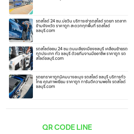
รถสไลด์ 24 ชม.บ่อวิน บริการเช่ารถสไลด์ รถยก รถลาก
ข้ามจังหวัด ราคาถูก สะดวกทุกพื้นที่ รถสไลด์
ชลบุรี.com
รถสไลด์ออน 24 ชม.ถนนเลี่ยงเมืองชลบุรี เคลื่อนย้ายรถ
ทุกประเภท ทั่ว ชลบุรี ด้วยทีมงานมืออาชีพ ราคาถูก รถ
สไลด์ชลบุรี.com
รถยกราคาถูกนิคมบางละมุง รถสไลด์ ชลบุรี บริการทั่ว
ไทย คุณภาพเยี่ยม ราคาถูก การันตีความพอใจ รถสไลด์
ชลบุรี.com
QR CODE LINE