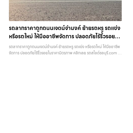
รถลากราคาถูกถนนเจตน์จำนงค์ ย้ายรถหรู รถแข่ง
หรือรถใหม่ ให้มืออาชีพจัดการ ปลอดภัยไร้ริ้วรอยใน
ราคามิตรภาพ คลิกเลย รถสไลด์ชลบุรี.com
รถลากราคาถูกถนนเจตน์จำนงค์ ย้ายรถหรู รถแข่ง หรือรถใหม่ ให้มืออาชีพ
จัดการ ปลอดภัยไร้ริ้วรอยในราคามิตรภาพ คลิกเลย รถสไลด์ชลบุรี.com —
รถสไลด์ชลบุรี บริการ 24 ชั่วโมง ถึงไว ปลอดภัย ราคามิตรภาพ รถลากรา
คาถ…