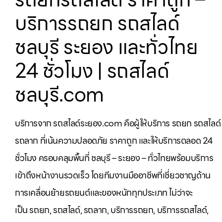
บริการรถยก รถสไลด์
ชลบุรี ระยอง และทั่วไทย
24 ชั่วโมง | รถสไลด์
ชลบุรี.com
บริการจาก
รถสไลด์ระยอง.com
คือผู้ให้บริการ
รถยก รถสไลด์
รถลาก
ที่เน้นความปลอดภัย ราคาถูก และให้บริการตลอด
24
ชั่วโมง
ครอบคลุมพื้นที่
ชลบุรี – ระยอง – ทั่วไทย
พร้อมบริการ
เข้าถึงหน้างานรวดเร็ว โดยทีมงานมืออาชีพที่เชี่ยวชาญด้าน
การเคลื่อนย้ายรถยนต์และของหนักทุกประเภท ไม่ว่าจะ
เป็น
รถยก, รถสไลด์, รถลาก, บริการรถยก, บริการรถสไลด์,