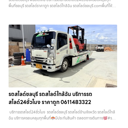
พื้นที่ชลบุรี รถสไลด์ราคาถูก รถสไลด์ใกล้ฉัน รถสไลด์ชลบุรี.comพื้นที่ให้
บริการ: รวดเร็ว ครอบคลุมทั่วทั้งจังหวัดไม่ว่าคุณจะอยู่ที่ไหน เราพร้…
รถสไลด์ชลบุรี รถสไลด์ใกล้ฉัน บริการรถ
สไลด์24ชั่วโมง ราคาถูก 0611483322
บริการรถสไลด์24ชั่วโมง รถสไลด์ชลบุรี รถสไลด์ข้ามจังหวัด รถสไลด์ใกล้
ฉัน บริการครอบคลุมทุกพื้นที่
มีประกันสินค้า ตลอดการเดินทาง
#รถ
สไลด์ชลบุรี#รถสไลด์ระยอง#รถสไลด์บ่อวิน#รถสไลด์พัทยา#รถสไลด์