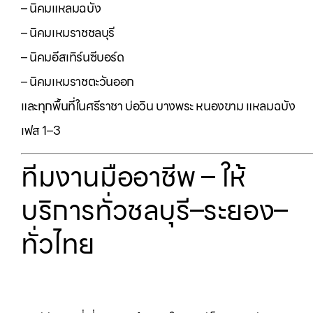
– นิคมแหลมฉบัง
– นิคมเหมราชชลบุรี
– นิคมอีสเทิร์นซีบอร์ด
– นิคมเหมราชตะวันออก
และทุกพื้นที่ในศรีราชา บ่อวิน บางพระ หนองขาม แหลมฉบัง
เฟส 1–3
ทีมงานมืออาชีพ – ให้
บริการทั่วชลบุรี–ระยอง–
ทั่วไทย