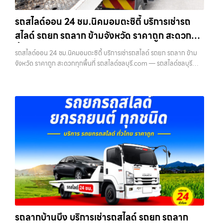
รถสไลด์ออน 24 ชม.นิคมอมตะซิตี้ บริการเช่ารถ
สไลด์ รถยก รถลาก ข้ามจังหวัด ราคาถูก สะดวกทุก
พื้นที่ รถสไลด์ชลบุรี.com
รถสไลด์ออน 24 ชม.นิคมอมตะซิตี้ บริการเช่ารถสไลด์ รถยก รถลาก ข้าม
จังหวัด ราคาถูก สะดวกทุกพื้นที่ รถสไลด์ชลบุรี.com — รถสไลด์ชลบุรี
บริการรถสไลด์ รถยก รถลาก 24 ชม. ราคาถูก ทั่วชลบุรี พัทยา และนิคม
อุตสาห…
รถลากบ้านบึง บริการเช่ารถสไลด์ รถยก รถลาก