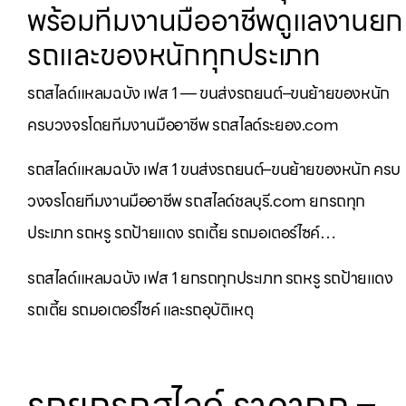
พร้อมทีมงานมืออาชีพดูแลงานยก
รถและของหนักทุกประเภท
รถสไลด์แหลมฉบัง เฟส 1
— ขนส่งรถยนต์–ขนย้ายของหนัก
ครบวงจรโดยทีมงานมืออาชีพ รถสไลด์ระยอง.com
รถสไลด์แหลมฉบัง เฟส 1 ขนส่งรถยนต์–ขนย้ายของหนัก ครบ
วงจรโดยทีมงานมืออาชีพ รถสไลด์ชลบุรี.com ยกรถทุก
ประเภท รถหรู รถป้ายแดง รถเตี้ย รถมอเตอร์ไซค์…
รถสไลด์แหลมฉบัง เฟส 1 ยกรถทุกประเภท รถหรู รถป้ายแดง
รถเตี้ย รถมอเตอร์ไซค์ และรถอุบัติเหตุ
รถยกรถสไลด์ ราคาถูก –