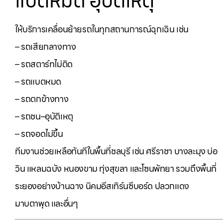
แบตหมด อุบัติเหตุ
ให้บริการเคลื่อนย้ายรถในทุกสถานการณ์ฉุกเฉิน เช่น
– รถเสียกลางทาง
– รถสตาร์ทไม่ติด
– รถแบตหมด
– รถตกข้างทาง
– รถชน–อุบัติเหตุ
– รถจอดไม่ขึ้น
ทีมงานช่วยเหลือทันทีในพื้นที่ชลบุรี เช่น ศรีราชา บางละมุง บ่อ
วิน แหลมฉบัง หนองขาม ทุ่งสุขลา และโซนพัทยา รวมถึงพื้นที่
ระยองอย่างบ้านฉาง นิคมอีสเทิร์นซีบอร์ด ปลวกแดง
มาบตาพุด และอื่นๆ