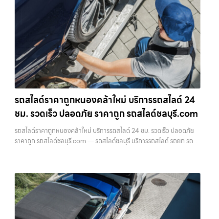
รถสไลด์ราคาถูกหนองคล้าใหม่ บริการรถสไลด์ 24
ชม. รวดเร็ว ปลอดภัย ราคาถูก รถสไลด์ชลบุรี.com
รถสไลด์ราคาถูกหนองคล้าใหม่ บริการรถสไลด์ 24 ชม. รวดเร็ว ปลอดภัย
ราคาถูก รถสไลด์ชลบุรี.com — รถสไลด์ชลบุรี บริการรถสไลด์ รถยก รถ
ลาก 24 ชม. ราคาถูก ทั่วชลบุรี พัทยา และนิคมอุตสาหกรรมใกล้เคียง รถ
สไลด์ราค…