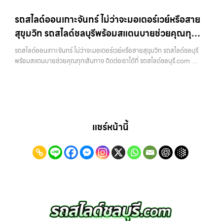
รถสไลด์ออนเกาะจันทร์ ไม่ว่าจะมอเตอร์เวย์หรือสาย
สุขุมวิท รถสไลด์ชลบุรีพร้อมสแตนบายช่วยคุณทุก
เส้นทาง ติดต่อเราได้ที่ รถสไลด์ชลบุรี.com
รถสไลด์ออนเกาะจันทร์ ไม่ว่าจะมอเตอร์เวย์หรือสายสุขุมวิท รถสไลด์ชลบุรี
พร้อมสแตนบายช่วยคุณทุกเส้นทาง ติดต่อเราได้ที่ รถสไลด์ชลบุรี.com —
รถสไลด์ชลบุรี บริการ 24 ชั่วโมง ถึงไว ปลอดภัย ราคามิตรภาพ รถสไลด์…
แชร์หน้านี้