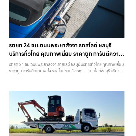
รถยก 24 ชม.ถนนพระยาสัจจา รถสไลด์ ชลบุรี
บริการทั่วไทย คุณภาพเยี่ยม ราคาถูก การันตีความ
พอใจ รถสไลด์ชลบุรี.com
รถยก 24 ชม.ถนนพระยาสัจจา รถสไลด์ ชลบุรี บริการทั่วไทย คุณภาพเยี่ยม
ราคาถูก การันตีความพอใจ รถสไลด์ชลบุรี.com — รถสไลด์ชลบุรี บริการ
รถสไลด์ รถยก รถลาก 24 ชม. ราคาถูก ทั่วชลบุรี พัทยา และนิคมอุตสาหกร
รมใ…