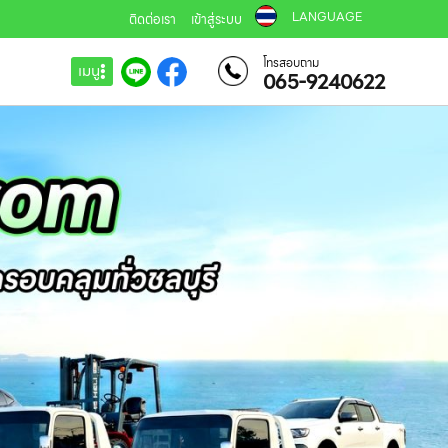
LANGUAGE
ติดต่อเรา
เข้าสู่ระบบ
โทรสอบถาม
เมนู
065-9240622