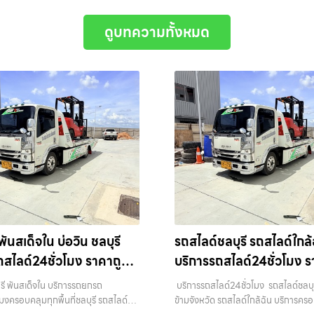
ดูบทความทั้งหมด
ันสเด็จใน บ่อวิน ชลบุรี
รถสไลด์ชลบุรี รถสไลด์ใกล้
ถสไลด์24ชั่วโมง ราคาถูก
บริการรถสไลด์24ชั่วโมง ร
่มต้น1500 บาท
0611483322
รี พันสเด็จใน บริการรถยกรถ
บริการรถสไลด์24ชั่วโมง รถสไลด์ชลบุร
3322
มงครอบคลุมทุกพื้นที่ชลบุรี รถสไลด์
ข้ามจังหวัด รถสไลด์ใกล้ฉัน บริการคร