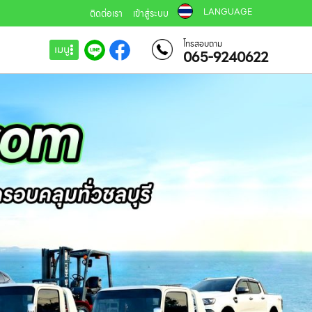
LANGUAGE
ติดต่อเรา
เข้าสู่ระบบ
โทรสอบถาม
เมนู
065-9240622