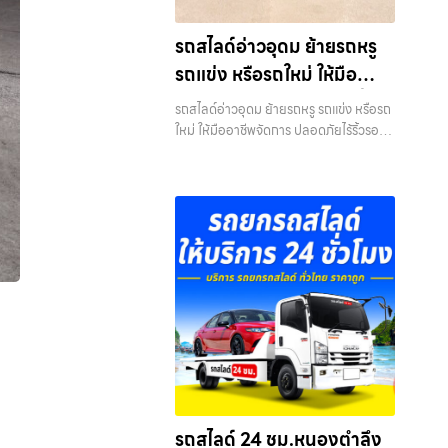
รถสไลด์อ่าวอุดม ย้ายรถหรู
รถแข่ง หรือรถใหม่ ให้มือ
อาชีพจัดการ ปลอดภัยไร้ริ้ว
รถสไลด์อ่าวอุดม ย้ายรถหรู รถแข่ง หรือรถ
รอยในราคามิตรภาพ คลิกเลย
ใหม่ ให้มืออาชีพจัดการ ปลอดภัยไร้ริ้วรอย
ในราคามิตรภาพ คลิกเลย รถสไลด์
รถสไลด์ชลบุรี.com
ชลบุรี.com — รถสไลด์ชลบุรี บริการ 24
ชั่วโมง ถึงไว ปลอดภัย ราคามิตรภาพ รถ
สไลด์อ่าวอุดม — ย้า…
รถสไลด์ 24 ชม.หนองตำลึง