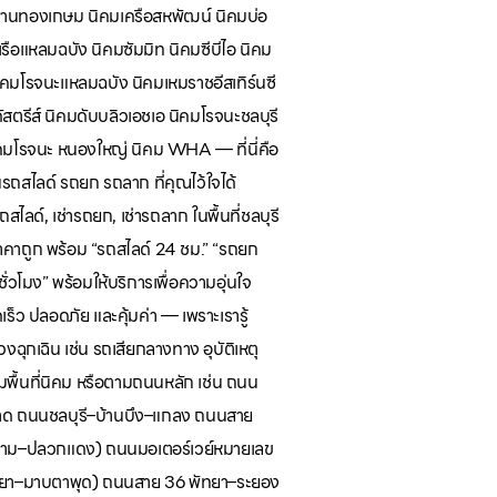
พานทองเกษม นิคมเครือสหพัฒน์ นิคมบ่อ
เรือแหลมฉบัง นิคมซัมมิท นิคมซีบีไอ นิคม
ิคมโรจนะแหลมฉบัง นิคมเหมราชอีสเทิร์นซี
ัสตรีส์ นิคมดับบลิวเอชเอ นิคมโรจนะชลบุรี
นิคมโรจนะ หนองใหญ่ นิคม WHA — ที่นี่คือ
นรถสไลด์ รถยก รถลาก ที่คุณไว้ใจได้
รถสไลด์
,
เช่ารถยก
,
เช่ารถลาก
ในพื้นที่ชลบุรี
าคาถูก พร้อม “รถสไลด์ 24 ชม.” “รถยก
ั่วโมง” พร้อมให้บริการเพื่อความอุ่นใจ
ดเร็ว ปลอดภัย และคุ้มค่า — เพราะเรารู้
วงฉุกเฉิน เช่น รถเสียกลางทาง อุบัติเหตุ
ามพื้นที่นิคม หรือตามถนนหลัก เช่น ถนน
าด ถนนชลบุรี–บ้านบึง–แกลง ถนนสาย
คาม–ปลวกแดง) ถนนมอเตอร์เวย์หมายเลข
ัทยา–มาบตาพุด) ถนนสาย 36 พัทยา–ระยอง