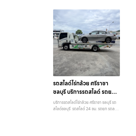
0659240622 ลีรถยกใกล้ฉัน เรียกรถยก
รถลาก ฉุกเฉิน ถึงไว ราคาถูก ตลอด 24
ชม. รถสไลด์ชลบุรี.com — รถสไล…
รถสไลด์ไร่กล้วย ศรีราชา
ชลบุรี บริการรถสไลด์ รถยก
รถลาก ราคาถูก 24ชั่วโมง
บริการรถสไลด์ไร่กล้วย ศรีราชา ชลบุรี รถ
0611483322
สไลด์ชลบุรี รถสไลด์ 24 ชม. รถยก รถลาก
ราคาถูกในชลบุรีติดต่อสอบถาม
06114833220659240622ในเมือง
ชลบุรี หากคุณกำลังมองหาบริการ “รถ
สไลด์” หรือ “รถยก” หรือ “รถลาก” ท…