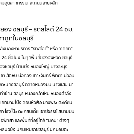
นนิคมอุตสาหกรรมและถนนสายหลัก
ยอง ชลบุรี – รถสไลด์ 24 ชม.
าถูกในชลบุรี
ำลังมองหาบริการ “รถสไลด์” หรือ “รถยก”
ร
24 ชั่วโมง
ในทุกพื้นที่ของจังหวัด ชลบุรี
 เมืองชลบุรี บ้านบึง หนองใหญ่ บางละมุง
า สัตหีบ บ่อทอง เกาะจันทร์ พัทยา บ่อวิน
อมตะนครชลบุรี ตลาดหนองมน บางแสน นา
ท่าข้าม ชลบุรี หนองคล้าใหม่ หนองตำลึง
 สี่แยกมาบโป่ง ดอนหัวฬ่อ บางพระ ตะเคียน
ทยา โรงโป๊ะ ตะเคียนเตี้ย เขาชีจรรย์ สนามบิน
อพัทยา และพื้นที่ที่อยู่ใกล้ “นิคม” ต่างๆ
มแหลมฉบัง นิคมเหมราชชลบุรี นิคมอมตะ