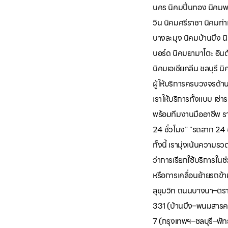
นคร นิคมปิ่นทอง นิคม
วิน นิคมศรีราชา นิคมท่า
บางละมุง นิคมบ้านบึง น
บอร์ด นิคมยามาโตะ อินด
นิคมเอเชียคลีน ชลบุรี 
ผู้ให้บริการครบวงจรด้า
เราให้บริการทั้งแบบ
เช่า
พร้อมทีมงานมืออาชีพ ร
24 ชั่วโมง” “รถลาก 24 ช
ทั้งนี้ เรามุ่งเน้นความรว
ว่าการเรียกใช้บริการในช่
หรือการเคลื่อนย้ายรถข้
สุขุมวิท ถนนบางนา–ตร
331 (บ้านบึง–พนมสาร
7 (กรุงเทพฯ–ชลบุรี–พ