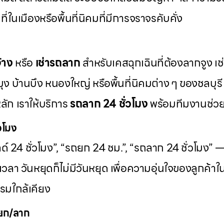
นที่ในเมืองหรือพื้นที่นิคมที่มีการจราจรคับคั่ง
้าง
หรือ
เช่ารถลาก
สำหรับเคสฉุกเฉินที่ต้องลากจูง เ
ุง บ้านบึง หนองใหญ่ หรือพื้นที่นิคมต่าง ๆ ของชลบุรี ห
ก เราให้บริการ
รถลาก 24 ชั่วโมง
พร้อมทีมงานช่วย
่วโมง
ไลด์ 24 ชั่วโมง”, “รถยก 24 ชม.”, “รถลาก 24 ชั่วโมง”
วลา วันหยุดก็ไม่มีวันหยุด เพื่อความอุ่นใจของลูกค้าในพ
รรมใกล้เคียง
/ยก/ลาก