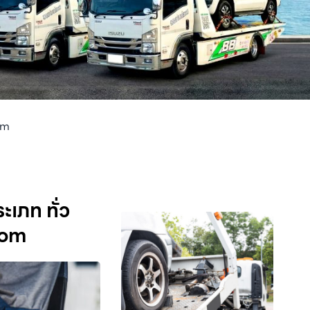
com
ะเภท ทั่ว
.com