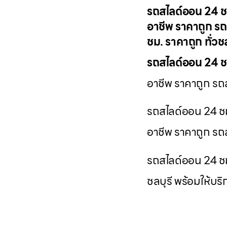
รถสไลด์ออน 24 ชม.
อาชีพ ราคาถูก ร
ชม. ราคาถูก ทั่ว
รถสไลด์ออน 24 ช
อาชีพ ราคาถูก รถ
รถสไลด์ออน 24 ชม.
อาชีพ ราคาถูก รถ
รถสไลด์ออน 24 ชม
ชลบุรี พร้อมให้บริ