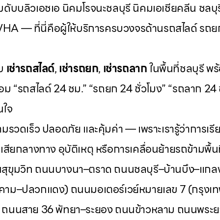
ิคมดับบลิวเอชเอ นิคมโรจนะชลบุรี นิคมเอเชียคลีน ชลบุ
A — ที่นี่คือผู้ให้บริการครบวงจรด้านรถสไลด์ รถย
บบ
เช่ารถสไลด์
,
เช่ารถยก
,
เช่ารถลาก
ในพื้นที่ชลบุรี พ
อม “รถสไลด์ 24 ชม.” “รถยก 24 ชั่วโมง” “รถลาก 24 ช
นใจ
นความรวดเร็ว ปลอดภัย และคุ้มค่า — เพราะเรารู้ว่าการเร
ถเสียกลางทาง อุบัติเหตุ หรือการเคลื่อนย้ายรถข้ามพื้น
นสุขุมวิท ถนนบางนา–ตราด ถนนชลบุรี–บ้านบึง–แก
คาม–ปลวกแดง) ถนนมอเตอร์เวย์หมายเลข 7 (กรุงเท
 ถนนสาย 36 พัทยา–ระยอง ถนนข้าวหลาม ถนนพระยา