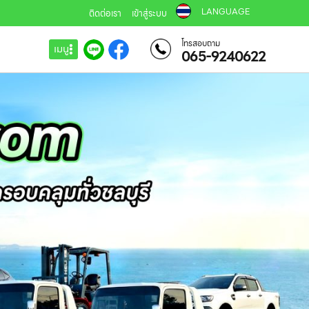
LANGUAGE
ติดต่อเรา
เข้าสู่ระบบ
โทรสอบถาม
เมนู
065-9240622