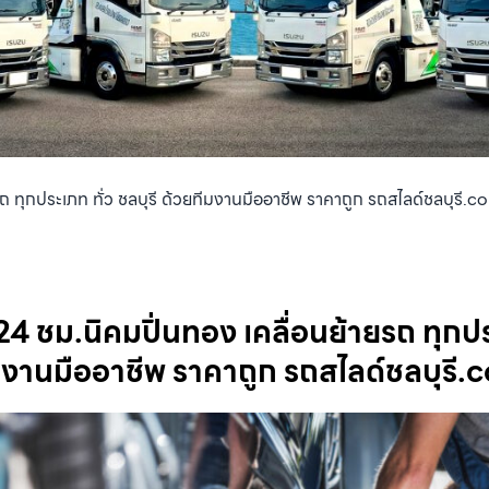
ถ ทุกประเภท ทั่ว ชลบุรี ด้วยทีมงานมืออาชีพ ราคาถูก รถสไลด์ชลบุรี.
4 ชม.นิคมปิ่นทอง เคลื่อนย้ายรถ ทุกปร
ีมงานมืออาชีพ ราคาถูก รถสไลด์ชลบุรี