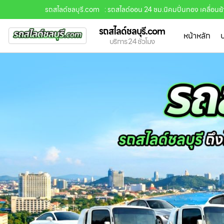
รถสไลด์ชลบุรี.com
: รถสไลด์ออน 24 ชม.นิคมปิ่นทอง เคลื่อนย
รถสไลด์ชลบุรี.com
หน้าหลัก
บริการ 24 ชั่วโมง