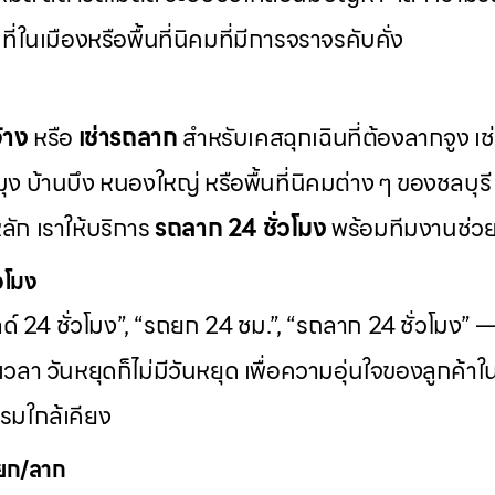
นที่ในเมืองหรือพื้นที่นิคมที่มีการจราจรคับคั่ง
้าง
หรือ
เช่ารถลาก
สำหรับเคสฉุกเฉินที่ต้องลากจูง เ
ุง บ้านบึง หนองใหญ่ หรือพื้นที่นิคมต่าง ๆ ของชลบุรี ห
ก เราให้บริการ
รถลาก 24 ชั่วโมง
พร้อมทีมงานช่วย
่วโมง
ไลด์ 24 ชั่วโมง”, “รถยก 24 ชม.”, “รถลาก 24 ชั่วโมง”
วลา วันหยุดก็ไม่มีวันหยุด เพื่อความอุ่นใจของลูกค้าในพ
รรมใกล้เคียง
/ยก/ลาก