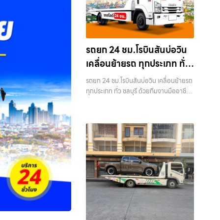
รถยก 24 ชม.โรบินสันบ่อวิน
เคลื่อนย้ายรถ ทุกประเภท ทั่ว
ชลบุรี ด้วยทีมงานมืออาชีพ
รถยก 24 ชม.โรบินสันบ่อวิน เคลื่อนย้ายรถ
ราคาถูก รถสไลด์ชลบุรี.com
ทุกประเภท ทั่ว ชลบุรี ด้วยทีมงานมืออาชีพ
ราคาถูก รถสไลด์ชลบุรี.com — รถสไลด์
ชลบุรี บริการรถสไลด์ รถยก รถลาก 24 ชม.
ราคาถูก ทั่วชลบุรี พัทยา และนิคมอุตสาห
กรรมใกล…