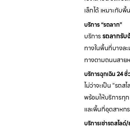
เล็กได้ เหมาะกับพื้
บริการ “รถลาก”
บริการ
รถลากรับจ
ทางในพื้นที่บางละม
ทางตามถนนสายหลั
บริการฉุกเฉิน 24 ชั
ไม่ว่าจะเป็น “รถส
พร้อมให้บริการทุกเ
และพื้นที่อุตสาหก
บริการเช่ารถสไลด์