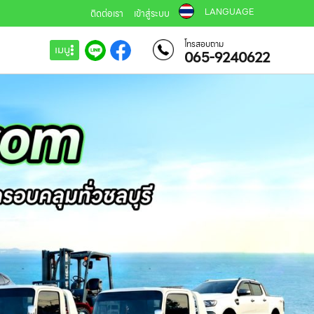
LANGUAGE
ติดต่อเรา
เข้าสู่ระบบ
โทรสอบถาม
เมนู
065-9240622