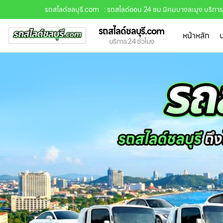
รถสไลด์ชลบุรี.com
: รถสไลด์ออน 24 ชม.นิคมบางละมุง บริการ
รถสไลด์ชลบุรี.com
หน้าหลัก
บริการ 24 ชั่วโมง