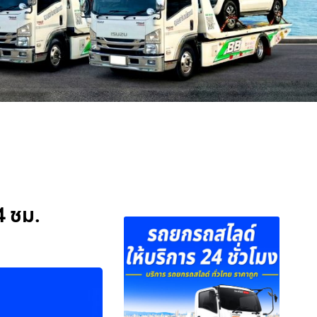
4 ชม.