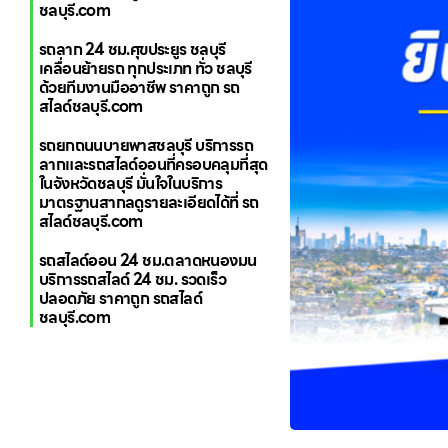
ชลบุรี.com
รถลาก 24 ชม.ศุขประยูร ชลบุรี
เคลื่อนย้ายรถ ทุกประเภท ทั่ว ชลบุรี
ด้วยทีมงานมืออาชีพ ราคาถูก รถ
สไลด์ชลบุรี.com
รถยกถนนบายพาสชลบุรี บริการรถ
ลากและรถสไลด์ออนที่ครอบคลุมที่สุด
ในจังหวัดชลบุรี มั่นใจในบริการ
มาตรฐานสากลดูรายละเอียดได้ที่ รถ
สไลด์ชลบุรี.com
รถสไลด์ออน 24 ชม.ตลาดหนองมน
บริการรถสไลด์ 24 ชม. รวดเร็ว
ปลอดภัย ราคาถูก รถสไลด์
ชลบุรี.com