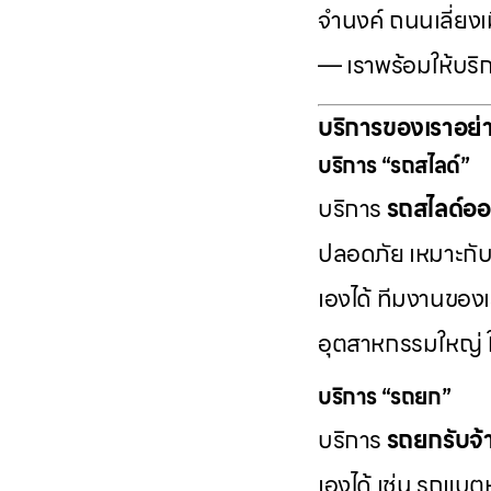
จำนงค์ ถนนเลี่ย
— เราพร้อมให้บริ
บริการของเราอย่
บริการ “รถสไลด์”
บริการ
รถสไลด์อ
ปลอดภัย เหมาะกับร
เองได้ ทีมงานของเ
อุตสาหกรรมใหญ่ ใ
บริการ “รถยก”
บริการ
รถยกรับจ้
เองได้ เช่น รถแบต