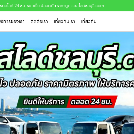
รถสไลด์ 24 ชม. รวดเร็ว ปลอดภัย ราคาถูก รถสไลด์ชลบุรี.com
บริการของเรา
ติดต่อเรา
เกี่ยวกับเรา
เกี่ยวกับ