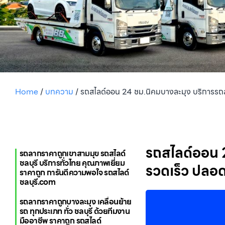
Home
/
บทความ
/
รถสไลด์ออน 24 ชม.นิคมบางละมุง บริการรถส
รถสไลด์ออน 
รถลากราคาถูกเขาสามมุข รถสไลด์
ชลบุรี บริการทั่วไทย คุณภาพเยี่ยม
รวดเร็ว ปลอด
ราคาถูก การันตีความพอใจ รถสไลด์
ชลบุรี.com
รถลากราคาถูกบางละมุง เคลื่อนย้าย
รถ ทุกประเภท ทั่ว ชลบุรี ด้วยทีมงาน
มืออาชีพ ราคาถูก รถสไลด์