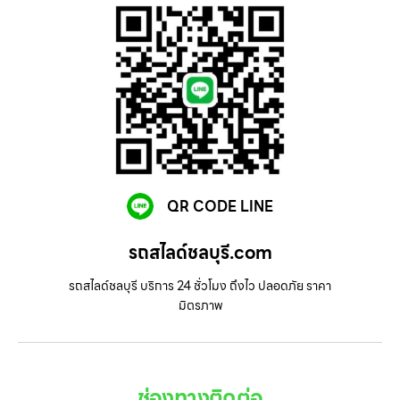
QR CODE LINE
รถสไลด์ชลบุรี.com
รถสไลด์ชลบุรี บริการ 24 ชั่วโมง ถึงไว ปลอดภัย ราคา
มิตรภาพ
ช่องทางติดต่อ