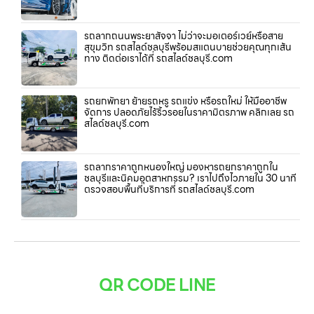
รถลากถนนพระยาสัจจา ไม่ว่าจะมอเตอร์เวย์หรือสาย
สุขุมวิท รถสไลด์ชลบุรีพร้อมสแตนบายช่วยคุณทุกเส้น
ทาง ติดต่อเราได้ที่ รถสไลด์ชลบุรี.com
รถยกพัทยา ย้ายรถหรู รถแข่ง หรือรถใหม่ ให้มืออาชีพ
จัดการ ปลอดภัยไร้ริ้วรอยในราคามิตรภาพ คลิกเลย รถ
สไลด์ชลบุรี.com
รถลากราคาถูกหนองใหญ่ มองหารถยกราคาถูกใน
ชลบุรีและนิคมอุตสาหกรรม? เราไปถึงไวภายใน 30 นาที
ตรวจสอบพื้นที่บริการที่ รถสไลด์ชลบุรี.com
QR CODE LINE