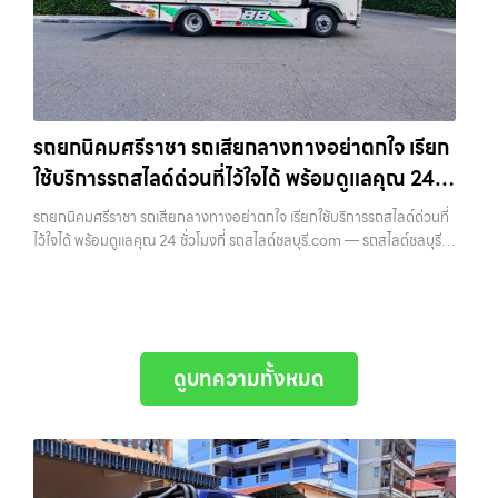
รถยกนิคมศรีราชา รถเสียกลางทางอย่าตกใจ เรียก
ใช้บริการรถสไลด์ด่วนที่ไว้ใจได้ พร้อมดูแลคุณ 24
ชั่วโมงที่ รถสไลด์ชลบุรี.com
รถยกนิคมศรีราชา รถเสียกลางทางอย่าตกใจ เรียกใช้บริการรถสไลด์ด่วนที่
ไว้ใจได้ พร้อมดูแลคุณ 24 ชั่วโมงที่ รถสไลด์ชลบุรี.com — รถสไลด์ชลบุรี
บริการ 24 ชั่วโมง ถึงไว ปลอดภัย ราคามิตรภาพ รถยกนิคมศรีราชา —
รถ…
ดูบทความทั้งหมด