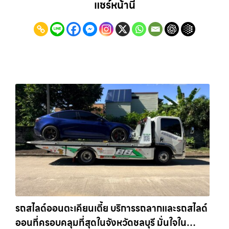
แชร์หน้านี้
รถสไลด์ออนตะเคียนเตี้ย บริการรถลากและรถสไลด์
ออนที่ครอบคลุมที่สุดในจังหวัดชลบุรี มั่นใจใน