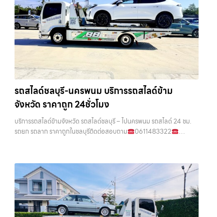
รถสไลด์ชลบุรี-นครพนม บริการรถสไลด์ข้าม
จังหวัด ราคาถูก 24ชั่วโมง
บริการรถสไลด์ข้ามจังหวัด รถสไลด์ชลบุรี – ไปนครพนม รถสไลด์ 24 ชม.
รถยก รถลาก ราคาถูกในชลบุรีติดต่อสอบถาม
0611483322
0659240622ในเมืองชลบุรี หากคุณกำลังมองหาบริการ “รถสไลด์” หรือ
“รถยก” หรือ “รถลาก” ท…