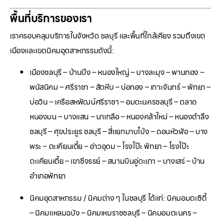
พื้นที่บริการของเรา
เราครอบคลุมบริการในจังหวัด ชลบุรี และพื้นที่ใกล้เคียง รวมถึงเขต
เมืองและเขตนิคมอุตสาหกรรมดังนี้:
เมืองชลบุรี – บ้านบึง – หนองใหญ่ – บางละมุง – พานทอง –
พนัสนิคม – ศรีราชา – สัตหีบ – บ่อทอง – เกาะจันทร์ – พัทยา –
บ่อวิน – เครือสหพัฒน์ศรีราชา – อมตะนครชลบุรี – ตลาด
หนองมน – บางแสน – นาเกลือ – หนองคล้าใหม่ – หนองตำลึง
ชลบุรี – ศุขประยูร ชลบุรี – สี่แยกมาบโป่ง – ดอนหัวฬ่อ – บาง
พระ – ตะเคียนเตี้ย – อ่าวอุดม – โรงโป๊ะ พัทยา – โรงโป๊ะ
ตะเคียนเตี้ย – เขาชีจรรย์ – สนามบินอู่ตะเภา – บางเสร่ – บ้าน
อำเภอพัทยา
นิคมอุตสาหกรรม / นิคมต่าง ๆ ในชลบุรี ได้แก่: นิคมอมตะซิตี้
– นิคมแหลมฉบัง – นิคมเหมราชชลบุรี – นิคมอมตะนคร –