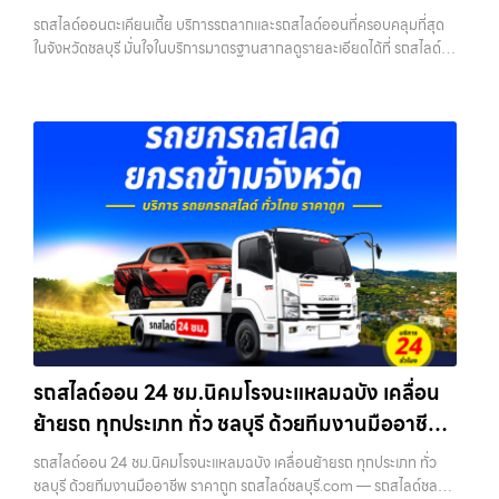
บริการมาตรฐานสากลดูรายละเอียดได้ที่ รถสไลด์
รถสไลด์ออนตะเคียนเตี้ย บริการรถลากและรถสไลด์ออนที่ครอบคลุมที่สุด
ชลบุรี.com
ในจังหวัดชลบุรี มั่นใจในบริการมาตรฐานสากลดูรายละเอียดได้ที่ รถสไลด์
ชลบุรี.com — รถสไลด์ชลบุรี บริการ 24 ชั่วโมง ถึงไว ปลอดภัย ราคามิตร
ภา…
รถสไลด์ออน 24 ชม.นิคมโรจนะแหลมฉบัง เคลื่อน
ย้ายรถ ทุกประเภท ทั่ว ชลบุรี ด้วยทีมงานมืออาชีพ
ราคาถูก รถสไลด์ชลบุรี.com
รถสไลด์ออน 24 ชม.นิคมโรจนะแหลมฉบัง เคลื่อนย้ายรถ ทุกประเภท ทั่ว
ชลบุรี ด้วยทีมงานมืออาชีพ ราคาถูก รถสไลด์ชลบุรี.com — รถสไลด์ชลบุรี