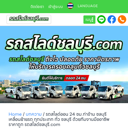
LANGUAGE
ติดต่อเรา
เข้าสู่ระบบ
เมนู
Home
/
บทความ
/
รถสไลด์ออน 24 ชม.ท่าข้าม ชลบุรี
เคลื่อนย้ายรถ ทุกประเภท ทั่ว ชลบุรี ด้วยทีมงานมืออาชีพ
ราคาถูก รถสไลด์ชลบุรี.com