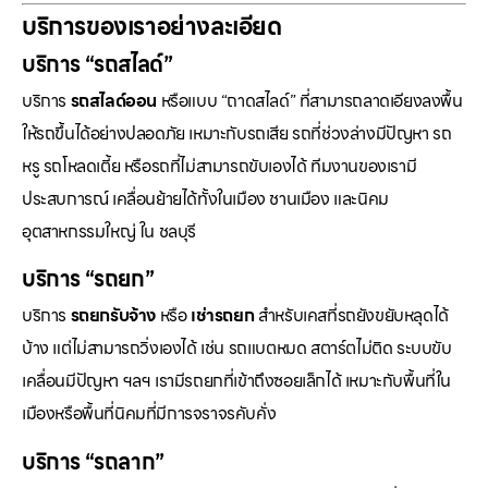
บริการของเราอย่างละเอียด
บริการ “รถสไลด์”
บริการ
รถสไลด์ออน
หรือแบบ “ถาดสไลด์” ที่สามารถลาดเอียงลงพื้น
ให้รถขึ้นได้อย่างปลอดภัย เหมาะกับรถเสีย รถที่ช่วงล่างมีปัญหา รถ
หรู รถโหลดเตี้ย หรือรถที่ไม่สามารถขับเองได้ ทีมงานของเรามี
ประสบการณ์ เคลื่อนย้ายได้ทั้งในเมือง ชานเมือง และนิคม
อุตสาหกรรมใหญ่ ใน ชลบุรี
บริการ “รถยก”
บริการ
รถยกรับจ้าง
หรือ
เช่ารถยก
สำหรับเคสที่รถยังขยับหลุดได้
บ้าง แต่ไม่สามารถวิ่งเองได้ เช่น รถแบตหมด สตาร์ตไม่ติด ระบบขับ
เคลื่อนมีปัญหา ฯลฯ เรามีรถยกที่เข้าถึงซอยเล็กได้ เหมาะกับพื้นที่ใน
เมืองหรือพื้นที่นิคมที่มีการจราจรคับคั่ง
บริการ “รถลาก”