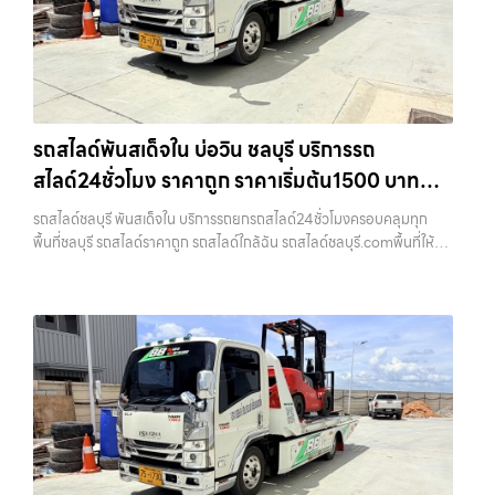
รถสไลด์พันสเด็จใน บ่อวิน ชลบุรี บริการรถ
สไลด์24ชั่วโมง ราคาถูก ราคาเริ่มต้น1500 บาท
0611483322
รถสไลด์ชลบุรี พันสเด็จใน บริการรถยกรถสไลด์24ชั่วโมงครอบคลุมทุก
พื้นที่ชลบุรี รถสไลด์ราคาถูก รถสไลด์ใกล้ฉัน รถสไลด์ชลบุรี.comพื้นที่ให้
บริการ: รวดเร็ว ครอบคลุมทั่วทั้งจังหวัดไม่ว่าคุณจะอยู่ที่ไหน เราพร้…