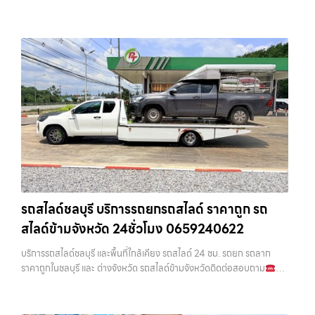
บริการรถสไลด์ รถยก รถลาก 24 ชม. ราคาถูก ทั่วชลบุรี พัทยา และนิคม
อุตส…
รถสไลด์ชลบุรี บริการรถยกรถสไลด์ ราคาถูก รถ
สไลด์ข้ามจังหวัด 24ชั่วโมง 0659240622
บริการรถสไลด์ชลบุรี และพื้นที่ใกล้เคียง รถสไลด์ 24 ชม. รถยก รถลาก
ราคาถูกในชลบุรี และ ต่างจังหวัด รถสไลด์ข้ามจังหวัดติดต่อสอบถาม
06114833220659240622ในเมืองชลบุรี หากคุณกำลังมองหาบริการ
“รถสไลด์” หรื…