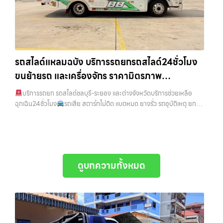
รถสไลด์แหลมฉบัง บริการรถยกรถสไลด์24ชั่วโมง
ขนย้ายรถ และเครื่องจักร ราคามิตรภาพ
0611483322
บริการรถยก รถสไลด์ชลบุรี-ระยอง และต่างจังหวัดบริการช่วยเหลือ
ฉุกเฉิน24ชั่วโมง
รถเสีย สตาร์ทไม่ติด แบตหมด ยางรั่ว รถอุบัติเหตุ ยก
ย้ายเครื่องจักร ซุ้มกาแฟต่างๆ ยินดีให้บริการ ราคามิตรภาพ
0611483322 เบิ…
ดูบทความทั้งหมด