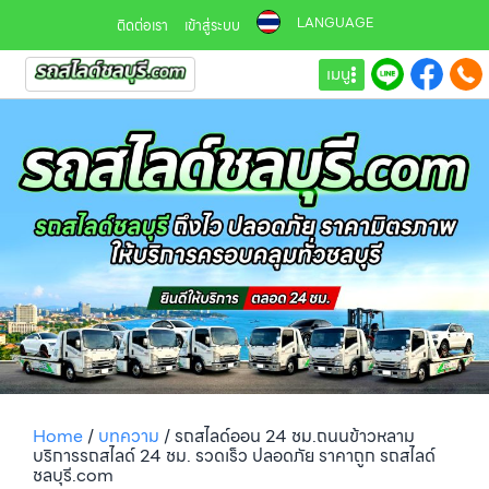
LANGUAGE
ติดต่อเรา
เข้าสู่ระบบ
เมนู
Home
/
บทความ
/
รถสไลด์ออน 24 ชม.ถนนข้าวหลาม
บริการรถสไลด์ 24 ชม. รวดเร็ว ปลอดภัย ราคาถูก รถสไลด์
ชลบุรี.com