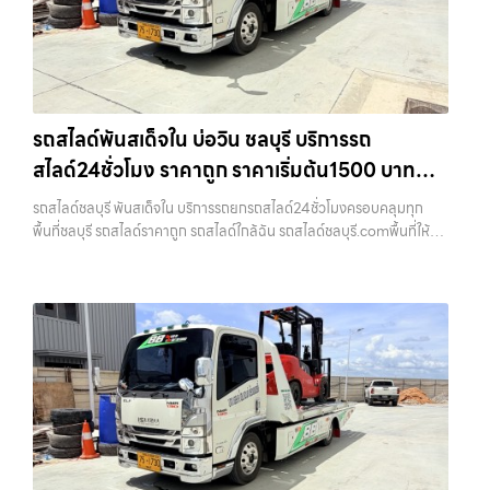
รถสไลด์พันสเด็จใน บ่อวิน ชลบุรี บริการรถ
สไลด์24ชั่วโมง ราคาถูก ราคาเริ่มต้น1500 บาท
0611483322
รถสไลด์ชลบุรี พันสเด็จใน บริการรถยกรถสไลด์24ชั่วโมงครอบคลุมทุก
พื้นที่ชลบุรี รถสไลด์ราคาถูก รถสไลด์ใกล้ฉัน รถสไลด์ชลบุรี.comพื้นที่ให้
บริการ: รวดเร็ว ครอบคลุมทั่วทั้งจังหวัดไม่ว่าคุณจะอยู่ที่ไหน เราพร้…