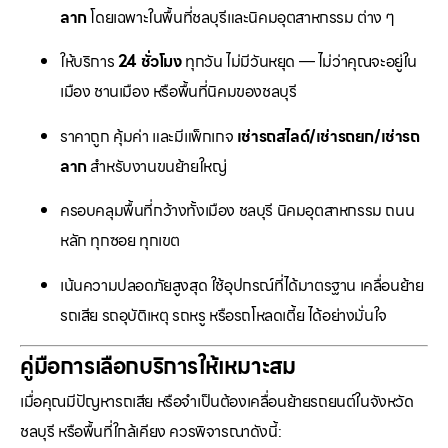
ลาก
โดยเฉพาะในพื้นที่ชลบุรีและนิคมอุตสาหกรรม ต่าง ๆ
ให้บริการ
24 ชั่วโมง
ทุกวัน ไม่มีวันหยุด — ไม่ว่าคุณจะอยู่ใน
เมือง ชานเมือง หรือพื้นที่นิคมของชลบุรี
ราคาถูก คุ้มค่า และมีแพ็กเกจ
เช่ารถสไลด์/เช่ารถยก/เช่ารถ
ลาก
สำหรับงานขนย้ายใหญ่
ครอบคลุมพื้นที่กว้างทั้งเมือง ชลบุรี นิคมอุตสาหกรรม ถนน
หลัก ทุกซอย ทุกเขต
เน้นความปลอดภัยสูงสุด ใช้อุปกรณ์ที่ได้มาตรฐาน เคลื่อนย้าย
รถเสีย รถอุบัติเหตุ รถหรู หรือรถโหลดเตี้ย ได้อย่างมั่นใจ
คู่มือการเลือกบริการให้เหมาะสม
เมื่อคุณมีปัญหารถเสีย หรือจำเป็นต้องเคลื่อนย้ายรถยนต์ในจังหวัด
ชลบุรี หรือพื้นที่ใกล้เคียง ควรพิจารณาดังนี้: