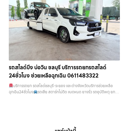
รถสไลด์บึง บ่อวิน ชลบุรี บริการรถยกรถสไลด์
24ชั่วโมง ช่วยเหลือฉุกเฉิน 0611483322
บริการรถยก รถสไลด์ชลบุรี-ระยอง และต่างจังหวัดบริการช่วยเหลือ
ฉุกเฉิน24ชั่วโมง
รถเสีย สตาร์ทไม่ติด แบตหมด ยางรั่ว รถอุบัติเหตุ ยก
ย้ายเครื่องจักร ซุ้มกาแฟต่างๆ ยินดีให้บริการ ราคามิตรภาพ
0611483322 เบิ…