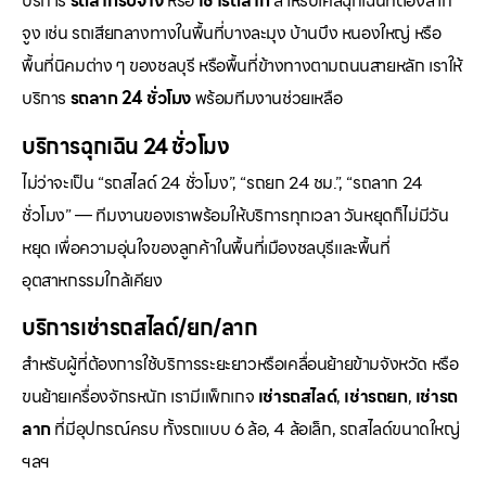
บริการ
รถลากรับจ้าง
หรือ
เช่ารถลาก
สำหรับเคสฉุกเฉินที่ต้องลาก
จูง เช่น รถเสียกลางทางในพื้นที่บางละมุง บ้านบึง หนองใหญ่ หรือ
พื้นที่นิคมต่าง ๆ ของชลบุรี หรือพื้นที่ข้างทางตามถนนสายหลัก เราให้
บริการ
รถลาก 24 ชั่วโมง
พร้อมทีมงานช่วยเหลือ
บริการฉุกเฉิน 24 ชั่วโมง
ไม่ว่าจะเป็น “รถสไลด์ 24 ชั่วโมง”, “รถยก 24 ชม.”, “รถลาก 24
ชั่วโมง” — ทีมงานของเราพร้อมให้บริการทุกเวลา วันหยุดก็ไม่มีวัน
หยุด เพื่อความอุ่นใจของลูกค้าในพื้นที่เมืองชลบุรีและพื้นที่
อุตสาหกรรมใกล้เคียง
บริการเช่ารถสไลด์/ยก/ลาก
สำหรับผู้ที่ต้องการใช้บริการระยะยาวหรือเคลื่อนย้ายข้ามจังหวัด หรือ
ขนย้ายเครื่องจักรหนัก เรามีแพ็กเกจ
เช่ารถสไลด์
,
เช่ารถยก
,
เช่ารถ
ลาก
ที่มีอุปกรณ์ครบ ทั้งรถแบบ 6 ล้อ, 4 ล้อเล็ก, รถสไลด์ขนาดใหญ่
ฯลฯ