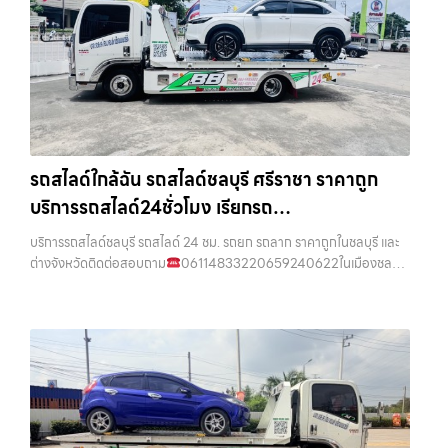
รถสไลด์ใกล้ฉัน รถสไลด์ชลบุรี ศรีราชา ราคาถูก
บริการรถสไลด์24ชั่วโมง เรียกรถ
สไลด์0611483322
บริการรถสไลด์ชลบุรี รถสไลด์ 24 ชม. รถยก รถลาก ราคาถูกในชลบุรี และ
ต่างจังหวัดติดต่อสอบถาม
06114833220659240622ในเมืองชลบุรี
หากคุณกำลังมองหาบริการ “รถสไลด์” หรือ “รถยก” หรือ “รถลาก” ที่ให้
บริการ 24 ช…