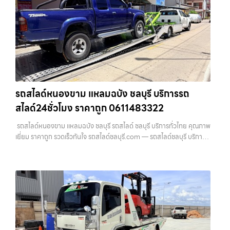
รถสไลด์หนองขาม แหลมฉบัง ชลบุรี บริการรถ
สไลด์24ชั่วโมง ราคาถูก 0611483322
รถสไลด์หนองขาม แหลมฉบัง ชลบุรี รถสไลด์ ชลบุรี บริการทั่วไทย คุณภาพ
เยี่ยม ราคาถูก รวดเร็วทันใจ รถสไลด์ชลบุรี.com — รถสไลด์ชลบุรี บริการ
รถสไลด์ รถยก รถลาก 24 ชม. ราคาถูก ทั่วชลบุรี หนองขาม แหลมฉบัง
ศรี…