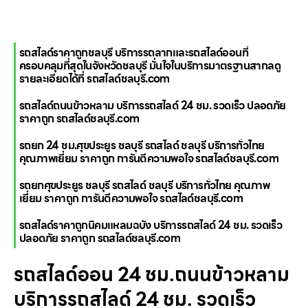
รถสไลด์ราคาถูกชลบุรี บริการรถลากและรถสไลด์ออนที่
ครอบคลุมที่สุดในจังหวัดชลบุรี มั่นใจในบริการมาตรฐานสากลดู
รายละเอียดได้ที่ รถสไลด์ชลบุรี.com
รถสไลด์ถนนข้าวหลาม บริการรถสไลด์ 24 ชม. รวดเร็ว ปลอดภัย
ราคาถูก รถสไลด์ชลบุรี.com
รถยก 24 ชม.ศุขประยูร ชลบุรี รถสไลด์ ชลบุรี บริการทั่วไทย
คุณภาพเยี่ยม ราคาถูก การันตีความพอใจ รถสไลด์ชลบุรี.com
รถยกศุขประยูร ชลบุรี รถสไลด์ ชลบุรี บริการทั่วไทย คุณภาพ
เยี่ยม ราคาถูก การันตีความพอใจ รถสไลด์ชลบุรี.com
รถสไลด์ราคาถูกนิคมแหลมฉบัง บริการรถสไลด์ 24 ชม. รวดเร็ว
ปลอดภัย ราคาถูก รถสไลด์ชลบุรี.com
รถสไลด์ออน 24 ชม.ถนนข้าวหลาม
บริการรถสไลด์ 24 ชม. รวดเร็ว