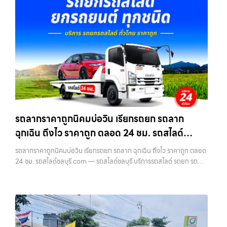
รถลากราคาถูกนิคมบ่อวิน เรียกรถยก รถลาก
ฉุกเฉิน ถึงไว ราคาถูก ตลอด 24 ชม. รถสไลด์
ชลบุรี.com
รถลากราคาถูกนิคมบ่อวิน เรียกรถยก รถลาก ฉุกเฉิน ถึงไว ราคาถูก ตลอด
24 ชม. รถสไลด์ชลบุรี.com — รถสไลด์ชลบุรี บริการรถสไลด์ รถยก รถ
ลาก 24 ชม. ราคาถูก ทั่วชลบุรี พัทยา และนิคมอุตสาหกรรมใกล้เคียง รถ
ลากราคา…