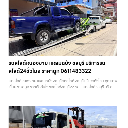
รถสไลด์หนองขาม แหลมฉบัง ชลบุรี บริการรถ
สไลด์24ชั่วโมง ราคาถูก 0611483322
รถสไลด์หนองขาม แหลมฉบัง ชลบุรี รถสไลด์ ชลบุรี บริการทั่วไทย คุณภาพ
เยี่ยม ราคาถูก รวดเร็วทันใจ รถสไลด์ชลบุรี.com — รถสไลด์ชลบุรี บริการ
รถสไลด์ รถยก รถลาก 24 ชม. ราคาถูก ทั่วชลบุรี หนองขาม แหลมฉบัง
ศรี…