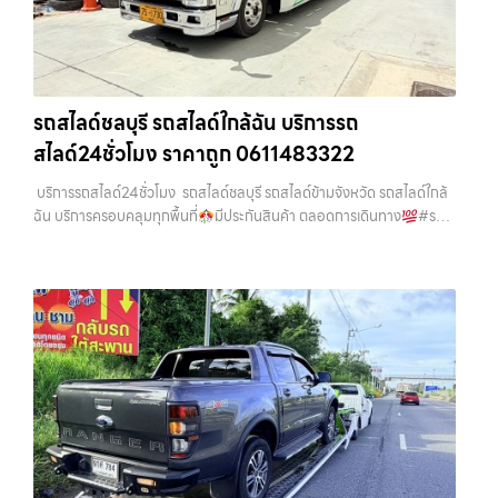
รถสไลด์ชลบุรี รถสไลด์ใกล้ฉัน บริการรถ
สไลด์24ชั่วโมง ราคาถูก 0611483322
บริการรถสไลด์24ชั่วโมง รถสไลด์ชลบุรี รถสไลด์ข้ามจังหวัด รถสไลด์ใกล้
ฉัน บริการครอบคลุมทุกพื้นที่
มีประกันสินค้า ตลอดการเดินทาง
#รถ
สไลด์ชลบุรี#รถสไลด์ระยอง#รถสไลด์บ่อวิน#รถสไลด์พัทยา#รถสไลด์
บางละมุง#ร…