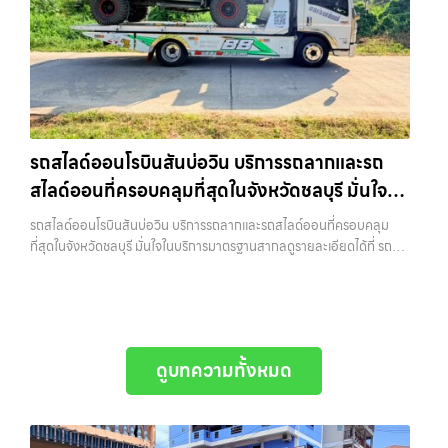
รถสไลด์ออนโรบินสันบ่อวิน บริการรถลากและรถ
สไลด์ออนที่ครอบคลุมที่สุดในจังหวัดชลบุรี มั่นใจใน
บริการมาตรฐานสากลดูรายละเอียดได้ที่ รถสไลด์
รถสไลด์ออนโรบินสันบ่อวิน บริการรถลากและรถสไลด์ออนที่ครอบคลุม
ชลบุรี.com
ที่สุดในจังหวัดชลบุรี มั่นใจในบริการมาตรฐานสากลดูรายละเอียดได้ที่ รถ
สไลด์ชลบุรี.com — รถสไลด์ชลบุรี บริการ 24 ชั่วโมง ถึงไว ปลอดภัย ราคา
มิตร…
ดูบทความทั้งหมด