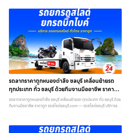
ปิ่นทอง — ย…
รถลากราคาถูกหนองตำลึง ชลบุรี เคลื่อนย้ายรถ
ทุกประเภท ทั่ว ชลบุรี ด้วยทีมงานมืออาชีพ ราคาถูก
รถสไลด์ชลบุรี.com
รถลากราคาถูกหนองตำลึง ชลบุรี เคลื่อนย้ายรถ ทุกประเภท ทั่ว ชลบุรี ด้วย
ทีมงานมืออาชีพ ราคาถูก รถสไลด์ชลบุรี.com — รถสไลด์ชลบุรี บริการรถ
สไลด์ รถยก รถลาก 24 ชม. ราคาถูก ทั่วชลบุรี พัทยา และนิคม
อุตสาหกรรม…