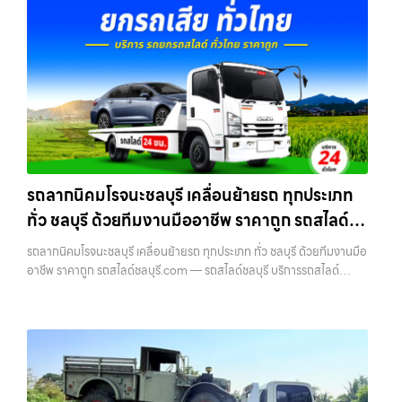
รถลากนิคมโรจนะชลบุรี เคลื่อนย้ายรถ ทุกประเภท
ทั่ว ชลบุรี ด้วยทีมงานมืออาชีพ ราคาถูก รถสไลด์
ชลบุรี.com
รถลากนิคมโรจนะชลบุรี เคลื่อนย้ายรถ ทุกประเภท ทั่ว ชลบุรี ด้วยทีมงานมือ
อาชีพ ราคาถูก รถสไลด์ชลบุรี.com — รถสไลด์ชลบุรี บริการรถสไลด์
รถยก รถลาก 24 ชม. ราคาถูก ทั่วชลบุรี พัทยา และนิคมอุตสาหกรรมใกล้
เคีย…