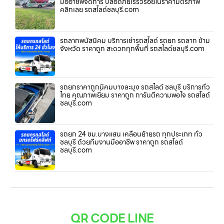
มืออาชีพจัดการ ปลอดภัยไร้ริ้วรอยในราคามิตรภาพ
คลิกเลย รถสไลด์ชลบุรี.com
รถลากพนัสนิคม บริการเช่ารถสไลด์ รถยก รถลาก ข้าม
จังหวัด ราคาถูก สะดวกทุกพื้นที่ รถสไลด์ชลบุรี.com
รถยกราคาถูกนิคมบางละมุง รถสไลด์ ชลบุรี บริการทั่ว
ไทย คุณภาพเยี่ยม ราคาถูก การันตีความพอใจ รถสไลด์
ชลบุรี.com
รถยก 24 ชม.บางแสน เคลื่อนย้ายรถ ทุกประเภท ทั่ว
ชลบุรี ด้วยทีมงานมืออาชีพ ราคาถูก รถสไลด์
ชลบุรี.com
QR CODE LINE