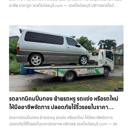
อาชีพ ราคาถูก รถสไลด์ชลบุรี.com — รถสไลด์ชลบุรี บริการรถสไลด์
รถยก รถลาก 24 ชม. ราคาถูก ทั่วชลบุรี พัทยา และนิคมอุตสาหกรรมใกล้
เคียง …
รถลากนิคมปิ่นทอง ย้ายรถหรู รถแข่ง หรือรถใหม่
ให้มืออาชีพจัดการ ปลอดภัยไร้ริ้วรอยในราคา
มิตรภาพ คลิกเลย รถสไลด์ชลบุรี.com
รถลากนิคมปิ่นทอง ย้ายรถหรู รถแข่ง หรือรถใหม่ ให้มืออาชีพจัดการ
ปลอดภัยไร้ริ้วรอยในราคามิตรภาพ คลิกเลย รถสไลด์ชลบุรี.com — รถ
สไลด์ชลบุรี บริการ 24 ชั่วโมง ถึงไว ปลอดภัย ราคามิตรภาพ รถลากนิคม