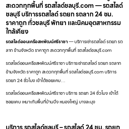
สะดวกทุกพื้นที่ รถสไลด์ชลบุรี.com — รถสไลด์
ชลบุรี บริการรถสไลด์ รถยก รถลาก 24 ชม.
ราคาถูก ทั่วชลบุรี พัทยา และนิคมอุตสาหกรรม
ใกล้เคียง
รถสไลด์ออนเครือสหพัฒน์ศรีราชา
— บริการเช่ารถสไลด์ รถยก รถ
ลาก ข้ามจังหวัด ราคาถูก สะดวกทุกพื้นที่ รถสไลด์ชลบุรี.com
รถสไลด์ออนเครือสหพัฒน์ศรีราชา บริการเช่ารถสไลด์ รถยก รถลาก
ข้ามจังหวัด ราคาถูก สะดวกทุกพื้นที่ รถสไลด์ชลบุรี.com บริการ
รถยก 24 ชั่วโมง เข้าได้ซอยแคบ…
รถสไลด์ออนเครือสหพัฒน์ศรีราชา บริการ รถยก 24 ชั่วโมง เข้าได้
ซอยแคบ เหมาะกับพื้นที่บ้านบึง หนองใหญ่ บางละมุง
บริการ รถสไลด์ชลบุรี – รถสไลด์ 24 ชม. รถยก