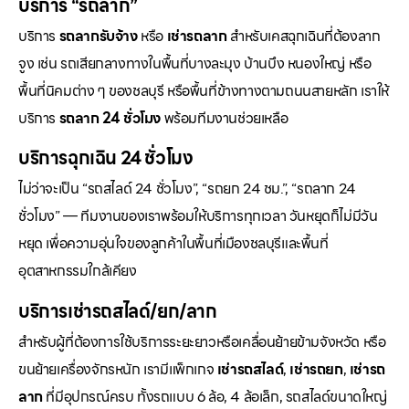
บริการ “รถลาก”
บริการ
รถลากรับจ้าง
หรือ
เช่ารถลาก
สำหรับเคสฉุกเฉินที่ต้องลาก
จูง เช่น รถเสียกลางทางในพื้นที่บางละมุง บ้านบึง หนองใหญ่ หรือ
พื้นที่นิคมต่าง ๆ ของชลบุรี หรือพื้นที่ข้างทางตามถนนสายหลัก เราให้
บริการ
รถลาก 24 ชั่วโมง
พร้อมทีมงานช่วยเหลือ
บริการฉุกเฉิน 24 ชั่วโมง
ไม่ว่าจะเป็น “รถสไลด์ 24 ชั่วโมง”, “รถยก 24 ชม.”, “รถลาก 24
ชั่วโมง” — ทีมงานของเราพร้อมให้บริการทุกเวลา วันหยุดก็ไม่มีวัน
หยุด เพื่อความอุ่นใจของลูกค้าในพื้นที่เมืองชลบุรีและพื้นที่
อุตสาหกรรมใกล้เคียง
บริการเช่ารถสไลด์/ยก/ลาก
สำหรับผู้ที่ต้องการใช้บริการระยะยาวหรือเคลื่อนย้ายข้ามจังหวัด หรือ
ขนย้ายเครื่องจักรหนัก เรามีแพ็กเกจ
เช่ารถสไลด์
,
เช่ารถยก
,
เช่ารถ
ลาก
ที่มีอุปกรณ์ครบ ทั้งรถแบบ 6 ล้อ, 4 ล้อเล็ก, รถสไลด์ขนาดใหญ่