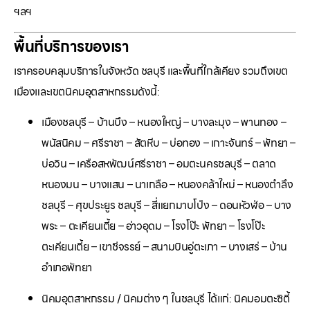
ฯลฯ
พื้นที่บริการของเรา
เราครอบคลุมบริการในจังหวัด ชลบุรี และพื้นที่ใกล้เคียง รวมถึงเขต
เมืองและเขตนิคมอุตสาหกรรมดังนี้:
เมืองชลบุรี – บ้านบึง – หนองใหญ่ – บางละมุง – พานทอง –
พนัสนิคม – ศรีราชา – สัตหีบ – บ่อทอง – เกาะจันทร์ – พัทยา –
บ่อวิน – เครือสหพัฒน์ศรีราชา – อมตะนครชลบุรี – ตลาด
หนองมน – บางแสน – นาเกลือ – หนองคล้าใหม่ – หนองตำลึง
ชลบุรี – ศุขประยูร ชลบุรี – สี่แยกมาบโป่ง – ดอนหัวฬ่อ – บาง
พระ – ตะเคียนเตี้ย – อ่าวอุดม – โรงโป๊ะ พัทยา – โรงโป๊ะ
ตะเคียนเตี้ย – เขาชีจรรย์ – สนามบินอู่ตะเภา – บางเสร่ – บ้าน
อำเภอพัทยา
นิคมอุตสาหกรรม / นิคมต่าง ๆ ในชลบุรี ได้แก่: นิคมอมตะซิตี้