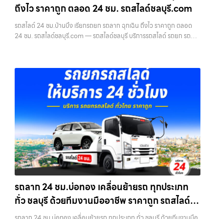
ถึงไว ราคาถูก ตลอด 24 ชม. รถสไลด์ชลบุรี.com
รถสไลด์ 24 ชม.บ้านบึง เรียกรถยก รถลาก ฉุกเฉิน ถึงไว ราคาถูก ตลอด
24 ชม. รถสไลด์ชลบุรี.com — รถสไลด์ชลบุรี บริการรถสไลด์ รถยก รถ
ลาก 24 ชม. ราคาถูก ทั่วชลบุรี พัทยา และนิคมอุตสาหกรรมใกล้เคียง รถ
สไลด์ 24…
รถลาก 24 ชม.บ่อทอง เคลื่อนย้ายรถ ทุกประเภท
ทั่ว ชลบุรี ด้วยทีมงานมืออาชีพ ราคาถูก รถสไลด์
ชลบุรี.com
รถลาก 24 ชม.บ่อทอง เคลื่อนย้ายรถ ทุกประเภท ทั่ว ชลบุรี ด้วยทีมงานมือ