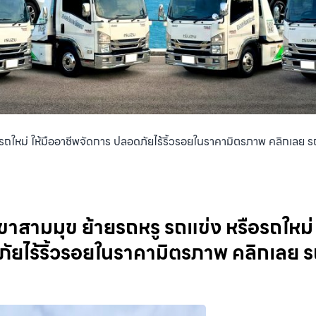
รถใหม่ ให้มืออาชีพจัดการ ปลอดภัยไร้ริ้วรอยในราคามิตรภาพ คลิกเลย 
าสามมุข ย้ายรถหรู รถแข่ง หรือรถใหม่ 
ัยไร้ริ้วรอยในราคามิตรภาพ คลิกเลย ร