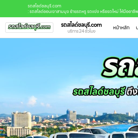
รถสไลด์ชลบุรี.com
: รถสไลด์ออนเขาสามมุข ย้ายรถหรู รถแข่ง หรือรถใหม่ ให้มืออาช
รถสไลด์ชลบุรี.com
หน้าหลัก
บริการ 24 ชั่วโมง