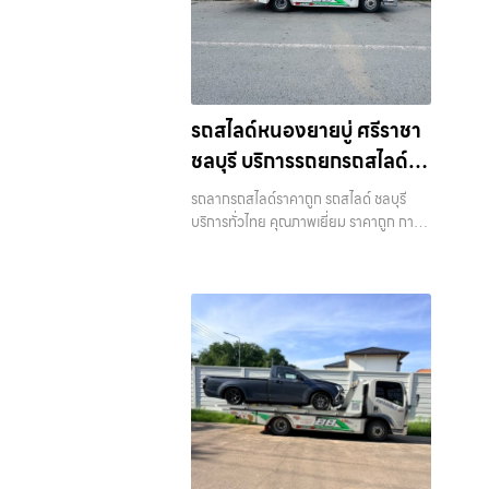
รถสไลด์หนองยายบู่ ศรีราชา
ชลบุรี บริการรถยกรถสไลด์
สไลด์ 24ชั่วโมง รถสไลด์ใกล้
รถลากรถสไลด์ราคาถูก รถสไลด์ ชลบุรี
ฉัน รถสไลด์ราคาถูก
บริการทั่วไทย คุณภาพเยี่ยม ราคาถูก การัน
ตีความพอใจ รถสไลด์ชลบุรี.com — รถ
สไลด์ชลบุรี บริการรถสไลด์ รถยก รถลาก
24 ชม. ราคาถูก ทั่วชลบุรี พัทยา และนิคม
อุตสาหกรรมใกล้เค…