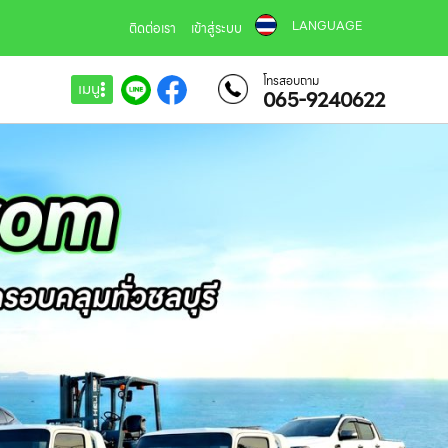
LANGUAGE
ติดต่อเรา
เข้าสู่ระบบ
โทรสอบถาม
เมนู
065-9240622