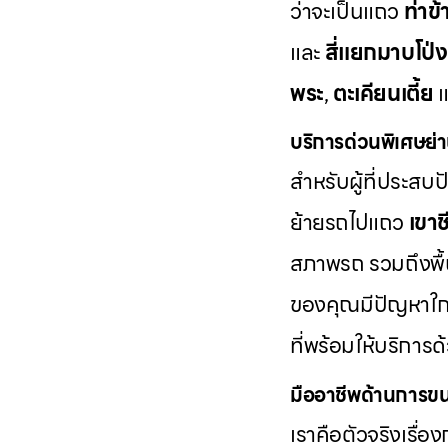
ว่าจะเป็นแถว
ท่าข้
และ
สี่แยกมาบโป่ง
พระ
,
ตะเคียนเตี้ย
แ
บริการด่วนพิเศษย่า
สำหรับผู้ที่ประส
ย้ายรถไปแถว
เขาช
สภาพรถ รวมถึงพื้
ของคุณมีปัญหาใกล
ที่พร้อมให้บริกา
มืออาชีพด้านการขนย
เราคือตัวจริงเรื่อง