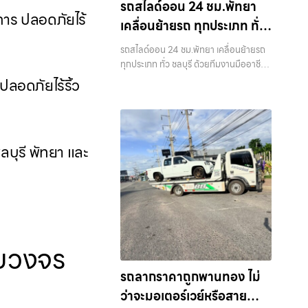
รถสไลด์ออน 24 ชม.พัทยา
การ ปลอดภัยไร้
เคลื่อนย้ายรถ ทุกประเภท ทั่ว
ชลบุรี ด้วยทีมงานมืออาชีพ
รถสไลด์ออน 24 ชม.พัทยา เคลื่อนย้ายรถ
ราคาถูก รถสไลด์ชลบุรี.com
ทุกประเภท ทั่ว ชลบุรี ด้วยทีมงานมืออาชีพ
ราคาถูก รถสไลด์ชลบุรี.com — รถสไลด์
ลอดภัยไร้ริ้ว
ชลบุรี บริการรถสไลด์ รถยก รถลาก 24 ชม.
ราคาถูก ทั่วชลบุรี พัทยา และนิคมอุตสาห
…
กรรมใกล้เค…
บุรี พัทยา และ
รบวงจร
รถลากราคาถูกพานทอง ไม่
ว่าจะมอเตอร์เวย์หรือสาย