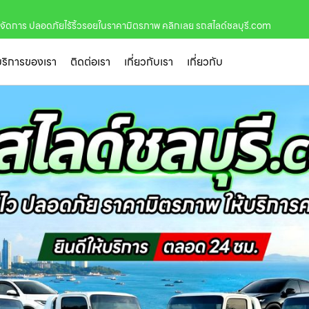
ีพจัดการ ปลอดภัยไร้ริ้วรอยในราคามิตรภาพ คลิกเลย รถสไลด์ชลบุรี.com
บริการของเรา
ติดต่อเรา
เกี่ยวกับเรา
เกี่ยวกับ