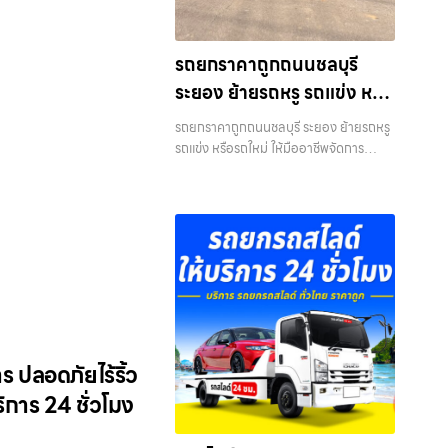
รถยกราคาถูกถนนชลบุรี
ระยอง ย้ายรถหรู รถแข่ง หรือ
รถใหม่ ให้มืออาชีพจัดการ
รถยกราคาถูกถนนชลบุรี ระยอง ย้ายรถหรู
ปลอดภัยไร้ริ้วรอยในราคา
รถแข่ง หรือรถใหม่ ให้มืออาชีพจัดการ
ปลอดภัยไร้ริ้วรอยในราคามิตรภาพ คลิก
มิตรภาพ คลิกเลย รถสไลด์
เลย รถสไลด์ชลบุรี.com — รถสไลด์ชลบุรี
ชลบุรี.com
บริการ 24 ชั่วโมง ถึงไว ปลอดภัย ราคา
มิตรภาพ รถยกราคาถู…
 ปลอดภัยไร้ริ้ว
การ 24 ชั่วโมง