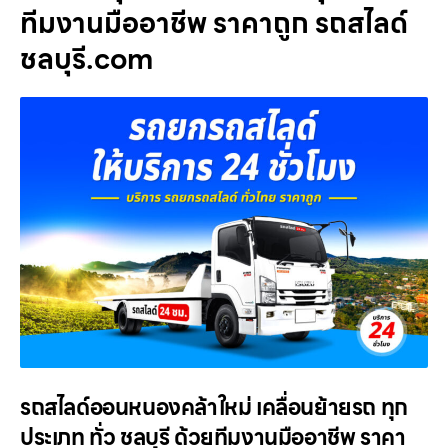
ทีมงานมืออาชีพ ราคาถูก รถสไลด์
ชลบุรี.com
รถสไลด์ออนหนองคล้าใหม่ เคลื่อนย้ายรถ ทุก
ประเภท ทั่ว ชลบุรี ด้วยทีมงานมืออาชีพ ราคา