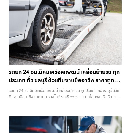
รถยก 24 ชม.นิคมเครือสหพัฒน์ เคลื่อนย้ายรถ ทุก
ประเภท ทั่ว ชลบุรี ด้วยทีมงานมืออาชีพ ราคาถูก รถ
สไลด์ชลบุรี.com
รถยก 24 ชม.นิคมเครือสหพัฒน์ เคลื่อนย้ายรถ ทุกประเภท ทั่ว ชลบุรี ด้วย
ทีมงานมืออาชีพ ราคาถูก รถสไลด์ชลบุรี.com — รถสไลด์ชลบุรี บริการรถ
สไลด์ รถยก รถลาก 24 ชม. ราคาถูก ทั่วชลบุรี พัทยา และนิคมอุตสาหกร
รมใ…