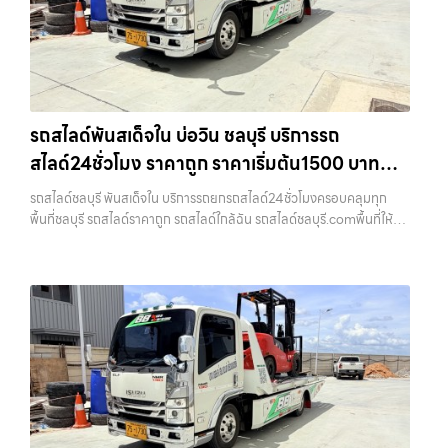
รถสไลด์พันสเด็จใน บ่อวิน ชลบุรี บริการรถ
สไลด์24ชั่วโมง ราคาถูก ราคาเริ่มต้น1500 บาท
0611483322
รถสไลด์ชลบุรี พันสเด็จใน บริการรถยกรถสไลด์24ชั่วโมงครอบคลุมทุก
พื้นที่ชลบุรี รถสไลด์ราคาถูก รถสไลด์ใกล้ฉัน รถสไลด์ชลบุรี.comพื้นที่ให้
บริการ: รวดเร็ว ครอบคลุมทั่วทั้งจังหวัดไม่ว่าคุณจะอยู่ที่ไหน เราพร้…