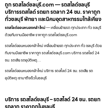
ถูก รถสไลด์ชลบุรี.com — รถสไลด์ชลบุรี
บริการรถสไลด์ รถยก รถลาก 24 ชม. ราคาถูก
ทั่วชลบุรี พัทยา และนิคมอุตสาหกรรมใกล้เคียง
รถสไลด์ออนหนองคล้าใหม่
— เคลื่อนย้ายรถ ทุกประเภท ทั่ว ชลบุรี
ด้วยทีมงานมืออาชีพ ราคาถูก รถสไลด์ชลบุรี.com
รถสไลด์ออนหนองคล้าใหม่ เคลื่อนย้ายรถ ทุกประเภท ทั่ว ชลบุรี ด้วย
ทีมงานมืออาชีพ ราคาถูก รถสไลด์ชลบุรี.com บริการ รถสไลด์ 24
ชม. รถเสีย รถอุบัติเหตุ…
รถสไลด์ออนหนองคล้าใหม่ บริการ รถสไลด์ 24 ชม. รถเสีย รถ
อุบัติเหตุ เรามาถึงเร็วในชลบุรี
บริการ รถสไลด์ชลบุรี – รถสไลด์ 24 ชม. รถยก
รถลาก ราคาถูกในชลบุรี