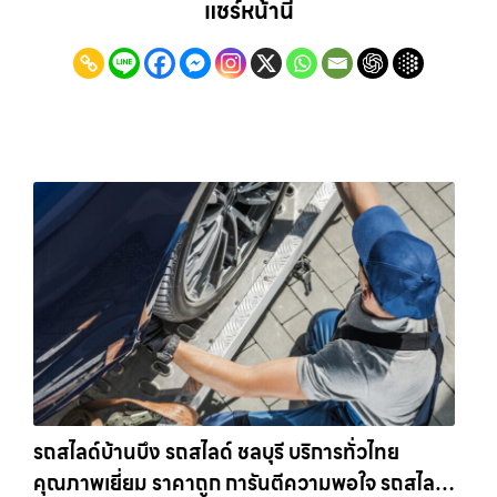
แชร์หน้านี้
รถสไลด์บ้านบึง รถสไลด์ ชลบุรี บริการทั่วไทย
คุณภาพเยี่ยม ราคาถูก การันตีความพอใจ รถสไลด์