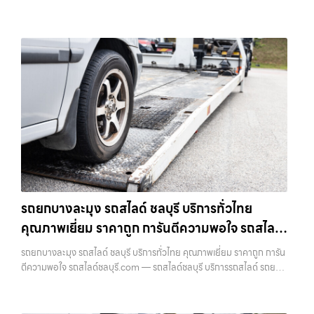
รถยก รถลาก 24 ชม. ราคาถูก ทั่วชลบุรี พัทยา และนิคมอุตสาหกรรมใกล้
เคียง0…
รถยกบางละมุง รถสไลด์ ชลบุรี บริการทั่วไทย
คุณภาพเยี่ยม ราคาถูก การันตีความพอใจ รถสไลด์
ชลบุรี.com
รถยกบางละมุง รถสไลด์ ชลบุรี บริการทั่วไทย คุณภาพเยี่ยม ราคาถูก การัน
ตีความพอใจ รถสไลด์ชลบุรี.com — รถสไลด์ชลบุรี บริการรถสไลด์ รถยก
รถลาก 24 ชม. ราคาถูก ทั่วชลบุรี พัทยา และนิคมอุตสาหกรรมใกล้เคียง
รถย…