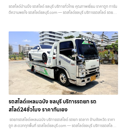
ชลบุรี.com
รถสไลด์บ้านบึง รถสไลด์ ชลบุรี บริการทั่วไทย คุณภาพเยี่ยม ราคาถูก การัน
ตีความพอใจ รถสไลด์ชลบุรี.com — รถสไลด์ชลบุรี บริการรถสไลด์ รถยก
รถลาก 24 ชม. ราคาถูก ทั่วชลบุรี พัทยา และนิคมอุตสาหกรรมใกล้เคียง
ร…
รถสไลด์แหลมฉบัง ชลบุรี บริการรถยก รถ
สไลด์24ชั่วโมง ราคากันเอง
รถยกรถสไลด์แหลมฉบัง บริการรถสไลด์ รถยก รถลาก ข้ามจังหวัด ราคา
ถูก สะดวกทุกพื้นที่ รถสไลด์ชลบุรี.com — รถสไลด์ชลบุรี บริการรถสไลด์