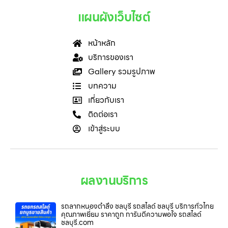
แผนผังเว็บไซต์
หน้าหลัก
บริการของเรา
Gallery รวมรูปภาพ
บทความ
เกี่ยวกับเรา
ติดต่อเรา
เข้าสู่ระบบ
ผลงานบริการ
รถลากหนองตำลึง ชลบุรี รถสไลด์ ชลบุรี บริการทั่วไทย
คุณภาพเยี่ยม ราคาถูก การันตีความพอใจ รถสไลด์
ชลบุรี.com