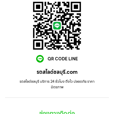
QR CODE LINE
รถสไลด์ชลบุรี.com
รถสไลด์ชลบุรี บริการ 24 ชั่วโมง ถึงไว ปลอดภัย ราคา
มิตรภาพ
ช่องทางติดต่อ