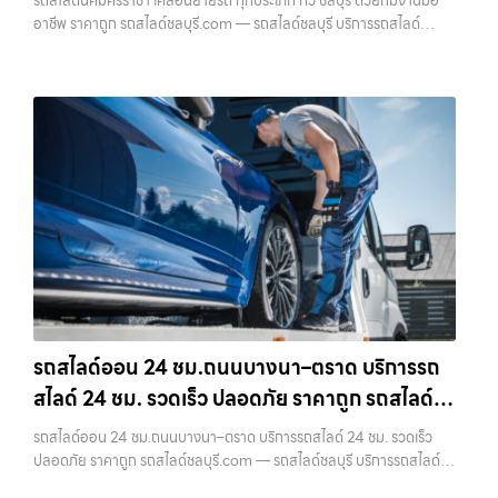
รถสไลด์นิคมศรีราชา เคลื่อนย้ายรถ ทุกประเภท ทั่ว ชลบุรี ด้วยทีมงานมือ
อาชีพ ราคาถูก รถสไลด์ชลบุรี.com — รถสไลด์ชลบุรี บริการรถสไลด์
รถยก รถลาก 24 ชม. ราคาถูก ทั่วชลบุรี พัทยา และนิคมอุตสาหกรรมใกล้
เคียง …
รถสไลด์ออน 24 ชม.ถนนบางนา–ตราด บริการรถ
สไลด์ 24 ชม. รวดเร็ว ปลอดภัย ราคาถูก รถสไลด์
ชลบุรี.com
รถสไลด์ออน 24 ชม.ถนนบางนา–ตราด บริการรถสไลด์ 24 ชม. รวดเร็ว
ปลอดภัย ราคาถูก รถสไลด์ชลบุรี.com — รถสไลด์ชลบุรี บริการรถสไลด์
รถยก รถลาก 24 ชม. ราคาถูก ทั่วชลบุรี พัทยา และนิคมอุตสาหกรรมใกล้