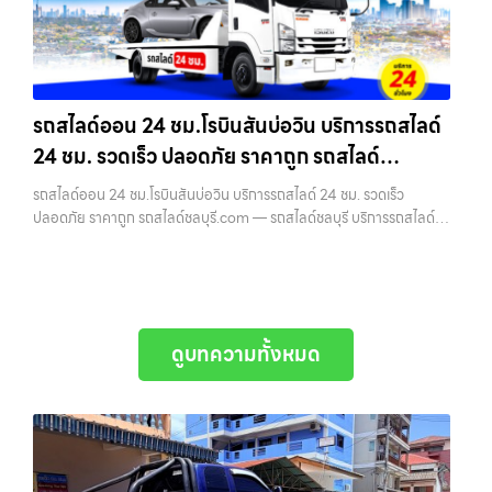
รถสไลด์ออน 24 ชม.โรบินสันบ่อวิน บริการรถสไลด์
24 ชม. รวดเร็ว ปลอดภัย ราคาถูก รถสไลด์
ชลบุรี.com
รถสไลด์ออน 24 ชม.โรบินสันบ่อวิน บริการรถสไลด์ 24 ชม. รวดเร็ว
ปลอดภัย ราคาถูก รถสไลด์ชลบุรี.com — รถสไลด์ชลบุรี บริการรถสไลด์
รถยก รถลาก 24 ชม. ราคาถูก ทั่วชลบุรี พัทยา และนิคมอุตสาหกรรมใกล้
เคียง รถสไล…
ดูบทความทั้งหมด