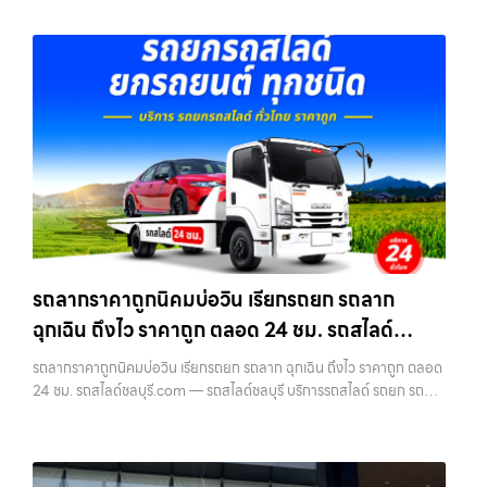
เคียง รถสไลด…
รถลากราคาถูกนิคมบ่อวิน เรียกรถยก รถลาก
ฉุกเฉิน ถึงไว ราคาถูก ตลอด 24 ชม. รถสไลด์
ชลบุรี.com
รถลากราคาถูกนิคมบ่อวิน เรียกรถยก รถลาก ฉุกเฉิน ถึงไว ราคาถูก ตลอด
24 ชม. รถสไลด์ชลบุรี.com — รถสไลด์ชลบุรี บริการรถสไลด์ รถยก รถ
ลาก 24 ชม. ราคาถูก ทั่วชลบุรี พัทยา และนิคมอุตสาหกรรมใกล้เคียง รถ
ลากราคา…