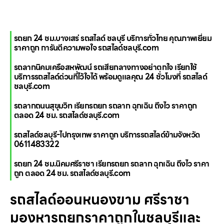
รถยก 24 ชม.บางเสร่ รถสไลด์ ชลบุรี บริการทั่วไทย คุณภาพเยี่ยม
ราคาถูก การันตีความพอใจ รถสไลด์ชลบุรี.com
รถลากนิคมเครือสหพัฒน์ รถเสียกลางทางอย่าตกใจ เรียกใช้
บริการรถสไลด์ด่วนที่ไว้ใจได้ พร้อมดูแลคุณ 24 ชั่วโมงที่ รถสไลด์
ชลบุรี.com
รถลากถนนสุขุมวิท เรียกรถยก รถลาก ฉุกเฉิน ถึงไว ราคาถูก
ตลอด 24 ชม. รถสไลด์ชลบุรี.com
รถสไลด์ชลบุรี-ไปกรุงเทพ ราคาถูก บริการรถสไลด์ข้ามจังหวัด
0611483322
รถยก 24 ชม.นิคมศรีราชา เรียกรถยก รถลาก ฉุกเฉิน ถึงไว ราคา
ถูก ตลอด 24 ชม. รถสไลด์ชลบุรี.com
รถสไลด์ออนหนองขาม ศรีราชา
มองหารถยกราคาถูกในชลบุรีและ