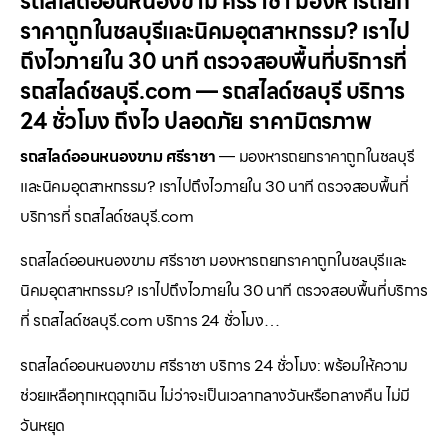
รถสไลด์ออนหนองขาม ศรีราชา มองหารถยก
ราคาถูกในชลบุรีและนิคมอุตสาหกรรม? เราไป
ถึงไวภายใน 30 นาที ตรวจสอบพื้นที่บริการที่
รถสไลด์ชลบุรี.com — รถสไลด์ชลบุรี บริการ
24 ชั่วโมง ถึงไว ปลอดภัย ราคามิตรภาพ
รถสไลด์ออนหนองขาม ศรีราชา
— มองหารถยกราคาถูกในชลบุรี
และนิคมอุตสาหกรรม? เราไปถึงไวภายใน 30 นาที ตรวจสอบพื้นที่
บริการที่ รถสไลด์ชลบุรี.com
รถสไลด์ออนหนองขาม ศรีราชา มองหารถยกราคาถูกในชลบุรีและ
นิคมอุตสาหกรรม? เราไปถึงไวภายใน 30 นาที ตรวจสอบพื้นที่บริการ
ที่ รถสไลด์ชลบุรี.com บริการ 24 ชั่วโมง…
รถสไลด์ออนหนองขาม ศรีราชา บริการ 24 ชั่วโมง: พร้อมให้ความ
ช่วยเหลือทุกเหตุฉุกเฉิน ไม่ว่าจะเป็นเวลากลางวันหรือกลางคืน ไม่มี
วันหยุด