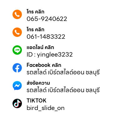
โทร คลิก
065-9240622
โทร คลิก
061-1483322
แอดไลน์ คลิก
ID : yinglee3232
Facebook คลิก
รถสไลด์ เบิร์ดสไลด์ออน ชลบุรี
ส่งข้อความ
รถสไลด์ เบิร์ดสไลด์ออน ชลบุรี
TIKTOK
bird_slide_on