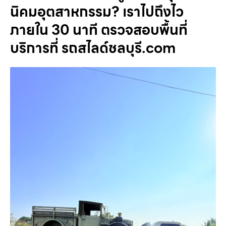
นิคมอุตสาหกรรม? เราไปถึงไว
ภายใน 30 นาที ตรวจสอบพื้นที่
บริการที่ รถสไลด์ชลบุรี.com