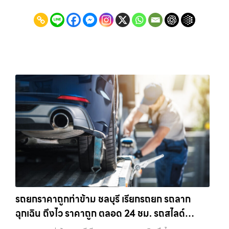
รถยกราคาถูกท่าข้าม ชลบุรี เรียกรถยก รถลาก
ฉุกเฉิน ถึงไว ราคาถูก ตลอด 24 ชม. รถสไลด์
ชลบุรี.com