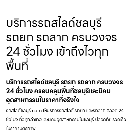
บริการรถสไลด์ชลบุรี
รถยก รถลาก ครบวงจร
24 ชั่วโมง เข้าถึงไวทุก
พื้นที่
บริการรถสไลด์ชลบุรี รถยก รถลาก ครบวงจร
24 ชั่วโมง ครอบคลุมพื้นที่ชลบุรีและนิคม
อุตสาหกรรมในราคาที่จริงใจ
รถสไลด์ชลบุรี.com ให้บริการรถสไลด์ รถยก และรถลาก ตลอด 24
ชั่วโมง ทั่วทุกอำเภอและนิคมอุตสาหกรรมในชลบุรี ปลอดภัย รวดเร็ว
ในราคามิตรภาพ