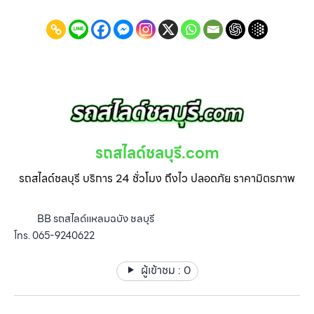
รถสไลด์ชลบุรี.com
รถสไลด์ชลบุรี บริการ 24 ชั่วโมง ถึงไว ปลอดภัย ราคามิตรภาพ
BB รถสไลด์แหลมฉบัง ชลบุรี
โทร. 065-9240622
ผู้เข้าชม :
0