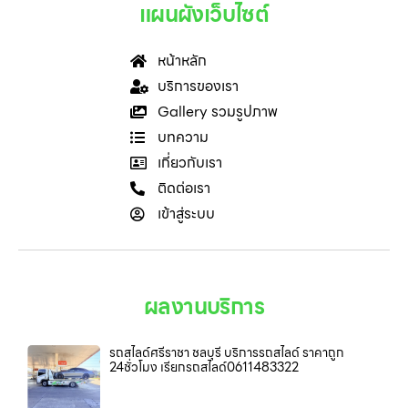
แผนผังเว็บไซต์
หน้าหลัก
บริการของเรา
Gallery รวมรูปภาพ
บทความ
เกี่ยวกับเรา
ติดต่อเรา
เข้าสู่ระบบ
ผลงานบริการ
รถสไลด์ศรีราชา ชลบุรี บริการรถสไลด์ ราคาถูก
24ชั่วโมง เรียกรถสไลด์0611483322