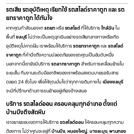
รถเสีย รถอุบัติเหตุ เรียกใช้ รถสไลด์ราคาถูก และ รถ
ยกราคาถูก ได้ทันใจ
หากคุณกำลังมองหา
รถยก
หรือ
รถสไลด์
ที่ให้บริการ
ใกล้ฉัน
ใน
พื้นที่
ชลบุรี
ไม่ว่าจะเป็นเหตุฉุกเฉินอย่างรถเสียกลางทางหรือเกิด
อุบัติเหตุไม่คาดฝัน เราพร้อมให้บริการ
รถยกราคาถูก
และ
รถสไลด์
ราคาถูก
ที่คำนึงถึงความปลอดภัยของรถคุณเป็นอันดับหนึ่ง
นอกจากนี้เรายังมีบริการ
รถลากราคาถูก
สำหรับการเคลื่อนย้ายใน
ระยะสั้น ทีมงานระดับมืออาชีพของเราพร้อมสแตนบายรอรับสาย
ตลอด 24 ชั่วโมง เพื่อให้คุณมั่นใจว่าทุกการเดินทางใน
เมืองชลบุรี
จะมีที่ปรึกษาด้านการขนย้ายอยู่เคียงข้างเสมอ
บริการ รถสไลด์ออน ครอบคลุมทุกอำเภอ ตั้งแต่
บ้านบึงถึงสัตหีบ
เราขยายขอบเขตการให้บริการ
รถสไลด์ออน
ให้ครอบคลุมทุกความ
ต้องการ ไม่ว่าคุณจะอยู่ที่
บ้านบึง
,
หนองใหญ่
,
บางละมุง
,
พานทอง