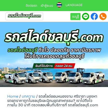
LANGUAGE
ติดต่อเรา
เข้าสู่ระบบ
เมนู
Home
/
บทความ
/
รถสไลด์ออนหนองขาม ศรีราชา มองหา
รถยกราคาถูกในชลบุรีและนิคมอุตสาหกรรม? เราไปถึงไว
ภายใน 30 นาที ตรวจสอบพื้นที่บริการที่ รถสไลด์ชลบุรี.com