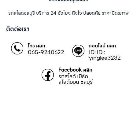
รถสไลด์ชลบุรี บริการ 24 ชั่วโมง ถึงไว ปลอดภัย ราคามิตรภาพ
ติดต่อเรา
โทร คลิก
แอดไลน์ คลิก
065-9240622
ID: ID :
yinglee3232
Facebook คลิก
รถสไลด์ เบิร์ด
สไลด์ออน ชลบุรี