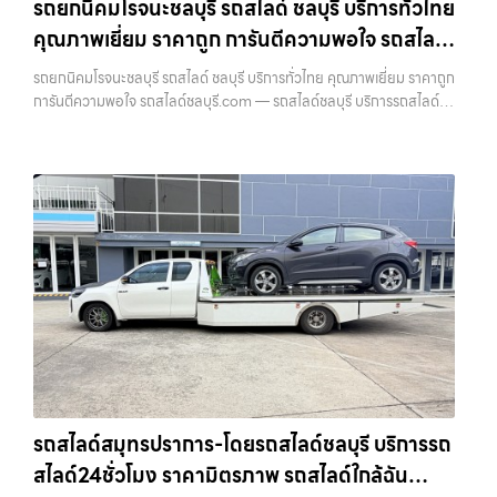
รถยกนิคมโรจนะชลบุรี รถสไลด์ ชลบุรี บริการทั่วไทย
คุณภาพเยี่ยม ราคาถูก การันตีความพอใจ รถสไลด์
ชลบุรี.com
รถยกนิคมโรจนะชลบุรี รถสไลด์ ชลบุรี บริการทั่วไทย คุณภาพเยี่ยม ราคาถูก
การันตีความพอใจ รถสไลด์ชลบุรี.com — รถสไลด์ชลบุรี บริการรถสไลด์
รถยก รถลาก 24 ชม. ราคาถูก ทั่วชลบุรี พัทยา และนิคมอุตสาหกรรมใกล้
เค…
รถสไลด์สมุทรปราการ-โดยรถสไลด์ชลบุรี บริการรถ
สไลด์24ชั่วโมง ราคามิตรภาพ รถสไลด์ใกล้ฉัน