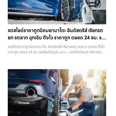
รถสไลด์ราคาถูกนิคมยามาโตะ อินดัสตรีส์ เรียกรถ
ยก รถลาก ฉุกเฉิน ถึงไว ราคาถูก ตลอด 24 ชม. รถ
สไลด์ชลบุรี.com
รถสไลด์ราคาถูกนิคมยามาโตะ อินดัสตรีส์ เรียกรถยก รถลาก ฉุกเฉิน ถึงไว
ราคาถูก ตลอด 24 ชม. รถสไลด์ชลบุรี.com — รถสไลด์ชลบุรี บริการรถ
สไลด์ รถยก รถลาก 24 ชม. ราคาถูก ทั่วชลบุรี พัทยา และนิคมอุตสาหกรรม
ใกล้…