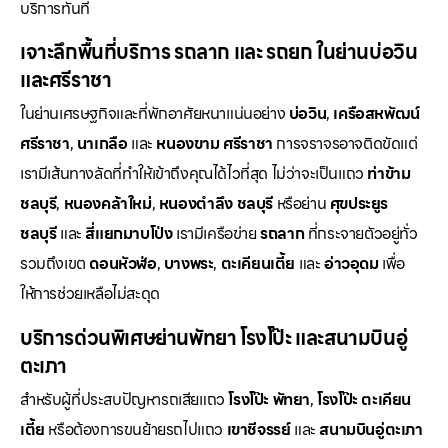
บริการทันที
เจาะลึกพื้นที่บริการ รถลาก และ รถยก ในย่านบ่อวิน
และศรีราชา
ในย่านเศรษฐกิจและที่พักอาศัยหนาแน่นอย่าง
บ่อวิน
,
เครือสหพัฒน์
ศรีราชา
,
นาเกลือ
และ
หนองขาม ศรีราชา
การจราจรอาจติดขัดแต่
เรามีเส้นทางลัดที่ทำให้เข้าถึงคุณได้ไวที่สุด ไม่ว่าจะเป็นแถว
ท่าข้าม
ชลบุรี
,
หนองคล้าใหม่
,
หนองตำลึง ชลบุรี
หรือย่าน
ศุขประยูร
ชลบุรี
และ
สี่แยกมาบโป่ง
เรามีเครือข่าย
รถลาก
ที่กระจายตัวอยู่ทั่ว
รวมถึงเขต
ดอนหัวฬ่อ
,
บางพระ
,
ตะเคียนเตี้ย
และ
อ่าวอุดม
เพื่อ
ให้การช่วยเหลือไม่สะดุด
บริการด่วนพิเศษย่านพัทยา โรงโป๊ะ และสนามบินอู่
ตะเภา
สำหรับผู้ที่ประสบปัญหารถเสียแถว
โรงโป๊ะ พัทยา
,
โรงโป๊ะ ตะเคียน
เตี้ย
หรือต้องการขนย้ายรถไปแถว
เขาชีจรรย์
และ
สนามบินอู่ตะเภา