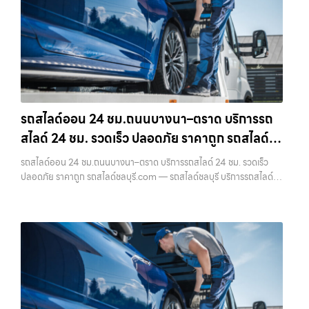
รถสไลด์ออน 24 ชม.ถนนบางนา–ตราด บริการรถ
สไลด์ 24 ชม. รวดเร็ว ปลอดภัย ราคาถูก รถสไลด์
ชลบุรี.com
รถสไลด์ออน 24 ชม.ถนนบางนา–ตราด บริการรถสไลด์ 24 ชม. รวดเร็ว
ปลอดภัย ราคาถูก รถสไลด์ชลบุรี.com — รถสไลด์ชลบุรี บริการรถสไลด์
รถยก รถลาก 24 ชม. ราคาถูก ทั่วชลบุรี พัทยา และนิคมอุตสาหกรรมใกล้
เคียง รถสไลด…