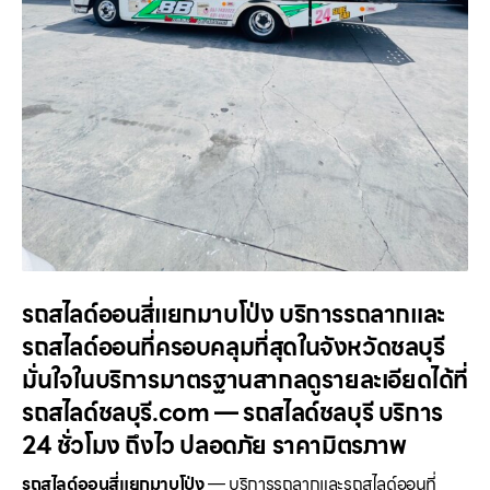
รถสไลด์ออนสี่แยกมาบโป่ง บริการรถลากและ
รถสไลด์ออนที่ครอบคลุมที่สุดในจังหวัดชลบุรี
มั่นใจในบริการมาตรฐานสากลดูรายละเอียดได้ที่
รถสไลด์ชลบุรี.com — รถสไลด์ชลบุรี บริการ
24 ชั่วโมง ถึงไว ปลอดภัย ราคามิตรภาพ
รถสไลด์ออนสี่แยกมาบโป่ง
— บริการรถลากและรถสไลด์ออนที่