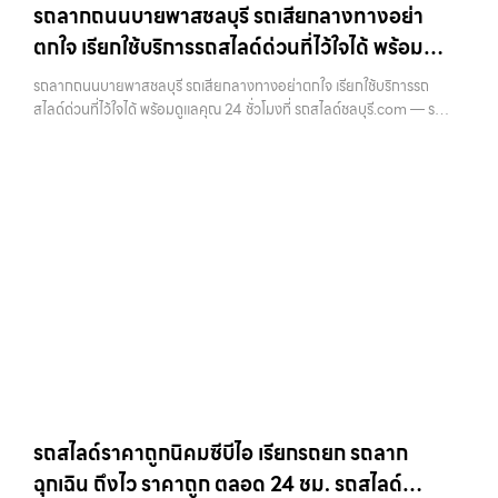
รถลากถนนบายพาสชลบุรี รถเสียกลางทางอย่า
ตกใจ เรียกใช้บริการรถสไลด์ด่วนที่ไว้ใจได้ พร้อม
ดูแลคุณ 24 ชั่วโมงที่ รถสไลด์ชลบุรี.com
รถลากถนนบายพาสชลบุรี รถเสียกลางทางอย่าตกใจ เรียกใช้บริการรถ
สไลด์ด่วนที่ไว้ใจได้ พร้อมดูแลคุณ 24 ชั่วโมงที่ รถสไลด์ชลบุรี.com — รถ
สไลด์ชลบุรี บริการ 24 ชั่วโมง ถึงไว ปลอดภัย ราคามิตรภาพ รถลากถนน
บายพาสช…
รถสไลด์ราคาถูกนิคมซีบีไอ เรียกรถยก รถลาก
ฉุกเฉิน ถึงไว ราคาถูก ตลอด 24 ชม. รถสไลด์