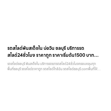
รถสไลด์พันสเด็จใน บ่อวิน ชลบุรี บริการรถ
สไลด์24ชั่วโมง ราคาถูก ราคาเริ่มต้น1500 บาท
0611483322
รถสไลด์ชลบุรี พันสเด็จใน บริการรถยกรถสไลด์24ชั่วโมงครอบคลุมทุก
พื้นที่ชลบุรี รถสไลด์ราคาถูก รถสไลด์ใกล้ฉัน รถสไลด์ชลบุรี.comพื้นที่ให้
บริการ: รวดเร็ว ครอบคลุมทั่วทั้งจังหวัดไม่ว่าคุณจะอยู่ที่ไหน เราพร้…