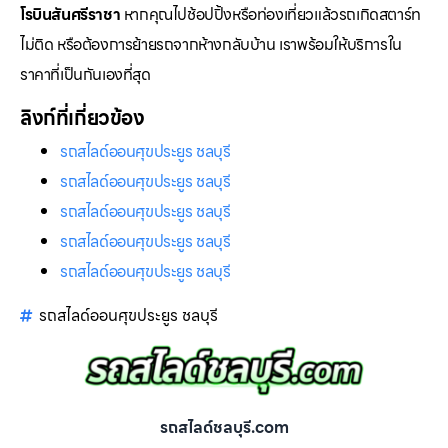
โรบินสันศรีราชา
หากคุณไปช้อปปิ้งหรือท่องเที่ยวแล้วรถเกิดสตาร์ท
ไม่ติด หรือต้องการย้ายรถจากห้างกลับบ้าน เราพร้อมให้บริการใน
ราคาที่เป็นกันเองที่สุด
ลิงก์ที่เกี่ยวข้อง
รถสไลด์ออนศุขประยูร ชลบุรี
รถสไลด์ออนศุขประยูร ชลบุรี
รถสไลด์ออนศุขประยูร ชลบุรี
รถสไลด์ออนศุขประยูร ชลบุรี
รถสไลด์ออนศุขประยูร ชลบุรี
รถสไลด์ออนศุขประยูร ชลบุรี
รถสไลด์ชลบุรี.com