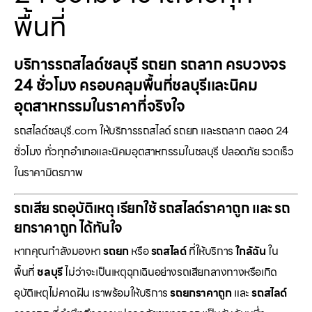
พื้นที่
บริการรถสไลด์ชลบุรี รถยก รถลาก ครบวงจร
24 ชั่วโมง ครอบคลุมพื้นที่ชลบุรีและนิคม
อุตสาหกรรมในราคาที่จริงใจ
รถสไลด์ชลบุรี.com ให้บริการรถสไลด์ รถยก และรถลาก ตลอด 24
ชั่วโมง ทั่วทุกอำเภอและนิคมอุตสาหกรรมในชลบุรี ปลอดภัย รวดเร็ว
ในราคามิตรภาพ
รถเสีย รถอุบัติเหตุ เรียกใช้ รถสไลด์ราคาถูก และ รถ
ยกราคาถูก ได้ทันใจ
หากคุณกำลังมองหา
รถยก
หรือ
รถสไลด์
ที่ให้บริการ
ใกล้ฉัน
ใน
พื้นที่
ชลบุรี
ไม่ว่าจะเป็นเหตุฉุกเฉินอย่างรถเสียกลางทางหรือเกิด
อุบัติเหตุไม่คาดฝัน เราพร้อมให้บริการ
รถยกราคาถูก
และ
รถสไลด์