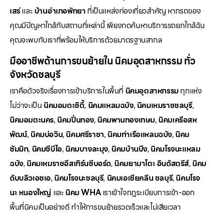
เสร่
และ
บ้านอำเภอพัทยา
ที่เป็นแหล่งท่องเที่ยวสำคัญ หากรถของ
คุณมีปัญหาใกล้กับสถานที่เหล่านี้ เพียงกดค้นหาบริการรถยกใกล้ฉัน
คุณจะพบกับเราที่พร้อมให้บริการด้วยมาตรฐานสากล
มืออาชีพด้านการขนย้ายใน นิคมอุตสาหกรรม ทั่ว
จังหวัดชลบุรี
เราคือตัวจริงเรื่องการเข้าบริการในพื้นที่
นิคมอุตสาหกรรม
ทุกแห่ง
ไม่ว่าจะเป็น
นิคมอมตะซิตี้
,
นิคมแหลมฉบัง
,
นิคมเหมราชชลบุรี
,
นิคมอมตะนคร
,
นิคมปิ่นทอง
,
นิคมพานทองเกษม
,
นิคมเครือสห
พัฒน์
,
นิคมบ่อวิน
,
นิคมศรีราชา
,
นิคมท่าเรือแหลมฉบัง
,
นิคม
ซัมมิท
,
นิคมซีบีไอ
,
นิคมบางละมุง
,
นิคมบ้านบึง
,
นิคมโรจนะแหลม
ฉบัง
,
นิคมเหมราชอีสเทิร์นซีบอร์ด
,
นิคมยามาโตะ อินดัสตรีส์
,
นิคม
ดับบลิวเอชเอ
,
นิคมโรจนะชลบุรี
,
นิคมเอเชียคลีน ชลบุรี
,
นิคมโรจ
นะ หนองใหญ่
และ
นิคม WHA
เราเข้าใจกฎระเบียบการเข้า-ออก
พื้นที่นิคมเป็นอย่างดี ทำให้การขนย้ายรวดเร็วและไม่เสียเวลา