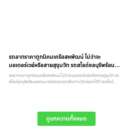
รถลากราคาถูกนิคมเครือสหพัฒน์ ไม่ว่าจะ
มอเตอร์เวย์หรือสายสุขุมวิท รถสไลด์ชลบุรีพร้อมส
แตนบายช่วยคุณทุกเส้นทาง ติดต่อเราได้ที่ รถสไลด์
รถลากราคาถูกนิคมเครือสหพัฒน์ ไม่ว่าจะมอเตอร์เวย์หรือสายสุขุมวิท รถ
ชลบุรี.com
สไลด์ชลบุรีพร้อมสแตนบายช่วยคุณทุกเส้นทาง ติดต่อเราได้ที่ รถสไลด์
ชลบุรี.com — รถสไลด์ชลบุรี บริการ 24 ชั่วโมง ถึงไว ปลอดภัย ราคา
มิตรภาพ…
ดูบทความทั้งหมด