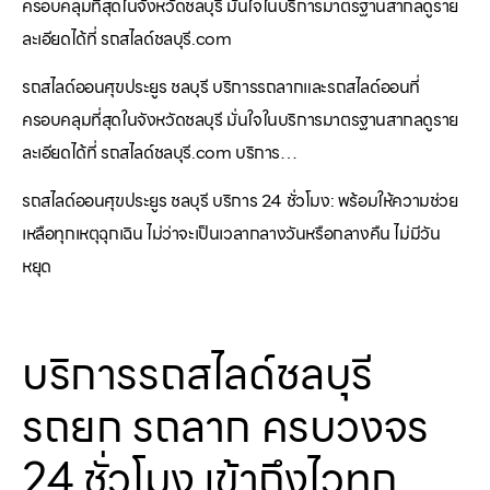
ครอบคลุมที่สุดในจังหวัดชลบุรี มั่นใจในบริการมาตรฐานสากลดูราย
ละเอียดได้ที่ รถสไลด์ชลบุรี.com
รถสไลด์ออนศุขประยูร ชลบุรี บริการรถลากและรถสไลด์ออนที่
ครอบคลุมที่สุดในจังหวัดชลบุรี มั่นใจในบริการมาตรฐานสากลดูราย
ละเอียดได้ที่ รถสไลด์ชลบุรี.com บริการ…
รถสไลด์ออนศุขประยูร ชลบุรี บริการ 24 ชั่วโมง: พร้อมให้ความช่วย
เหลือทุกเหตุฉุกเฉิน ไม่ว่าจะเป็นเวลากลางวันหรือกลางคืน ไม่มีวัน
หยุด
บริการรถสไลด์ชลบุรี
รถยก รถลาก ครบวงจร
24 ชั่วโมง เข้าถึงไวทุก