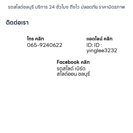
รถสไลด์ชลบุรี บริการ 24 ชั่วโมง ถึงไว ปลอดภัย ราคามิตรภาพ
ติดต่อเรา
โทร คลิก
แอดไลน์ คลิก
065-9240622
ID: ID :
yinglee3232
Facebook คลิก
รถสไลด์ เบิร์ด
สไลด์ออน ชลบุรี