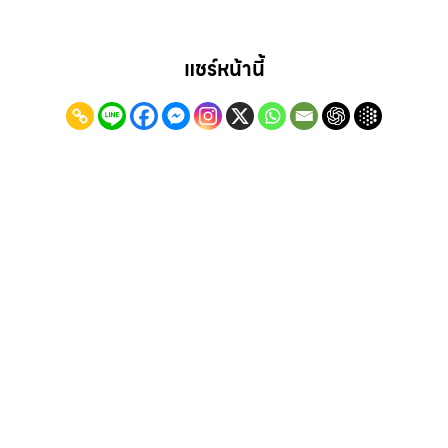
แชร์หน้านี้