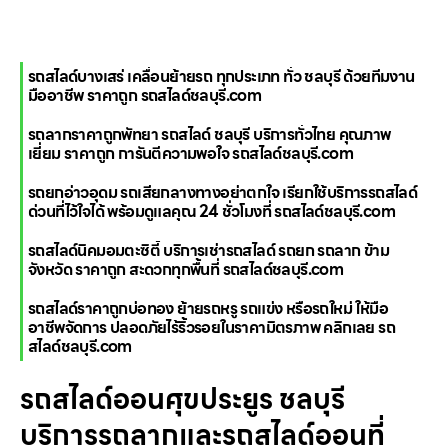
รถสไลด์บางเสร่ เคลื่อนย้ายรถ ทุกประเภท ทั่ว ชลบุรี ด้วยทีมงาน
มืออาชีพ ราคาถูก รถสไลด์ชลบุรี.com
รถลากราคาถูกพัทยา รถสไลด์ ชลบุรี บริการทั่วไทย คุณภาพ
เยี่ยม ราคาถูก การันตีความพอใจ รถสไลด์ชลบุรี.com
รถยกอ่าวอุดม รถเสียกลางทางอย่าตกใจ เรียกใช้บริการรถสไลด์
ด่วนที่ไว้ใจได้ พร้อมดูแลคุณ 24 ชั่วโมงที่ รถสไลด์ชลบุรี.com
รถสไลด์นิคมอมตะซิตี้ บริการเช่ารถสไลด์ รถยก รถลาก ข้าม
จังหวัด ราคาถูก สะดวกทุกพื้นที่ รถสไลด์ชลบุรี.com
รถสไลด์ราคาถูกบ่อทอง ย้ายรถหรู รถแข่ง หรือรถใหม่ ให้มือ
อาชีพจัดการ ปลอดภัยไร้ริ้วรอยในราคามิตรภาพ คลิกเลย รถ
สไลด์ชลบุรี.com
รถสไลด์ออนศุขประยูร ชลบุรี
บริการรถลากและรถสไลด์ออนที่