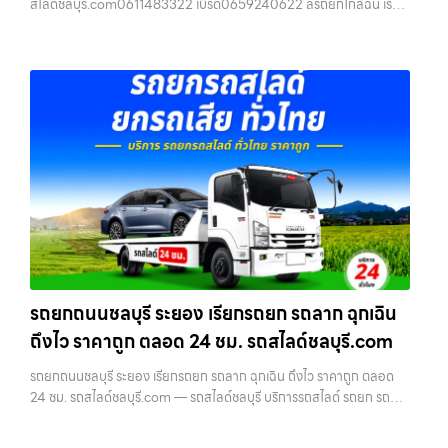
สไลด์ชลบุรี.com0611483322 เบิร์ด0659240622 ลีรถยกใกล้ฉัน เรียก
รถยก รถลาก ฉุกเฉิน ถึงไว ราคาถูก ตลอด 24 ชม. รถสไลด์ชลบุรี.com —
รถสไลด์ชล…
รถยกถนนชลบุรี ระยอง เรียกรถยก รถลาก ฉุกเฉิน
ถึงไว ราคาถูก ตลอด 24 ชม. รถสไลด์ชลบุรี.com
รถยกถนนชลบุรี ระยอง เรียกรถยก รถลาก ฉุกเฉิน ถึงไว ราคาถูก ตลอด
24 ชม. รถสไลด์ชลบุรี.com — รถสไลด์ชลบุรี บริการรถสไลด์ รถยก รถ
ลาก 24 ชม. ราคาถูก ทั่วชลบุรี พัทยา และนิคมอุตสาหกรรมใกล้เคียง รถยก
ถนนชลบุร…