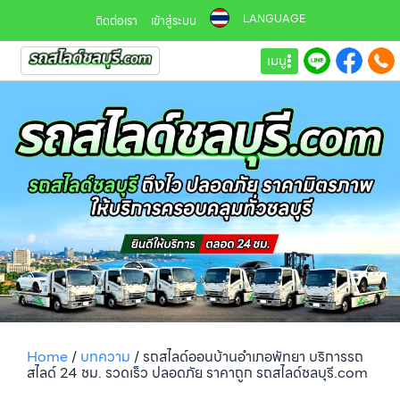
LANGUAGE
ติดต่อเรา
เข้าสู่ระบบ
เมนู
Home
/
บทความ
/
รถสไลด์ออนบ้านอำเภอพัทยา บริการรถ
สไลด์ 24 ชม. รวดเร็ว ปลอดภัย ราคาถูก รถสไลด์ชลบุรี.com