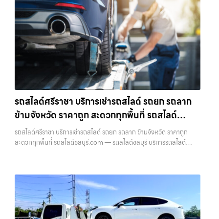
รถสไลด์ศรีราชา บริการเช่ารถสไลด์ รถยก รถลาก
ข้ามจังหวัด ราคาถูก สะดวกทุกพื้นที่ รถสไลด์
ชลบุรี.com
รถสไลด์ศรีราชา บริการเช่ารถสไลด์ รถยก รถลาก ข้ามจังหวัด ราคาถูก
สะดวกทุกพื้นที่ รถสไลด์ชลบุรี.com — รถสไลด์ชลบุรี บริการรถสไลด์
รถยก รถลาก 24 ชม. ราคาถูก ทั่วชลบุรี พัทยา และนิคมอุตสาหกรรมใกล้
เคียง รถ…