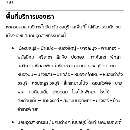
ฯลฯ
พื้นที่บริการของเรา
เราครอบคลุมบริการในจังหวัด ชลบุรี และพื้นที่ใกล้เคียง รวมถึงเขต
เมืองและเขตนิคมอุตสาหกรรมดังนี้:
เมืองชลบุรี – บ้านบึง – หนองใหญ่ – บางละมุง – พานทอง –
พนัสนิคม – ศรีราชา – สัตหีบ – บ่อทอง – เกาะจันทร์ – พัทยา –
บ่อวิน – เครือสหพัฒน์ศรีราชา – อมตะนครชลบุรี – ตลาด
หนองมน – บางแสน – นาเกลือ – หนองคล้าใหม่ – หนองตำลึง
ชลบุรี – ศุขประยูร ชลบุรี – สี่แยกมาบโป่ง – ดอนหัวฬ่อ – บาง
พระ – ตะเคียนเตี้ย – อ่าวอุดม – โรงโป๊ะ พัทยา – โรงโป๊ะ
ตะเคียนเตี้ย – เขาชีจรรย์ – สนามบินอู่ตะเภา – บางเสร่ – บ้าน
อำเภอพัทยา
นิคมอุตสาหกรรม / นิคมต่าง ๆ ในชลบุรี ได้แก่: นิคมอมตะซิตี้