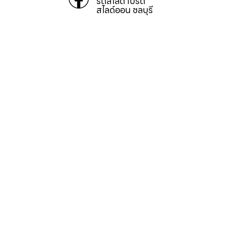
รถสไลด์ เบิร์ด
สไลด์ออน ชลบุรี