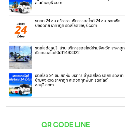
สไลด์ชลบุรี.com
รถยก 24 ชม.ศรีราชา บริการรถสไลด์ 24 ชม. รวดเร็ว
ปลอดภัย ราคาถูก รถสไลด์ชลบุรี.com
รถสไลด์ชลบุรี-น่าน บริการรถสไลด์ข้ามจังหวัด ราคาถูก
เรียกรถสไลด์0611483322
รถสไลด์ 24 ชม.สัตหีบ บริการเช่ารถสไลด์ รถยก รถลาก
ข้ามจังหวัด ราคาถูก สะดวกทุกพื้นที่ รถสไลด์
ชลบุรี.com
QR CODE LINE