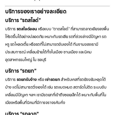
บริการของเราอย่างละเอียด
บริการ “รถสไลด์”
บริการ
รถสไลด์ออน
หรือแบบ “ถาดสไลด์” ที่สามารถลาดเอียงลงพื้น
ให้รถขึ้นได้อย่างปลอดภัย เหมาะกับรถเสีย รถที่ช่วงล่างมีปัญหา รถ
หรู รถโหลดเตี้ย หรือรถที่ไม่สามารถขับเองได้ ทีมงานของเรามี
ประสบการณ์ เคลื่อนย้ายได้ทั้งในเมือง ชานเมือง และนิคม
อุตสาหกรรมใหญ่ ใน ชลบุรี
บริการ “รถยก”
บริการ
รถยกรับจ้าง
หรือ
เช่ารถยก
สำหรับเคสที่รถยังขยับหลุดได้
บ้าง แต่ไม่สามารถวิ่งเองได้ เช่น รถแบตหมด สตาร์ตไม่ติด ระบบขับ
เคลื่อนมีปัญหา ฯลฯ เรามีรถยกที่เข้าถึงซอยเล็กได้ เหมาะกับพื้นที่ใน
เมืองหรือพื้นที่นิคมที่มีการจราจรคับคั่ง
บริการ “รถลาก”