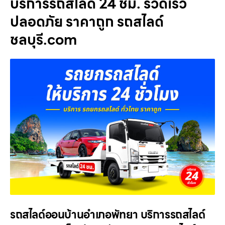
บริการรถสไลด์ 24 ชม. รวดเร็ว
ปลอดภัย ราคาถูก รถสไลด์
ชลบุรี.com
รถสไลด์ออนบ้านอำเภอพัทยา บริการรถสไลด์