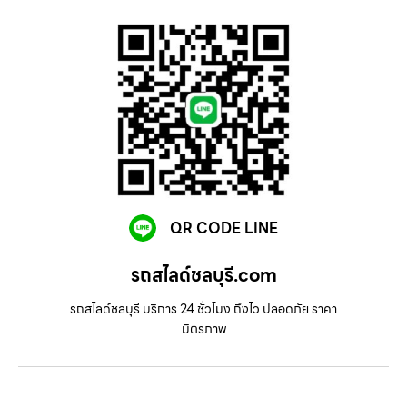
QR CODE LINE
รถสไลด์ชลบุรี.com
รถสไลด์ชลบุรี บริการ 24 ชั่วโมง ถึงไว ปลอดภัย ราคา
มิตรภาพ