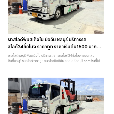
รถสไลด์พันสเด็จใน บ่อวิน ชลบุรี บริการรถ
สไลด์24ชั่วโมง ราคาถูก ราคาเริ่มต้น1500 บาท
0611483322
รถสไลด์ชลบุรี พันสเด็จใน บริการรถยกรถสไลด์24ชั่วโมงครอบคลุมทุก
พื้นที่ชลบุรี รถสไลด์ราคาถูก รถสไลด์ใกล้ฉัน รถสไลด์ชลบุรี.comพื้นที่ให้
บริการ: รวดเร็ว ครอบคลุมทั่วทั้งจังหวัดไม่ว่าคุณจะอยู่ที่ไหน เราพร้…