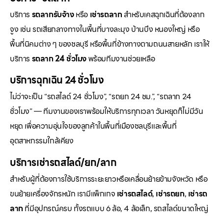
บริการ
รถลากรับจ้าง
หรือ
เช่ารถลาก
สำหรับเคสฉุกเฉินที่ต้องลาก
จูง เช่น รถเสียกลางทางในพื้นที่บางละมุง บ้านบึง หนองใหญ่ หรือ
พื้นที่นิคมต่าง ๆ ของชลบุรี หรือพื้นที่ข้างทางตามถนนสายหลัก เราให้
บริการ
รถลาก 24 ชั่วโมง
พร้อมทีมงานช่วยเหลือ
บริการฉุกเฉิน 24 ชั่วโมง
ไม่ว่าจะเป็น “รถสไลด์ 24 ชั่วโมง”, “รถยก 24 ชม.”, “รถลาก 24
ชั่วโมง” — ทีมงานของเราพร้อมให้บริการทุกเวลา วันหยุดก็ไม่มีวัน
หยุด เพื่อความอุ่นใจของลูกค้าในพื้นที่เมืองชลบุรีและพื้นที่
อุตสาหกรรมใกล้เคียง
บริการเช่ารถสไลด์/ยก/ลาก
สำหรับผู้ที่ต้องการใช้บริการระยะยาวหรือเคลื่อนย้ายข้ามจังหวัด หรือ
ขนย้ายเครื่องจักรหนัก เรามีแพ็กเกจ
เช่ารถสไลด์
,
เช่ารถยก
,
เช่ารถ
ลาก
ที่มีอุปกรณ์ครบ ทั้งรถแบบ 6 ล้อ, 4 ล้อเล็ก, รถสไลด์ขนาดใหญ่