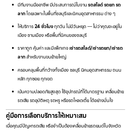
มีทีมงานมืออาชีพ มีประสบการณ์ในงาน
รถสไลด์ รถยก รถ
ลาก
โดยเฉพาะในพื้นที่ชลบุรีและนิคมอุตสาหกรรม ต่าง ๆ
ให้บริการ
24 ชั่วโมง
ทุกวัน ไม่มีวันหยุด — ไม่ว่าคุณจะอยู่ใน
เมือง ชานเมือง หรือพื้นที่นิคมของชลบุรี
ราคาถูก คุ้มค่า และมีแพ็กเกจ
เช่ารถสไลด์/เช่ารถยก/เช่ารถ
ลาก
สำหรับงานขนย้ายใหญ่
ครอบคลุมพื้นที่กว้างทั้งเมือง ชลบุรี นิคมอุตสาหกรรม ถนน
หลัก ทุกซอย ทุกเขต
เน้นความปลอดภัยสูงสุด ใช้อุปกรณ์ที่ได้มาตรฐาน เคลื่อนย้าย
รถเสีย รถอุบัติเหตุ รถหรู หรือรถโหลดเตี้ย ได้อย่างมั่นใจ
คู่มือการเลือกบริการให้เหมาะสม
เมื่อคุณมีปัญหารถเสีย หรือจำเป็นต้องเคลื่อนย้ายรถยนต์ในจังหวัด