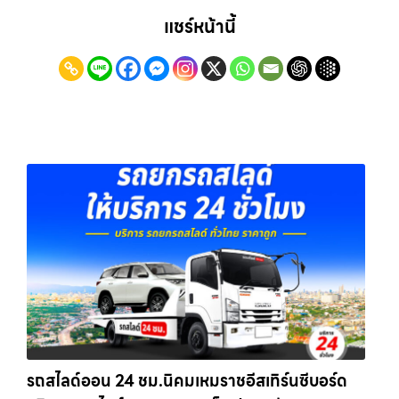
แชร์หน้านี้
รถสไลด์ออน 24 ชม.นิคมเหมราชอีสเทิร์นซีบอร์ด