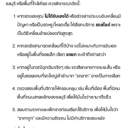
ชลบุรี หรือพื้นที่ใกล้เคียง ควรพิจารณาดังนี้:
หากรถของคุณ
ไม่ได้ขับเองได้
หรือช่วงล่าง/ระบบขับเคลื่อนมี
ปัญหา หรือเป็นรถหรู/โหลดเตี้ย ให้เลือกบริการ
รถสไลด์
เพราะ
เป็นวิธีเคลื่อนย้ายปลอดภัยสูงสุด
หากรถยังสามารถเคลื่อนที่ได้บ้าง แต่ไม่เหมาะกับการขับเอง
หรืออยู่ในพื้นที่ซอยเล็ก เลือก
รถยก
จะเข้าถึงง่ายกว่า
หากอยู่ในกรณีฉุกเฉินจริงๆ เช่น รถเสียกลางทางระยะสั้น หรือ
อยู่ในซอยแคบที่รถใหญ่เข้าลำบาก “รถลาก” อาจเป็นทางเลือก
ตรวจสอบพื้นที่บริการให้ครอบคลุม เช่น พื้นที่เมือง พื้นที่นิคม
พื้นที่ถนนสายหลักของชลบุรี เพื่อให้มั่นใจว่าเรามาถึงเร็ว
สอบถามราคาและแพ็กเกจก่อนเรียกใช้บริการ เพื่อให้มั่นใจว่า
“ราคาถูก” และมีความชัดเจน ไม่มีค่าบริการแอบแฝง