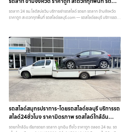
รถลาก ข้ามจังหวัด ราคาถูก สะดวกทุกพื้นที่ รถ
สไลด์ชลบุรี.com
รถลาก 24 ชม.โลตัสบ่อวิน บริการเช่ารถสไลด์ รถยก รถลาก ข้ามจังหวัด
ราคาถูก สะดวกทุกพื้นที่ รถสไลด์ชลบุรี.com — รถสไลด์ชลบุรี บริการรถ
สไลด์ รถยก รถลาก 24 ชม. ราคาถูก ทั่วชลบุรี พัทยา และนิคมอุตสาหกรรม
ใกล…
รถสไลด์สมุทรปราการ-โดยรถสไลด์ชลบุรี บริการรถ
สไลด์24ชั่วโมง ราคามิตรภาพ รถสไลด์ใกล้ฉัน
0611483322
รถยกใกล้ฉัน เรียกรถยก รถลาก ฉุกเฉิน ถึงไว ราคาถูก ตลอด 24 ชม. รถ