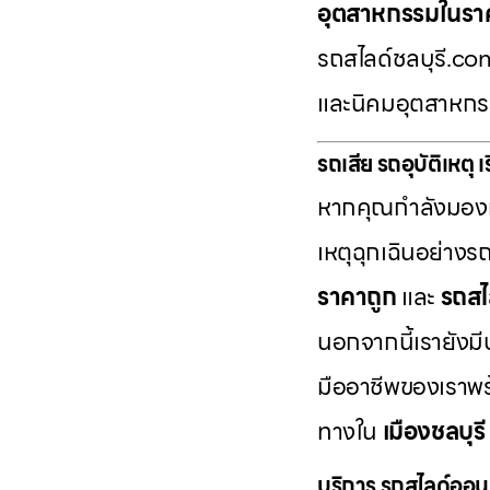
อุตสาหกรรมในราคา
รถสไลด์ชลบุรี.co
และนิคมอุตสาหกร
รถเสีย รถอุบัติเหตุ
หากคุณกำลังมอ
เหตุฉุกเฉินอย่างร
ราคาถูก
และ
รถสไ
นอกจากนี้เรายังม
มืออาชีพของเราพร
ทางใน
เมืองชลบุรี
บริการ รถสไลด์ออน 