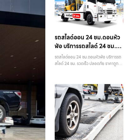
รถสไลด์ออน 24 ชม.ดอนหัว
ฬ่อ บริการรถสไลด์ 24 ชม.
รวดเร็ว ปลอดภัย ราคาถูก รถ
รถสไลด์ออน 24 ชม.ดอนหัวฬ่อ บริการรถ
สไลด์ชลบุรี.com
สไลด์ 24 ชม. รวดเร็ว ปลอดภัย ราคาถูก
รถสไลด์ชลบุรี.com — รถสไลด์ชลบุรี
บริการรถสไลด์ รถยก รถลาก 24 ชม. ราคา
ถูก ทั่วชลบุรี พัทยา และนิคมอุตสาหกรรม
ใกล้เคียง รถสไลด์ออน…