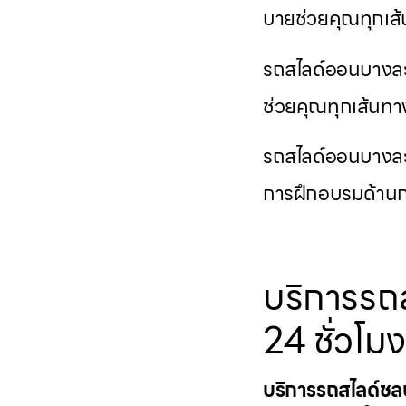
บายช่วยคุณทุกเส้น
รถสไลด์ออนบางละม
ช่วยคุณทุกเส้นทาง
รถสไลด์ออนบางละม
การฝึกอบรมด้านก
บริการรถ
24 ชั่วโมง 
บริการรถสไลด์ชลบ