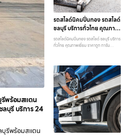
รถสไลด์นิคมปิ่นทอง รถสไลด์
ชลบุรี บริการทั่วไทย คุณภาพ
เยี่ยม ราคาถูก การันตีความ
รถสไลด์นิคมปิ่นทอง รถสไลด์ ชลบุรี บริการ
พอใจ รถสไลด์ชลบุรี.com
ทั่วไทย คุณภาพเยี่ยม ราคาถูก การัน
ตีความพอใจ รถสไลด์ชลบุรี.com — รถ
สไลด์ชลบุรี บริการรถสไลด์ รถยก รถลาก
24 ชม. ราคาถูก ทั่วชลบุรี พัทยา และนิคม
อุตสาหกรรมใกล้เคี…
บุรีพร้อมสแตน
ชลบุรี บริการ 24
ชลบุรีพร้อมสแตน