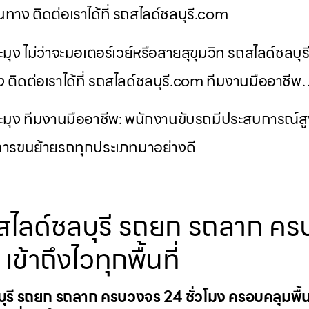
ทาง ติดต่อเราได้ที่ รถสไลด์ชลบุรี.com
ุง ไม่ว่าจะมอเตอร์เวย์หรือสายสุขุมวิท รถสไลด์ชลบ
 ติดต่อเราได้ที่ รถสไลด์ชลบุรี.com ทีมงานมืออาชี
ุง ทีมงานมืออาชีพ: พนักงานขับรถมีประสบการณ์สูง
ารขนย้ายรถทุกประเภทมาอย่างดี
สไลด์ชลบุรี รถยก รถลาก ค
เข้าถึงไวทุกพื้นที่
ุรี รถยก รถลาก ครบวงจร 24 ชั่วโมง ครอบคลุมพื้นท