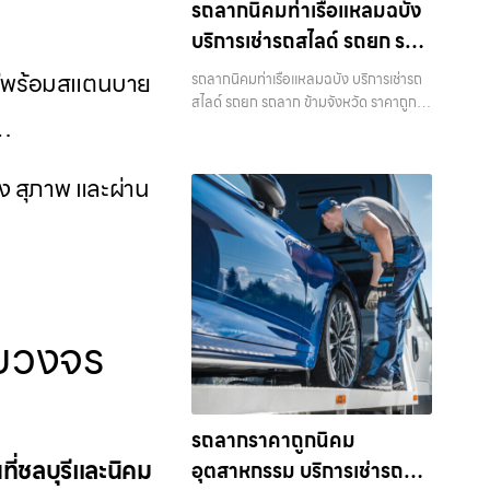
รถลากนิคมท่าเรือแหลมฉบัง
บริการเช่ารถสไลด์ รถยก รถ
ลาก ข้ามจังหวัด ราคาถูก
ุรีพร้อมสแตนบาย
รถลากนิคมท่าเรือแหลมฉบัง บริการเช่ารถ
สะดวกทุกพื้นที่ รถสไลด์
สไลด์ รถยก รถลาก ข้ามจังหวัด ราคาถูก
พ…
สะดวกทุกพื้นที่ รถสไลด์ชลบุรี.com — รถ
ชลบุรี.com
สไลด์ชลบุรี บริการรถสไลด์ รถยก รถลาก
24 ชม. ราคาถูก ทั่วชลบุรี พัทยา และนิคม
 สุภาพ และผ่าน
อุตสาหกรรมใก…
รบวงจร
รถลากราคาถูกนิคม
ี่ชลบุรีและนิคม
อุตสาหกรรม บริการเช่ารถ