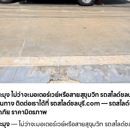
ุง ไม่ว่าจะมอเตอร์เวย์หรือสายสุขุมวิท รถสไลด์ชล
นทาง ติดต่อเราได้ที่ รถสไลด์ชลบุรี.com — รถสไลด์
อดภัย ราคามิตรภาพ
ะมุง
— ไม่ว่าจะมอเตอร์เวย์หรือสายสุขุมวิท รถสไลด์