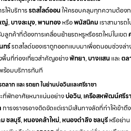
รให้บริการ
รถสไลด์ออน
ให้ครอบคลุมทุกความต้องการ
หญ่
,
บางละมุง
,
พานทอง
หรือ
พนัสนิคม
เราสามารถไปถ
ับลูกค้าที่ต้องการเคลื่อนย้ายรถหรูหรือรถใหม่ในเขต
นทร์
รถสไลด์ของเราถูกออกแบบมาเพื่อถนอมช่วงล่าง
ึงพื้นที่ท่องเที่ยวสำคัญอย่าง
พัทยา
,
บางแสน
และ
ตล
พร้อมบริการทันที
าร รถลาก และ รถยก ในย่านบ่อวินและศรีราชา
ะที่พักอาศัยหนาแน่นอย่าง
บ่อวิน
,
เครือสหพัฒน์ศรีร
า
การจราจรอาจติดขัดแต่เรามีเส้นทางลัดที่ทำให้เข้าถึงคุ
าม ชลบุรี
,
หนองคล้าใหม่
,
หนองตำลึง ชลบุรี
หรือย่า