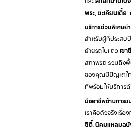
และ
สี่แยกมาบโป่ง
พระ
,
ตะเคียนเตี้ย
แ
บริการด่วนพิเศษย่า
สำหรับผู้ที่ประส
ย้ายรถไปแถว
เขาช
สภาพรถ รวมถึงพื้
ของคุณมีปัญหาใกล
ที่พร้อมให้บริกา
มืออาชีพด้านการขนย
เราคือตัวจริงเรื่อง
ซิตี้
,
นิคมแหลมฉบั