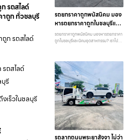
ูก รถสไลด์
รถยกราคาถูกพนัสนิคม มอง
ถูก ทั่วชลบุรี
หารถยกราคาถูกในชลบุรีและ
นิคมอุตสาหกรรม? เราไปถึง
รถยกราคาถูกพนัสนิคม มองหารถยกราคา
าถูก รถสไลด์
ไวภายใน 30 นาที ตรวจสอบ
ถูกในชลบุรีและนิคมอุตสาหกรรม? เราไปถึง
ไวภายใน 30 นาที ตรวจสอบพื้นที่บริการที่
พื้นที่บริการที่ รถสไลด์
รถสไลด์ชลบุรี.com — รถสไลด์ชลบุรี
ชลบุรี.com
บริการ 24 ชั่วโมง ถึงไว ปลอดภัย ราคา
ก รถสไลด์
มิตรภาพ รถยกราคาถูก…
บุรี
ึงเร็วในชลบุรี
ี
รถลากถนนพระยาสัจจา ไม่ว่า