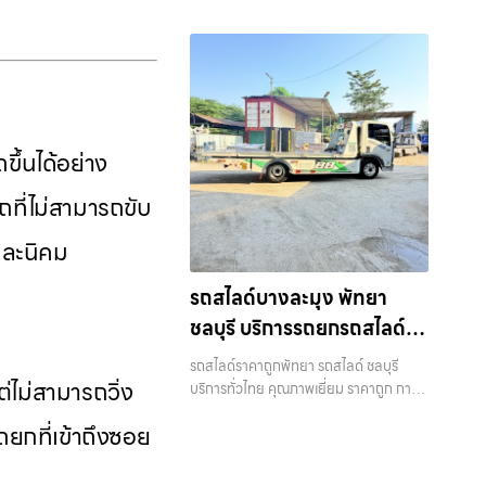
รถสไลด์ รถยก รถลาก 24 ชม. ราคาถูก ทั่ว
ชลบุรี พัทยา และนิคมอุตสาหกรรมใกล้
เคียง รถล…
ึ้นได้อย่าง
ถที่ไม่สามารถขับ
และนิคม
รถสไลด์บางละมุง พัทยา
ชลบุรี บริการรถยกรถสไลด์
สไลด์24ชั่วโมง รถสไลด์ใกล้
รถสไลด์ราคาถูกพัทยา รถสไลด์ ชลบุรี
ฉัน รถสไลด์ราคาถูก
่ไม่สามารถวิ่ง
บริการทั่วไทย คุณภาพเยี่ยม ราคาถูก การัน
ตีความพอใจ รถสไลด์ชลบุรี.com — รถ
ถยกที่เข้าถึงซอย
สไลด์ชลบุรี บริการรถสไลด์ รถยก รถลาก
24 ชม. ราคาถูก ทั่วชลบุรี พัทยา และนิคม
อุตสาหกรรมใกล้เค…