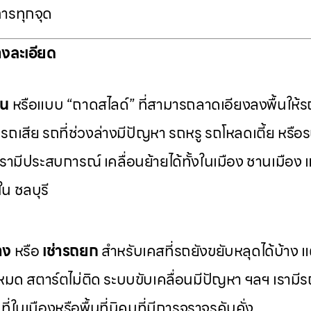
การทุกจุด
างละเอียด
อน
หรือแบบ “ถาดสไลด์” ที่สามารถลาดเอียงลงพื้นให้รถข
ถเสีย รถที่ช่วงล่างมีปัญหา รถหรู รถโหลดเตี้ย หรือร
รามีประสบการณ์ เคลื่อนย้ายได้ทั้งในเมือง ชานเมือง 
น ชลบุรี
าง
หรือ
เช่ารถยก
สำหรับเคสที่รถยังขยับหลุดได้บ้าง แต
หมด สตาร์ตไม่ติด ระบบขับเคลื่อนมีปัญหา ฯลฯ เรามีร
นที่ในเมืองหรือพื้นที่นิคมที่มีการจราจรคับคั่ง