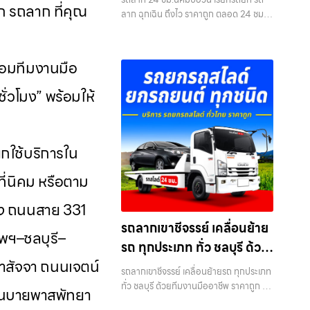
ก รถลาก ที่คุณ
สไลด์ชลบุรี.com
ลาก ฉุกเฉิน ถึงไว ราคาถูก ตลอด 24 ชม.
รถสไลด์ชลบุรี.com — รถสไลด์ชลบุรี
บริการรถสไลด์ รถยก รถลาก 24 ชม. ราคา
ถูก ทั่วชลบุรี พัทยา และนิคมอุตสาหกรรม
ร้อมทีมงานมือ
ใกล้เคียง รถลาก 24 …
ั่วโมง” พร้อมให้
ียกใช้บริการใน
ที่นิคม หรือตาม
ลง ถนนสาย 331
รถลากเขาชีจรรย์ เคลื่อนย้าย
พฯ–ชลบุรี–
รถ ทุกประเภท ทั่ว ชลบุรี ด้วย
สัจจา ถนนเจตน์
ทีมงานมืออาชีพ ราคาถูก รถ
รถลากเขาชีจรรย์ เคลื่อนย้ายรถ ทุกประเภท
สไลด์ชลบุรี.com
ทั่ว ชลบุรี ด้วยทีมงานมืออาชีพ ราคาถูก รถ
ถนนบายพาสพัทยา
สไลด์ชลบุรี.com — รถสไลด์ชลบุรี บริการ