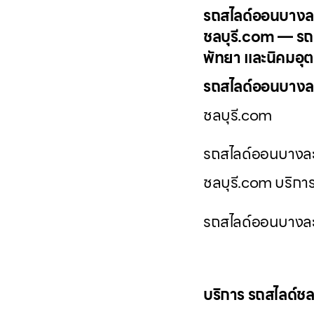
รถสไลด์ออนบางละม
ชลบุรี.com — รถส
พัทยา และนิคมอุ
รถสไลด์ออนบางล
ชลบุรี.com
รถสไลด์ออนบางละม
ชลบุรี.com บริการ 
รถสไลด์ออนบางละมุ
บริการ รถสไลด์ชล