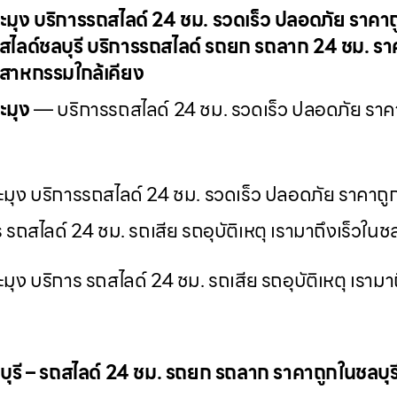
ุง บริการรถสไลด์ 24 ชม. รวดเร็ว ปลอดภัย ราคาถ
ไลด์ชลบุรี บริการรถสไลด์ รถยก รถลาก 24 ชม. ราคา
ตสาหกรรมใกล้เคียง
ะมุง
— บริการรถสไลด์ 24 ชม. รวดเร็ว ปลอดภัย ราค
ุง บริการรถสไลด์ 24 ชม. รวดเร็ว ปลอดภัย ราคาถู
รถสไลด์ 24 ชม. รถเสีย รถอุบัติเหตุ เรามาถึงเร็วในชล
ง บริการ รถสไลด์ 24 ชม. รถเสีย รถอุบัติเหตุ เรามาถ
บุรี – รถสไลด์ 24 ชม. รถยก รถลาก ราคาถูกในชลบุร