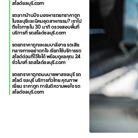
สไลด์ชลบุรี.com
รถลากบ้านบึง มองหารถยกราคาถูก
ในชลบุรีและนิคมอุตสาหกรรม? เราไป
ถึงไวภายใน 30 นาที ตรวจสอบพื้นที่
บริการที่ รถสไลด์ชลบุรี.com
รถยกราคาถูกแหลมบาลีฮาย รถเสีย
กลางทางอย่าตกใจ เรียกใช้บริการรถ
สไลด์ด่วนที่ไว้ใจได้ พร้อมดูแลคุณ 24
ชั่วโมงที่ รถสไลด์ชลบุรี.com
รถยกราคาถูกถนนบายพาสชลบุรี รถ
สไลด์ ชลบุรี บริการทั่วไทย คุณภาพ
เยี่ยม ราคาถูก การันตีความพอใจ รถ
สไลด์ชลบุรี.com