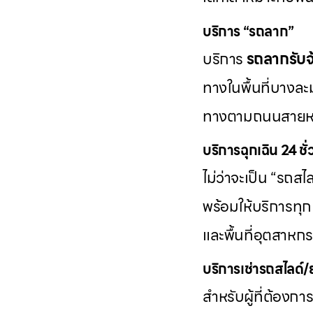
บริการ “รถลาก”
บริการ
รถลากรับจ
ทางในพื้นที่บางละม
ทางตามถนนสายหลั
บริการฉุกเฉิน 24 ชั
ไม่ว่าจะเป็น “รถส
พร้อมให้บริการทุกเ
และพื้นที่อุตสาหก
บริการเช่ารถสไลด์
สำหรับผู้ที่ต้องกา