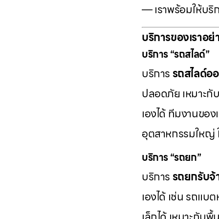
— เราพร้อมให้บริ
บริการของเราอย่
บริการ “รถสไลด์”
บริการ
รถสไลด์อ
ปลอดภัย เหมาะกับร
เองได้ ทีมงานของเ
อุตสาหกรรมใหญ่ ใ
บริการ “รถยก”
บริการ
รถยกรับจ้
เองได้ เช่น รถแบต
เล็กได้ เหมาะกับพื้