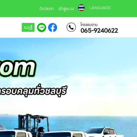
LANGUAGE
ติดต่อเรา
เข้าสู่ระบบ
โทรสอบถาม
เมนู
065-9240622