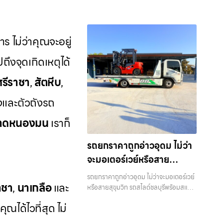
ชลบุรีพร้อมสแตนบายช่วยคุณทุกเส้นทาง
บายช่วยคุณทุกเส้นทาง
ติดต่อเราได้ที่ รถสไลด์ชลบุรี.com — รถ
ติดต่อเราได้ที่ รถสไลด์
สไลด์ชลบุรี บริการ 24 ชั่วโมง ถึงไว
ชลบุรี.com
ปลอดภัย ราคามิต…
 ไม่ว่าคุณจะอยู่
ึงจุดเกิดเหตุได้
ศรีราชา
,
สัตหีบ
,
และตัวถังรถ
าดหนองมน
เราก็
รถยกราคาถูกอ่าวอุดม ไม่ว่า
จะมอเตอร์เวย์หรือสาย
สุขุมวิท รถสไลด์ชลบุรีพร้อมส
รถยกราคาถูกอ่าวอุดม ไม่ว่าจะมอเตอร์เวย์
าชา
,
นาเกลือ
และ
แตนบายช่วยคุณทุกเส้นทาง
หรือสายสุขุมวิท รถสไลด์ชลบุรีพร้อมสแตน
บายช่วยคุณทุกเส้นทาง ติดต่อเราได้ที่ รถ
ติดต่อเราได้ที่ รถสไลด์
ณได้ไวที่สุด ไม่
สไลด์ชลบุรี.com — รถสไลด์ชลบุรี บริการ
ชลบุรี.com
24 ชั่วโมง ถึงไว ปลอดภัย ราคามิตรภาพ