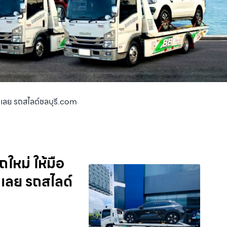
กเลย รถสไลด์ชลบุรี.com
ใหม่ ให้มือ
กเลย รถสไลด์