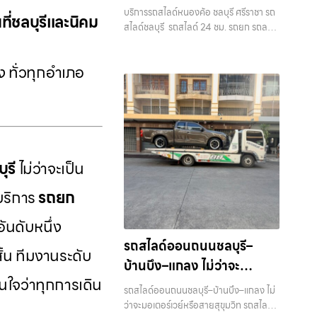
ราคาถูก 24ชั่วโมง
บริการรถสไลด์หนองค้อ ชลบุรี ศรีราชา รถ
ี่ชลบุรีและนิคม
0611483322
สไลด์ชลบุรี รถสไลด์ 24 ชม. รถยก รถลาก
ราคาถูกในชลบุรีติดต่อ
สอบถาม06114833220659240622ใน
 ทั่วทุกอำเภอ
เมืองชลบุรี หากคุณกำลังมองหาบริการ
“รถสไลด์” หรือ “รถยก” หรือ “รถลาก”
ที่ใ…
ุรี
ไม่ว่าจะเป็น
้บริการ
รถยก
นดับหนึ่ง
รถสไลด์ออนถนนชลบุรี–
ั้น ทีมงานระดับ
บ้านบึง–แกลง ไม่ว่าจะ
นใจว่าทุกการเดิน
มอเตอร์เวย์หรือสายสุขุมวิท
รถสไลด์ออนถนนชลบุรี–บ้านบึง–แกลง ไม่
รถสไลด์ชลบุรีพร้อมสแตน
ว่าจะมอเตอร์เวย์หรือสายสุขุมวิท รถสไลด์