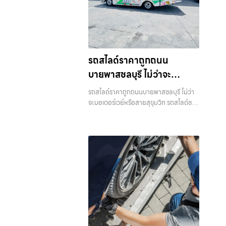
รถสไลด์ราคาถูกถนน
บายพาสชลบุรี ไม่ว่าจะ
มอเตอร์เวย์หรือสายสุขุมวิท
รถสไลด์ราคาถูกถนนบายพาสชลบุรี ไม่ว่า
รถสไลด์ชลบุรีพร้อมสแตน
จะมอเตอร์เวย์หรือสายสุขุมวิท รถสไลด์ชล
บุรีพร้อมสแตนบายช่วยคุณทุกเส้นทาง
บายช่วยคุณทุกเส้นทาง
ติดต่อเราได้ที่ รถสไลด์ชลบุรี.com — รถ
ติดต่อเราได้ที่ รถสไลด์
สไลด์ชลบุรี บริการ 24 ชั่วโมง ถึงไว
ชลบุรี.com
ปลอดภัย ราคามิตรภา…