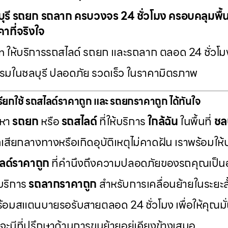
ุรี รถยก รถลาก ครบวงจร 24 ชั่วโมง ครอบคลุมพื้นท
ที่จริงใจ
m ให้บริการรถสไลด์ รถยก และรถลาก ตลอด 24 ชั่วโมง
รมในชลบุรี ปลอดภัย รวดเร็ว ในราคามิตรภาพ
 เรียกใช้ รถสไลด์ราคาถูก และ รถยกราคาถูก ได้ทันใจ
งหา
รถยก
หรือ
รถสไลด์
ที่ให้บริการ
ใกล้ฉัน
ในพื้นที่
ชลบ
ถเสียกลางทางหรือเกิดอุบัติเหตุไม่คาดฝัน เราพร้อมให
ลด์ราคาถูก
ที่คำนึงถึงความปลอดภัยของรถคุณเป็นอั
ีบริการ
รถลากราคาถูก
สำหรับการเคลื่อนย้ายในระยะส
้อมสแตนบายรอรับสายตลอด 24 ชั่วโมง เพื่อให้คุณมั่
จะมีที่ปรึกษาด้านการขนย้ายอยู่เคียงข้างเสมอ