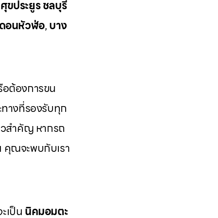
น
ศุขประยูร ชลบุรี
รถยกราคา…
ดอนหัวฬ่อ
,
บาง
ือต้องการขน
ทางที่รองรับทุก
ี่ยวสำคัญ หากรถ
ัน คุณจะพบกับเรา
าจะเป็น
นิคมอมตะ