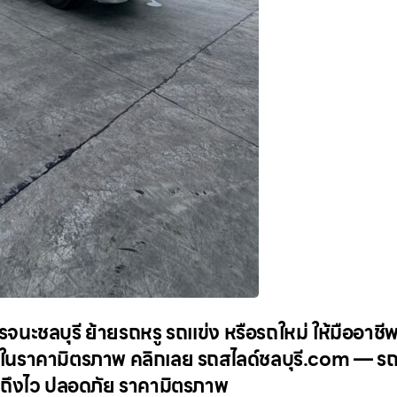
จนะชลบุรี ย้ายรถหรู รถแข่ง หรือรถใหม่ ให้มืออาชี
ยในราคามิตรภาพ คลิกเลย รถสไลด์ชลบุรี.com — รถส
ง ถึงไว ปลอดภัย ราคามิตรภาพ