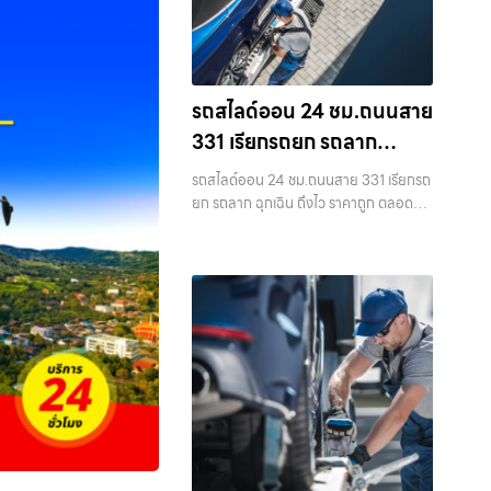
รถสไลด์ออน 24 ชม.ถนนสาย
331 เรียกรถยก รถลาก
ฉุกเฉิน ถึงไว ราคาถูก ตลอด
รถสไลด์ออน 24 ชม.ถนนสาย 331 เรียกรถ
24 ชม. รถสไลด์ชลบุรี.com
ยก รถลาก ฉุกเฉิน ถึงไว ราคาถูก ตลอด
24 ชม. รถสไลด์ชลบุรี.com — รถสไลด์
ชลบุรี บริการรถสไลด์ รถยก รถลาก 24 ชม.
ราคาถูก ทั่วชลบุรี พัทยา และนิคม
อุตสาหกรรมใกล้เคียง รถสไ…