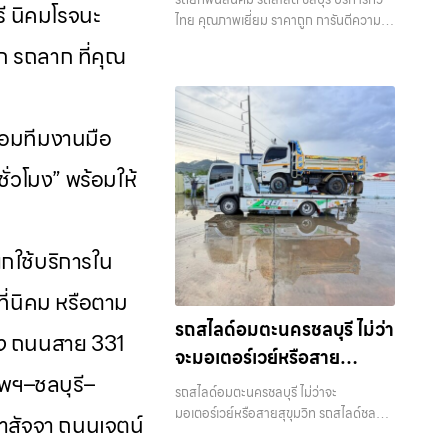
รี นิคมโรจนะ
พอใจ รถสไลด์ชลบุรี.com
ไทย คุณภาพเยี่ยม ราคาถูก การันตีความ
พอใจ รถสไลด์ชลบุรี.com — รถสไลด์
ก รถลาก ที่คุณ
ชลบุรี บริการรถสไลด์ รถยก รถลาก 24 ชม.
ราคาถูก ทั่วชลบุรี พัทยา และนิคม
อุตสาหกรรมใกล้เคียง รถย…
ร้อมทีมงานมือ
ั่วโมง” พร้อมให้
ียกใช้บริการใน
ที่นิคม หรือตาม
รถสไลด์อมตะนครชลบุรี ไม่ว่า
ลง ถนนสาย 331
จะมอเตอร์เวย์หรือสาย
พฯ–ชลบุรี–
สุขุมวิท รถสไลด์ชลบุรีพร้อมส
รถสไลด์อมตะนครชลบุรี ไม่ว่าจะ
แตนบายช่วยคุณทุกเส้นทาง
มอเตอร์เวย์หรือสายสุขุมวิท รถสไลด์ชลบุรี
สัจจา ถนนเจตน์
พร้อมสแตนบายช่วยคุณทุกเส้นทาง ติดต่อ
ติดต่อเราได้ที่ รถสไลด์