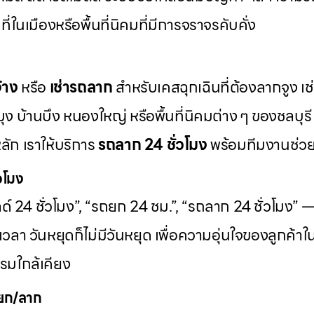
นที่ในเมืองหรือพื้นที่นิคมที่มีการจราจรคับคั่ง
้าง
หรือ
เช่ารถลาก
สำหรับเคสฉุกเฉินที่ต้องลากจูง เ
ุง บ้านบึง หนองใหญ่ หรือพื้นที่นิคมต่าง ๆ ของชลบุรี ห
ก เราให้บริการ
รถลาก 24 ชั่วโมง
พร้อมทีมงานช่วย
่วโมง
ไลด์ 24 ชั่วโมง”, “รถยก 24 ชม.”, “รถลาก 24 ชั่วโมง”
วลา วันหยุดก็ไม่มีวันหยุด เพื่อความอุ่นใจของลูกค้าในพ
รรมใกล้เคียง
/ยก/ลาก