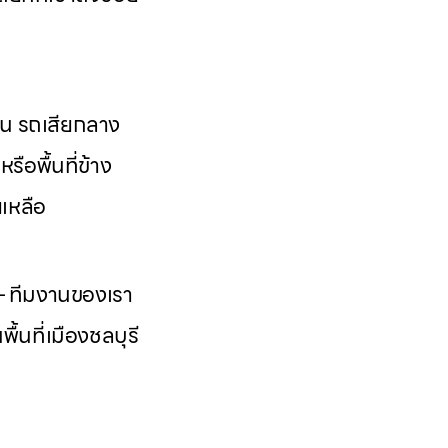
ช่น รถเสียกลาง
รือพื้นที่ข้าง
เหลือ
 — ทีมงานของเรา
ื้นที่เมืองชลบุรี