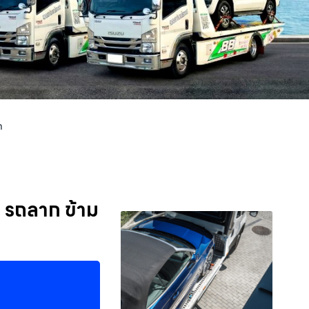
m
 รถลาก ข้าม