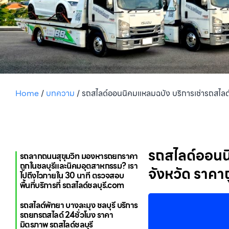
Home
/
บทความ
/
รถสไลด์ออนนิคมแหลมฉบัง บริการเช่ารถสไลด์
รถสไลด์ออนน
รถลากถนนสุขุมวิท มองหารถยกราคา
ถูกในชลบุรีและนิคมอุตสาหกรรม? เรา
จังหวัด ราคาถ
ไปถึงไวภายใน 30 นาที ตรวจสอบ
พื้นที่บริการที่ รถสไลด์ชลบุรี.com
รถสไลด์พัทยา บางละมุง ชลบุรี บริการ
รถยกรถสไลด์ 24ชั่วโมง ราคา
มิตรภาพ รถสไลด์ชลบุรี