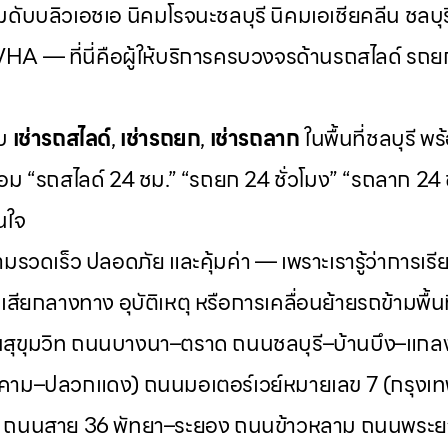
ิคมดับบลิวเอชเอ นิคมโรจนะชลบุรี นิคมเอเชียคลีน ชลบุ
A — ที่นี่คือผู้ให้บริการครบวงจรด้านรถสไลด์ รถย
บบ
เช่ารถสไลด์
,
เช่ารถยก
,
เช่ารถลาก
ในพื้นที่ชลบุรี พ
อม “รถสไลด์ 24 ชม.” “รถยก 24 ชั่วโมง” “รถลาก 24 ช
นใจ
นความรวดเร็ว ปลอดภัย และคุ้มค่า — เพราะเรารู้ว่าการเร
ถเสียกลางทาง อุบัติเหตุ หรือการเคลื่อนย้ายรถข้ามพื้น
นสุขุมวิท ถนนบางนา–ตราด ถนนชลบุรี–บ้านบึง–แก
คาม–ปลวกแดง) ถนนมอเตอร์เวย์หมายเลข 7 (กรุงเท
 ถนนสาย 36 พัทยา–ระยอง ถนนข้าวหลาม ถนนพระยา