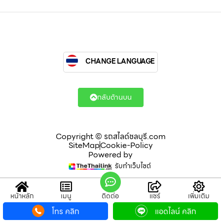
CHANGE LANGUAGE
กลับด้านบน
Copyright © รถสไลด์ชลบุรี.com
SiteMap
Cookie-Policy
Powered by
รับทำเว็บไซต์
หน้าหลัก
เมนู
ติดต่อ
แชร์
เพิ่มเติม
โทร คลิก
แอดไลน์ คลิก