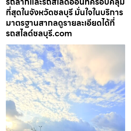
รถลากและรถสไลด์ออนที่ครอบคลุม
ที่สุดในจังหวัดชลบุรี มั่นใจในบริการ
มาตรฐานสากลดูรายละเอียดได้ที่
รถสไลด์ชลบุรี.com