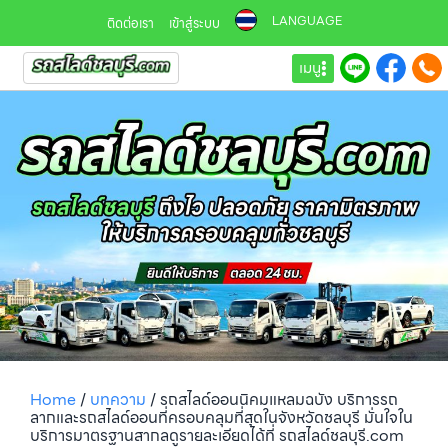
LANGUAGE
ติดต่อเรา
เข้าสู่ระบบ
เมนู
Home
/
บทความ
/
รถสไลด์ออนนิคมแหลมฉบัง บริการรถ
ลากและรถสไลด์ออนที่ครอบคลุมที่สุดในจังหวัดชลบุรี มั่นใจใน
บริการมาตรฐานสากลดูรายละเอียดได้ที่ รถสไลด์ชลบุรี.com