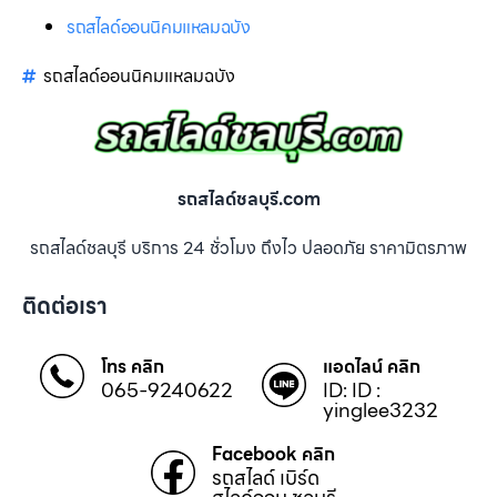
รถสไลด์ออนนิคมแหลมฉบัง
รถสไลด์ออนนิคมแหลมฉบัง
รถสไลด์ชลบุรี.com
รถสไลด์ชลบุรี บริการ 24 ชั่วโมง ถึงไว ปลอดภัย ราคามิตรภาพ
ติดต่อเรา
โทร คลิก
แอดไลน์ คลิก
065-9240622
ID: ID :
yinglee3232
Facebook คลิก
รถสไลด์ เบิร์ด