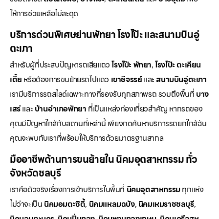
ให้การช่วยเหลือไม่สะดุด
บริการด่วนพิเศษย่านพัทยา โรงโป๊ะ และสนามบินอู่
ตะเภา
สำหรับผู้ที่ประสบปัญหารถเสียแถว
โรงโป๊ะ พัทยา
,
โรงโป๊ะ ตะเคียน
เตี้ย
หรือต้องการขนย้ายรถไปแถว
เขาชีจรรย์
และ
สนามบินอู่ตะเภา
เรามีบริการรถสไลด์เฉพาะทางที่รองรับทุกสภาพรถ รวมถึงพื้นที่
บาง
เสร่
และ
บ้านอำเภอพัทยา
ที่เป็นแหล่งท่องเที่ยวสำคัญ หากรถของ
คุณมีปัญหาใกล้กับสถานที่เหล่านี้ เพียงกดค้นหาบริการรถยกใกล้ฉัน
คุณจะพบกับเราที่พร้อมให้บริการด้วยมาตรฐานสากล
มืออาชีพด้านการขนย้ายใน นิคมอุตสาหกรรม ทั่ว
จังหวัดชลบุรี
เราคือตัวจริงเรื่องการเข้าบริการในพื้นที่
นิคมอุตสาหกรรม
ทุกแห่ง
ไม่ว่าจะเป็น
นิคมอมตะซิตี้
,
นิคมแหลมฉบัง
,
นิคมเหมราชชลบุรี
,
นิคมอมตะนคร
,
นิคมปิ่นทอง
,
นิคมพานทองเกษม
,
นิคมเครือสห