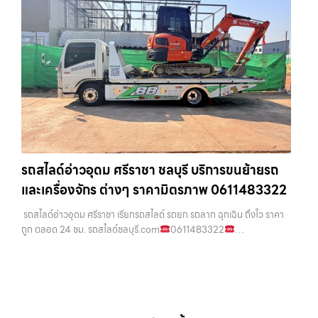
รถสไลด์อ่าวอุดม ศรีราชา ชลบุรี บริการขนย้ายรถ
และเครื่องจักร ต่างๆ ราคามิตรภาพ 0611483322
รถสไลด์อ่าวอุดม ศรีราชา เรียกรถสไลด์ รถยก รถลาก ฉุกเฉิน ถึงไว ราคา
ถูก ตลอด 24 ชม. รถสไลด์ชลบุรี.com
0611483322
0659240622รถยกใกล้ฉัน เรียกรถยก รถลาก ฉุกเฉิน ถึงไว ราคาถูก
ตลอด 24 ชม. รถสไลด์ชลบุรี.…