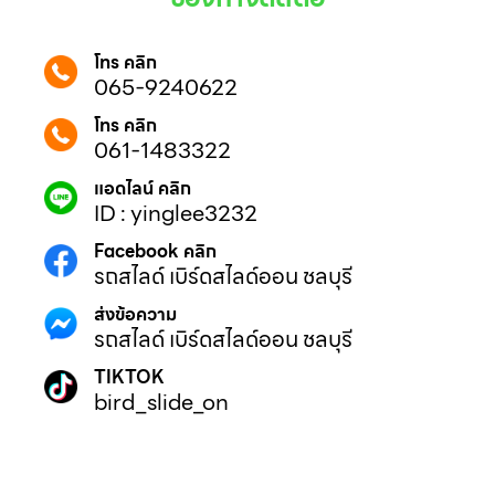
โทร คลิก
065-9240622
โทร คลิก
061-1483322
แอดไลน์ คลิก
ID : yinglee3232
Facebook คลิก
รถสไลด์ เบิร์ดสไลด์ออน ชลบุรี
ส่งข้อความ
รถสไลด์ เบิร์ดสไลด์ออน ชลบุรี
TIKTOK
bird_slide_on