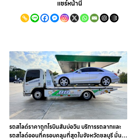
แชร์หน้านี้
รถสไลด์ราคาถูกโรบินสันบ่อวิน บริการรถลากและ
รถสไลด์ออนที่ครอบคลุมที่สุดในจังหวัดชลบุรี มั่นใจ