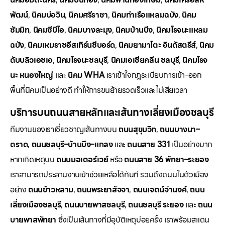
พัฒน์
,
นิคมบ่อวิน
,
นิคมศรีราชา
,
นิคมท่าเรือแหลมฉบัง
,
นิคม
ซัมมิท
,
นิคมซีบีไอ
,
นิคมบางละมุง
,
นิคมบ้านบึง
,
นิคมโรจนะแหลม
ฉบัง
,
นิคมเหมราชอีสเทิร์นซีบอร์ด
,
นิคมยามาโตะ อินดัสตรีส์
,
นิคม
ดับบลิวเอชเอ
,
นิคมโรจนะชลบุรี
,
นิคมเอเชียคลีน ชลบุรี
,
นิคมโรจ
นะ หนองใหญ่
และ
นิคม WHA
เราเข้าใจกฎระเบียบการเข้า-ออก
พื้นที่นิคมเป็นอย่างดี ทำให้การขนย้ายรวดเร็วและไม่เสียเวลา
บริการบนถนนสายหลักและเส้นทางเลี่ยงเมืองชลบุรี
ทีมงานของเราเชี่ยวชาญเส้นทางบน
ถนนสุขุมวิท
,
ถนนบางนา–
ตราด
,
ถนนชลบุรี–บ้านบึง–แกลง
และ
ถนนสาย 331
เป็นอย่างมาก
หากเกิดเหตุบน
ถนนมอเตอร์เวย์
หรือ
ถนนสาย 36 พัทยา–ระยอง
เราสามารถประสานงานเข้าช่วยเหลือได้ทันที รวมถึงถนนในตัวเมือง
อย่าง
ถนนข้าวหลาม
,
ถนนพระยาสัจจา
,
ถนนเจตน์จำนงค์
,
ถนน
เลี่ยงเมืองชลบุรี
,
ถนนบายพาสชลบุรี
,
ถนนชลบุรี ระยอง
และ
ถนน
บายพาสพัทยา
ซึ่งเป็นเส้นทางที่มีอุบัติเหตุบ่อยครั้ง เราพร้อมสแตน