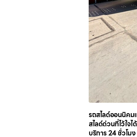
รถสไลด์ออนนิคมเห
สไลด์ด่วนที่ไว้ใจ
บริการ 24 ชั่วโม