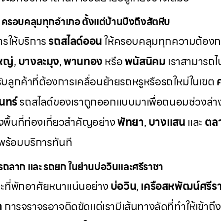
ครอบคลุมทุกอำเภอ ตั้งแต่บ้านบึงถึงสัตหีบ
รให้บริการ
รถสไลด์ออน
ให้ครอบคลุมทุกความต้องการ
หญ่
,
บางละมุง
,
พานทอง
หรือ
พนัสนิคม
เราสามารถไปถ
ับลูกค้าที่ต้องการเคลื่อนย้ายรถหรูหรือรถใหม่ในเขต
นทร์
รถสไลด์ของเราถูกออกแบบมาเพื่อถนอมช่วงล่าง
ึงพื้นที่ท่องเที่ยวสำคัญอย่าง
พัทยา
,
บางแสน
และ
ตล
พร้อมบริการทันที
าร รถลาก และ รถยก ในย่านบ่อวินและศรีราชา
ะที่พักอาศัยหนาแน่นอย่าง
บ่อวิน
,
เครือสหพัฒน์ศรีร
า
การจราจรอาจติดขัดแต่เรามีเส้นทางลัดที่ทำให้เข้าถึงคุ