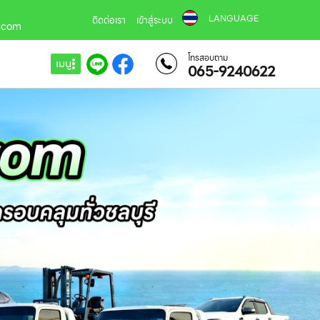
LANGUAGE
ติดต่อเรา
เข้าสู่ระบบ
รี.com
โทรสอบถาม
เมนู
065-9240622