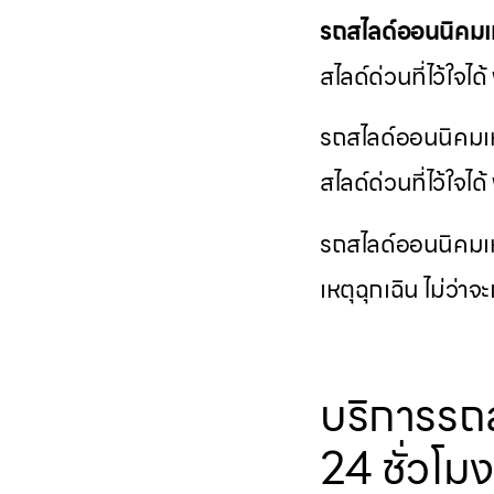
รถสไลด์ออนนิคมเห
สไลด์ด่วนที่ไว้ใจไ
รถสไลด์ออนนิคมเห
สไลด์ด่วนที่ไว้ใจไ
รถสไลด์ออนนิคมเหม
เหตุฉุกเฉิน ไม่ว่า
บริการรถ
24 ชั่วโมง 