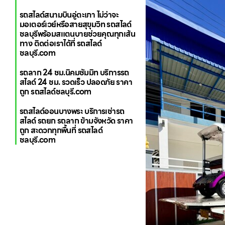
รถสไลด์สนามบินอู่ตะเภา ไม่ว่าจะ
มอเตอร์เวย์หรือสายสุขุมวิท รถสไลด์
ชลบุรีพร้อมสแตนบายช่วยคุณทุกเส้น
ทาง ติดต่อเราได้ที่ รถสไลด์
ชลบุรี.com
รถลาก 24 ชม.นิคมซัมมิท บริการรถ
สไลด์ 24 ชม. รวดเร็ว ปลอดภัย ราคา
ถูก รถสไลด์ชลบุรี.com
รถสไลด์ออนบางพระ บริการเช่ารถ
สไลด์ รถยก รถลาก ข้ามจังหวัด ราคา
ถูก สะดวกทุกพื้นที่ รถสไลด์
ชลบุรี.com