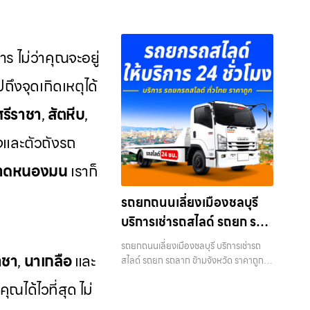
สไลด์ชลบุรี.com — รถสไลด์ชลบุรี บริการ
รถสไลด์ รถยก รถลาก 24 ชม. ราคาถูก ทั่ว
ชลบุรี พัทยา และนิคมอุตสาหกรรมใกล้
เคียง รถลากนิคมแหลมฉ…
 ไม่ว่าคุณจะอยู่
ึงจุดเกิดเหตุได้
ศรีราชา
,
สัตหีบ
,
และตัวถังรถ
าดหนองมน
เราก็
รถยกถนนเลี่ยงเมืองชลบุรี
บริการเช่ารถสไลด์ รถยก รถ
ลาก ข้ามจังหวัด ราคาถูก
รถยกถนนเลี่ยงเมืองชลบุรี บริการเช่ารถ
าชา
,
นาเกลือ
และ
สะดวกทุกพื้นที่ รถสไลด์
สไลด์ รถยก รถลาก ข้ามจังหวัด ราคาถูก
สะดวกทุกพื้นที่ รถสไลด์ชลบุรี.com — รถ
ชลบุรี.com
ณได้ไวที่สุด ไม่
สไลด์ชลบุรี บริการรถสไลด์ รถยก รถลาก
24 ชม. ราคาถูก ทั่วชลบุรี พัทยา และนิคม