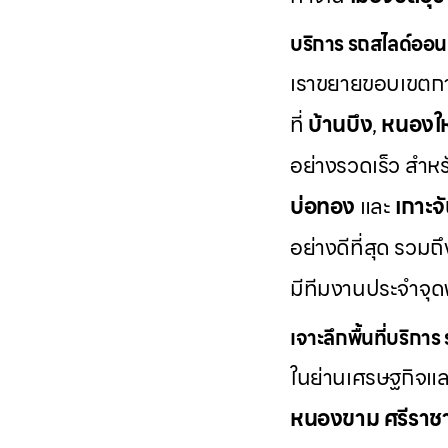
บริการ รถสไลด์ออน 
เราขยายขอบเขตกา
ที่
บ้านบึง
,
หนองใ
อย่างรวดเร็ว สำหร
บ่อทอง
และ
เกาะจั
อย่างดีที่สุด รวมถ
มีทีมงานประจำจุด
เจาะลึกพื้นที่บริก
ในย่านเศรษฐกิจแล
หนองขาม ศรีราช