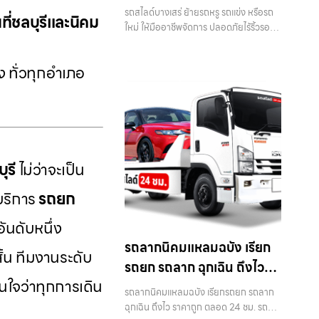
จัดการ ปลอดภัยไร้ริ้วรอยใน
รถสไลด์บางเสร่ ย้ายรถหรู รถแข่ง หรือรถ
ี่ชลบุรีและนิคม
ราคามิตรภาพ คลิกเลย รถ
ใหม่ ให้มืออาชีพจัดการ ปลอดภัยไร้ริ้วรอย
ในราคามิตรภาพ คลิกเลย รถสไลด์
สไลด์ชลบุรี.com
ชลบุรี.com — รถสไลด์ชลบุรี บริการ 24
 ทั่วทุกอำเภอ
ชั่วโมง ถึงไว ปลอดภัย ราคามิตรภาพ รถ
สไลด์บางเสร่ — ย้ายร…
ุรี
ไม่ว่าจะเป็น
้บริการ
รถยก
นดับหนึ่ง
รถลากนิคมแหลมฉบัง เรียก
ั้น ทีมงานระดับ
รถยก รถลาก ฉุกเฉิน ถึงไว
นใจว่าทุกการเดิน
ราคาถูก ตลอด 24 ชม. รถ
รถลากนิคมแหลมฉบัง เรียกรถยก รถลาก
สไลด์ชลบุรี.com
ฉุกเฉิน ถึงไว ราคาถูก ตลอด 24 ชม. รถ