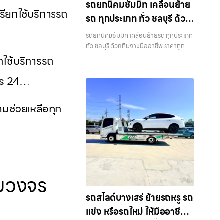
รถยกนิคมซัมมิท เคลื่อนย้าย
ียกใช้บริการรถ
รถ ทุกประเภท ทั่ว ชลบุรี ด้วย
ทีมงานมืออาชีพ ราคาถูก รถ
รถยกนิคมซัมมิท เคลื่อนย้ายรถ ทุกประเภท
สไลด์ชลบุรี.com
ทั่ว ชลบุรี ด้วยทีมงานมืออาชีพ ราคาถูก รถ
สไลด์ชลบุรี.com — รถสไลด์ชลบุรี บริการ
กใช้บริการรถ
รถสไลด์ รถยก รถลาก 24 ชม. ราคาถูก ทั่ว
ชลบุรี พัทยา และนิคมอุตสาหกรรมใกล้
การ 24…
เคียง รถยก…
ามช่วยเหลือทุก
รบวงจร
รถสไลด์บางเสร่ ย้ายรถหรู รถ
แข่ง หรือรถใหม่ ให้มืออาชีพ