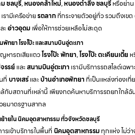
าม ชลบุรี
,
หนองคล้าใหม่
,
หนองตำลึง ชลบุรี
หรือย่า
เรามีเครือข่าย
รถลาก
ที่กระจายตัวอยู่ทั่ว รวมถึงเขต
ละ
อ่าวอุดม
เพื่อให้การช่วยเหลือไม่สะดุด
นพัทยา โรงโป๊ะ และสนามบินอู่ตะเภา
บปัญหารถเสียแถว
โรงโป๊ะ พัทยา
,
โรงโป๊ะ ตะเคียนเตี้ย
หร
ีจรรย์
และ
สนามบินอู่ตะเภา
เรามีบริการรถสไลด์เฉพาะ
นที่
บางเสร่
และ
บ้านอำเภอพัทยา
ที่เป็นแหล่งท่องเท
้กับสถานที่เหล่านี้ เพียงกดค้นหาบริการรถยกใกล้ฉ
รด้วยมาตรฐานสากล
้ายใน นิคมอุตสาหกรรม ทั่วจังหวัดชลบุรี
การเข้าบริการในพื้นที่
นิคมอุตสาหกรรม
ทุกแห่ง ไม่ว่