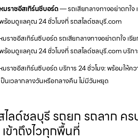
มราชอีสเทิร์นซีบอร์ด
— รถเสียกลางทางอย่าตกใจ เร
ด้ พร้อมดูแลคุณ 24 ชั่วโมงที่ รถสไลด์ชลบุรี.com
มราชอีสเทิร์นซีบอร์ด รถเสียกลางทางอย่าตกใจ เรีย
ด้ พร้อมดูแลคุณ 24 ชั่วโมงที่ รถสไลด์ชลบุรี.com บริ
ราชอีสเทิร์นซีบอร์ด บริการ 24 ชั่วโมง: พร้อมให้คว
จะเป็นเวลากลางวันหรือกลางคืน ไม่มีวันหยุด
สไลด์ชลบุรี รถยก รถลาก ค
เข้าถึงไวทุกพื้นที่