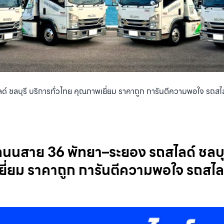
ชลบุรี บริการทั่วไทย คุณภาพเยี่ยม ราคาถูก การันตีความพอใจ รถสไ
นสาย 36 พัทยา–ระยอง รถสไลด์ ชลบุรี
ี่ยม ราคาถูก การันตีความพอใจ รถสไล