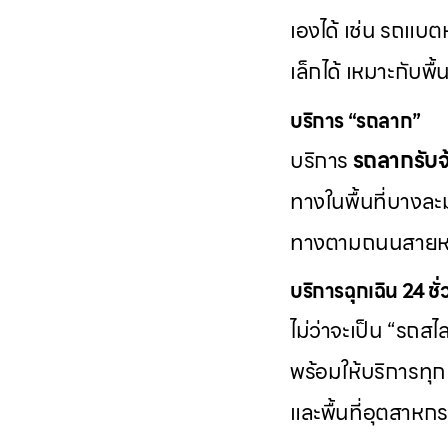
เองได้ เช่น รถแบต
เล็กได้ เหมาะกับพื้
บริการ “รถลาก”
บริการ
รถลากรับจ
ทางในพื้นที่บางละม
ทางตามถนนสายหลั
บริการฉุกเฉิน 24 ชั
ไม่ว่าจะเป็น “รถส
พร้อมให้บริการทุกเ
และพื้นที่อุตสาหก