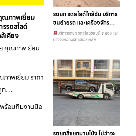
รถยก รถสไลด์ใกล้ฉัน บริการ
คุณภาพเยี่ยม
ขนย้ายรถ และเครื่องจักร
การรถสไลด์
24ชั่วโมง ราคาถูก
บริการรถยก รถสไลด์ชลบุรี-ระยอง และ
ล้เคียง
0611483322
ต่างจังหวัดบริการช่วยเหลือ
ทย คุณภาพเยี่ยม
ฉุกเฉิน24ชั่วโมง
รถเสีย สตาร์ทไม่ติด
แบตหมด ยางรั่ว รถอุบัติเหตุ ยกย้าย
เครื่องจักร ซุ้มกาแฟต่างๆ ยินดีให้
บริการ ราคามิตรภาพ
0611483322
เบิ…
ณภาพเยี่ยม ราคา
าถูก…
พร้อมทีมงานมือ
รถยกสี่แยกมาบโป่ง ไม่ว่าจะ