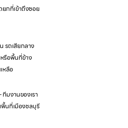
ถยกที่เข้าถึงซอย
ช่น รถเสียกลาง
รือพื้นที่ข้าง
เหลือ
 — ทีมงานของเรา
ื้นที่เมืองชลบุรี