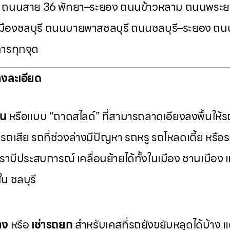
 ถนนสาย 36 พัทยา–ระยอง ถนนข้าวหลาม ถนนพระยา
งเมืองชลบุรี ถนนบายพาสชลบุรี ถนนชลบุรี–ระยอง 
การทุกจุด
างละเอียด
อน
หรือแบบ “ถาดสไลด์” ที่สามารถลาดเอียงลงพื้นให้รถข
ถเสีย รถที่ช่วงล่างมีปัญหา รถหรู รถโหลดเตี้ย หรือร
รามีประสบการณ์ เคลื่อนย้ายได้ทั้งในเมือง ชานเมือง 
น ชลบุรี
าง
หรือ
เช่ารถยก
สำหรับเคสที่รถยังขยับหลุดได้บ้าง แต