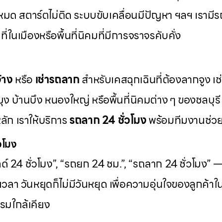
หมด สตาร์ตไม่ติด ระบบขับเคลื่อนมีปัญหา ฯลฯ เรามีร
นที่ในเมืองหรือพื้นที่นิคมที่มีการจราจรคับคั่ง
้าง
หรือ
เช่ารถลาก
สำหรับเคสฉุกเฉินที่ต้องลากจูง เ
ุง บ้านบึง หนองใหญ่ หรือพื้นที่นิคมต่าง ๆ ของชลบุรี ห
ก เราให้บริการ
รถลาก 24 ชั่วโมง
พร้อมทีมงานช่วย
่วโมง
ไลด์ 24 ชั่วโมง”, “รถยก 24 ชม.”, “รถลาก 24 ชั่วโมง”
วลา วันหยุดก็ไม่มีวันหยุด เพื่อความอุ่นใจของลูกค้าในพ
รรมใกล้เคียง