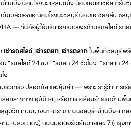
มบ้านบึง นิคมโรจนะแหลมฉบัง นิคมเหมราชอีสเทิร์นซ
ิคมดับบลิวเอชเอ นิคมโรจนะชลบุรี นิคมเอเชียคลีน ชลบุ
A — ที่นี่คือผู้ให้บริการครบวงจรด้านรถสไลด์ รถย
บบ
เช่ารถสไลด์
,
เช่ารถยก
,
เช่ารถลาก
ในพื้นที่ชลบุรี พ
อม “รถสไลด์ 24 ชม.” “รถยก 24 ชั่วโมง” “รถลาก 24 ช
นใจ
นความรวดเร็ว ปลอดภัย และคุ้มค่า — เพราะเรารู้ว่าการเร
ถเสียกลางทาง อุบัติเหตุ หรือการเคลื่อนย้ายรถข้ามพื้น
นสุขุมวิท ถนนบางนา–ตราด ถนนชลบุรี–บ้านบึง–แก
คาม–ปลวกแดง) ถนนมอเตอร์เวย์หมายเลข 7 (กรุงเท