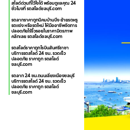
สไลด์ด่วนที่ไว้ใจได้ พร้อมดูแลคุณ 24
ชั่วโมงที่ รถสไลด์ชลบุรี.com
รถลากราคาถูกนิคมบ้านบึง ย้ายรถหรู
รถแข่ง หรือรถใหม่ ให้มืออาชีพจัดการ
ปลอดภัยไร้ริ้วรอยในราคามิตรภาพ
คลิกเลย รถสไลด์ชลบุรี.com
รถสไลด์ราคาถูกโรบินสันศรีราชา
บริการรถสไลด์ 24 ชม. รวดเร็ว
ปลอดภัย ราคาถูก รถสไลด์
ชลบุรี.com
รถลาก 24 ชม.ถนนเลี่ยงเมืองชลบุรี
บริการรถสไลด์ 24 ชม. รวดเร็ว
ปลอดภัย ราคาถูก รถสไลด์
ชลบุรี.com