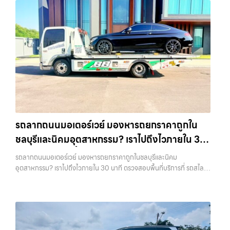
รถลากถนนมอเตอร์เวย์ มองหารถยกราคาถูกใน
ชลบุรีและนิคมอุตสาหกรรม? เราไปถึงไวภายใน 30
นาที ตรวจสอบพื้นที่บริการที่ รถสไลด์ชลบุรี.com
รถลากถนนมอเตอร์เวย์ มองหารถยกราคาถูกในชลบุรีและนิคม
อุตสาหกรรม? เราไปถึงไวภายใน 30 นาที ตรวจสอบพื้นที่บริการที่ รถสไลด์
ชลบุรี.com — รถสไลด์ชลบุรี บริการ 24 ชั่วโมง ถึงไว ปลอดภัย ราคา
มิตรภาพ รถลากถนนมอเ…