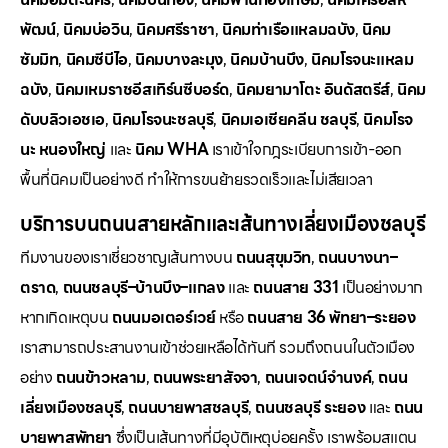
พัฒน์
,
นิคมบ่อวิน
,
นิคมศรีราชา
,
นิคมท่าเรือแหลมฉบัง
,
นิคม
ซัมมิท
,
นิคมซีบีไอ
,
นิคมบางละมุง
,
นิคมบ้านบึง
,
นิคมโรจนะแหลม
ฉบัง
,
นิคมเหมราชอีสเทิร์นซีบอร์ด
,
นิคมยามาโตะ อินดัสตรีส์
,
นิคม
ดับบลิวเอชเอ
,
นิคมโรจนะชลบุรี
,
นิคมเอเชียคลีน ชลบุรี
,
นิคมโรจ
นะ หนองใหญ่
และ
นิคม WHA
เราเข้าใจกฎระเบียบการเข้า-ออก
พื้นที่นิคมเป็นอย่างดี ทำให้การขนย้ายรวดเร็วและไม่เสียเวลา
บริการบนถนนสายหลักและเส้นทางเลี่ยงเมืองชลบุรี
ทีมงานของเราเชี่ยวชาญเส้นทางบน
ถนนสุขุมวิท
,
ถนนบางนา–
ตราด
,
ถนนชลบุรี–บ้านบึง–แกลง
และ
ถนนสาย 331
เป็นอย่างมาก
หากเกิดเหตุบน
ถนนมอเตอร์เวย์
หรือ
ถนนสาย 36 พัทยา–ระยอง
เราสามารถประสานงานเข้าช่วยเหลือได้ทันที รวมถึงถนนในตัวเมือง
อย่าง
ถนนข้าวหลาม
,
ถนนพระยาสัจจา
,
ถนนเจตน์จำนงค์
,
ถนน
เลี่ยงเมืองชลบุรี
,
ถนนบายพาสชลบุรี
,
ถนนชลบุรี ระยอง
และ
ถนน
บายพาสพัทยา
ซึ่งเป็นเส้นทางที่มีอุบัติเหตุบ่อยครั้ง เราพร้อมสแตน