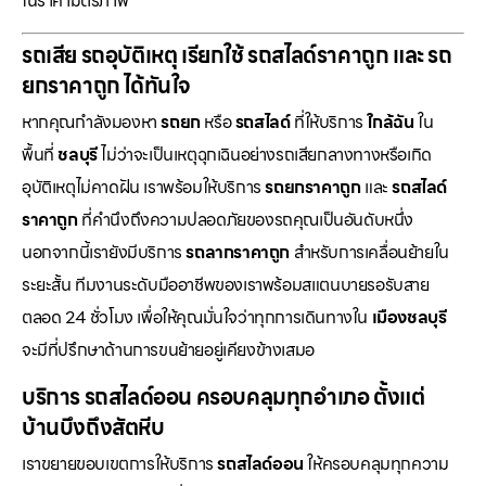
ในราคามิตรภาพ
รถเสีย รถอุบัติเหตุ เรียกใช้ รถสไลด์ราคาถูก และ รถ
ยกราคาถูก ได้ทันใจ
หากคุณกำลังมองหา
รถยก
หรือ
รถสไลด์
ที่ให้บริการ
ใกล้ฉัน
ใน
พื้นที่
ชลบุรี
ไม่ว่าจะเป็นเหตุฉุกเฉินอย่างรถเสียกลางทางหรือเกิด
อุบัติเหตุไม่คาดฝัน เราพร้อมให้บริการ
รถยกราคาถูก
และ
รถสไลด์
ราคาถูก
ที่คำนึงถึงความปลอดภัยของรถคุณเป็นอันดับหนึ่ง
นอกจากนี้เรายังมีบริการ
รถลากราคาถูก
สำหรับการเคลื่อนย้ายใน
ระยะสั้น ทีมงานระดับมืออาชีพของเราพร้อมสแตนบายรอรับสาย
ตลอด 24 ชั่วโมง เพื่อให้คุณมั่นใจว่าทุกการเดินทางใน
เมืองชลบุรี
จะมีที่ปรึกษาด้านการขนย้ายอยู่เคียงข้างเสมอ
บริการ รถสไลด์ออน ครอบคลุมทุกอำเภอ ตั้งแต่
บ้านบึงถึงสัตหีบ
เราขยายขอบเขตการให้บริการ
รถสไลด์ออน
ให้ครอบคลุมทุกความ