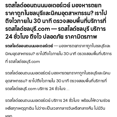
รถสไลด์ออนถนนมอเตอร์เวย์ มองหารถยก
ราคาถูกในชลบุรีและนิคมอุตสาหกรรม? เราไป
ถึงไวภายใน 30 นาที ตรวจสอบพื้นที่บริการที่
รถสไลด์ชลบุรี.com — รถสไลด์ชลบุรี บริการ
24 ชั่วโมง ถึงไว ปลอดภัย ราคามิตรภาพ
รถสไลด์ออนถนนมอเตอร์เวย์
— มองหารถยกราคาถูกในชลบุรีและ
นิคมอุตสาหกรรม? เราไปถึงไวภายใน 30 นาที ตรวจสอบพื้นที่บริการ
ที่ รถสไลด์ชลบุรี.com
รถสไลด์ออนถนนมอเตอร์เวย์ มองหารถยกราคาถูกในชลบุรีและนิคม
อุตสาหกรรม? เราไปถึงไวภายใน 30 นาที ตรวจสอบพื้นที่บริการที่
รถสไลด์ชลบุรี.com บริการ 24 ชั่วโมง…
รถสไลด์ออนถนนมอเตอร์เวย์ บริการ 24 ชั่วโมง: พร้อมให้ความช่วย
เหลือทุกเหตุฉุกเฉิน ไม่ว่าจะเป็นเวลากลางวันหรือกลางคืน ไม่มีวัน
หยุด