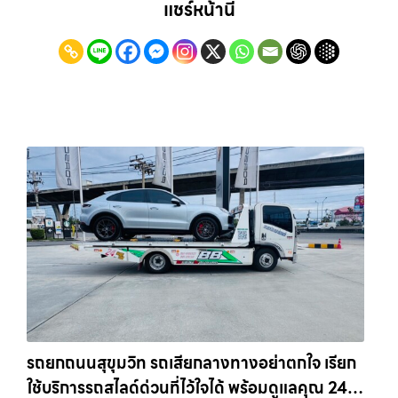
แชร์หน้านี้
รถยกถนนสุขุมวิท รถเสียกลางทางอย่าตกใจ เรียก
ใช้บริการรถสไลด์ด่วนที่ไว้ใจได้ พร้อมดูแลคุณ 24