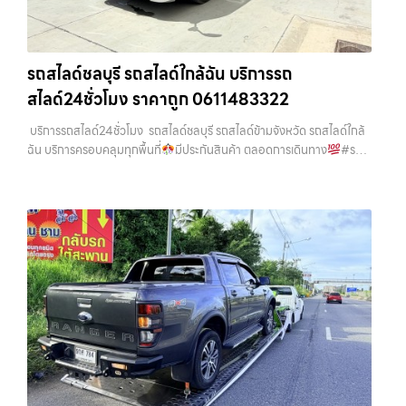
รถสไลด์ชลบุรี รถสไลด์ใกล้ฉัน บริการรถ
สไลด์24ชั่วโมง ราคาถูก 0611483322
บริการรถสไลด์24ชั่วโมง รถสไลด์ชลบุรี รถสไลด์ข้ามจังหวัด รถสไลด์ใกล้
ฉัน บริการครอบคลุมทุกพื้นที่
มีประกันสินค้า ตลอดการเดินทาง
#รถ
สไลด์ชลบุรี#รถสไลด์ระยอง#รถสไลด์บ่อวิน#รถสไลด์พัทยา#รถสไลด์
บางละมุง#ร…