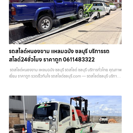
รถสไลด์หนองขาม แหลมฉบัง ชลบุรี บริการรถ
สไลด์24ชั่วโมง ราคาถูก 0611483322
รถสไลด์หนองขาม แหลมฉบัง ชลบุรี รถสไลด์ ชลบุรี บริการทั่วไทย คุณภาพ
เยี่ยม ราคาถูก รวดเร็วทันใจ รถสไลด์ชลบุรี.com — รถสไลด์ชลบุรี บริการ
รถสไลด์ รถยก รถลาก 24 ชม. ราคาถูก ทั่วชลบุรี หนองขาม แหลมฉบัง
ศรี…