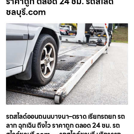
ราคาถูก ตลอด 24 ชม. รถสไลด์
ชลบุรี.com
รถสไลด์ออนถนนบางนา–ตราด เรียกรถยก รถ
ลาก ฉุกเฉิน ถึงไว ราคาถูก ตลอด 24 ชม. รถ