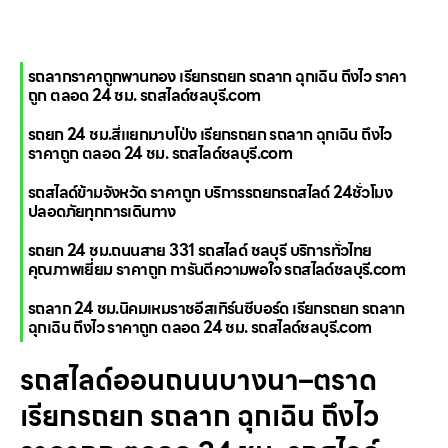
รถลากราคาถูกพานทอง เรียกรถยก รถลาก ฉุกเฉิน ถึงไว ราคา
ถูก ตลอด 24 ชม. รถสไลด์ชลบุรี.com
รถยก 24 ชม.สี่แยกมาบโป่ง เรียกรถยก รถลาก ฉุกเฉิน ถึงไว
ราคาถูก ตลอด 24 ชม. รถสไลด์ชลบุรี.com
รถสไลด์ข้ามจังหวัด ราคาถูก บริการรถยกรถสไลด์ 24ชั่วโมง
ปลอดภัยทุกการเดินทาง
รถยก 24 ชม.ถนนสาย 331 รถสไลด์ ชลบุรี บริการทั่วไทย
คุณภาพเยี่ยม ราคาถูก การันตีความพอใจ รถสไลด์ชลบุรี.com
รถลาก 24 ชม.นิคมเหมราชอีสเทิร์นซีบอร์ด เรียกรถยก รถลาก
ฉุกเฉิน ถึงไว ราคาถูก ตลอด 24 ชม. รถสไลด์ชลบุรี.com
รถสไลด์ออนถนนบางนา–ตราด
เรียกรถยก รถลาก ฉุกเฉิน ถึงไว