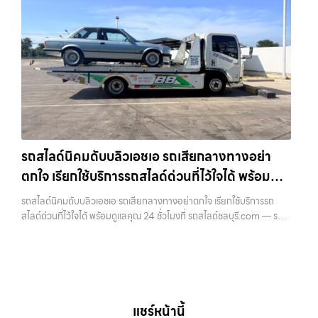
รถสไลด์นิคมดับบลิวเอชเอ รถเสียกลางทางอย่า
ตกใจ เรียกใช้บริการรถสไลด์ด่วนที่ไว้ใจได้ พร้อม
ดูแลคุณ 24 ชั่วโมงที่ รถสไลด์ชลบุรี.com
รถสไลด์นิคมดับบลิวเอชเอ รถเสียกลางทางอย่าตกใจ เรียกใช้บริการรถ
สไลด์ด่วนที่ไว้ใจได้ พร้อมดูแลคุณ 24 ชั่วโมงที่ รถสไลด์ชลบุรี.com — รถ
สไลด์ชลบุรี บริการ 24 ชั่วโมง ถึงไว ปลอดภัย ราคามิตรภาพ รถสไลด์นิ
คมด…
แชร์หน้านี้