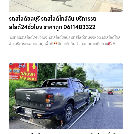
รถสไลด์ชลบุรี รถสไลด์ใกล้ฉัน บริการรถ
สไลด์24ชั่วโมง ราคาถูก 0611483322
บริการรถสไลด์24ชั่วโมง รถสไลด์ชลบุรี รถสไลด์ข้ามจังหวัด รถสไลด์ใกล้
ฉัน บริการครอบคลุมทุกพื้นที่
มีประกันสินค้า ตลอดการเดินทาง
#รถ
สไลด์ชลบุรี#รถสไลด์ระยอง#รถสไลด์บ่อวิน#รถสไลด์พัทยา#รถสไลด์
บางละมุง#ร…