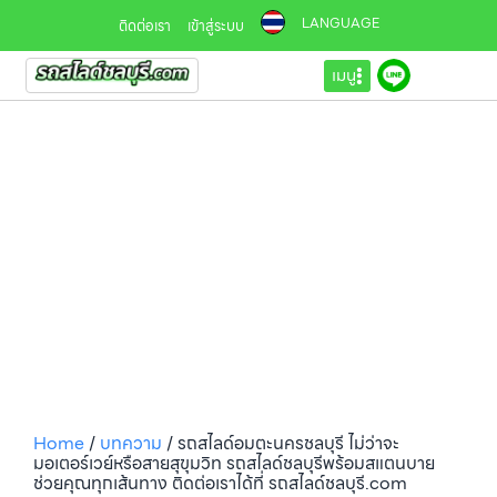
LANGUAGE
ติดต่อเรา
เข้าสู่ระบบ
เมนู
Home
/
บทความ
/
รถสไลด์อมตะนครชลบุรี ไม่ว่าจะ
มอเตอร์เวย์หรือสายสุขุมวิท รถสไลด์ชลบุรีพร้อมสแตนบาย
ช่วยคุณทุกเส้นทาง ติดต่อเราได้ที่ รถสไลด์ชลบุรี.com