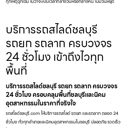
ทุกเหตุฉุกเฉิน ไม่ว่าจะเป็นเวลากลางวันหรือกลางคืน ไม่มีวันหยุด
บริการรถสไลด์ชลบุรี
รถยก รถลาก ครบวงจร
24 ชั่วโมง เข้าถึงไวทุก
พื้นที่
บริการรถสไลด์ชลบุรี รถยก รถลาก ครบวงจร
24 ชั่วโมง ครอบคลุมพื้นที่ชลบุรีและนิคม
อุตสาหกรรมในราคาที่จริงใจ
รถสไลด์ชลบุรี.com ให้บริการรถสไลด์ รถยก และรถลาก ตลอด 24
ชั่วโมง ทั่วทุกอำเภอและนิคมอุตสาหกรรมในชลบุรี ปลอดภัย รวดเร็ว