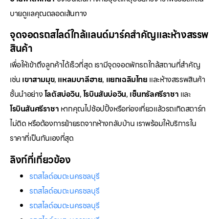
บายดูแลคุณตลอดเส้นทาง
จุดจอดรถสไลด์ใกล้แลนด์มาร์คสำคัญและห้างสรรพ
สินค้า
เพื่อให้เข้าถึงลูกค้าได้เร็วที่สุด เรามีจุดจอดพักรถใกล้สถานที่สำคัญ
เช่น
เขาสามมุข
,
แหลมบาลีฮาย
,
แยกเฉลิมไทย
และห้างสรรพสินค้า
ชั้นนำอย่าง
โลตัสบ่อวิน
,
โรบินสัน
บ่อวิน
,
เซ็นทรัลศรีราชา
และ
โรบินสันศรีราชา
หากคุณไปช้อปปิ้งหรือท่องเที่ยวแล้วรถเกิดสตาร์ท
ไม่ติด หรือต้องการย้ายรถจากห้างกลับบ้าน เราพร้อมให้บริการใน
ราคาที่เป็นกันเองที่สุด
ลิงก์ที่เกี่ยวข้อง
รถสไลด์อมตะนครชลบุรี
รถสไลด์อมตะนครชลบุรี
รถสไลด์อมตะนครชลบุรี