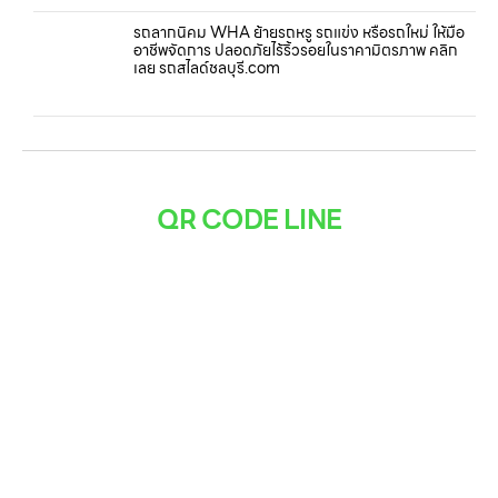
รถลากนิคม WHA ย้ายรถหรู รถแข่ง หรือรถใหม่ ให้มือ
อาชีพจัดการ ปลอดภัยไร้ริ้วรอยในราคามิตรภาพ คลิก
เลย รถสไลด์ชลบุรี.com
QR CODE LINE