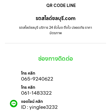
QR CODE LINE
รถสไลด์ชลบุรี.com
รถสไลด์ชลบุรี บริการ 24 ชั่วโมง ถึงไว ปลอดภัย ราคา
มิตรภาพ
ช่องทางติดต่อ
โทร คลิก
065-9240622
โทร คลิก
061-1483322
แอดไลน์ คลิก
ID : yinglee3232