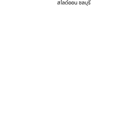
สไลด์ออน ชลบุรี