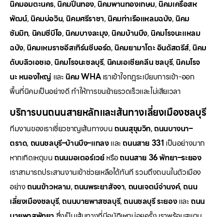
นิคมอมตะนคร
,
นิคมปิ่นทอง
,
นิคมพานทองเกษม
,
นิคมเครือสห
พัฒน์
,
นิคมบ่อวิน
,
นิคมศรีราชา
,
นิคมท่าเรือแหลมฉบัง
,
นิคม
ซัมมิท
,
นิคมซีบีไอ
,
นิคมบางละมุง
,
นิคมบ้านบึง
,
นิคมโรจนะแหลม
ฉบัง
,
นิคมเหมราชอีสเทิร์นซีบอร์ด
,
นิคมยามาโตะ อินดัสตรีส์
,
นิคม
ดับบลิวเอชเอ
,
นิคมโรจนะชลบุรี
,
นิคมเอเชียคลีน ชลบุรี
,
นิคมโรจ
นะ หนองใหญ่
และ
นิคม WHA
เราเข้าใจกฎระเบียบการเข้า-ออก
พื้นที่นิคมเป็นอย่างดี ทำให้การขนย้ายรวดเร็วและไม่เสียเวลา
บริการบนถนนสายหลักและเส้นทางเลี่ยงเมืองชลบุรี
ทีมงานของเราเชี่ยวชาญเส้นทางบน
ถนนสุขุมวิท
,
ถนนบางนา–
ตราด
,
ถนนชลบุรี–บ้านบึง–แกลง
และ
ถนนสาย 331
เป็นอย่างมาก
หากเกิดเหตุบน
ถนนมอเตอร์เวย์
หรือ
ถนนสาย 36 พัทยา–ระยอง
เราสามารถประสานงานเข้าช่วยเหลือได้ทันที รวมถึงถนนในตัวเมือง
อย่าง
ถนนข้าวหลาม
,
ถนนพระยาสัจจา
,
ถนนเจตน์จำนงค์
,
ถนน
เลี่ยงเมืองชลบุรี
,
ถนนบายพาสชลบุรี
,
ถนนชลบุรี ระยอง
และ
ถนน
บายพาสพัทยา
ซึ่งเป็นเส้นทางที่มีอุบัติเหตุบ่อยครั้ง เราพร้อมสแตน