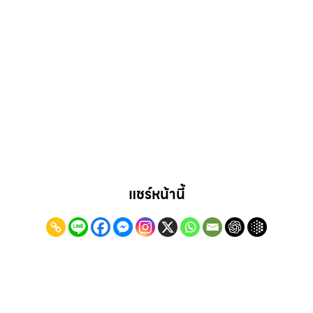
แชร์หน้านี้