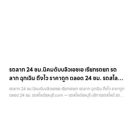
รถลาก 24 ชม.นิคมดับบลิวเอชเอ เรียกรถยก รถ
ลาก ฉุกเฉิน ถึงไว ราคาถูก ตลอด 24 ชม. รถสไลด์
ชลบุรี.com
รถลาก 24 ชม.นิคมดับบลิวเอชเอ เรียกรถยก รถลาก ฉุกเฉิน ถึงไว ราคาถูก
ตลอด 24 ชม. รถสไลด์ชลบุรี.com — รถสไลด์ชลบุรี บริการรถสไลด์ รถยก
รถลาก 24 ชม. ราคาถูก ทั่วชลบุรี พัทยา และนิคมอุตสาหกรรมใกล้เคียง
รถล…