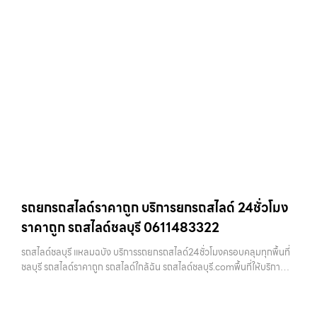
สไลด์ชลบุรี#รถสไลด์ระยอง#รถสไลด์บ่อวิน#รถสไลด์พัทยา#รถสไลด์
บางละมุง#ร…
รถยกรถสไลด์ราคาถูก บริการยกรถสไลด์ 24ชั่วโมง
ราคาถูก รถสไลด์ชลบุรี 0611483322
รถสไลด์ชลบุรี แหลมฉบัง บริการรถยกรถสไลด์24ชั่วโมงครอบคลุมทุกพื้นที่
ชลบุรี รถสไลด์ราคาถูก รถสไลด์ใกล้ฉัน รถสไลด์ชลบุรี.comพื้นที่ให้บริการ:
รวดเร็ว ครอบคลุมทั่วทั้งจังหวัดไม่ว่าคุณจะอยู่ที่ไหน เราพร้อม…