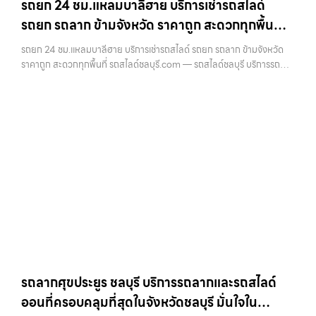
รถยก 24 ชม.แหลมบาลีฮาย บริการเช่ารถสไลด์
รถยก รถลาก ข้ามจังหวัด ราคาถูก สะดวกทุกพื้นที่
รถสไลด์ชลบุรี.com
รถยก 24 ชม.แหลมบาลีฮาย บริการเช่ารถสไลด์ รถยก รถลาก ข้ามจังหวัด
ราคาถูก สะดวกทุกพื้นที่ รถสไลด์ชลบุรี.com — รถสไลด์ชลบุรี บริการรถ
สไลด์ รถยก รถลาก 24 ชม. ราคาถูก ทั่วชลบุรี พัทยา และนิคมอุตสาหกรรม
ใกล้…
รถลากศุขประยูร ชลบุรี บริการรถลากและรถสไลด์
ออนที่ครอบคลุมที่สุดในจังหวัดชลบุรี มั่นใจใน