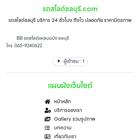
รถสไลด์ชลบุรี.com
รถสไลด์ชลบุรี บริการ 24 ชั่วโมง ถึงไว ปลอดภัย ราคามิตรภาพ
BB รถสไลด์แหลมฉบัง ชลบุรี
โทร. 065-9240622
ผู้เข้าชม :
1
แผนผังเว็บไซต์
หน้าหลัก
บริการของเรา
Gallery รวมรูปภาพ
บทความ
เกี่ยวกับเรา