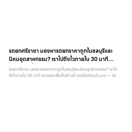
รถยกศรีราชา มองหารถยกราคาถูกในชลบุรีและ
นิคมอุตสาหกรรม? เราไปถึงไวภายใน 30 นาที
ตรวจสอบพื้นที่บริการที่ รถสไลด์ชลบุรี.com
รถยกศรีราชา มองหารถยกราคาถูกในชลบุรีและนิคมอุตสาหกรรม? เราไป
ถึงไวภายใน 30 นาที ตรวจสอบพื้นที่บริการที่ รถสไลด์ชลบุรี.com — รถ
สไลด์ชลบุรี บริการ 24 ชั่วโมง ถึงไว ปลอดภัย ราคามิตรภาพ รถยกศรีราชา
— มองหา…