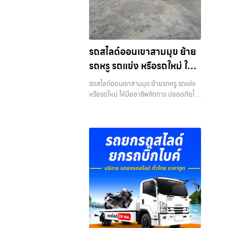
รถสไลด์ออนเขาสามมุข ย้าย
รถหรู รถแข่ง หรือรถใหม่ ให้
มืออาชีพจัดการ ปลอดภัยไร้
รถสไลด์ออนเขาสามมุข ย้ายรถหรู รถแข่ง
ริ้วรอยในราคามิตรภาพ คลิก
หรือรถใหม่ ให้มืออาชีพจัดการ ปลอดภัยไร้
ริ้วรอยในราคามิตรภาพ คลิกเลย รถสไลด์
เลย รถสไลด์ชลบุรี.com
ชลบุรี.com — รถสไลด์ชลบุรี บริการ 24
ชั่วโมง ถึงไว ปลอดภัย ราคามิตรภาพ รถ
สไลด์ออนเขาสามม…