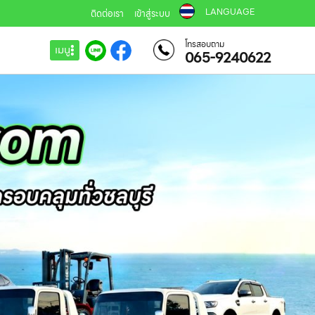
LANGUAGE
ติดต่อเรา
เข้าสู่ระบบ
โทรสอบถาม
เมนู
065-9240622