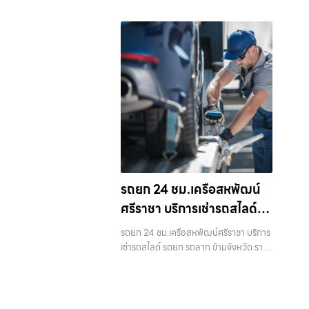
ชลบุรี.com — รถสไลด์ชลบุรี บริการรถ
สไลด์ รถยก รถลาก 24 ชม. ราคาถูก ทั่ว
ชลบุรี พัทยา และนิคมอุตสา…
รถยก 24 ชม.เครือสหพัฒน์
ศรีราชา บริการเช่ารถสไลด์
รถยก รถลาก ข้ามจังหวัด
รถยก 24 ชม.เครือสหพัฒน์ศรีราชา บริการ
ราคาถูก สะดวกทุกพื้นที่ รถ
เช่ารถสไลด์ รถยก รถลาก ข้ามจังหวัด ราคา
ถูก สะดวกทุกพื้นที่ รถสไลด์ชลบุรี.com —
สไลด์ชลบุรี.com
รถสไลด์ชลบุรี บริการรถสไลด์ รถยก รถ
ลาก 24 ชม. ราคาถูก ทั่วชลบุรี พัทยา และ
นิคมอุตสาห…