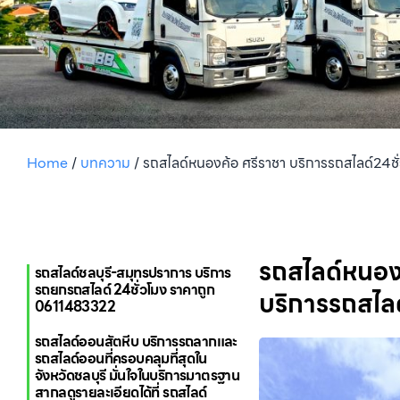
Home
/
บทความ
/
รถสไลด์หนองค้อ ศรีราชา บริการรถสไลด์24ช
รถสไลด์หนองค
รถสไลด์ชลบุรี-สมุทรปราการ บริการ
รถยกรถสไลด์ 24ชั่วโมง ราคาถูก
บริการรถสไล
0611483322
รถสไลด์ออนสัตหีบ บริการรถลากและ
รถสไลด์ออนที่ครอบคลุมที่สุดใน
จังหวัดชลบุรี มั่นใจในบริการมาตรฐาน
สากลดูรายละเอียดได้ที่ รถสไลด์