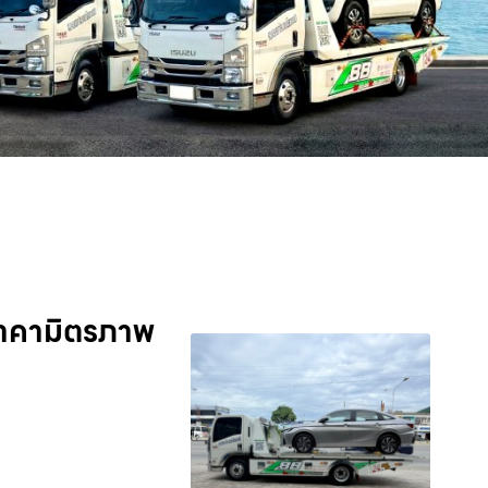
ราคามิตรภาพ