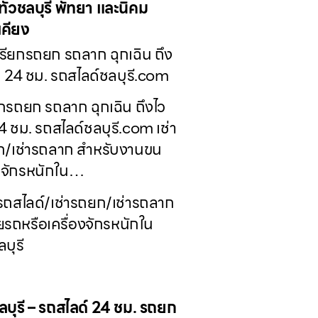
ั่วชลบุรี พัทยา และนิคม
เคียง
รียกรถยก รถลาก ฉุกเฉิน ถึง
 24 ชม. รถสไลด์ชลบุรี.com
ยกรถยก รถลาก ฉุกเฉิน ถึงไว
 ชม. รถสไลด์ชลบุรี.com เช่า
ยก/เช่ารถลาก สำหรับงานขน
องจักรหนักใน…
ารถสไลด์/เช่ารถยก/เช่ารถลาก
รถหรือเครื่องจักรหนักใน
บุรี
ลบุรี – รถสไลด์ 24 ชม. รถยก