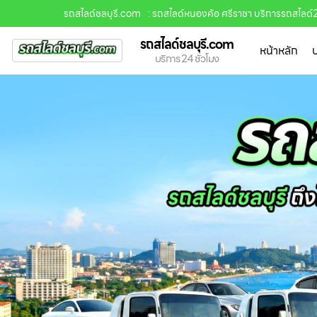
รถสไลด์ชลบุรี.com
: รถสไลด์หนองค้อ ศรีราชา บริการรถสไลด์
รถสไลด์ชลบุรี.com
หน้าหลัก
บริการ 24 ชั่วโมง