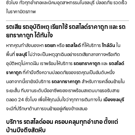
ชั่วโมง ทั่วทุกอำเภอและนิคมอุตสาหกรรมในชลบุรี ปลอดภัย รวดเร็ว
ในราคามิตรภาพ
รถเสีย รถอุบัติเหตุ เรียกใช้ รถสไลด์ราคาถูก และ รถ
ยกราคาถูก ได้ทันใจ
หากคุณกำลังมองหา
รถยก
หรือ
รถสไลด์
ที่ให้บริการ
ใกล้ฉัน
ใน
พื้นที่
ชลบุรี
ไม่ว่าจะเป็นเหตุฉุกเฉินอย่างรถเสียกลางทางหรือเกิด
อุบัติเหตุไม่คาดฝัน เราพร้อมให้บริการ
รถยกราคาถูก
และ
รถสไลด์
ราคาถูก
ที่คำนึงถึงความปลอดภัยของรถคุณเป็นอันดับหนึ่ง
นอกจากนี้เรายังมีบริการ
รถลากราคาถูก
สำหรับการเคลื่อนย้ายใน
ระยะสั้น ทีมงานระดับมืออาชีพของเราพร้อมสแตนบายรอรับสาย
ตลอด 24 ชั่วโมง เพื่อให้คุณมั่นใจว่าทุกการเดินทางใน
เมืองชลบุรี
จะมีที่ปรึกษาด้านการขนย้ายอยู่เคียงข้างเสมอ
บริการ รถสไลด์ออน ครอบคลุมทุกอำเภอ ตั้งแต่
บ้านบึงถึงสัตหีบ