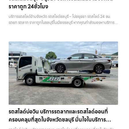
ราคาถูก 24ชั่วโมง
บริการรถสไลด์ข้ามจังหวัด รถสไลด์ชลบุรี – ไปอยุธยา รถสไลด์ 24 ชม.
รถยก รถลาก ราคาถูกในชลบุรีในเมืองชลบุรี หากคุณกำลังมองหาบริการ
“รถสไลด์” หรือ “รถยก” หรือ “รถลาก” ที่ให้บริการ 24 ชั่วโมง ในทุกพื้นที่
ข…
รถสไลด์บ่อวิน บริการรถลากและรถสไลด์ออนที่
ครอบคลุมที่สุดในจังหวัดชลบุรี มั่นใจในบริการ
มาตรฐานสากลดูรายละเอียดได้ที่ รถสไลด์