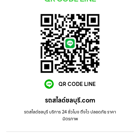
QR CODE LINE
รถสไลด์ชลบุรี.com
รถสไลด์ชลบุรี บริการ 24 ชั่วโมง ถึงไว ปลอดภัย ราคา
มิตรภาพ