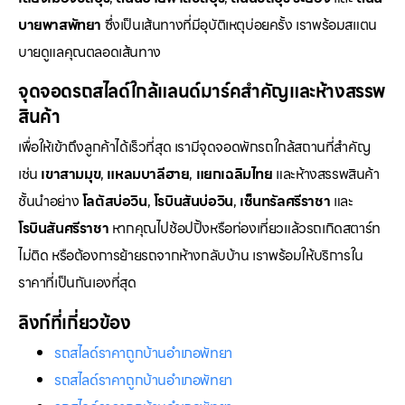
บายพาสพัทยา
ซึ่งเป็นเส้นทางที่มีอุบัติเหตุบ่อยครั้ง เราพร้อมสแตน
บายดูแลคุณตลอดเส้นทาง
จุดจอดรถสไลด์ใกล้แลนด์มาร์คสำคัญและห้างสรรพ
สินค้า
เพื่อให้เข้าถึงลูกค้าได้เร็วที่สุด เรามีจุดจอดพักรถใกล้สถานที่สำคัญ
เช่น
เขาสามมุข
,
แหลมบาลีฮาย
,
แยกเฉลิมไทย
และห้างสรรพสินค้า
ชั้นนำอย่าง
โลตัสบ่อวิน
,
โรบินสัน
บ่อวิน
,
เซ็นทรัลศรีราชา
และ
โรบินสันศรีราชา
หากคุณไปช้อปปิ้งหรือท่องเที่ยวแล้วรถเกิดสตาร์ท
ไม่ติด หรือต้องการย้ายรถจากห้างกลับบ้าน เราพร้อมให้บริการใน
ราคาที่เป็นกันเองที่สุด
ลิงก์ที่เกี่ยวข้อง
รถสไลด์ราคาถูกบ้านอำเภอพัทยา
รถสไลด์ราคาถูกบ้านอำเภอพัทยา