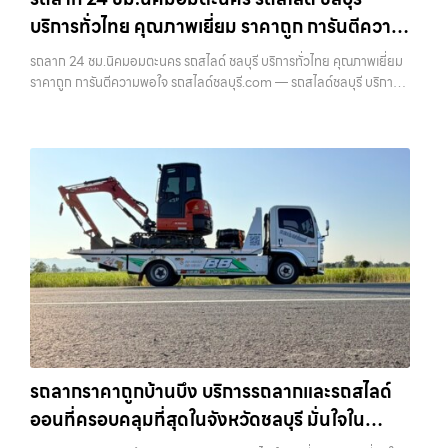
บริการทั่วไทย คุณภาพเยี่ยม ราคาถูก การันตีความ
พอใจ รถสไลด์ชลบุรี.com
รถลาก 24 ชม.นิคมอมตะนคร รถสไลด์ ชลบุรี บริการทั่วไทย คุณภาพเยี่ยม
ราคาถูก การันตีความพอใจ รถสไลด์ชลบุรี.com — รถสไลด์ชลบุรี บริการ
รถสไลด์ รถยก รถลาก 24 ชม. ราคาถูก ทั่วชลบุรี พัทยา และนิคมอุตสาหกร
รมใก…
รถลากราคาถูกบ้านบึง บริการรถลากและรถสไลด์
ออนที่ครอบคลุมที่สุดในจังหวัดชลบุรี มั่นใจใน
บริการมาตรฐานสากลดูรายละเอียดได้ที่ รถสไลด์