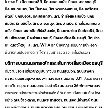
ไม่ว่าจะเป็น
นิคมอมตะซิตี้
,
นิคมแหลมฉบัง
,
นิคมเหมราชชลบุรี
,
นิคมอมตะนคร
,
นิคมปิ่นทอง
,
นิคมพานทองเกษม
,
นิคมเครือสห
พัฒน์
,
นิคมบ่อวิน
,
นิคมศรีราชา
,
นิคมท่าเรือแหลมฉบัง
,
นิคม
ซัมมิท
,
นิคมซีบีไอ
,
นิคมบางละมุง
,
นิคมบ้านบึง
,
นิคมโรจนะแหลม
ฉบัง
,
นิคมเหมราชอีสเทิร์นซีบอร์ด
,
นิคมยามาโตะ อินดัสตรีส์
,
นิคม
ดับบลิวเอชเอ
,
นิคมโรจนะชลบุรี
,
นิคมเอเชียคลีน ชลบุรี
,
นิคมโรจ
นะ หนองใหญ่
และ
นิคม WHA
เราเข้าใจกฎระเบียบการเข้า-ออก
พื้นที่นิคมเป็นอย่างดี ทำให้การขนย้ายรวดเร็วและไม่เสียเวลา
บริการบนถนนสายหลักและเส้นทางเลี่ยงเมืองชลบุรี
ทีมงานของเราเชี่ยวชาญเส้นทางบน
ถนนสุขุมวิท
,
ถนนบางนา–
ตราด
,
ถนนชลบุรี–บ้านบึง–แกลง
และ
ถนนสาย 331
เป็นอย่างมาก
หากเกิดเหตุบน
ถนนมอเตอร์เวย์
หรือ
ถนนสาย 36 พัทยา–ระยอง
เราสามารถประสานงานเข้าช่วยเหลือได้ทันที รวมถึงถนนในตัวเมือง
อย่าง
ถนนข้าวหลาม
,
ถนนพระยาสัจจา
,
ถนนเจตน์จำนงค์
,
ถนน
เลี่ยงเมืองชลบุรี
,
ถนนบายพาสชลบุรี
,
ถนนชลบุรี ระยอง
และ
ถนน