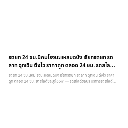
รถยก 24 ชม.นิคมโรจนะแหลมฉบัง เรียกรถยก รถ
ลาก ฉุกเฉิน ถึงไว ราคาถูก ตลอด 24 ชม. รถสไลด์
ชลบุรี.com
รถยก 24 ชม.นิคมโรจนะแหลมฉบัง เรียกรถยก รถลาก ฉุกเฉิน ถึงไว ราคา
ถูก ตลอด 24 ชม. รถสไลด์ชลบุรี.com — รถสไลด์ชลบุรี บริการรถสไลด์
รถยก รถลาก 24 ชม. ราคาถูก ทั่วชลบุรี พัทยา และนิคมอุตสาหกรรมใกล้
เคียง รถย…