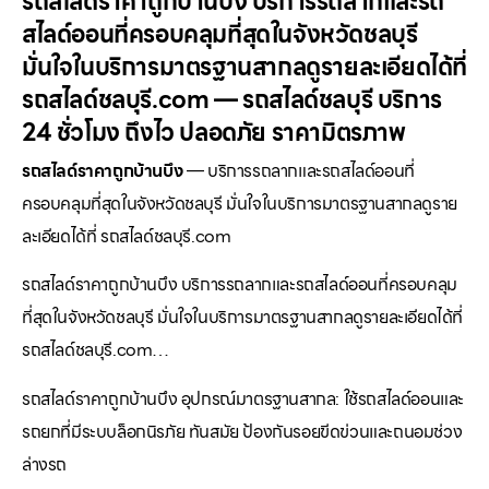
รถสไลด์ราคาถูกบ้านบึง บริการรถลากและรถ
สไลด์ออนที่ครอบคลุมที่สุดในจังหวัดชลบุรี
มั่นใจในบริการมาตรฐานสากลดูรายละเอียดได้ที่
รถสไลด์ชลบุรี.com — รถสไลด์ชลบุรี บริการ
24 ชั่วโมง ถึงไว ปลอดภัย ราคามิตรภาพ
รถสไลด์ราคาถูกบ้านบึง
— บริการรถลากและรถสไลด์ออนที่
ครอบคลุมที่สุดในจังหวัดชลบุรี มั่นใจในบริการมาตรฐานสากลดูราย
ละเอียดได้ที่ รถสไลด์ชลบุรี.com
รถสไลด์ราคาถูกบ้านบึง บริการรถลากและรถสไลด์ออนที่ครอบคลุม
ที่สุดในจังหวัดชลบุรี มั่นใจในบริการมาตรฐานสากลดูรายละเอียดได้ที่
รถสไลด์ชลบุรี.com…
รถสไลด์ราคาถูกบ้านบึง อุปกรณ์มาตรฐานสากล: ใช้รถสไลด์ออนและ
รถยกที่มีระบบล็อกนิรภัย ทันสมัย ป้องกันรอยขีดข่วนและถนอมช่วง
ล่างรถ