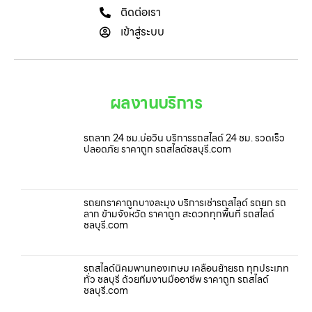
ติดต่อเรา
เข้าสู่ระบบ
ผลงานบริการ
รถลาก 24 ชม.บ่อวิน บริการรถสไลด์ 24 ชม. รวดเร็ว
ปลอดภัย ราคาถูก รถสไลด์ชลบุรี.com
รถยกราคาถูกบางละมุง บริการเช่ารถสไลด์ รถยก รถ
ลาก ข้ามจังหวัด ราคาถูก สะดวกทุกพื้นที่ รถสไลด์
ชลบุรี.com
รถสไลด์นิคมพานทองเกษม เคลื่อนย้ายรถ ทุกประเภท
ทั่ว ชลบุรี ด้วยทีมงานมืออาชีพ ราคาถูก รถสไลด์
ชลบุรี.com