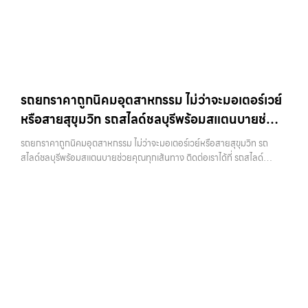
รถยกราคาถูกนิคมอุตสาหกรรม ไม่ว่าจะมอเตอร์เวย์
หรือสายสุขุมวิท รถสไลด์ชลบุรีพร้อมสแตนบายช่วย
คุณทุกเส้นทาง ติดต่อเราได้ที่ รถสไลด์ชลบุรี.com
รถยกราคาถูกนิคมอุตสาหกรรม ไม่ว่าจะมอเตอร์เวย์หรือสายสุขุมวิท รถ
สไลด์ชลบุรีพร้อมสแตนบายช่วยคุณทุกเส้นทาง ติดต่อเราได้ที่ รถสไลด์
ชลบุรี.com — รถสไลด์ชลบุรี บริการ 24 ชั่วโมง ถึงไว ปลอดภัย ราคา
มิตรภาพ รถ…