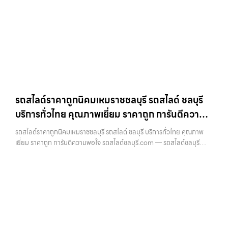
รถสไลด์ราคาถูกนิคมเหมราชชลบุรี รถสไลด์ ชลบุรี
บริการทั่วไทย คุณภาพเยี่ยม ราคาถูก การันตีความ
พอใจ รถสไลด์ชลบุรี.com
รถสไลด์ราคาถูกนิคมเหมราชชลบุรี รถสไลด์ ชลบุรี บริการทั่วไทย คุณภาพ
เยี่ยม ราคาถูก การันตีความพอใจ รถสไลด์ชลบุรี.com — รถสไลด์ชลบุรี
บริการรถสไลด์ รถยก รถลาก 24 ชม. ราคาถูก ทั่วชลบุรี พัทยา และนิคมอุต
สา…