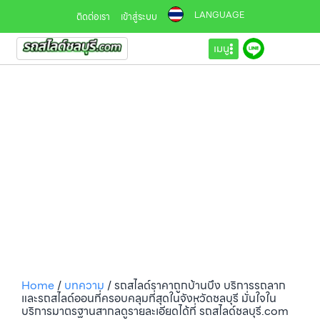
LANGUAGE
ติดต่อเรา
เข้าสู่ระบบ
เมนู
Home
/
บทความ
/
รถสไลด์ราคาถูกบ้านบึง บริการรถลาก
และรถสไลด์ออนที่ครอบคลุมที่สุดในจังหวัดชลบุรี มั่นใจใน
บริการมาตรฐานสากลดูรายละเอียดได้ที่ รถสไลด์ชลบุรี.com