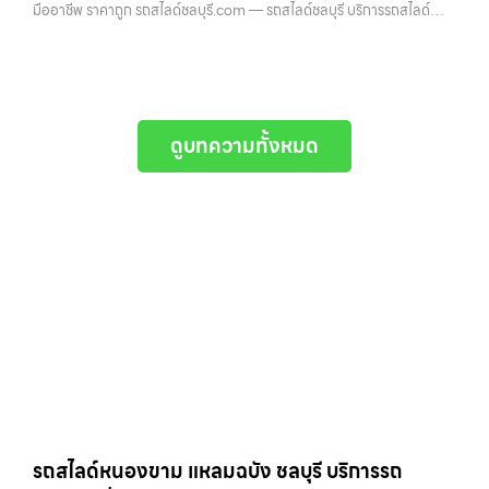
มืออาชีพ ราคาถูก รถสไลด์ชลบุรี.com — รถสไลด์ชลบุรี บริการรถสไลด์
รถยก รถลาก 24 ชม. ราคาถูก ทั่วชลบุรี พัทยา และนิคมอุตสาหกรรมใกล้
เคียง…
ดูบทความทั้งหมด
รถสไลด์หนองขาม แหลมฉบัง ชลบุรี บริการรถ