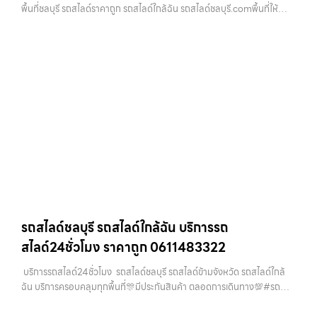
พื้นที่ชลบุรี รถสไลด์ราคาถูก รถสไลด์ใกล้ฉัน รถสไลด์ชลบุรี.comพื้นที่ให้
บริการ: รวดเร็ว ครอบคลุมทั่วทั้งจังหวัดไม่ว่าคุณจะอยู่ที่ไหน เราพร้…
รถสไลด์ชลบุรี รถสไลด์ใกล้ฉัน บริการรถ
สไลด์24ชั่วโมง ราคาถูก 0611483322
บริการรถสไลด์24ชั่วโมง รถสไลด์ชลบุรี รถสไลด์ข้ามจังหวัด รถสไลด์ใกล้
ฉัน บริการครอบคลุมทุกพื้นที่🎊มีประกันสินค้า ตลอดการเดินทาง💯#รถ
สไลด์ชลบุรี#รถสไลด์ระยอง#รถสไลด์บ่อวิน#รถสไลด์พัทยา#รถสไลด์
บางละมุง#ร…