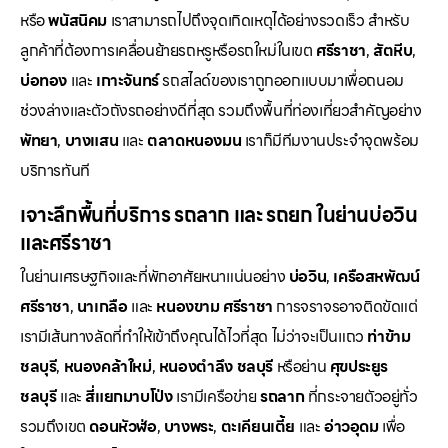
หรือ
พนัสนิคม
เราสามารถไปถึงจุดเกิดเหตุได้อย่างรวดเร็ว สำหรับ
ลูกค้าที่ต้องการเคลื่อนย้ายรถหรูหรือรถใหม่ในเขต
ศรีราชา
,
สัตหีบ
,
บ่อทอง
และ
เกาะจันทร์
รถสไลด์ของเราถูกออกแบบมาเพื่อถนอม
ช่วงล่างและตัวถังรถอย่างดีที่สุด รวมถึงพื้นที่ท่องเที่ยวสำคัญอย่าง
พัทยา
,
บางแสน
และ
ตลาดหนองมน
เราก็มีทีมงานประจำจุดพร้อม
บริการทันที
เจาะลึกพื้นที่บริการ รถลาก และ รถยก ในย่านบ่อวิน
และศรีราชา
ในย่านเศรษฐกิจและที่พักอาศัยหนาแน่นอย่าง
บ่อวิน
,
เครือสหพัฒน์
ศรีราชา
,
นาเกลือ
และ
หนองขาม ศรีราชา
การจราจรอาจติดขัดแต่
เรามีเส้นทางลัดที่ทำให้เข้าถึงคุณได้ไวที่สุด ไม่ว่าจะเป็นแถว
ท่าข้าม
ชลบุรี
,
หนองคล้าใหม่
,
หนองตำลึง ชลบุรี
หรือย่าน
ศุขประยูร
ชลบุรี
และ
สี่แยกมาบโป่ง
เรามีเครือข่าย
รถลาก
ที่กระจายตัวอยู่ทั่ว
รวมถึงเขต
ดอนหัวฬ่อ
,
บางพระ
,
ตะเคียนเตี้ย
และ
อ่าวอุดม
เพื่อ