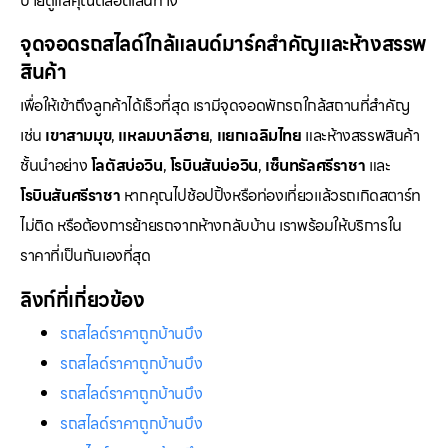
บายดูแลคุณตลอดเส้นทาง
จุดจอดรถสไลด์ใกล้แลนด์มาร์คสำคัญและห้างสรรพ
สินค้า
เพื่อให้เข้าถึงลูกค้าได้เร็วที่สุด เรามีจุดจอดพักรถใกล้สถานที่สำคัญ
เช่น
เขาสามมุข
,
แหลมบาลีฮาย
,
แยกเฉลิมไทย
และห้างสรรพสินค้า
ชั้นนำอย่าง
โลตัสบ่อวิน
,
โรบินสัน
บ่อวิน
,
เซ็นทรัลศรีราชา
และ
โรบินสันศรีราชา
หากคุณไปช้อปปิ้งหรือท่องเที่ยวแล้วรถเกิดสตาร์ท
ไม่ติด หรือต้องการย้ายรถจากห้างกลับบ้าน เราพร้อมให้บริการใน
ราคาที่เป็นกันเองที่สุด
ลิงก์ที่เกี่ยวข้อง
รถสไลด์ราคาถูกบ้านบึง
รถสไลด์ราคาถูกบ้านบึง
รถสไลด์ราคาถูกบ้านบึง
รถสไลด์ราคาถูกบ้านบึง