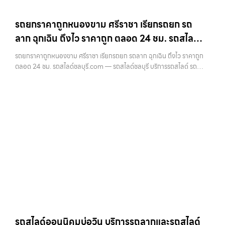
รถยกราคาถูกหนองขาม ศรีราชา เรียกรถยก รถ
ลาก ฉุกเฉิน ถึงไว ราคาถูก ตลอด 24 ชม. รถสไลด์
ชลบุรี.com
รถยกราคาถูกหนองขาม ศรีราชา เรียกรถยก รถลาก ฉุกเฉิน ถึงไว ราคาถูก
ตลอด 24 ชม. รถสไลด์ชลบุรี.com — รถสไลด์ชลบุรี บริการรถสไลด์ รถยก
รถลาก 24 ชม. ราคาถูก ทั่วชลบุรี พัทยา และนิคมอุตสาหกรรมใกล้เคียง รถ
ยกร…
รถสไลด์ออนนิคมบ่อวิน บริการรถลากและรถสไลด์