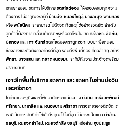
เราขยายขอบเขตการให้บริการ
รถสไลด์ออน
ให้ครอบคลุมทุกความ
ต้องการ ไม่ว่าคุณจะอยู่ที่
บ้านบึง
,
หนองใหญ่
,
บางละมุง
,
พานทอง
หรือ
พนัสนิคม
เราสามารถไปถึงจุดเกิดเหตุได้อย่างรวดเร็ว สำหรับ
ลูกค้าที่ต้องการเคลื่อนย้ายรถหรูหรือรถใหม่ในเขต
ศรีราชา
,
สัตหีบ
,
บ่อทอง
และ
เกาะจันทร์
รถสไลด์ของเราถูกออกแบบมาเพื่อถนอม
ช่วงล่างและตัวถังรถอย่างดีที่สุด รวมถึงพื้นที่ท่องเที่ยวสำคัญอย่าง
พัทยา
,
บางแสน
และ
ตลาดหนองมน
เราก็มีทีมงานประจำจุดพร้อม
บริการทันที
เจาะลึกพื้นที่บริการ รถลาก และ รถยก ในย่านบ่อวิน
และศรีราชา
ในย่านเศรษฐกิจและที่พักอาศัยหนาแน่นอย่าง
บ่อวิน
,
เครือสหพัฒน์
ศรีราชา
,
นาเกลือ
และ
หนองขาม ศรีราชา
การจราจรอาจติดขัดแต่
เรามีเส้นทางลัดที่ทำให้เข้าถึงคุณได้ไวที่สุด ไม่ว่าจะเป็นแถว
ท่าข้าม
ชลบุรี
,
หนองคล้าใหม่
,
หนองตำลึง ชลบุรี
หรือย่าน
ศุขประยูร