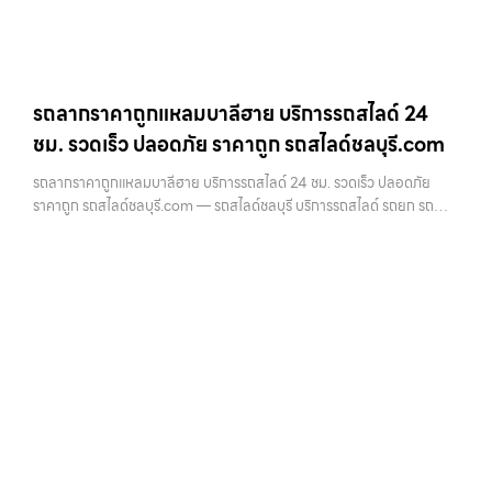
รถลากราคาถูกแหลมบาลีฮาย บริการรถสไลด์ 24
ชม. รวดเร็ว ปลอดภัย ราคาถูก รถสไลด์ชลบุรี.com
รถลากราคาถูกแหลมบาลีฮาย บริการรถสไลด์ 24 ชม. รวดเร็ว ปลอดภัย
ราคาถูก รถสไลด์ชลบุรี.com — รถสไลด์ชลบุรี บริการรถสไลด์ รถยก รถ
ลาก 24 ชม. ราคาถูก ทั่วชลบุรี พัทยา และนิคมอุตสาหกรรมใกล้เคียง รถ
ลากราคาถูกแ…