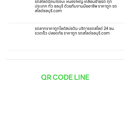
รถสไลด์นิคมโรจนะ หนองใหญ่ เคลื่อนย้ายรถ ทุก
ประเภท ทั่ว ชลบุรี ด้วยทีมงานมืออาชีพ ราคาถูก รถ
สไลด์ชลบุรี.com
รถลากราคาถูกโลตัสบ่อวิน บริการรถสไลด์ 24 ชม.
รวดเร็ว ปลอดภัย ราคาถูก รถสไลด์ชลบุรี.com
QR CODE LINE