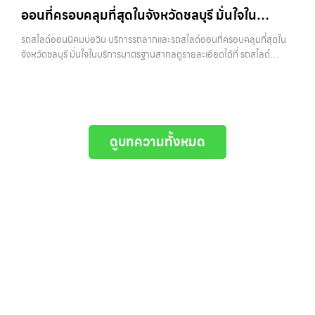
ออนที่ครอบคลุมที่สุดในจังหวัดชลบุรี มั่นใจใน
บริการมาตรฐานสากลดูรายละเอียดได้ที่ รถสไลด์
รถสไลด์ออนนิคมบ่อวิน บริการรถลากและรถสไลด์ออนที่ครอบคลุมที่สุดใน
ชลบุรี.com
จังหวัดชลบุรี มั่นใจในบริการมาตรฐานสากลดูรายละเอียดได้ที่ รถสไลด์
ชลบุรี.com — รถสไลด์ชลบุรี บริการ 24 ชั่วโมง ถึงไว ปลอดภัย ราคา
มิตรภาพ …
ดูบทความทั้งหมด