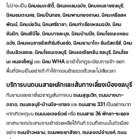
ไม่ว่าจะเป็น
นิคมอมตะซิตี้
,
นิคมแหลมฉบัง
,
นิคมเหมราชชลบุรี
,
นิคมอมตะนคร
,
นิคมปิ่นทอง
,
นิคมพานทองเกษม
,
นิคมเครือสห
พัฒน์
,
นิคมบ่อวิน
,
นิคมศรีราชา
,
นิคมท่าเรือแหลมฉบัง
,
นิคม
ซัมมิท
,
นิคมซีบีไอ
,
นิคมบางละมุง
,
นิคมบ้านบึง
,
นิคมโรจนะแหลม
ฉบัง
,
นิคมเหมราชอีสเทิร์นซีบอร์ด
,
นิคมยามาโตะ อินดัสตรีส์
,
นิคม
ดับบลิวเอชเอ
,
นิคมโรจนะชลบุรี
,
นิคมเอเชียคลีน ชลบุรี
,
นิคมโรจ
นะ หนองใหญ่
และ
นิคม WHA
เราเข้าใจกฎระเบียบการเข้า-ออก
พื้นที่นิคมเป็นอย่างดี ทำให้การขนย้ายรวดเร็วและไม่เสียเวลา
บริการบนถนนสายหลักและเส้นทางเลี่ยงเมืองชลบุรี
ทีมงานของเราเชี่ยวชาญเส้นทางบน
ถนนสุขุมวิท
,
ถนนบางนา–
ตราด
,
ถนนชลบุรี–บ้านบึง–แกลง
และ
ถนนสาย 331
เป็นอย่างมาก
หากเกิดเหตุบน
ถนนมอเตอร์เวย์
หรือ
ถนนสาย 36 พัทยา–ระยอง
เราสามารถประสานงานเข้าช่วยเหลือได้ทันที รวมถึงถนนในตัวเมือง
อย่าง
ถนนข้าวหลาม
,
ถนนพระยาสัจจา
,
ถนนเจตน์จำนงค์
,
ถนน