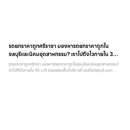
รถยกราคาถูกศรีราชา มองหารถยกราคาถูกใน
ชลบุรีและนิคมอุตสาหกรรม? เราไปถึงไวภายใน 30
นาที ตรวจสอบพื้นที่บริการที่ รถสไลด์ชลบุรี.com
รถยกราคาถูกศรีราชา มองหารถยกราคาถูกในชลบุรีและนิคมอุตสาหกรรม?
เราไปถึงไวภายใน 30 นาที ตรวจสอบพื้นที่บริการที่ รถสไลด์ชลบุรี.com —
รถสไลด์ชลบุรี บริการ 24 ชั่วโมง ถึงไว ปลอดภัย ราคามิตรภาพ รถยกราคา
ถูกศ…