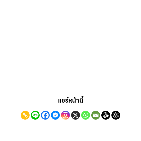
แชร์หน้านี้