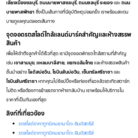
เลี่ยงเมืองชลบุรี
,
ถนนบายพาสชลบุรี
,
ถนนชลบุรี ระยอง
และ
ถนน
บายพาสพัทยา
ซึ่งเป็นเส้นทางที่มีอุบัติเหตุบ่อยครั้ง เราพร้อมสแตน
บายดูแลคุณตลอดเส้นทาง
จุดจอดรถสไลด์ใกล้แลนด์มาร์คสำคัญและห้างสรรพ
สินค้า
เพื่อให้เข้าถึงลูกค้าได้เร็วที่สุด เรามีจุดจอดพักรถใกล้สถานที่สำคัญ
เช่น
เขาสามมุข
,
แหลมบาลีฮาย
,
แยกเฉลิมไทย
และห้างสรรพสินค้า
ชั้นนำอย่าง
โลตัสบ่อวิน
,
โรบินสัน
บ่อวิน
,
เซ็นทรัลศรีราชา
และ
โรบินสันศรีราชา
หากคุณไปช้อปปิ้งหรือท่องเที่ยวแล้วรถเกิดสตาร์ท
ไม่ติด หรือต้องการย้ายรถจากห้างกลับบ้าน เราพร้อมให้บริการใน
ราคาที่เป็นกันเองที่สุด
ลิงก์ที่เกี่ยวข้อง
รถสไลด์ราคาถูกนิคมยามาโตะ อินดัสตรีส์
รถสไลด์ราคาถูกนิคมยามาโตะ อินดัสตรีส์