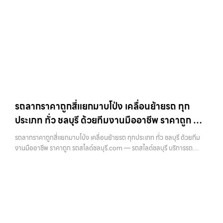
รถลากราคาถูกสี่แยกมาบโป่ง เคลื่อนย้ายรถ ทุก
ประเภท ทั่ว ชลบุรี ด้วยทีมงานมืออาชีพ ราคาถูก รถ
สไลด์ชลบุรี.com
รถลากราคาถูกสี่แยกมาบโป่ง เคลื่อนย้ายรถ ทุกประเภท ทั่ว ชลบุรี ด้วยทีม
งานมืออาชีพ ราคาถูก รถสไลด์ชลบุรี.com — รถสไลด์ชลบุรี บริการรถ
สไลด์ รถยก รถลาก 24 ชม. ราคาถูก ทั่วชลบุรี พัทยา และนิคมอุตสาหกรรม
ใกล…