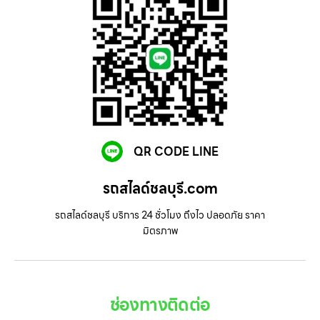
QR CODE LINE
รถสไลด์ชลบุรี.com
รถสไลด์ชลบุรี บริการ 24 ชั่วโมง ถึงไว ปลอดภัย ราคา
มิตรภาพ
ช่องทางติดต่อ