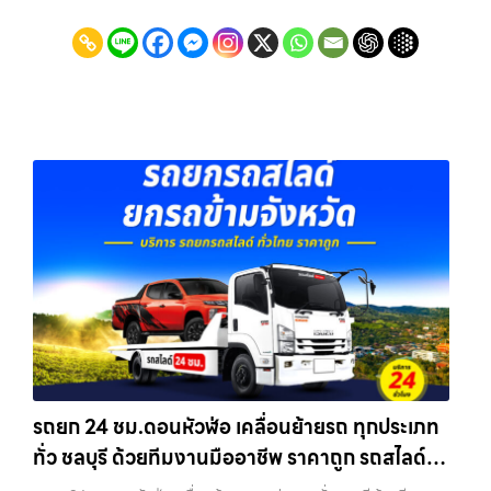
รถยก 24 ชม.ดอนหัวฬ่อ เคลื่อนย้ายรถ ทุกประเภท
ทั่ว ชลบุรี ด้วยทีมงานมืออาชีพ ราคาถูก รถสไลด์
ชลบุรี.com