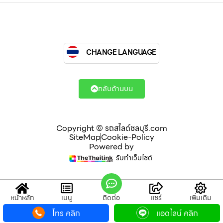
CHANGE LANGUAGE
กลับด้านบน
Copyright © รถสไลด์ชลบุรี.com
SiteMap
Cookie-Policy
Powered by
รับทำเว็บไซต์
หน้าหลัก
เมนู
ติดต่อ
แชร์
เพิ่มเติม
โทร คลิก
แอดไลน์ คลิก