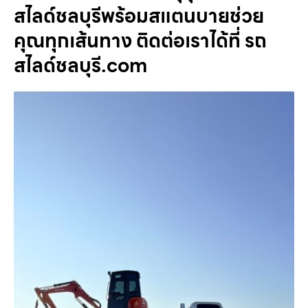
สไลด์ชลบุรีพร้อมสแตนบายช่วย
คุณทุกเส้นทาง ติดต่อเราได้ที่ รถ
สไลด์ชลบุรี.com