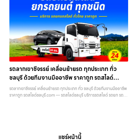
รถลากเขาชีจรรย์ เคลื่อนย้ายรถ ทุกประเภท ทั่ว
ชลบุรี ด้วยทีมงานมืออาชีพ ราคาถูก รถสไลด์
ชลบุรี.com
รถลากเขาชีจรรย์ เคลื่อนย้ายรถ ทุกประเภท ทั่ว ชลบุรี ด้วยทีมงานมืออาชีพ
ราคาถูก รถสไลด์ชลบุรี.com — รถสไลด์ชลบุรี บริการรถสไลด์ รถยก รถ
ลาก 24 ชม. ราคาถูก ทั่วชลบุรี พัทยา และนิคมอุตสาหกรรมใกล้เคียง
รถล…
แชร์หน้านี้