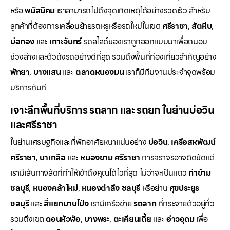
หรือ
พนัสนิคม
เราสามารถไปถึงจุดเกิดเหตุได้อย่างรวดเร็ว สำหรับ
ลูกค้าที่ต้องการเคลื่อนย้ายรถหรูหรือรถใหม่ในเขต
ศรีราชา
,
สัตหีบ
,
บ่อทอง
และ
เกาะจันทร์
รถสไลด์ของเราถูกออกแบบมาเพื่อถนอม
ช่วงล่างและตัวถังรถอย่างดีที่สุด รวมถึงพื้นที่ท่องเที่ยวสำคัญอย่าง
พัทยา
,
บางแสน
และ
ตลาดหนองมน
เราก็มีทีมงานประจำจุดพร้อม
บริการทันที
เจาะลึกพื้นที่บริการ รถลาก และ รถยก ในย่านบ่อวิน
และศรีราชา
ในย่านเศรษฐกิจและที่พักอาศัยหนาแน่นอย่าง
บ่อวิน
,
เครือสหพัฒน์
ศรีราชา
,
นาเกลือ
และ
หนองขาม ศรีราชา
การจราจรอาจติดขัดแต่
เรามีเส้นทางลัดที่ทำให้เข้าถึงคุณได้ไวที่สุด ไม่ว่าจะเป็นแถว
ท่าข้าม
ชลบุรี
,
หนองคล้าใหม่
,
หนองตำลึง ชลบุรี
หรือย่าน
ศุขประยูร
ชลบุรี
และ
สี่แยกมาบโป่ง
เรามีเครือข่าย
รถลาก
ที่กระจายตัวอยู่ทั่ว
รวมถึงเขต
ดอนหัวฬ่อ
,
บางพระ
,
ตะเคียนเตี้ย
และ
อ่าวอุดม
เพื่อ