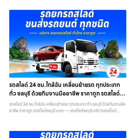
รถสไลด์ 24 ชม.ใกล้ฉัน เคลื่อนย้ายรถ ทุกประเภท
ทั่ว ชลบุรี ด้วยทีมงานมืออาชีพ ราคาถูก รถสไลด์
ชลบุรี.com
รถสไลด์ 24 ชม.ใกล้ฉัน เคลื่อนย้ายรถ ทุกประเภท ทั่ว ชลบุรี ด้วยทีมงานมือ
อาชีพ ราคาถูก รถสไลด์ชลบุรี.com — รถสไลด์ชลบุรี บริการรถสไลด์
รถยก รถลาก 24 ชม. ราคาถูก ทั่วชลบุรี พัทยา และนิคมอุตสาหกรรมใกล้
เคี…