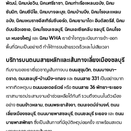
พัฒน์
,
นิคมบ่อวิน
,
นิคมศรีราชา
,
นิคมท่าเรือแหลมฉบัง
,
นิคม
ซัมมิท
,
นิคมซีบีไอ
,
นิคมบางละมุง
,
นิคมบ้านบึง
,
นิคมโรจนะแหลม
ฉบัง
,
นิคมเหมราชอีสเทิร์นซีบอร์ด
,
นิคมยามาโตะ อินดัสตรีส์
,
นิคม
ดับบลิวเอชเอ
,
นิคมโรจนะชลบุรี
,
นิคมเอเชียคลีน ชลบุรี
,
นิคมโรจ
นะ หนองใหญ่
และ
นิคม WHA
เราเข้าใจกฎระเบียบการเข้า-ออก
พื้นที่นิคมเป็นอย่างดี ทำให้การขนย้ายรวดเร็วและไม่เสียเวลา
บริการบนถนนสายหลักและเส้นทางเลี่ยงเมืองชลบุรี
ทีมงานของเราเชี่ยวชาญเส้นทางบน
ถนนสุขุมวิท
,
ถนนบางนา–
ตราด
,
ถนนชลบุรี–บ้านบึง–แกลง
และ
ถนนสาย 331
เป็นอย่างมาก
หากเกิดเหตุบน
ถนนมอเตอร์เวย์
หรือ
ถนนสาย 36 พัทยา–ระยอง
เราสามารถประสานงานเข้าช่วยเหลือได้ทันที รวมถึงถนนในตัวเมือง
อย่าง
ถนนข้าวหลาม
,
ถนนพระยาสัจจา
,
ถนนเจตน์จำนงค์
,
ถนน
เลี่ยงเมืองชลบุรี
,
ถนนบายพาสชลบุรี
,
ถนนชลบุรี ระยอง
และ
ถนน
บายพาสพัทยา
ซึ่งเป็นเส้นทางที่มีอุบัติเหตุบ่อยครั้ง เราพร้อมสแตน