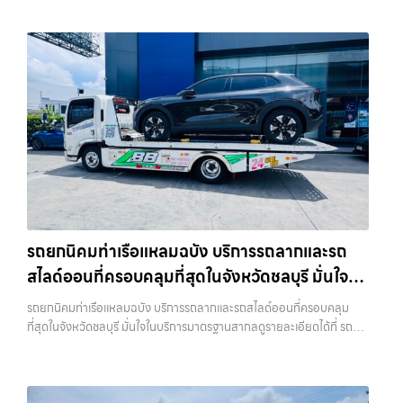
เคียง รถล…
รถยกนิคมท่าเรือแหลมฉบัง บริการรถลากและรถ
สไลด์ออนที่ครอบคลุมที่สุดในจังหวัดชลบุรี มั่นใจใน
บริการมาตรฐานสากลดูรายละเอียดได้ที่ รถสไลด์
รถยกนิคมท่าเรือแหลมฉบัง บริการรถลากและรถสไลด์ออนที่ครอบคลุม
ชลบุรี.com
ที่สุดในจังหวัดชลบุรี มั่นใจในบริการมาตรฐานสากลดูรายละเอียดได้ที่ รถ
สไลด์ชลบุรี.com — รถสไลด์ชลบุรี บริการ 24 ชั่วโมง ถึงไว ปลอดภัย ราคา
มิตรภ…