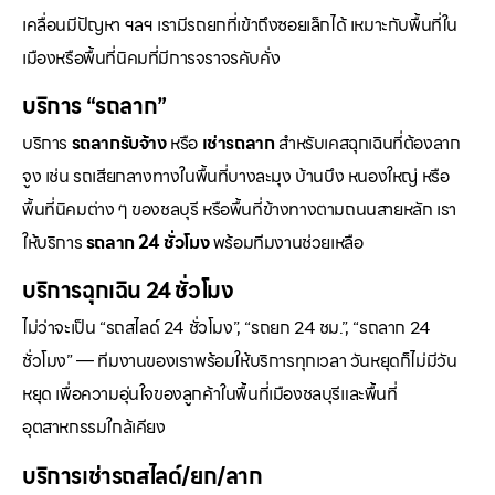
เคลื่อนมีปัญหา ฯลฯ เรามีรถยกที่เข้าถึงซอยเล็กได้ เหมาะกับพื้นที่ใน
เมืองหรือพื้นที่นิคมที่มีการจราจรคับคั่ง
บริการ “รถลาก”
บริการ
รถลากรับจ้าง
หรือ
เช่ารถลาก
สำหรับเคสฉุกเฉินที่ต้องลาก
จูง เช่น รถเสียกลางทางในพื้นที่บางละมุง บ้านบึง หนองใหญ่ หรือ
พื้นที่นิคมต่าง ๆ ของชลบุรี หรือพื้นที่ข้างทางตามถนนสายหลัก เรา
ให้บริการ
รถลาก 24 ชั่วโมง
พร้อมทีมงานช่วยเหลือ
บริการฉุกเฉิน 24 ชั่วโมง
ไม่ว่าจะเป็น “รถสไลด์ 24 ชั่วโมง”, “รถยก 24 ชม.”, “รถลาก 24
ชั่วโมง” — ทีมงานของเราพร้อมให้บริการทุกเวลา วันหยุดก็ไม่มีวัน
หยุด เพื่อความอุ่นใจของลูกค้าในพื้นที่เมืองชลบุรีและพื้นที่
อุตสาหกรรมใกล้เคียง
บริการเช่ารถสไลด์/ยก/ลาก