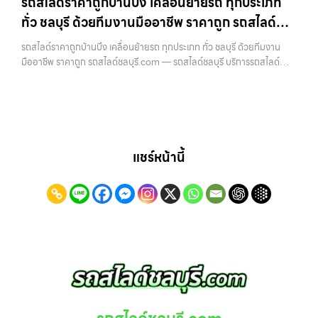
รถสไลด์ราคาถูกบ้านบึง เคลื่อนย้ายรถ ทุกประเภท
ทั่ว ชลบุรี ด้วยทีมงานมืออาชีพ ราคาถูก รถสไลด์
ชลบุรี.com
รถสไลด์ราคาถูกบ้านบึง เคลื่อนย้ายรถ ทุกประเภท ทั่ว ชลบุรี ด้วยทีมงาน
มืออาชีพ ราคาถูก รถสไลด์ชลบุรี.com — รถสไลด์ชลบุรี บริการรถสไลด์
รถยก รถลาก 24 ชม. ราคาถูก ทั่วชลบุรี พัทยา และนิคมอุตสาหกรรมใกล้
เคี…
แชร์หน้านี้