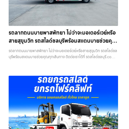
รถลากถนนบายพาสพัทยา ไม่ว่าจะมอเตอร์เวย์หรือ
สายสุขุมวิท รถสไลด์ชลบุรีพร้อมสแตนบายช่วยคุณ
ทุกเส้นทาง ติดต่อเราได้ที่ รถสไลด์ชลบุรี.com
รถลากถนนบายพาสพัทยา ไม่ว่าจะมอเตอร์เวย์หรือสายสุขุมวิท รถสไลด์ชล
บุรีพร้อมสแตนบายช่วยคุณทุกเส้นทาง ติดต่อเราได้ที่ รถสไลด์ชลบุรี.com
— รถสไลด์ชลบุรี บริการ 24 ชั่วโมง ถึงไว ปลอดภัย ราคามิตรภาพ รถลาก
ถนน…