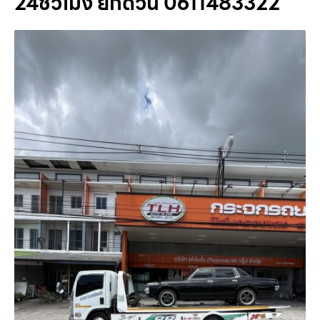
24ชั่วโมง ยกด่วน 0611483322