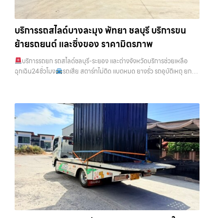
บริการรถสไลด์บางละมุง พัทยา ชลบุรี บริการขน
ย้ายรถยนต์ และซิ่งของ ราคามิตรภาพ
บริการรถยก รถสไลด์ชลบุรี-ระยอง และต่างจังหวัดบริการช่วยเหลือ
ฉุกเฉิน24ชั่วโมง
รถเสีย สตาร์ทไม่ติด แบตหมด ยางรั่ว รถอุบัติเหตุ ยก
ย้ายเครื่องจักร ซุ้มกาแฟต่างๆ ยินดีให้บริการ
0611483322 เบิร์ด
065924062…