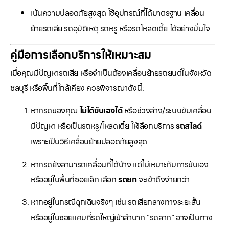
เน้นความปลอดภัยสูงสุด ใช้อุปกรณ์ที่ได้มาตรฐาน เคลื่อน
ย้ายรถเสีย รถอุบัติเหตุ รถหรู หรือรถโหลดเตี้ย ได้อย่างมั่นใจ
คู่มือการเลือกบริการให้เหมาะสม
เมื่อคุณมีปัญหารถเสีย หรือจำเป็นต้องเคลื่อนย้ายรถยนต์ในจังหวัด
ชลบุรี หรือพื้นที่ใกล้เคียง ควรพิจารณาดังนี้:
หากรถของคุณ
ไม่ได้ขับเองได้
หรือช่วงล่าง/ระบบขับเคลื่อน
มีปัญหา หรือเป็นรถหรู/โหลดเตี้ย ให้เลือกบริการ
รถสไลด์
เพราะเป็นวิธีเคลื่อนย้ายปลอดภัยสูงสุด
หากรถยังสามารถเคลื่อนที่ได้บ้าง แต่ไม่เหมาะกับการขับเอง
หรืออยู่ในพื้นที่ซอยเล็ก เลือก
รถยก
จะเข้าถึงง่ายกว่า
หากอยู่ในกรณีฉุกเฉินจริงๆ เช่น รถเสียกลางทางระยะสั้น
หรืออยู่ในซอยแคบที่รถใหญ่เข้าลำบาก “รถลาก” อาจเป็นทาง