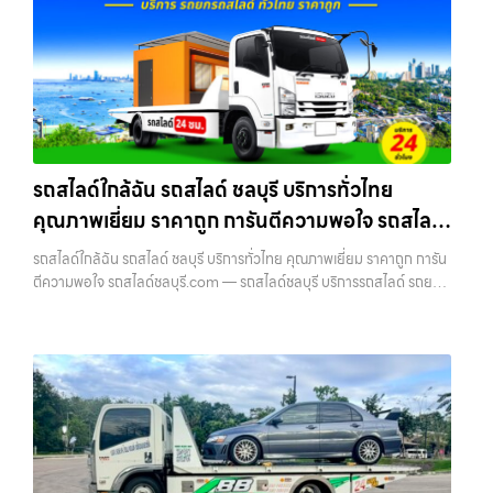
รถสไลด์ใกล้ฉัน รถสไลด์ ชลบุรี บริการทั่วไทย
คุณภาพเยี่ยม ราคาถูก การันตีความพอใจ รถสไลด์
ชลบุรี.com
รถสไลด์ใกล้ฉัน รถสไลด์ ชลบุรี บริการทั่วไทย คุณภาพเยี่ยม ราคาถูก การัน
ตีความพอใจ รถสไลด์ชลบุรี.com — รถสไลด์ชลบุรี บริการรถสไลด์ รถยก
รถลาก 24 ชม. ราคาถูก ทั่วชลบุรี พัทยา และนิคมอุตสาหกรรมใกล้เคียง
ร…