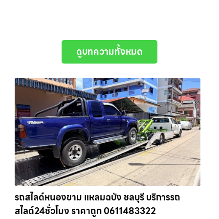
สอบถาม06114833220659240622ในเมืองชลบุรี หากคุณกำลังมอง
หาบริการ “รถสไลด…
ดูบทความทั้งหมด
รถสไลด์หนองขาม แหลมฉบัง ชลบุรี บริการรถ
สไลด์24ชั่วโมง ราคาถูก 0611483322