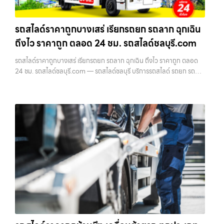
รถสไลด์ราคาถูกบางเสร่ เรียกรถยก รถลาก ฉุกเฉิน
ถึงไว ราคาถูก ตลอด 24 ชม. รถสไลด์ชลบุรี.com
รถสไลด์ราคาถูกบางเสร่ เรียกรถยก รถลาก ฉุกเฉิน ถึงไว ราคาถูก ตลอด
24 ชม. รถสไลด์ชลบุรี.com — รถสไลด์ชลบุรี บริการรถสไลด์ รถยก รถ
ลาก 24 ชม. ราคาถูก ทั่วชลบุรี พัทยา และนิคมอุตสาหกรรมใกล้เคียง รถ
สไลด์ราค…