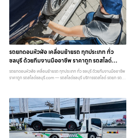
รถยกดอนหัวฬ่อ เคลื่อนย้ายรถ ทุกประเภท ทั่ว
ชลบุรี ด้วยทีมงานมืออาชีพ ราคาถูก รถสไลด์
ชลบุรี.com
รถยกดอนหัวฬ่อ เคลื่อนย้ายรถ ทุกประเภท ทั่ว ชลบุรี ด้วยทีมงานมืออาชีพ
ราคาถูก รถสไลด์ชลบุรี.com — รถสไลด์ชลบุรี บริการรถสไลด์ รถยก รถ
ลาก 24 ชม. ราคาถูก ทั่วชลบุรี พัทยา และนิคมอุตสาหกรรมใกล้เคียง รถ
ยกด…