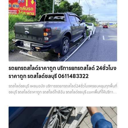
รถยกรถสไลด์ราคาถูก บริการยกรถสไลด์ 24ชั่วโมง
ราคาถูก รถสไลด์ชลบุรี 0611483322
รถสไลด์ชลบุรี แหลมฉบัง บริการรถยกรถสไลด์24ชั่วโมงครอบคลุมทุกพื้นที่
ชลบุรี รถสไลด์ราคาถูก รถสไลด์ใกล้ฉัน รถสไลด์ชลบุรี.comพื้นที่ให้บริการ:
รวดเร็ว ครอบคลุมทั่วทั้งจังหวัดไม่ว่าคุณจะอยู่ที่ไหน เราพร้อม…