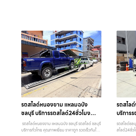
รถสไลด์หนองขาม แหลมฉบัง
รถสไลด์พ
ชลบุรี บริการรถสไลด์24ชั่วโมง
บริการร
ราคาถูก 0611483322
ราคาเริ
รถสไลด์หนองขาม แหลมฉบัง ชลบุรี รถสไลด์ ชลบุรี
รถสไลด์ชลบุ
061148
บริการทั่วไทย คุณภาพเยี่ยม ราคาถูก รวดเร็วทันใจ
สไลด์24ชั่วโ