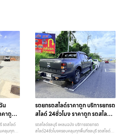
ฉัน
รถยกรถสไลด์ราคาถูก บริการยกรถ
าคาถูก
สไลด์ 24ชั่วโมง ราคาถูก รถสไลด์
ชลบุรี 0611483322
ี รถสไลด์
รถสไลด์ชลบุรี แหลมฉบัง บริการรถยกรถ
อบคลุมทุก
สไลด์24ชั่วโมงครอบคลุมทุกพื้นที่ชลบุรี รถสไลด์