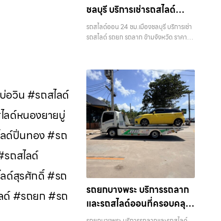
ชลบุรี บริการเช่ารถสไลด์
รถยก รถลาก ข้ามจังหวัด
รถสไลด์ออน 24 ชม.เมืองชลบุรี บริการเช่า
ราคาถูก สะดวกทุกพื้นที่ รถ
รถสไลด์ รถยก รถลาก ข้ามจังหวัด ราคาถูก
สะดวกทุกพื้นที่ รถสไลด์ชลบุรี.com — รถ
สไลด์ชลบุรี.com
สไลด์ชลบุรี บริการรถสไลด์ รถยก รถลาก
24 ชม. ราคาถูก ทั่วชลบุรี พัทยา และนิคม
อุตสาหกร…
บ่อวิน #รถสไลด์
ไลด์หนองยายบู่
ลด์ปิ่นทอง #รถ
#รถสไลด์
ด์สุรศักดิ์ #รถ
รถยกบางพระ บริการรถลาก
สไลด์ #รถยก #รถ
และรถสไลด์ออนที่ครอบคลุม
ที่สุดในจังหวัดชลบุรี มั่นใจใน
รถยกบางพระ บริการรถลากและรถสไลด์