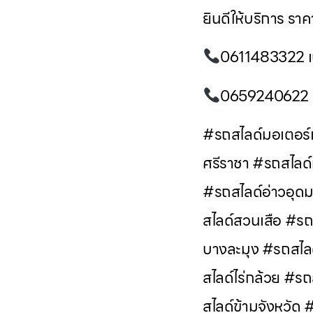
ยินดีให้บริการ ร
0611483322 เบ
0659240622 
#รถสไลด์มอเตอร์เ
ศรีราชา #รถสไลด
#รถสไลด์อ่าวอุด
สไลด์สวนเสือ #ร
บางละมุง #รถสไลด
สไลด์ไร่กล้วย #ร
สไลด์ข้ามจังหวัด 