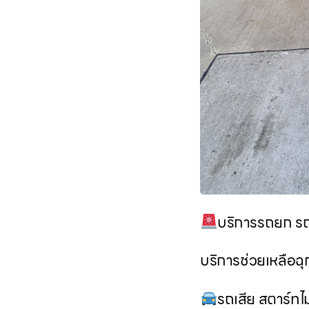
บริการรถยก รถส
บริการช่วยเหลือฉุ
รถเสีย สตาร์ทไม