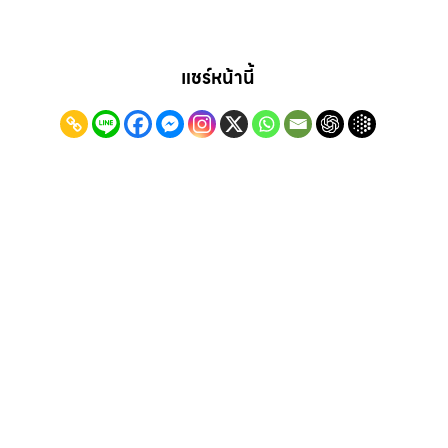
แชร์หน้านี้