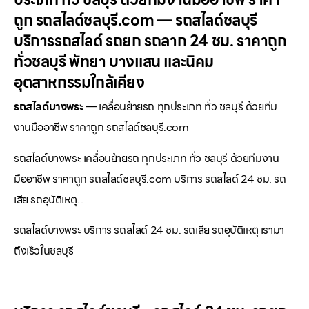
ถูก รถสไลด์ชลบุรี.com — รถสไลด์ชลบุรี
บริการรถสไลด์ รถยก รถลาก 24 ชม. ราคาถูก
ทั่วชลบุรี พัทยา บางแสน และนิคม
อุตสาหกรรมใกล้เคียง
รถสไลด์บางพระ
— เคลื่อนย้ายรถ ทุกประเภท ทั่ว ชลบุรี ด้วยทีม
งานมืออาชีพ ราคาถูก รถสไลด์ชลบุรี.com
รถสไลด์บางพระ เคลื่อนย้ายรถ ทุกประเภท ทั่ว ชลบุรี ด้วยทีมงาน
มืออาชีพ ราคาถูก รถสไลด์ชลบุรี.com บริการ รถสไลด์ 24 ชม. รถ
เสีย รถอุบัติเหตุ…
รถสไลด์บางพระ บริการ รถสไลด์ 24 ชม. รถเสีย รถอุบัติเหตุ เรามา
ถึงเร็วในชลบุรี