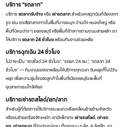
บริการ “รถลาก”
บริการ
รถลากรับจ้าง
หรือ
เช่ารถลาก
สำหรับเคสฉุกเฉินที่ต้องลาก
จูง เช่น รถเสียกลางทางในพื้นที่บางละมุง บ้านบึง หนองใหญ่ หรือ
พื้นที่นิคมต่าง ๆ ของชลบุรี หรือพื้นที่ข้างทางตามถนนสายหลัก เรา
ให้บริการ
รถลาก 24 ชั่วโมง
พร้อมทีมงานช่วยเหลือ
บริการฉุกเฉิน 24 ชั่วโมง
ไม่ว่าจะเป็น “รถสไลด์ 24 ชั่วโมง”, “รถยก 24 ชม.”, “รถลาก 24
ชั่วโมง” — ทีมงานของเราพร้อมให้บริการทุกเวลา วันหยุดก็ไม่มีวัน
หยุด เพื่อความอุ่นใจของลูกค้าในพื้นที่เมืองชลบุรีและพื้นที่
อุตสาหกรรมใกล้เคียง
บริการเช่ารถสไลด์/ยก/ลาก
สำหรับผู้ที่ต้องการใช้บริการระยะยาวหรือเคลื่อนย้ายข้ามจังหวัด
หรือขนย้ายเครื่องจักรหนัก เรามีแพ็กเกจ
เช่ารถสไลด์
,
เช่ารถ
ยก
,
เช่ารถลาก
ที่มีอุปกรณ์ครบ ทั้งรถแบบ 6 ล้อ, 4 ล้อเล็ก, รถ