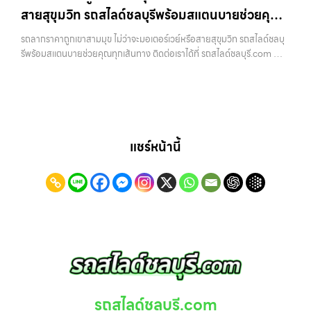
สายสุขุมวิท รถสไลด์ชลบุรีพร้อมสแตนบายช่วยคุณ
ทุกเส้นทาง ติดต่อเราได้ที่ รถสไลด์ชลบุรี.com
รถลากราคาถูกเขาสามมุข ไม่ว่าจะมอเตอร์เวย์หรือสายสุขุมวิท รถสไลด์ชลบุ
รีพร้อมสแตนบายช่วยคุณทุกเส้นทาง ติดต่อเราได้ที่ รถสไลด์ชลบุรี.com —
รถสไลด์ชลบุรี บริการ 24 ชั่วโมง ถึงไว ปลอดภัย ราคามิตรภาพ รถลากร…
แชร์หน้านี้
รถสไลด์ชลบุรี.com