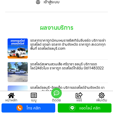
เข้าสู่ระบบ
ผลงานบริการ
รถลากราคาถูกนิคมเหมราชอีสเทิร์นซีบอร์ด บริการเช่า
รถสไลด์ รถยก รถลาก ข้ามจังหวัด ราคาถูก สะดวกทุก
พื้นที่ รถสไลด์ชลบุรี.com
รถสไลด์สะพานสวนเสือ ศรีราชา ชลบุรี บริการรถ
ไลด์24ชั่วโมง ราคาถูก รถสไลด์ใกล้ฉัน 0611483322
รถสไลด์ชลบุรี-ร้อยเอ็ด บริการรถสไลด์ข้ามจังหวัด รา
คาถถูก 0611483322
หน้าหลัก
เมนู
ติดต่อ
แชร์
เพิ่มเติม
โทร คลิก
แอดไลน์ คลิก
รถยกราคาถูกนิคมท่าเรือแหลมฉบัง รถเสียกลางทาง