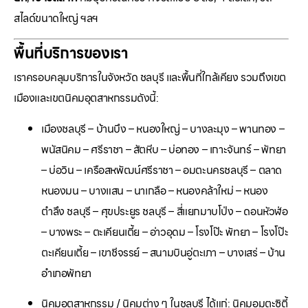
สไลด์ขนาดใหญ่ ฯลฯ
พื้นที่บริการของเรา
เราครอบคลุมบริการในจังหวัด ชลบุรี และพื้นที่ใกล้เคียง รวมถึงเขต
เมืองและเขตนิคมอุตสาหกรรมดังนี้:
เมืองชลบุรี – บ้านบึง – หนองใหญ่ – บางละมุง – พานทอง –
พนัสนิคม – ศรีราชา – สัตหีบ – บ่อทอง – เกาะจันทร์ – พัทยา
– บ่อวิน – เครือสหพัฒน์ศรีราชา – อมตะนครชลบุรี – ตลาด
หนองมน – บางแสน – นาเกลือ – หนองคล้าใหม่ – หนอง
ตำลึง ชลบุรี – ศุขประยูร ชลบุรี – สี่แยกมาบโป่ง – ดอนหัวฬ่อ
– บางพระ – ตะเคียนเตี้ย – อ่าวอุดม – โรงโป๊ะ พัทยา – โรงโป๊ะ
ตะเคียนเตี้ย – เขาชีจรรย์ – สนามบินอู่ตะเภา – บางเสร่ – บ้าน
อำเภอพัทยา
นิคมอุตสาหกรรม / นิคมต่าง ๆ ในชลบุรี ได้แก่: นิคมอมตะซิตี้