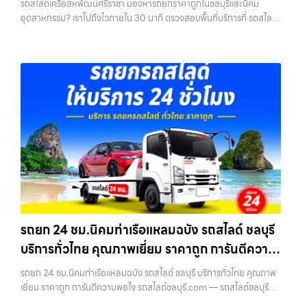
รถสไลด์เครือสหพัฒน์ศรีราชา มองหารถยกราคาถูกในชลบุรีและนิคม
ชลบุรี.com
อุตสาหกรรม? เราไปถึงไวภายใน 30 นาที ตรวจสอบพื้นที่บริการที่ รถสไลด์
ชลบุรี.com — รถสไลด์ชลบุรี บริการ 24 ชั่วโมง ถึงไว ปลอดภัย ราคา
มิตรภาพ รถสไ…
รถยก 24 ชม.นิคมท่าเรือแหลมฉบัง รถสไลด์ ชลบุรี
บริการทั่วไทย คุณภาพเยี่ยม ราคาถูก การันตีความ
พอใจ รถสไลด์ชลบุรี.com
รถยก 24 ชม.นิคมท่าเรือแหลมฉบัง รถสไลด์ ชลบุรี บริการทั่วไทย คุณภาพ
เยี่ยม ราคาถูก การันตีความพอใจ รถสไลด์ชลบุรี.com — รถสไลด์ชลบุรี
บริการรถสไลด์ รถยก รถลาก 24 ชม. ราคาถูก ทั่วชลบุรี พัทยา และนิคมอุต