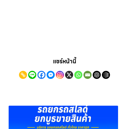
แชร์หน้านี้