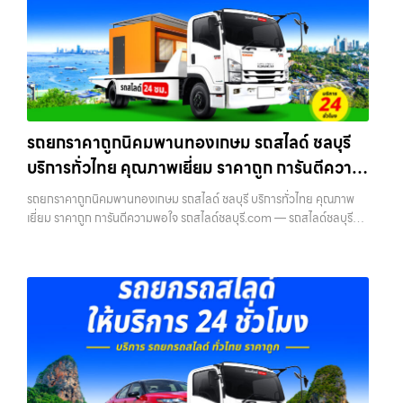
รถยกราคาถูกนิคมพานทองเกษม รถสไลด์ ชลบุรี
บริการทั่วไทย คุณภาพเยี่ยม ราคาถูก การันตีความ
พอใจ รถสไลด์ชลบุรี.com
รถยกราคาถูกนิคมพานทองเกษม รถสไลด์ ชลบุรี บริการทั่วไทย คุณภาพ
เยี่ยม ราคาถูก การันตีความพอใจ รถสไลด์ชลบุรี.com — รถสไลด์ชลบุรี
บริการรถสไลด์ รถยก รถลาก 24 ชม. ราคาถูก ทั่วชลบุรี พัทยา และนิคม
อุตสาหกรรม…