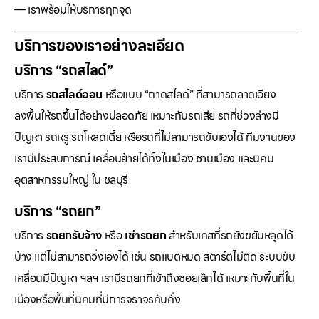
— เราพร้อมให้บริการทุกจุด
บริการของเราอย่างละเอียด
บริการ “รถสไลด์”
บริการ
รถสไลด์ออน
หรือแบบ “ถาดสไลด์” ที่สามารถลาดเอียง
ลงพื้นให้รถขึ้นได้อย่างปลอดภัย เหมาะกับรถเสีย รถที่ช่วงล่างมี
ปัญหา รถหรู รถโหลดเตี้ย หรือรถที่ไม่สามารถขับเองได้ ทีมงานของ
เรามีประสบการณ์ เคลื่อนย้ายได้ทั้งในเมือง ชานเมือง และนิคม
อุตสาหกรรมใหญ่ ใน ชลบุรี
บริการ “รถยก”
บริการ
รถยกรับจ้าง
หรือ
เช่ารถยก
สำหรับเคสที่รถยังขยับหลุดได้
บ้าง แต่ไม่สามารถวิ่งเองได้ เช่น รถแบตหมด สตาร์ตไม่ติด ระบบขับ
เคลื่อนมีปัญหา ฯลฯ เรามีรถยกที่เข้าถึงซอยเล็กได้ เหมาะกับพื้นที่ใน
เมืองหรือพื้นที่นิคมที่มีการจราจรคับคั่ง