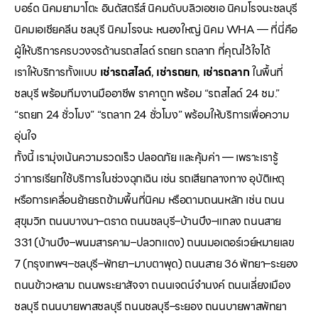
บอร์ด นิคมยามาโตะ อินดัสตรีส์ นิคมดับบลิวเอชเอ นิคมโรจนะชลบุรี
นิคมเอเชียคลีน ชลบุรี นิคมโรจนะ หนองใหญ่ นิคม WHA — ที่นี่คือ
ผู้ให้บริการครบวงจรด้านรถสไลด์ รถยก รถลาก ที่คุณไว้ใจได้
เราให้บริการทั้งแบบ
เช่ารถสไลด์
,
เช่ารถยก
,
เช่ารถลาก
ในพื้นที่
ชลบุรี พร้อมทีมงานมืออาชีพ ราคาถูก พร้อม “รถสไลด์ 24 ชม.”
“รถยก 24 ชั่วโมง” “รถลาก 24 ชั่วโมง” พร้อมให้บริการเพื่อความ
อุ่นใจ
ทั้งนี้ เรามุ่งเน้นความรวดเร็ว ปลอดภัย และคุ้มค่า — เพราะเรารู้
ว่าการเรียกใช้บริการในช่วงฉุกเฉิน เช่น รถเสียกลางทาง อุบัติเหตุ
หรือการเคลื่อนย้ายรถข้ามพื้นที่นิคม หรือตามถนนหลัก เช่น ถนน
สุขุมวิท ถนนบางนา–ตราด ถนนชลบุรี–บ้านบึง–แกลง ถนนสาย
331 (บ้านบึง–พนมสารคาม–ปลวกแดง) ถนนมอเตอร์เวย์หมายเลข
7 (กรุงเทพฯ–ชลบุรี–พัทยา–มาบตาพุด) ถนนสาย 36 พัทยา–ระยอง
ถนนข้าวหลาม ถนนพระยาสัจจา ถนนเจตน์จำนงค์ ถนนเลี่ยงเมือง
ชลบุรี ถนนบายพาสชลบุรี ถนนชลบุรี–ระยอง ถนนบายพาสพัทยา