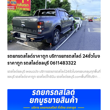
รถยกรถสไลด์ราคาถูก บริการยกรถสไลด์ 24ชั่วโมง
ราคาถูก รถสไลด์ชลบุรี 0611483322
รถสไลด์ชลบุรี แหลมฉบัง บริการรถยกรถสไลด์24ชั่วโมงครอบคลุมทุกพื้นที่
ชลบุรี รถสไลด์ราคาถูก รถสไลด์ใกล้ฉัน รถสไลด์ชลบุรี.comพื้นที่ให้บริการ:
รวดเร็ว ครอบคลุมทั่วทั้งจังหวัดไม่ว่าคุณจะอยู่ที่ไหน เราพร้อม…