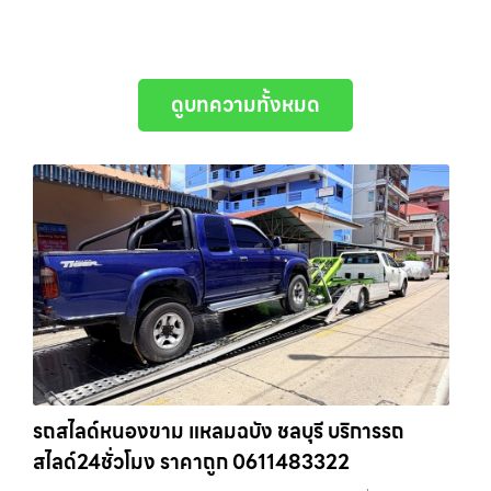
สา…
ดูบทความทั้งหมด
รถสไลด์หนองขาม แหลมฉบัง ชลบุรี บริการรถ
สไลด์24ชั่วโมง ราคาถูก 0611483322