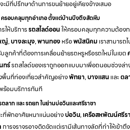
จะมีที่ปรึกษาด้านการขนย้ายอยู่เคียงข้างเสมอ
ครอบคลุมทุกอำเภอ ตั้งแต่บ้านบึงถึงสัตหีบ
รให้บริการ
รถสไลด์ออน
ให้ครอบคลุมทุกความต้องการ
หญ่
,
บางละมุง
,
พานทอง
หรือ
พนัสนิคม
เราสามารถไปถ
ับลูกค้าที่ต้องการเคลื่อนย้ายรถหรูหรือรถใหม่ในเขต
นทร์
รถสไลด์ของเราถูกออกแบบมาเพื่อถนอมช่วงล่าง
ึงพื้นที่ท่องเที่ยวสำคัญอย่าง
พัทยา
,
บางแสน
และ
ตล
พร้อมบริการทันที
าร รถลาก และ รถยก ในย่านบ่อวินและศรีราชา
ะที่พักอาศัยหนาแน่นอย่าง
บ่อวิน
,
เครือสหพัฒน์ศรีร
า
การจราจรอาจติดขัดแต่เรามีเส้นทางลัดที่ทำให้เข้าถึงคุ