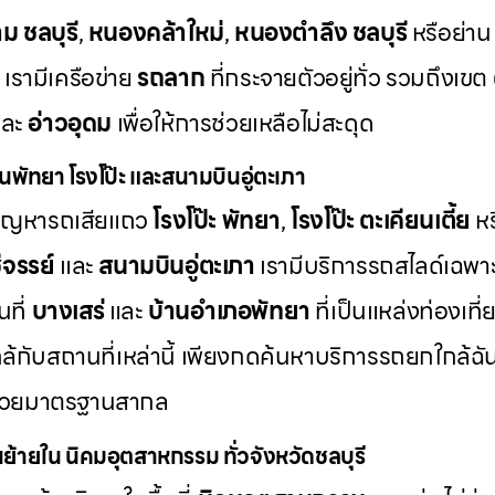
าม ชลบุรี
,
หนองคล้าใหม่
,
หนองตำลึง ชลบุรี
หรือย่า
เรามีเครือข่าย
รถลาก
ที่กระจายตัวอยู่ทั่ว รวมถึงเขต
ละ
อ่าวอุดม
เพื่อให้การช่วยเหลือไม่สะดุด
นพัทยา โรงโป๊ะ และสนามบินอู่ตะเภา
บปัญหารถเสียแถว
โรงโป๊ะ พัทยา
,
โรงโป๊ะ ตะเคียนเตี้ย
หร
ีจรรย์
และ
สนามบินอู่ตะเภา
เรามีบริการรถสไลด์เฉพาะ
นที่
บางเสร่
และ
บ้านอำเภอพัทยา
ที่เป็นแหล่งท่องเท
้กับสถานที่เหล่านี้ เพียงกดค้นหาบริการรถยกใกล้ฉ
รด้วยมาตรฐานสากล
้ายใน นิคมอุตสาหกรรม ทั่วจังหวัดชลบุรี