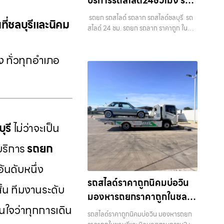
บริการรถสไลด์24ชั่วโมง รถ
สไลด์ข้ามจังหวัดราคาถูก
รถยก รถสไลด์ รถลาก รถสไลด์ชลบุรี รถ
ี่ชลบุรีและนิคม
สไลด์ 24 ชม. รถยก รถลาก ราคาถูก ใน
จังหวัดชลบุรี-ระยอง และต่างจังหวัดติดต่อ
สอบถาม
 ทั่วทุกอำเภอ
06114833220659240622ในเมือง
ชลบุรี หากคุณกำลังมองหาบริการ “รถ
สไลด์” หรือ “รถยก” หร…
ุรี
ไม่ว่าจะเป็น
้บริการ
รถยก
นดับหนึ่ง
รถสไลด์ราคาถูกนิคมบ่อวิน
ั้น ทีมงานระดับ
มองหารถยกราคาถูกในชลบุรี
นใจว่าทุกการเดิน
และนิคมอุตสาหกรรม? เราไป
รถสไลด์ราคาถูกนิคมบ่อวิน มองหารถยก