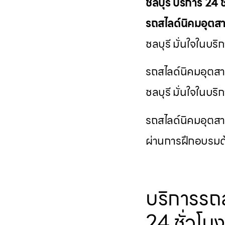
ชลบุรี บริการ 24
รถสไลด์นิคมอุต
ชลบุรี มั่นใจในบร
รถสไลด์นิคมอุตสา
ชลบุรี มั่นใจในบ
รถสไลด์นิคมอุตสา
ผ่านการฝึกอบรมด
บริการรถ
24 ชั่วโมง 