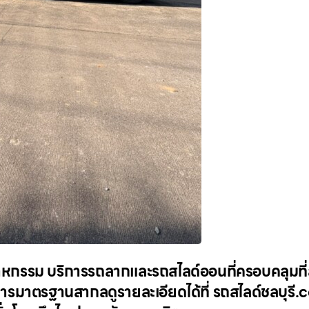
าหกรรม บริการรถลากและรถสไลด์ออนที่ครอบคลุมที่
ริการมาตรฐานสากลดูรายละเอียดได้ที่ รถสไลด์ชลบุรี