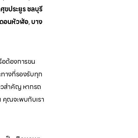
24 ชม. ราคาถูก ทั่วชลบุรี พัทยา และนิคม
น
ศุขประยูร ชลบุรี
อุตสาหกรรมใกล…
ดอนหัวฬ่อ
,
บาง
ือต้องการขน
ทางที่รองรับทุก
ี่ยวสำคัญ หากรถ
ัน คุณจะพบกับเรา