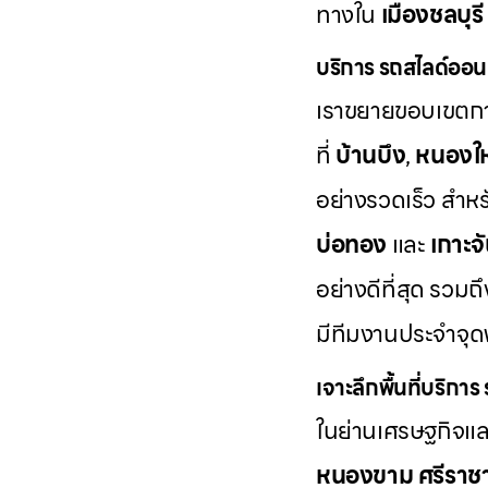
ทางใน
เมืองชลบุรี
บริการ รถสไลด์ออน 
เราขยายขอบเขตกา
ที่
บ้านบึง
,
หนองใ
อย่างรวดเร็ว สำหร
บ่อทอง
และ
เกาะจั
อย่างดีที่สุด รวมถ
มีทีมงานประจำจุด
เจาะลึกพื้นที่บริก
ในย่านเศรษฐกิจแล
หนองขาม ศรีราช