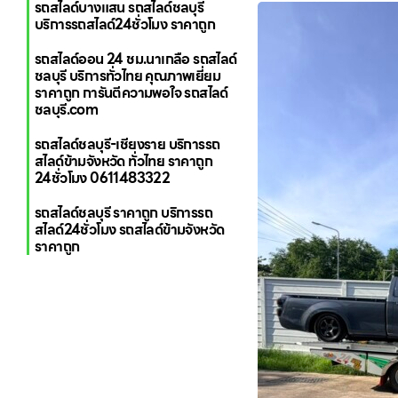
รถสไลด์บางแสน รถสไลด์ชลบุรี
บริการรถสไลด์24ชั่วโมง ราคาถูก
รถสไลด์ออน 24 ชม.นาเกลือ รถสไลด์
ชลบุรี บริการทั่วไทย คุณภาพเยี่ยม
ราคาถูก การันตีความพอใจ รถสไลด์
ชลบุรี.com
รถสไลด์ชลบุรี-เชียงราย บริการรถ
สไลด์ข้ามจังหวัด ทั่วไทย ราคาถูก
24ชั่วโมง 0611483322
รถสไลด์ชลบุรี ราคาถูก บริการรถ
สไลด์24ชั่วโมง รถสไลด์ข้ามจังหวัด
ราคาถูก