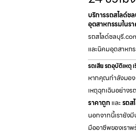
บริการรถสไลด์ชลบ
อุตสาหกรรมในราคา
รถสไลด์ชลบุรี.co
และนิคมอุตสาหกร
รถเสีย รถอุบัติเหตุ
หากคุณกำลังมอ
เหตุฉุกเฉินอย่างร
ราคาถูก
และ
รถสไ
นอกจากนี้เรายังม
มืออาชีพของเราพร