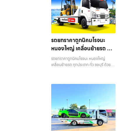
รถยกราคาถูกนิคมโรจนะ
หนองใหญ่ เคลื่อนย้ายรถ ทุก
ประเภท ทั่ว ชลบุรี ด้วยทีม
รถยกราคาถูกนิคมโรจนะ หนองใหญ่
งานมืออาชีพ ราคาถูก รถ
เคลื่อนย้ายรถ ทุกประเภท ทั่ว ชลบุรี ด้วยทีม
งานมืออาชีพ ราคาถูก รถสไลด์ชลบุรี.com
สไลด์ชลบุรี.com
— รถสไลด์ชลบุรี บริการรถสไลด์ รถยก รถ
ลาก 24 ชม. ราคาถูก ทั่วชลบุรี พัทยา และ
นิคมอุตสาหกรร…