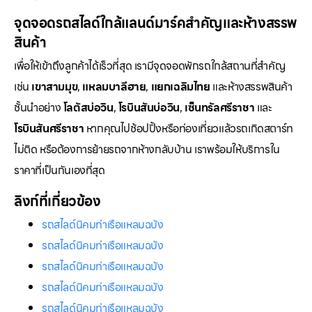
จุดจอดรถสไลด์ใกล้แลนด์มาร์คสำคัญและห้างสรรพ
สินค้า
เพื่อให้เข้าถึงลูกค้าได้เร็วที่สุด เรามีจุดจอดพักรถใกล้สถานที่สำคัญ
เช่น
เขาสามมุข
,
แหลมบาลีฮาย
,
แยกเฉลิมไทย
และห้างสรรพสินค้า
ชั้นนำอย่าง
โลตัสบ่อวิน
,
โรบินสัน
บ่อวิน
,
เซ็นทรัลศรีราชา
และ
โรบินสันศรีราชา
หากคุณไปช้อปปิ้งหรือท่องเที่ยวแล้วรถเกิดสตาร์ท
ไม่ติด หรือต้องการย้ายรถจากห้างกลับบ้าน เราพร้อมให้บริการใน
ราคาที่เป็นกันเองที่สุด
ลิงก์ที่เกี่ยวข้อง
รถสไลด์นิคมท่าเรือแหลมฉบัง
รถสไลด์นิคมท่าเรือแหลมฉบัง
รถสไลด์นิคมท่าเรือแหลมฉบัง
รถสไลด์นิคมท่าเรือแหลมฉบัง
รถสไลด์นิคมท่าเรือแหลมฉบัง