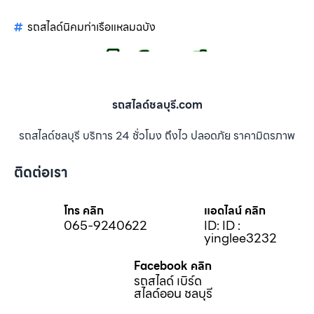
รถสไลด์นิคมท่าเรือแหลมฉบัง
รถสไลด์ชลบุรี.com
รถสไลด์ชลบุรี บริการ 24 ชั่วโมง ถึงไว ปลอดภัย ราคามิตรภาพ
ติดต่อเรา
โทร คลิก
แอดไลน์ คลิก
065-9240622
ID: ID :
yinglee3232
Facebook คลิก
รถสไลด์ เบิร์ด
สไลด์ออน ชลบุรี