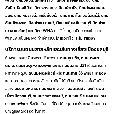
พัฒน์
,
นิคมบ่อวิน
,
นิคมศรีราชา
,
นิคมท่าเรือแหลมฉบัง
,
นิคม
ซัมมิท
,
นิคมซีบีไอ
,
นิคมบางละมุง
,
นิคมบ้านบึง
,
นิคมโรจนะแหลม
ฉบัง
,
นิคมเหมราชอีสเทิร์นซีบอร์ด
,
นิคมยามาโตะ อินดัสตรีส์
,
นิคม
ดับบลิวเอชเอ
,
นิคมโรจนะชลบุรี
,
นิคมเอเชียคลีน ชลบุรี
,
นิคมโรจ
นะ หนองใหญ่
และ
นิคม WHA
เราเข้าใจกฎระเบียบการเข้า-ออก
พื้นที่นิคมเป็นอย่างดี ทำให้การขนย้ายรวดเร็วและไม่เสียเวลา
บริการบนถนนสายหลักและเส้นทางเลี่ยงเมืองชลบุรี
ทีมงานของเราเชี่ยวชาญเส้นทางบน
ถนนสุขุมวิท
,
ถนนบางนา–
ตราด
,
ถนนชลบุรี–บ้านบึง–แกลง
และ
ถนนสาย 331
เป็นอย่างมาก
หากเกิดเหตุบน
ถนนมอเตอร์เวย์
หรือ
ถนนสาย 36 พัทยา–ระยอง
เราสามารถประสานงานเข้าช่วยเหลือได้ทันที รวมถึงถนนในตัวเมือง
อย่าง
ถนนข้าวหลาม
,
ถนนพระยาสัจจา
,
ถนนเจตน์จำนงค์
,
ถนน
เลี่ยงเมืองชลบุรี
,
ถนนบายพาสชลบุรี
,
ถนนชลบุรี ระยอง
และ
ถนน
บายพาสพัทยา
ซึ่งเป็นเส้นทางที่มีอุบัติเหตุบ่อยครั้ง เราพร้อมสแตน
บายดูแลคุณตลอดเส้นทาง