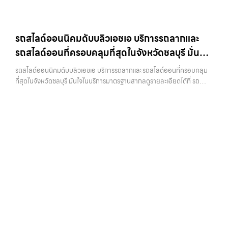
รถสไลด์ออนนิคมดับบลิวเอชเอ บริการรถลากและ
รถสไลด์ออนที่ครอบคลุมที่สุดในจังหวัดชลบุรี มั่นใจ
ในบริการมาตรฐานสากลดูรายละเอียดได้ที่ รถสไลด์
รถสไลด์ออนนิคมดับบลิวเอชเอ บริการรถลากและรถสไลด์ออนที่ครอบคลุม
ชลบุรี.com
ที่สุดในจังหวัดชลบุรี มั่นใจในบริการมาตรฐานสากลดูรายละเอียดได้ที่ รถ
สไลด์ชลบุรี.com — รถสไลด์ชลบุรี บริการ 24 ชั่วโมง ถึงไว ปลอดภัย ราคา
มิ…