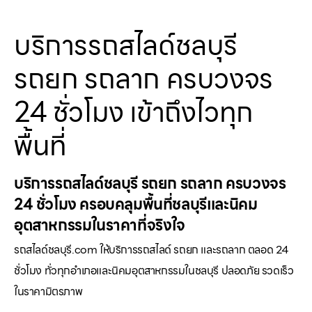
บริการรถสไลด์ชลบุรี
รถยก รถลาก ครบวงจร
24 ชั่วโมง เข้าถึงไวทุก
พื้นที่
บริการรถสไลด์ชลบุรี รถยก รถลาก ครบวงจร
24 ชั่วโมง ครอบคลุมพื้นที่ชลบุรีและนิคม
อุตสาหกรรมในราคาที่จริงใจ
รถสไลด์ชลบุรี.com ให้บริการรถสไลด์ รถยก และรถลาก ตลอด 24
ชั่วโมง ทั่วทุกอำเภอและนิคมอุตสาหกรรมในชลบุรี ปลอดภัย รวดเร็ว
ในราคามิตรภาพ