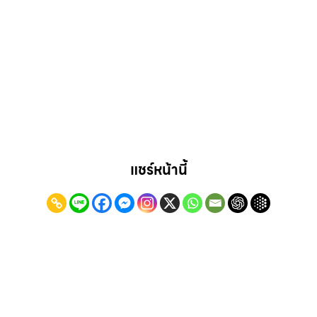
แชร์หน้านี้