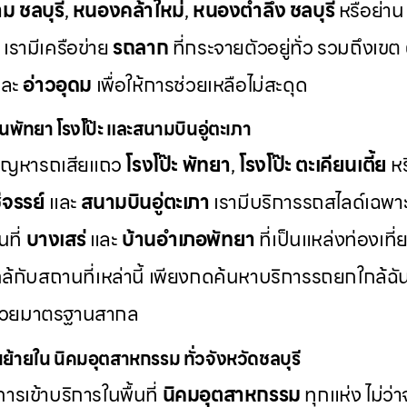
าม ชลบุรี
,
หนองคล้าใหม่
,
หนองตำลึง ชลบุรี
หรือย่า
เรามีเครือข่าย
รถลาก
ที่กระจายตัวอยู่ทั่ว รวมถึงเขต
ละ
อ่าวอุดม
เพื่อให้การช่วยเหลือไม่สะดุด
นพัทยา โรงโป๊ะ และสนามบินอู่ตะเภา
บปัญหารถเสียแถว
โรงโป๊ะ พัทยา
,
โรงโป๊ะ ตะเคียนเตี้ย
หร
ีจรรย์
และ
สนามบินอู่ตะเภา
เรามีบริการรถสไลด์เฉพาะ
นที่
บางเสร่
และ
บ้านอำเภอพัทยา
ที่เป็นแหล่งท่องเท
้กับสถานที่เหล่านี้ เพียงกดค้นหาบริการรถยกใกล้ฉ
รด้วยมาตรฐานสากล
้ายใน นิคมอุตสาหกรรม ทั่วจังหวัดชลบุรี
การเข้าบริการในพื้นที่
นิคมอุตสาหกรรม
ทุกแห่ง ไม่ว่