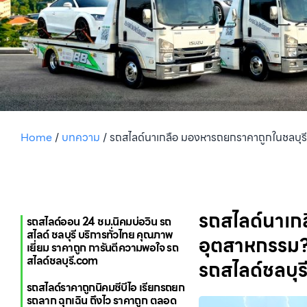
Home
/
บทความ
/
รถสไลด์นาเกลือ มองหารถยกราคาถูกในชลบุรีแ
รถสไลด์นาเก
รถสไลด์ออน 24 ชม.นิคมบ่อวิน รถ
สไลด์ ชลบุรี บริการทั่วไทย คุณภาพ
อุตสาหกรรม? 
เยี่ยม ราคาถูก การันตีความพอใจ รถ
สไลด์ชลบุรี.com
รถสไลด์ชลบุ
รถสไลด์ราคาถูกนิคมซีบีไอ เรียกรถยก
รถลาก ฉุกเฉิน ถึงไว ราคาถูก ตลอด