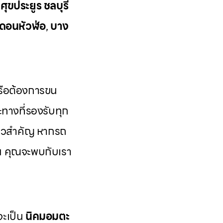
น
ศุขประยูร ชลบุรี
คมอุตสาหก…
ดอนหัวฬ่อ
,
บาง
ือต้องการขน
ทางที่รองรับทุก
ี่ยวสำคัญ หากรถ
ัน คุณจะพบกับเรา
าจะเป็น
นิคมอมตะ