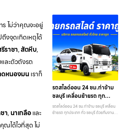
ราคาถูก รถสไลด์ชลบุรี.com — รถสไลด์
ชลบุรี บริการรถสไลด์ รถยก รถลาก 24 ชม.
ราคาถูก ทั่วชลบุรี พัทยา และนิคมอุตสาห
กรรมใกล…
 ไม่ว่าคุณจะอยู่
ึงจุดเกิดเหตุได้
ศรีราชา
,
สัตหีบ
,
และตัวถังรถ
าดหนองมน
เราก็
รถสไลด์ออน 24 ชม.ท่าข้าม
ชลบุรี เคลื่อนย้ายรถ ทุก
ประเภท ทั่ว ชลบุรี ด้วยทีม
รถสไลด์ออน 24 ชม.ท่าข้าม ชลบุรี เคลื่อน
าชา
,
นาเกลือ
และ
งานมืออาชีพ ราคาถูก รถ
ย้ายรถ ทุกประเภท ทั่ว ชลบุรี ด้วยทีมงาน
มืออาชีพ ราคาถูก รถสไลด์ชลบุรี.com —
สไลด์ชลบุรี.com
ณได้ไวที่สุด ไม่
รถสไลด์ชลบุรี บริการรถสไลด์ รถยก รถ
ลาก 24 ชม. ราคาถูก ทั่วชลบุรี พัทยา และนิ