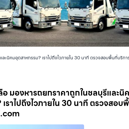
ละนิคมอุตสาหกรรม? เราไปถึงไวภายใน 30 นาที ตรวจสอบพื้นที่บริการท
ลือ มองหารถยกราคาถูกในชลบุรีและนิ
เราไปถึงไวภายใน 30 นาที ตรวจสอบพื้นท
รี.com