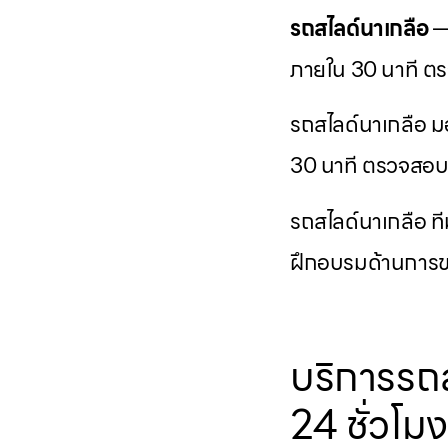
รถสไลด์นาเกลือ
—
ภายใน 30 นาที ตรว
รถสไลด์นาเกลือ 
30 นาที ตรวจสอบพ
รถสไลด์นาเกลือ ท
ฝึกอบรมด้านการข
บริการรถ
24 ชั่วโมง 