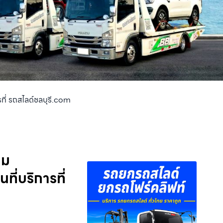
ี่ รถสไลด์ชลบุรี.com
คม
ี่บริการที่