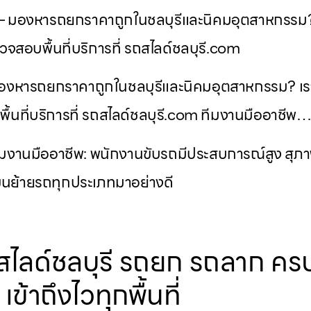
 มองหารถยกราคาถูกในชลบุรีและนิคมอุตสาหกรรม? 
จสอบพื้นที่บริการที่ รถสไลด์ชลบุรี.com
มองหารถยกราคาถูกในชลบุรีและนิคมอุตสาหกรรม? เร
ื้นที่บริการที่ รถสไลด์ชลบุรี.com ทีมงานมืออาชีพ
ีมงานมืออาชีพ: พนักงานขับรถมีประสบการณ์สูง สุภ
นย้ายรถทุกประเภทมาอย่างดี
สไลด์ชลบุรี รถยก รถลาก ค
เข้าถึงไวทุกพื้นที่