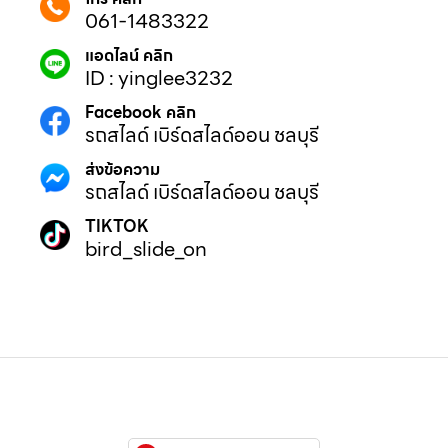
061-1483322
แอดไลน์ คลิก
ID : yinglee3232
Facebook คลิก
รถสไลด์ เบิร์ดสไลด์ออน ชลบุรี
ส่งข้อความ
รถสไลด์ เบิร์ดสไลด์ออน ชลบุรี
TIKTOK
bird_slide_on