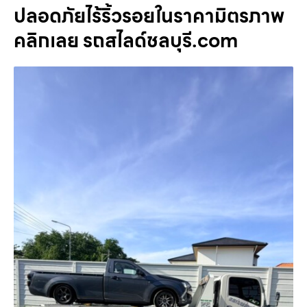
ปลอดภัยไร้ริ้วรอยในราคามิตรภาพ
คลิกเลย รถสไลด์ชลบุรี.com