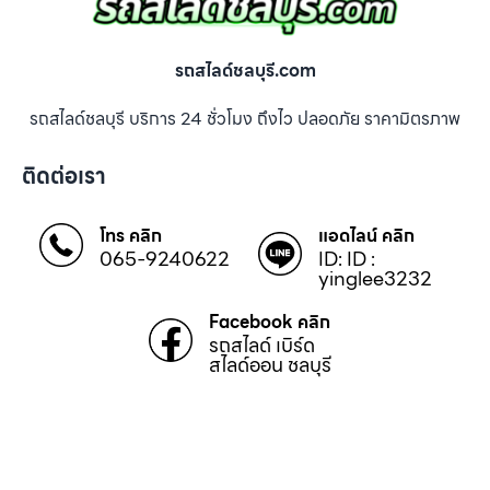
รถสไลด์ชลบุรี.com
รถสไลด์ชลบุรี บริการ 24 ชั่วโมง ถึงไว ปลอดภัย ราคามิตรภาพ
ติดต่อเรา
โทร คลิก
แอดไลน์ คลิก
065-9240622
ID: ID :
yinglee3232
Facebook คลิก
รถสไลด์ เบิร์ด
สไลด์ออน ชลบุรี