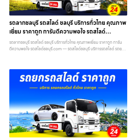
รถลากชลบุรี รถสไลด์ ชลบุรี บริการทั่วไทย คุณภาพ
เยี่ยม ราคาถูก การันตีความพอใจ รถสไลด์
ชลบุรี.com
รถลากชลบุรี รถสไลด์ ชลบุรี บริการทั่วไทย คุณภาพเยี่ยม ราคาถูก การัน
ตีความพอใจ รถสไลด์ชลบุรี.com — รถสไลด์ชลบุรี บริการรถสไลด์ รถยก
รถลาก 24 ชม. ราคาถูก ทั่วชลบุรี พัทยา และนิคมอุตสาหกรรมใกล้เคียง
รถลา…