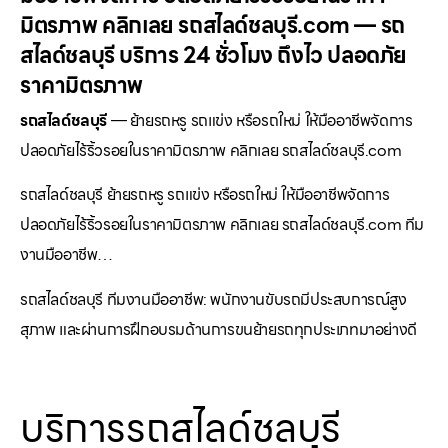
มิตรภาพ คลิกเลย รถสไลด์ชลบุรี.com — รถ
สไลด์ชลบุรี บริการ 24 ชั่วโมง ถึงไว ปลอดภัย
ราคามิตรภาพ
รถสไลด์ชลบุรี
— ย้ายรถหรู รถแข่ง หรือรถใหม่ ให้มืออาชีพจัดการ
ปลอดภัยไร้ริ้วรอยในราคามิตรภาพ คลิกเลย รถสไลด์ชลบุรี.com
รถสไลด์ชลบุรี ย้ายรถหรู รถแข่ง หรือรถใหม่ ให้มืออาชีพจัดการ
ปลอดภัยไร้ริ้วรอยในราคามิตรภาพ คลิกเลย รถสไลด์ชลบุรี.com ทีม
งานมืออาชีพ…
รถสไลด์ชลบุรี ทีมงานมืออาชีพ: พนักงานขับรถมีประสบการณ์สูง
สุภาพ และผ่านการฝึกอบรมด้านการขนย้ายรถทุกประเภทมาอย่างดี
บริการรถสไลด์ชลบุรี