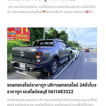
บริการรถสไลด์24ชั่วโมง รถสไลด์ชลบุรี รถสไลด์ข้ามจังหวัด รถสไลด์ใกล้
ฉัน บริการครอบคลุมทุกพื้นที่
มีประกันสินค้า ตลอดการเดินทาง
#รถ
สไลด์ชลบุรี#รถสไลด์ระยอง#รถสไลด์บ่อวิน#รถสไลด์พัทยา#รถสไลด์
บางละมุง#ร…
รถยกรถสไลด์ราคาถูก บริการยกรถสไลด์ 24ชั่วโมง
ราคาถูก รถสไลด์ชลบุรี 0611483322
รถสไลด์ชลบุรี แหลมฉบัง บริการรถยกรถสไลด์24ชั่วโมงครอบคลุมทุกพื้นที่
ชลบุรี รถสไลด์ราคาถูก รถสไลด์ใกล้ฉัน รถสไลด์ชลบุรี.comพื้นที่ให้บริการ: