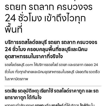
รถยก รถลาก ครบวงจร
24 ชั่วโมง เข้าถึงไวทุก
พื้นที่
บริการรถสไลด์ชลบุรี รถยก รถลาก ครบวงจร
24 ชั่วโมง ครอบคลุมพื้นที่ชลบุรีและนิคม
อุตสาหกรรมในราคาที่จริงใจ
รถสไลด์ชลบุรี.com ให้บริการรถสไลด์ รถยก และรถลาก ตลอด 24
ชั่วโมง ทั่วทุกอำเภอและนิคมอุตสาหกรรมในชลบุรี ปลอดภัย รวดเร็ว
ในราคามิตรภาพ
รถเสีย รถอุบัติเหตุ เรียกใช้ รถสไลด์ราคาถูก และ รถ
ยกราคาถูก ได้ทันใจ
หากคุณกำลังมองหา
รถยก
หรือ
รถสไลด์
ที่ให้บริการ
ใกล้ฉัน
ใน