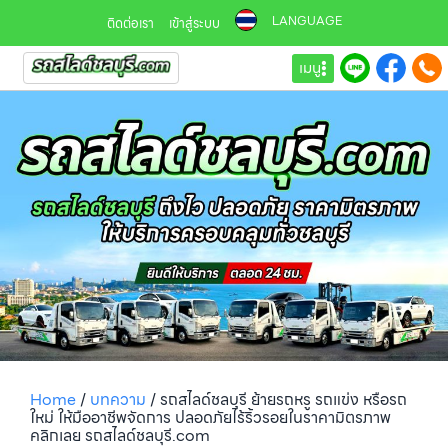
LANGUAGE
ติดต่อเรา
เข้าสู่ระบบ
เมนู
Home
/
บทความ
/
รถสไลด์ชลบุรี ย้ายรถหรู รถแข่ง หรือรถ
ใหม่ ให้มืออาชีพจัดการ ปลอดภัยไร้ริ้วรอยในราคามิตรภาพ
คลิกเลย รถสไลด์ชลบุรี.com