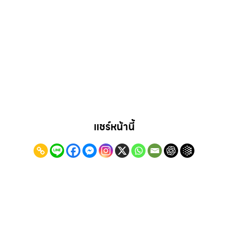
แชร์หน้านี้