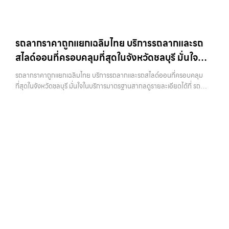
รถลากราคาถูกแยกเฉลิมไทย บริการรถลากและรถ
สไลด์ออนที่ครอบคลุมที่สุดในจังหวัดชลบุรี มั่นใจใน
บริการมาตรฐานสากลดูรายละเอียดได้ที่ รถสไลด์
รถลากราคาถูกแยกเฉลิมไทย บริการรถลากและรถสไลด์ออนที่ครอบคลุม
ชลบุรี.com
ที่สุดในจังหวัดชลบุรี มั่นใจในบริการมาตรฐานสากลดูรายละเอียดได้ที่ รถ
สไลด์ชลบุรี.com — รถสไลด์ชลบุรี บริการ 24 ชั่วโมง ถึงไว ปลอดภัย ราคา
มิตรภ…