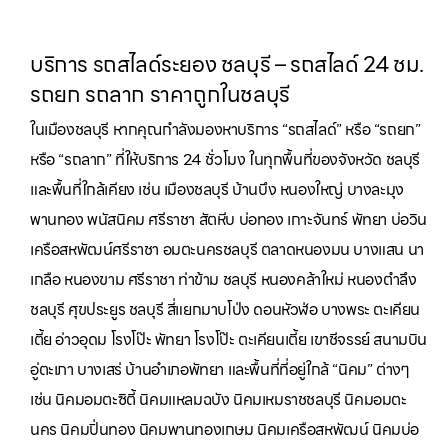
บริการ รถสไลด์ระยอง ชลบุรี – รถสไลด์ 24 ชม.
รถยก รถลาก ราคาถูกในชลบุรี
ในเมืองชลบุรี หากคุณกำลังมองหาบริการ “รถสไลด์” หรือ “รถยก”
หรือ “รถลาก” ที่ให้บริการ
24 ชั่วโมง
ในทุกพื้นที่ของจังหวัด ชลบุรี
และพื้นที่ใกล้เคียง เช่น เมืองชลบุรี บ้านบึง หนองใหญ่ บางละมุง
พานทอง พนัสนิคม ศรีราชา สัตหีบ บ่อทอง เกาะจันทร์ พัทยา บ่อวิน
เครือสหพัฒน์ศรีราชา อมตะนครชลบุรี ตลาดหนองมน บางแสน นา
เกลือ หนองขาม ศรีราชา ท่าข้าม ชลบุรี หนองคล้าใหม่ หนองตำลึง
ชลบุรี ศุขประยูร ชลบุรี สี่แยกมาบโป่ง ดอนหัวฬ่อ บางพระ ตะเคียน
เตี้ย อ่าวอุดม โรงโป๊ะ พัทยา โรงโป๊ะ ตะเคียนเตี้ย เขาชีจรรย์ สนามบิน
อู่ตะเภา บางเสร่ บ้านอำเภอพัทยา และพื้นที่ที่อยู่ใกล้ “นิคม” ต่างๆ
เช่น นิคมอมตะซิตี้ นิคมแหลมฉบัง นิคมเหมราชชลบุรี นิคมอมตะ
นคร นิคมปิ่นทอง นิคมพานทองเกษม นิคมเครือสหพัฒน์ นิคมบ่อ