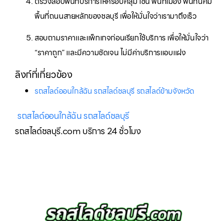
ตรวจสอบพื้นที่บริการให้ครอบคลุม เช่น พื้นที่เมือง พื้นที่นิคม
พื้นที่ถนนสายหลักของชลบุรี เพื่อให้มั่นใจว่าเรามาถึงเร็ว
สอบถามราคาและแพ็กเกจก่อนเรียกใช้บริการ เพื่อให้มั่นใจว่า
“ราคาถูก” และมีความชัดเจน ไม่มีค่าบริการแอบแฝง
ลิงก์ที่เกี่ยวข้อง
รถสไลด์ออนใกล้ฉัน รถสไลด์ชลบุรี รถสไลด์ข้ามจังหวัด
รถสไลด์ออนใกล้ฉัน รถสไลด์ชลบุรี
รถสไลด์ชลบุรี.com บริการ 24 ชั่วโมง