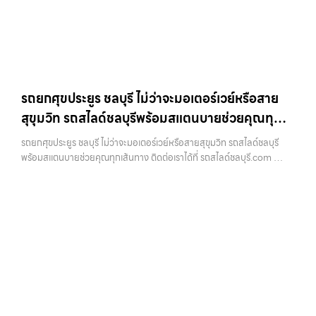
รถยกศุขประยูร ชลบุรี ไม่ว่าจะมอเตอร์เวย์หรือสาย
สุขุมวิท รถสไลด์ชลบุรีพร้อมสแตนบายช่วยคุณทุก
เส้นทาง ติดต่อเราได้ที่ รถสไลด์ชลบุรี.com
รถยกศุขประยูร ชลบุรี ไม่ว่าจะมอเตอร์เวย์หรือสายสุขุมวิท รถสไลด์ชลบุรี
พร้อมสแตนบายช่วยคุณทุกเส้นทาง ติดต่อเราได้ที่ รถสไลด์ชลบุรี.com —
รถสไลด์ชลบุรี บริการ 24 ชั่วโมง ถึงไว ปลอดภัย ราคามิตรภาพ รถยกศุข…