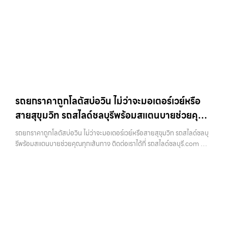
รถยกราคาถูกโลตัสบ่อวิน ไม่ว่าจะมอเตอร์เวย์หรือ
สายสุขุมวิท รถสไลด์ชลบุรีพร้อมสแตนบายช่วยคุณ
ทุกเส้นทาง ติดต่อเราได้ที่ รถสไลด์ชลบุรี.com
รถยกราคาถูกโลตัสบ่อวิน ไม่ว่าจะมอเตอร์เวย์หรือสายสุขุมวิท รถสไลด์ชลบุ
รีพร้อมสแตนบายช่วยคุณทุกเส้นทาง ติดต่อเราได้ที่ รถสไลด์ชลบุรี.com —
รถสไลด์ชลบุรี บริการ 24 ชั่วโมง ถึงไว ปลอดภัย ราคามิตรภาพ รถยกร…