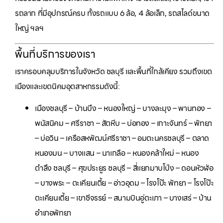
รถลาก
ที่มีอุปกรณ์ครบ ทั้งรถแบบ 6 ล้อ, 4 ล้อเล็ก, รถสไลด์ขนาด
ใหญ่ ฯลฯ
พื้นที่บริการของเรา
เราครอบคลุมบริการในจังหวัด ชลบุรี และพื้นที่ใกล้เคียง รวมถึงเขต
เมืองและเขตนิคมอุตสาหกรรมดังนี้:
เมืองชลบุรี – บ้านบึง – หนองใหญ่ – บางละมุง – พานทอง –
พนัสนิคม – ศรีราชา – สัตหีบ – บ่อทอง – เกาะจันทร์ – พัทยา
– บ่อวิน – เครือสหพัฒน์ศรีราชา – อมตะนครชลบุรี – ตลาด
หนองมน – บางแสน – นาเกลือ – หนองคล้าใหม่ – หนอง
ตำลึง ชลบุรี – ศุขประยูร ชลบุรี – สี่แยกมาบโป่ง – ดอนหัวฬ่อ
– บางพระ – ตะเคียนเตี้ย – อ่าวอุดม – โรงโป๊ะ พัทยา – โรงโป๊ะ
ตะเคียนเตี้ย – เขาชีจรรย์ – สนามบินอู่ตะเภา – บางเสร่ – บ้าน
อำเภอพัทยา