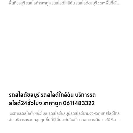
พื้นที่ชลบุรี รถสไลด์ราคาถูก รถสไลด์ใกล้ฉัน รถสไลด์ชลบุรี.comพื้นที่ให้
บริการ: รวดเร็ว ครอบคลุมทั่วทั้งจังหวัดไม่ว่าคุณจะอยู่ที่ไหน เราพร้…
รถสไลด์ชลบุรี รถสไลด์ใกล้ฉัน บริการรถ
สไลด์24ชั่วโมง ราคาถูก 0611483322
บริการรถสไลด์24ชั่วโมง รถสไลด์ชลบุรี รถสไลด์ข้ามจังหวัด รถสไลด์ใกล้
ฉัน บริการครอบคลุมทุกพื้นที่🎊มีประกันสินค้า ตลอดการเดินทาง💯#รถ
สไลด์ชลบุรี#รถสไลด์ระยอง#รถสไลด์บ่อวิน#รถสไลด์พัทยา#รถสไลด์
บางละมุง#ร…