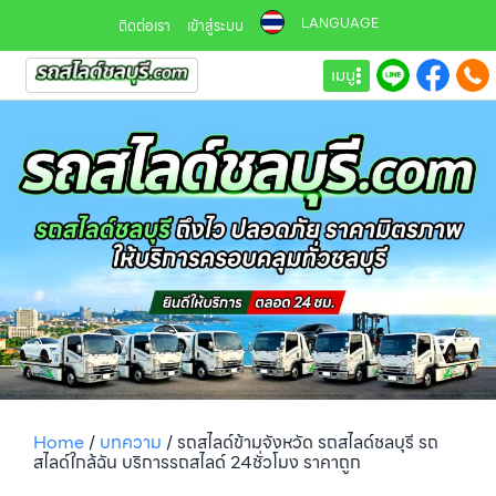
LANGUAGE
ติดต่อเรา
เข้าสู่ระบบ
เมนู
Home
/
บทความ
/
รถสไลด์ข้ามจังหวัด รถสไลด์ชลบุรี รถ
สไลด์ใกล้ฉัน บริการรถสไลด์ 24ชั่วโมง ราคาถูก