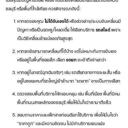
เมื่อคุณมีปัญหารถเสีย หรือจำเป็นต้องเคลื่อนย้ายรถยนต์ในจังหวัด
ชลบุรี หรือพื้นที่ใกล้เคียง ควรพิจารณาดังนี้:
หากรถของคุณ
ไม่ได้ขับเองได้
หรือช่วงล่าง/ระบบขับเคลื่อนมี
ปัญหา หรือเป็นรถหรู/โหลดเตี้ย ให้เลือกบริการ
รถสไลด์
เพราะ
เป็นวิธีเคลื่อนย้ายปลอดภัยสูงสุด
หากรถยังสามารถเคลื่อนที่ได้บ้าง แต่ไม่เหมาะกับการขับเอง
หรืออยู่ในพื้นที่ซอยเล็ก เลือก
รถยก
จะเข้าถึงง่ายกว่า
หากอยู่ในกรณีฉุกเฉินจริงๆ เช่น รถเสียกลางทางระยะสั้น หรือ
อยู่ในซอยแคบที่รถใหญ่เข้าลำบาก “รถลาก” อาจเป็นทางเลือก
ตรวจสอบพื้นที่บริการให้ครอบคลุม เช่น พื้นที่เมือง พื้นที่นิคม
พื้นที่ถนนสายหลักของชลบุรี เพื่อให้มั่นใจว่าเรามาถึงเร็ว
สอบถามราคาและแพ็กเกจก่อนเรียกใช้บริการ เพื่อให้มั่นใจว่า
“ราคาถูก” และมีความชัดเจน ไม่มีค่าบริการแอบแฝง