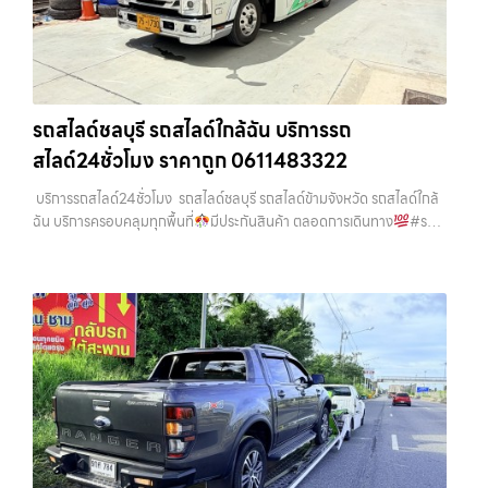
รถสไลด์ชลบุรี รถสไลด์ใกล้ฉัน บริการรถ
สไลด์24ชั่วโมง ราคาถูก 0611483322
บริการรถสไลด์24ชั่วโมง รถสไลด์ชลบุรี รถสไลด์ข้ามจังหวัด รถสไลด์ใกล้
ฉัน บริการครอบคลุมทุกพื้นที่
มีประกันสินค้า ตลอดการเดินทาง
#รถ
สไลด์ชลบุรี#รถสไลด์ระยอง#รถสไลด์บ่อวิน#รถสไลด์พัทยา#รถสไลด์
บางละมุง#ร…