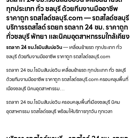
ทุกประเภท ทั่ว ชลบุรี ด้วยทีมงานมืออาชีพ
ราคาถูก รถสไลด์ชลบุรี.com — รถสไลด์ชลบุรี
บริการรถสไลด์ รถยก รถลาก 24 ชม. ราคาถูก
ทั่วชลบุรี พัทยา และนิคมอุตสาหกรรมใกล้เคียง
รถลาก 24 ชม.โรบินสันบ่อวิน
— เคลื่อนย้ายรถ ทุกประเภท ทั่ว
ชลบุรี ด้วยทีมงานมืออาชีพ ราคาถูก รถสไลด์ชลบุรี.com
รถลาก 24 ชม.โรบินสันบ่อวิน เคลื่อนย้ายรถ ทุกประเภท ทั่ว ชลบุรี
ด้วยทีมงานมืออาชีพ ราคาถูก รถสไลด์ชลบุรี.com ครอบคลุมพื้นที่
เมืองชลบุรี นิคมอุตสาหกรรม…
รถลาก 24 ชม.โรบินสันบ่อวิน ครอบคลุมพื้นที่เมืองชลบุรี นิคม
อุตสาหกรรม รถสไลด์ชลบุรี พร้อมให้บริการทุกวัน ทุกเวลา