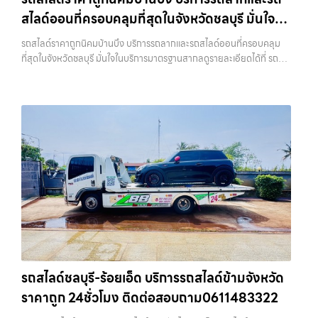
สไลด์ออนที่ครอบคลุมที่สุดในจังหวัดชลบุรี มั่นใจใน
บริการมาตรฐานสากลดูรายละเอียดได้ที่ รถสไลด์
รถสไลด์ราคาถูกนิคมบ้านบึง บริการรถลากและรถสไลด์ออนที่ครอบคลุม
ชลบุรี.com
ที่สุดในจังหวัดชลบุรี มั่นใจในบริการมาตรฐานสากลดูรายละเอียดได้ที่ รถ
สไลด์ชลบุรี.com — รถสไลด์ชลบุรี บริการ 24 ชั่วโมง ถึงไว ปลอดภัย ราคา
มิต…
รถสไลด์ชลบุรี-ร้อยเอ็ด บริการรถสไลด์ข้ามจังหวัด
ราคาถูก 24ชั่วโมง ติดต่อสอบถาม0611483322