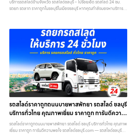
บริการรถสไลด์ข้ามจังหวัด รถสไลด์ชลบุรี – ไปร้อยเอ็ด รถสไลด์ 24 ชม.
รถยก รถลาก ราคาถูกในชลบุรีในเมืองชลบุรี หากคุณกำลังมองหาบริการ
“รถสไลด์” หรือ “รถยก” หรือ “รถลาก” ที่ให้บริการ 24 ชั่วโมง ในทุกพื้นที…
รถสไลด์ราคาถูกถนนบายพาสพัทยา รถสไลด์ ชลบุรี
บริการทั่วไทย คุณภาพเยี่ยม ราคาถูก การันตีความ
พอใจ รถสไลด์ชลบุรี.com
รถสไลด์ราคาถูกถนนบายพาสพัทยา รถสไลด์ ชลบุรี บริการทั่วไทย คุณภาพ
เยี่ยม ราคาถูก การันตีความพอใจ รถสไลด์ชลบุรี.com — รถสไลด์ชลบุรี
บริการรถสไลด์ รถยก รถลาก 24 ชม. ราคาถูก ทั่วชลบุรี พัทยา และนิคม