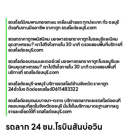
รถสไลด์นิคมพานทองเกษม เคลื่อนย้ายรถ ทุกประเภท ทั่ว ชลบุรี
ด้วยทีมงานมืออาชีพ ราคาถูก รถสไลด์ชลบุรี.com
รถยกราคาถูกพนัสนิคม มองหารถยกราคาถูกในชลบุรีและนิคม
อุตสาหกรรม? เราไปถึงไวภายใน 30 นาที ตรวจสอบพื้นที่บริการที่
รถสไลด์ชลบุรี.com
รถสไลด์ออนถนนมอเตอร์เวย์ มองหารถยกราคาถูกในชลบุรีและ
นิคมอุตสาหกรรม? เราไปถึงไวภายใน 30 นาที ตรวจสอบพื้นที่
บริการที่ รถสไลด์ชลบุรี.com
รถสไลด์ชลบุรี-ลพบุรี บริการรถสไลด์ข้ามจังหวัด ราคาถูก
24ชั่วโมง ติดต่อรถสไลด์0611483322
รถสไลด์ออนถนนบางนา–ตราด บริการรถลากและรถสไลด์ออนที่
ครอบคลุมที่สุดในจังหวัดชลบุรี มั่นใจในบริการมาตรฐานสากลดู
รายละเอียดได้ที่ รถสไลด์ชลบุรี.com
รถลาก 24 ชม.โรบินสันบ่อวิน