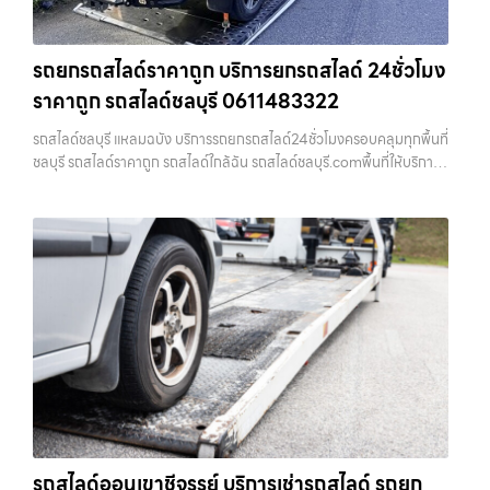
รถยกรถสไลด์ราคาถูก บริการยกรถสไลด์ 24ชั่วโมง
ราคาถูก รถสไลด์ชลบุรี 0611483322
รถสไลด์ชลบุรี แหลมฉบัง บริการรถยกรถสไลด์24ชั่วโมงครอบคลุมทุกพื้นที่
ชลบุรี รถสไลด์ราคาถูก รถสไลด์ใกล้ฉัน รถสไลด์ชลบุรี.comพื้นที่ให้บริการ:
รวดเร็ว ครอบคลุมทั่วทั้งจังหวัดไม่ว่าคุณจะอยู่ที่ไหน เราพร้อม…
รถสไลด์ออนเขาชีจรรย์ บริการเช่ารถสไลด์ รถยก