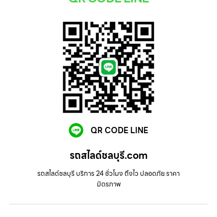
QR CODE LINE
รถสไลด์ชลบุรี.com
รถสไลด์ชลบุรี บริการ 24 ชั่วโมง ถึงไว ปลอดภัย ราคา
มิตรภาพ