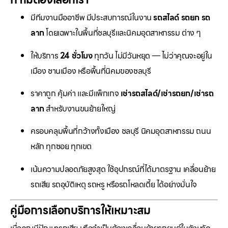
มีทีมงานมืออาชีพ มีประสบการณ์ในงาน
รถสไลด์ รถยก รถ
ลาก
โดยเฉพาะในพื้นที่ชลบุรีและนิคมอุตสาหกรรม ต่าง ๆ
ให้บริการ
24 ชั่วโมง
ทุกวัน ไม่มีวันหยุด — ไม่ว่าคุณจะอยู่ใน
เมือง ชานเมือง หรือพื้นที่นิคมของชลบุรี
ราคาถูก คุ้มค่า และมีแพ็กเกจ
เช่ารถสไลด์/เช่ารถยก/เช่ารถ
ลาก
สำหรับงานขนย้ายใหญ่
ครอบคลุมพื้นที่กว้างทั้งเมือง ชลบุรี นิคมอุตสาหกรรม ถนน
หลัก ทุกซอย ทุกเขต
เน้นความปลอดภัยสูงสุด ใช้อุปกรณ์ที่ได้มาตรฐาน เคลื่อนย้าย
รถเสีย รถอุบัติเหตุ รถหรู หรือรถโหลดเตี้ย ได้อย่างมั่นใจ
คู่มือการเลือกบริการให้เหมาะสม