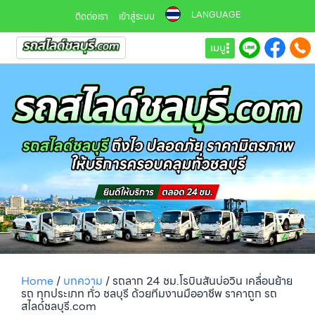
LANGUAGE
ติดต่อเรา
เข้าสู่ระบบ
เมนู
Home
/
บทความ
/
รถลาก 24 ชม.โรบินสันบ่อวิน เคลื่อนย้าย
รถ ทุกประเภท ทั่ว ชลบุรี ด้วยทีมงานมืออาชีพ ราคาถูก รถ
สไลด์ชลบุรี.com