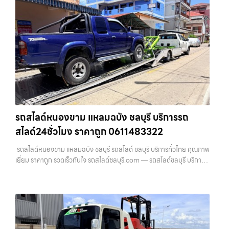
รถสไลด์หนองขาม แหลมฉบัง ชลบุรี บริการรถ
สไลด์24ชั่วโมง ราคาถูก 0611483322
รถสไลด์หนองขาม แหลมฉบัง ชลบุรี รถสไลด์ ชลบุรี บริการทั่วไทย คุณภาพ
เยี่ยม ราคาถูก รวดเร็วทันใจ รถสไลด์ชลบุรี.com — รถสไลด์ชลบุรี บริการ
รถสไลด์ รถยก รถลาก 24 ชม. ราคาถูก ทั่วชลบุรี หนองขาม แหลมฉบัง
ศรี…