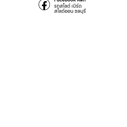
รถสไลด์ เบิร์ด
สไลด์ออน ชลบุรี