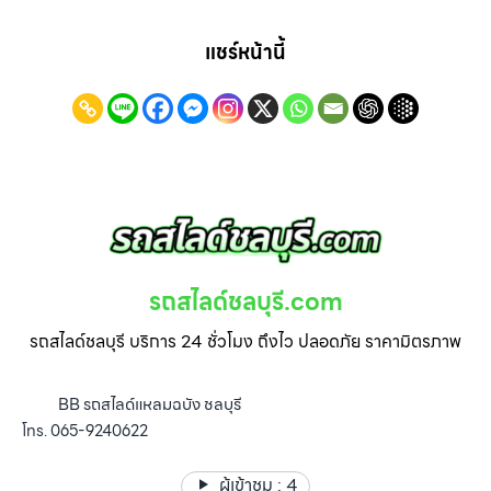
แชร์หน้านี้
รถสไลด์ชลบุรี.com
รถสไลด์ชลบุรี บริการ 24 ชั่วโมง ถึงไว ปลอดภัย ราคามิตรภาพ
BB รถสไลด์แหลมฉบัง ชลบุรี
โทร. 065-9240622
ผู้เข้าชม :
4