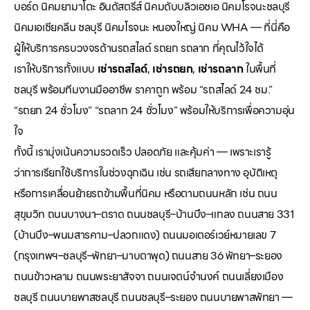
บอร์ด นิคมยามาโตะ อินดัสตรีส์ นิคมดับบลิวเอชเอ นิคมโรจนะชลบุรี
นิคมเอเชียคลีน ชลบุรี นิคมโรจนะ หนองใหญ่ นิคม WHA — ที่นี่คือ
ผู้ให้บริการครบวงจรด้านรถสไลด์ รถยก รถลาก ที่คุณไว้ใจได้
เราให้บริการทั้งแบบ
เช่ารถสไลด์
,
เช่ารถยก
,
เช่ารถลาก
ในพื้นที่
ชลบุรี พร้อมทีมงานมืออาชีพ ราคาถูก พร้อม “รถสไลด์ 24 ชม.”
“รถยก 24 ชั่วโมง” “รถลาก 24 ชั่วโมง” พร้อมให้บริการเพื่อความอุ่น
ใจ
ทั้งนี้ เรามุ่งเน้นความรวดเร็ว ปลอดภัย และคุ้มค่า — เพราะเรารู้
ว่าการเรียกใช้บริการในช่วงฉุกเฉิน เช่น รถเสียกลางทาง อุบัติเหตุ
หรือการเคลื่อนย้ายรถข้ามพื้นที่นิคม หรือตามถนนหลัก เช่น ถนน
สุขุมวิท ถนนบางนา–ตราด ถนนชลบุรี–บ้านบึง–แกลง ถนนสาย 331
(บ้านบึง–พนมสารคาม–ปลวกแดง) ถนนมอเตอร์เวย์หมายเลข 7
(กรุงเทพฯ–ชลบุรี–พัทยา–มาบตาพุด) ถนนสาย 36 พัทยา–ระยอง
ถนนข้าวหลาม ถนนพระยาสัจจา ถนนเจตน์จำนงค์ ถนนเลี่ยงเมือง
ชลบุรี ถนนบายพาสชลบุรี ถนนชลบุรี–ระยอง ถนนบายพาสพัทยา —