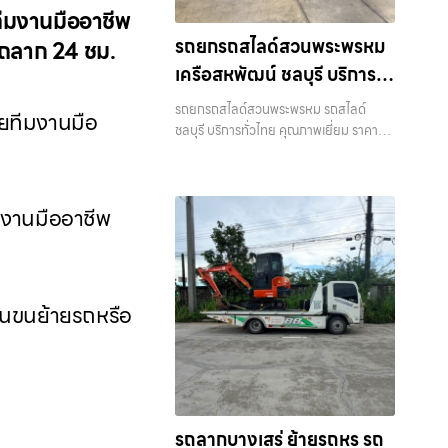
ยทีมงานมืออาชีพ
รถยกรถสไลด์สวนพระพรหม
รถลาก 24 ชม.
เครือสหพัฒน์ ชลบุรี บริการ
รถยกรถสไลด์ ราคาถูก
รถยกรถสไลด์สวนพระพรหม รถสไลด์
วยทีมงานมือ
0611483322
ชลบุรี บริการทั่วไทย คุณภาพเยี่ยม ราคาถูก
การันตีความพอใจ รถสไลด์ชลบุรี.com —
รถสไลด์ชลบุรี บริการรถสไลด์ รถยก รถ
ลาก 24 ชม. ราคาถูก ทั่วชลบุรี พัทยา และ
ีมงานมืออาชีพ
นิคมอุตสาหกรรมใกล้…
านขนย้ายรถหรือ
รถลากบางเสร่ ย้ายรถหรู รถ