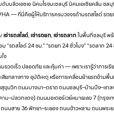
ิคมดับบลิวเอชเอ นิคมโรจนะชลบุรี นิคมเอเชียคลีน ชลบุ
A — ที่นี่คือผู้ให้บริการครบวงจรด้านรถสไลด์ รถย
บบ
เช่ารถสไลด์
,
เช่ารถยก
,
เช่ารถลาก
ในพื้นที่ชลบุรี พ
อม “รถสไลด์ 24 ชม.” “รถยก 24 ชั่วโมง” “รถลาก 24 ช
นใจ
นความรวดเร็ว ปลอดภัย และคุ้มค่า — เพราะเรารู้ว่าการเร
ถเสียกลางทาง อุบัติเหตุ หรือการเคลื่อนย้ายรถข้ามพื้น
นสุขุมวิท ถนนบางนา–ตราด ถนนชลบุรี–บ้านบึง–แก
คาม–ปลวกแดง) ถนนมอเตอร์เวย์หมายเลข 7 (กรุงเท
 ถนนสาย 36 พัทยา–ระยอง ถนนข้าวหลาม ถนนพระยา