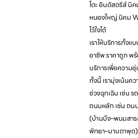
โตะ อินดัสตรีส์ น
หนองใหญ่ นิคม WH
ไว้ใจได้
เราให้บริการทั้งแ
อาชีพ ราคาถูก พร้
บริการเพื่อความอุ่
ทั้งนี้ เรามุ่งเน้
ช่วงฉุกเฉิน เช่น ร
ถนนหลัก เช่น ถน
(บ้านบึง–พนมสาร
พัทยา–มาบตาพุด)