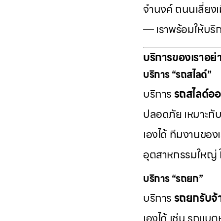
จำนงค์ ถนนเลี่ย
— เราพร้อมให้บริ
บริการของเราอย่
บริการ “รถสไลด์”
บริการ
รถสไลด์อ
ปลอดภัย เหมาะกับร
เองได้ ทีมงานของเ
อุตสาหกรรมใหญ่ ใ
บริการ “รถยก”
บริการ
รถยกรับจ้
เองได้ เช่น รถแบต