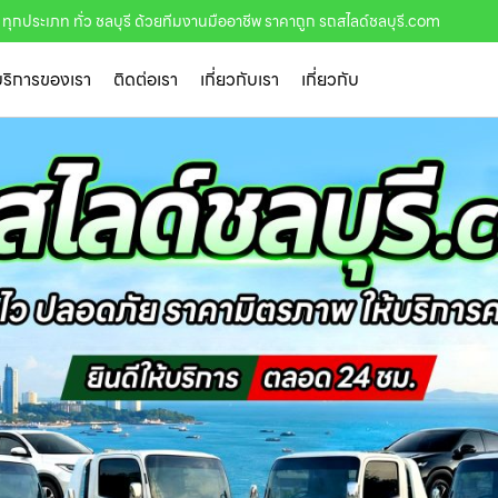
ถ ทุกประเภท ทั่ว ชลบุรี ด้วยทีมงานมืออาชีพ ราคาถูก รถสไลด์ชลบุรี.com
บริการของเรา
ติดต่อเรา
เกี่ยวกับเรา
เกี่ยวกับ