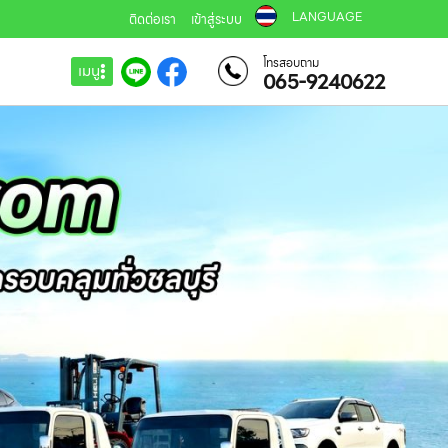
LANGUAGE
ติดต่อเรา
เข้าสู่ระบบ
โทรสอบถาม
เมนู
065-9240622