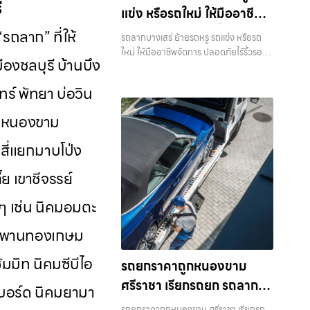
ี
แข่ง หรือรถใหม่ ให้มืออาชีพ
จัดการ ปลอดภัยไร้ริ้วรอยใน
ถลาก” ที่ให้
รถลากบางเสร่ ย้ายรถหรู รถแข่ง หรือรถ
ราคามิตรภาพ คลิกเลย รถ
ใหม่ ให้มืออาชีพจัดการ ปลอดภัยไร้ริ้วรอย
มืองชลบุรี บ้านบึง
ในราคามิตรภาพ คลิกเลย รถสไลด์
สไลด์ชลบุรี.com
ชลบุรี.com — รถสไลด์ชลบุรี บริการ 24
ร์ พัทยา บ่อวิน
ชั่วโมง ถึงไว ปลอดภัย ราคามิตรภาพ รถ
ลากบางเสร่ — ย้ายรถหรู…
อ หนองขาม
 สี่แยกมาบโป่ง
้ย เขาชีจรรย์
างๆ เช่น นิคมอมตะ
ิคมพานทองเกษม
มมิท นิคมซีบีไอ
รถยกราคาถูกหนองขาม
ศรีราชา เรียกรถยก รถลาก
ีบอร์ด นิคมยามา
ฉุกเฉิน ถึงไว ราคาถูก ตลอด
รถยกราคาถูกหนองขาม ศรีราชา เรียกรถ