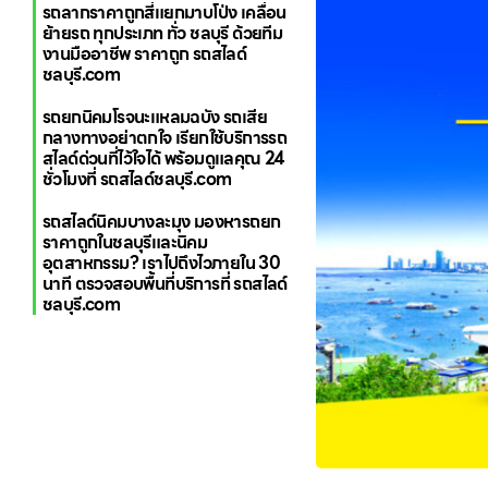
รถลากราคาถูกสี่แยกมาบโป่ง เคลื่อน
ย้ายรถ ทุกประเภท ทั่ว ชลบุรี ด้วยทีม
งานมืออาชีพ ราคาถูก รถสไลด์
ชลบุรี.com
รถยกนิคมโรจนะแหลมฉบัง รถเสีย
กลางทางอย่าตกใจ เรียกใช้บริการรถ
สไลด์ด่วนที่ไว้ใจได้ พร้อมดูแลคุณ 24
ชั่วโมงที่ รถสไลด์ชลบุรี.com
รถสไลด์นิคมบางละมุง มองหารถยก
ราคาถูกในชลบุรีและนิคม
อุตสาหกรรม? เราไปถึงไวภายใน 30
นาที ตรวจสอบพื้นที่บริการที่ รถสไลด์
ชลบุรี.com