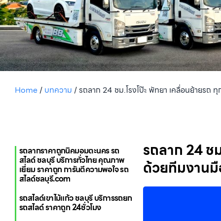
Home
/
บทความ
/
รถลาก 24 ชม.โรงโป๊ะ พัทยา เคลื่อนย้ายรถ ทุ
รถลาก 24 ชม.โ
รถลากราคาถูกนิคมอมตะนคร รถ
สไลด์ ชลบุรี บริการทั่วไทย คุณภาพ
ด้วยทีมงานมื
เยี่ยม ราคาถูก การันตีความพอใจ รถ
สไลด์ชลบุรี.com
รถสไลด์เขาไม้แก้ว ชลบุรี บริการรถยก
รถสไลด์ ราคาถูก 24ชั่วโมง