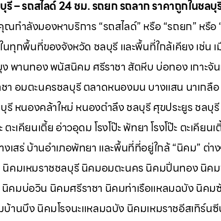
บุรี – รถสไลด์ 24 ชม. รถยก รถลาก ราคาถูกในชลบุร
คุณกำลังมองหาบริการ “รถสไลด์” หรือ “รถยก” หรือ “ร
ในทุกพื้นที่ของจังหวัด ชลบุรี และพื้นที่ใกล้เคียง เช่น เ
ง พานทอง พนัสนิคม ศรีราชา สัตหีบ บ่อทอง เกาะจันท
ราชา อมตะนครชลบุรี ตลาดหนองมน บางแสน นาเกลื
บุรี หนองคล้าใหม่ หนองตำลึง ชลบุรี ศุขประยูร ชลบุรี
ะเคียนเตี้ย อ่าวอุดม โรงโป๊ะ พัทยา โรงโป๊ะ ตะเคียนเตี
งเสร่ บ้านอำเภอพัทยา และพื้นที่ที่อยู่ใกล้ “นิคม” ต่
ัง นิคมเหมราชชลบุรี นิคมอมตะนคร นิคมปิ่นทอง น
นิคมบ่อวิน นิคมศรีราชา นิคมท่าเรือแหลมฉบัง นิคมซั
มบ้านบึง นิคมโรจนะแหลมฉบัง นิคมเหมราชอีสเทิร์นซ