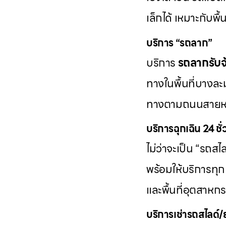
เล็กได้ เหมาะกับพื้
บริการ “รถลาก”
บริการ
รถลากรับจ
ทางในพื้นที่บางละม
ทางตามถนนสายหลั
บริการฉุกเฉิน 24 ชั
ไม่ว่าจะเป็น “รถส
พร้อมให้บริการทุกเ
และพื้นที่อุตสาหก
บริการเช่ารถสไลด์