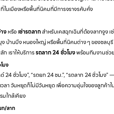
นที่ในเมืองหรือพื้นที่นิคมที่มีการจราจรคับคั่ง
้าง
หรือ
เช่ารถลาก
สำหรับเคสฉุกเฉินที่ต้องลากจูง เ
ุง บ้านบึง หนองใหญ่ หรือพื้นที่นิคมต่าง ๆ ของชลบุรี ห
ก เราให้บริการ
รถลาก 24 ชั่วโมง
พร้อมทีมงานช่วย
่วโมง
ไลด์ 24 ชั่วโมง”, “รถยก 24 ชม.”, “รถลาก 24 ชั่วโมง”
วลา วันหยุดก็ไม่มีวันหยุด เพื่อความอุ่นใจของลูกค้าในพ
รรมใกล้เคียง
/ยก/ลาก