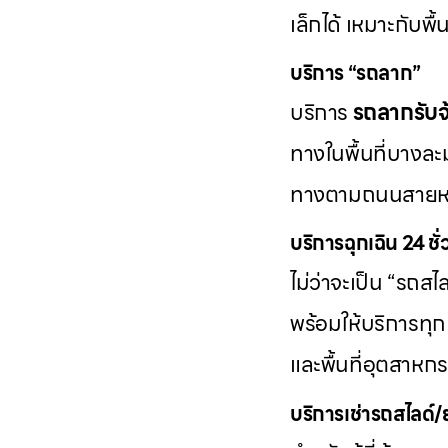
เล็กได้ เหมาะกับพื้
บริการ “รถลาก”
บริการ
รถลากรับจ
ทางในพื้นที่บางละม
ทางตามถนนสายหลั
บริการฉุกเฉิน 24 ชั
ไม่ว่าจะเป็น “รถส
พร้อมให้บริการทุกเ
และพื้นที่อุตสาหก
บริการเช่ารถสไลด์