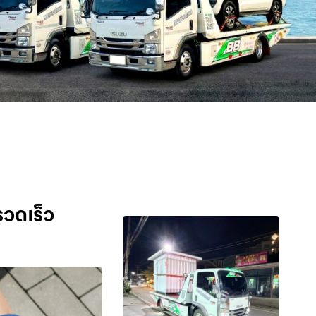
วดเร็ว