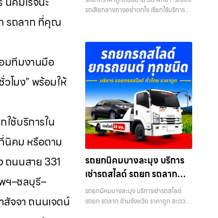
รี นิคมโรจนะ
รถสไลด์ด่วนที่ไว้ใจได้ พร้อม
รถเสียกลางทางอย่าตกใจ เรียกใช้บริการรถ
ก รถลาก ที่คุณ
สไลด์ด่วนที่ไว้ใจได้ พร้อมดูแลคุณ 24
ดูแลคุณ 24 ชั่วโมงที่ รถสไลด์
ชั่วโมงที่ รถสไลด์ชลบุรี.com — รถสไลด์
ชลบุรี.com
ชลบุรี บริการ 24 ชั่วโมง ถึงไว ปลอดภัย
ราคามิตรภาพ รถ…
ร้อมทีมงานมือ
ั่วโมง” พร้อมให้
ียกใช้บริการใน
ที่นิคม หรือตาม
ลง ถนนสาย 331
รถยกนิคมบางละมุง บริการ
เช่ารถสไลด์ รถยก รถลาก
พฯ–ชลบุรี–
ข้ามจังหวัด ราคาถูก สะดวก
รถยกนิคมบางละมุง บริการเช่ารถสไลด์
สัจจา ถนนเจตน์
ทุกพื้นที่ รถสไลด์ชลบุรี.com
รถยก รถลาก ข้ามจังหวัด ราคาถูก สะดวก
ทุกพื้นที่ รถสไลด์ชลบุรี.com — รถสไลด์