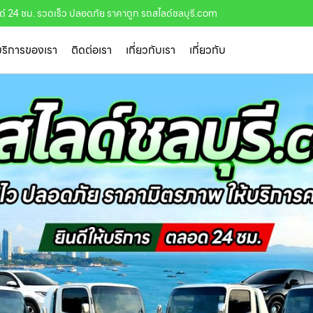
์ 24 ชม. รวดเร็ว ปลอดภัย ราคาถูก รถสไลด์ชลบุรี.com
บริการของเรา
ติดต่อเรา
เกี่ยวกับเรา
เกี่ยวกับ