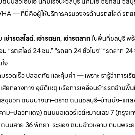
ิคมดับบลิวเอชเอ นิคมโรจนะชลบุรี นิคมเอเชียคลีน ชลบุ
A — ที่นี่คือผู้ให้บริการครบวงจรด้านรถสไลด์ รถย
บบ
เช่ารถสไลด์
,
เช่ารถยก
,
เช่ารถลาก
ในพื้นที่ชลบุรี พ
อม “รถสไลด์ 24 ชม.” “รถยก 24 ชั่วโมง” “รถลาก 24 ช
นใจ
นความรวดเร็ว ปลอดภัย และคุ้มค่า — เพราะเรารู้ว่าการเร
ถเสียกลางทาง อุบัติเหตุ หรือการเคลื่อนย้ายรถข้ามพื้น
นสุขุมวิท ถนนบางนา–ตราด ถนนชลบุรี–บ้านบึง–แก
คาม–ปลวกแดง) ถนนมอเตอร์เวย์หมายเลข 7 (กรุงเท
 ถนนสาย 36 พัทยา–ระยอง ถนนข้าวหลาม ถนนพระยา