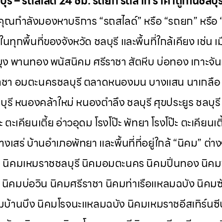
บุรี – รถสไลด์ 24 ชม. รถยก รถลาก ราคาถูกในชลบุร
คุณกำลังมองหาบริการ “รถสไลด์” หรือ “รถยก” หรือ “ร
ในทุกพื้นที่ของจังหวัด ชลบุรี และพื้นที่ใกล้เคียง เช่น เ
ง พานทอง พนัสนิคม ศรีราชา สัตหีบ บ่อทอง เกาะจันท
ราชา อมตะนครชลบุรี ตลาดหนองมน บางแสน นาเกลื
บุรี หนองคล้าใหม่ หนองตำลึง ชลบุรี ศุขประยูร ชลบุรี
ะเคียนเตี้ย อ่าวอุดม โรงโป๊ะ พัทยา โรงโป๊ะ ตะเคียนเตี
งเสร่ บ้านอำเภอพัทยา และพื้นที่ที่อยู่ใกล้ “นิคม” ต่
ัง นิคมเหมราชชลบุรี นิคมอมตะนคร นิคมปิ่นทอง น
นิคมบ่อวิน นิคมศรีราชา นิคมท่าเรือแหลมฉบัง นิคมซั
มบ้านบึง นิคมโรจนะแหลมฉบัง นิคมเหมราชอีสเทิร์นซ