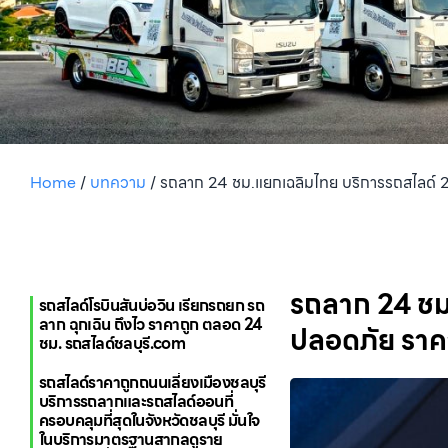
Home
/
บทความ
/
รถลาก 24 ชม.แยกเฉลิมไทย บริการรถสไลด์ 2
รถลาก 24 ชม.
รถสไลด์โรบินสันบ่อวิน เรียกรถยก รถ
ลาก ฉุกเฉิน ถึงไว ราคาถูก ตลอด 24
ปลอดภัย ราค
ชม. รถสไลด์ชลบุรี.com
รถสไลด์ราคาถูกถนนเลี่ยงเมืองชลบุรี
บริการรถลากและรถสไลด์ออนที่
ครอบคลุมที่สุดในจังหวัดชลบุรี มั่นใจ
ในบริการมาตรฐานสากลดูราย