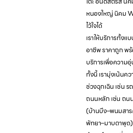
โตะ อินดัสตรีส์ น
หนองใหญ่ นิคม WH
ไว้ใจได้
เราให้บริการทั้งแ
อาชีพ ราคาถูก พร้
บริการเพื่อความอุ่
ทั้งนี้ เรามุ่งเน้
ช่วงฉุกเฉิน เช่น ร
ถนนหลัก เช่น ถน
(บ้านบึง–พนมสาร
พัทยา–มาบตาพุด)