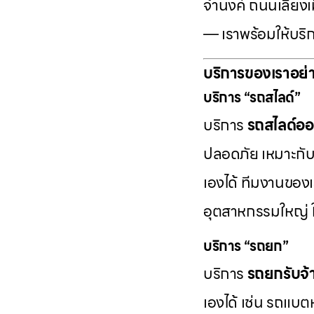
จำนงค์ ถนนเลี่ย
— เราพร้อมให้บริ
บริการของเราอย่
บริการ “รถสไลด์”
บริการ
รถสไลด์อ
ปลอดภัย เหมาะกับร
เองได้ ทีมงานของเ
อุตสาหกรรมใหญ่ ใ
บริการ “รถยก”
บริการ
รถยกรับจ้
เองได้ เช่น รถแบต